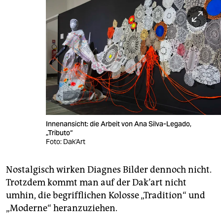
Innenansicht: die Arbeit von Ana Silva-Legado,
„Tributo“
Foto: Dak'Art
Nostalgisch wirken Diagnes Bilder dennoch nicht.
Trotzdem kommt man auf der Dak’art nicht
umhin, die begrifflichen Kolosse „Tradition“ und
„Moderne“ heranzuziehen.