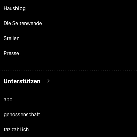
Hausblog
Die Seitenwende
Stellen
Presse
Unterstützen
abo
genossenschaft
taz zahl ich