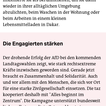
inszenierte sie als Berühmtheiten, um sie dann
wieder in ihrer alltäglichen Umgebung
abzulichten, beim Waschen in der Wohnung oder
beim Arbeiten in einem kleinen
Lebensmittelladen in Dakar.
Die Engagierten stärken
Der drohende Erfolg der AfD bei den kommenden
Landtagswahlen zeigt, wie stark rechtsextreme
Kräfte inzwischen geworden sind. Gerade jetzt
braucht es Zusammenhalt und Solidarität. Auch
und vor allem mit den Menschen, die sich vor Ort
für eine starke Zivilgesellschaft einsetzen. Die taz
kooperiert deshalb mit "Alles beginnt im
Zentrum". Die Kampagne unterstützt bundesweit