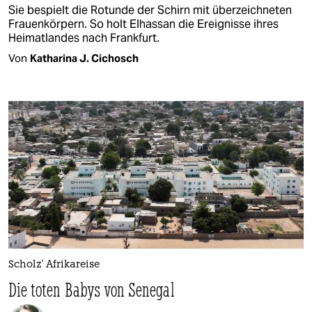
Sie bespielt die Rotunde der Schirn mit überzeichneten
Frauenkörpern. So holt Elhassan die Ereignisse ihres
Heimatlandes nach Frankfurt.
Von
Katharina J. Cichosch
Scholz' Afrikareise
Die toten Babys von Senegal