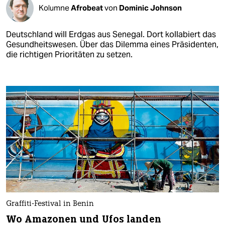
Kolumne
Afrobeat
von
Dominic Johnson
Deutschland will Erdgas aus Senegal. Dort kollabiert das
Gesundheitswesen. Über das Dilemma eines Präsidenten,
die richtigen Prioritäten zu setzen.
Graffiti-Festival in Benin
Wo Amazonen und Ufos landen