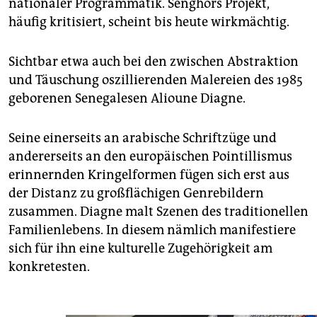
nationaler Programmatik. Senghors Projekt,
häufig kritisiert, scheint bis heute wirkmächtig.
Sichtbar etwa auch bei den zwischen Abstraktion
und Täuschung oszillierenden Malereien des 1985
geborenen Senegalesen Alioune Diagne.
Seine einerseits an arabische Schriftzüge und
andererseits an den europäischen Pointillismus
erinnernden Kringelformen fügen sich erst aus
der Distanz zu großflächigen Genrebildern
zusammen. Diagne malt Szenen des traditionellen
Familienlebens. In diesem nämlich manifestiere
sich für ihn eine kulturelle Zugehörigkeit am
konkretesten.