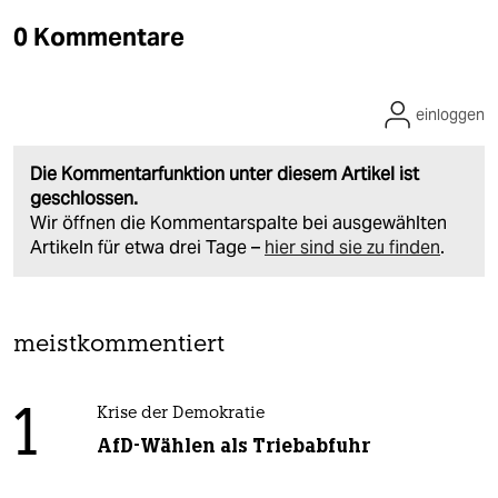
0 Kommentare
einloggen
Die Kommentarfunktion unter diesem Artikel ist
geschlossen.
Wir öffnen die Kommentarspalte bei ausgewählten
Artikeln für etwa drei Tage –
hier sind sie zu finden
.
meistkommentiert
1
Krise der Demokratie
AfD-Wählen als Triebabfuhr