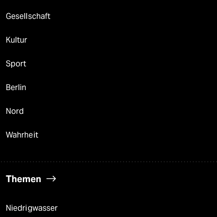
Gesellschaft
Kultur
Sport
Berlin
Nord
Wahrheit
Themen
Niedrigwasser