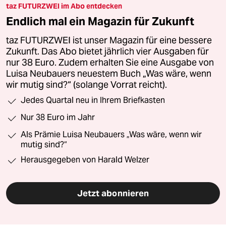
taz FUTURZWEI im Abo entdecken
Endlich mal ein Magazin für Zukunft
taz FUTURZWEI ist unser Magazin für eine bessere
Zukunft. Das Abo bietet jährlich vier Ausgaben für
nur 38 Euro. Zudem erhalten Sie eine Ausgabe von
Luisa Neubauers neuestem Buch „Was wäre, wenn
wir mutig sind?“ (solange Vorrat reicht).
Jedes Quartal neu in Ihrem Briefkasten
Nur 38 Euro im Jahr
Als Prämie Luisa Neubauers „Was wäre, wenn wir
mutig sind?“
Herausgegeben von Harald Welzer
Jetzt abonnieren