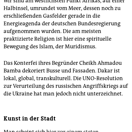
Wir sind am westlichsten Punkt Afrikas, auf einer
Halbinsel, umrundet vom Meer, dessen noch zu
erschließenden Gasfelder gerade in die
Energieagenda der deutschen Bundesregierung
aufgenommen wurden. Die am meisten
praktizierte Religion ist hier eine spirituelle
Bewegung des Islam, der Muridismus.
Das Konterfei ihres Begründer Cheikh Ahmadou
Bamba dekoriert Busse und Fassaden. Dakar ist
lokal, global, transkulturell. Die UNO-Resolution
zur Verurteilung des russischen Angriffskriegs auf
die Ukraine hat man jedoch nicht unterzeichnet.
Kunst in der Stadt