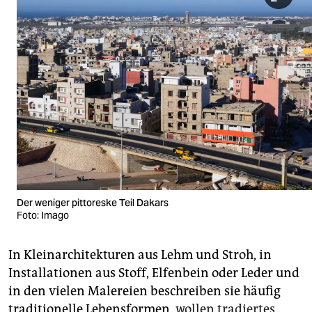
Der weniger pittoreske Teil Dakars
Foto: Imago
In Kleinarchitekturen aus Lehm und Stroh, in
Installationen aus Stoff, Elfenbein oder Leder und
in den vielen Malereien beschreiben sie häufig
traditionelle Lebensformen,
wollen tradiertes