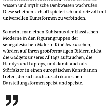
Wissen und mythische Denkweisen wachrufen
.
Diese scheinen sich oft spielerisch und reizvoll mit
universellen Kunstformen zu verbinden.
So meint man einen Kubismus der klassischen
Moderne in den Figurengruppen der
senegalesischen Malerin Kiné Aw zu sehen,
würden auf ihren großformatigen Bildern nicht
die Gadgets unseres Alltags auftauchen, die
Handys und Laptops, und damit auch als
Störfaktor in einen europäischen Kunstkanon
treten, der sich auch aus afrikanischen
Darstellungsformen speist und speiste.
