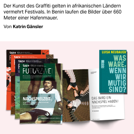
Der Kunst des Graffiti gelten in afrikanischen Ländern
vermehrt Festivals. In Benin laufen die Bilder über 660
Meter einer Hafenmauer.
Von
Katrin Gänsler