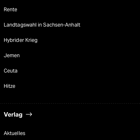
Rente
Landtagswahl in Sachsen-Anhalt
Hybrider Krieg
Jemen
Ceuta
Hitze
Verlag
Aktuelles