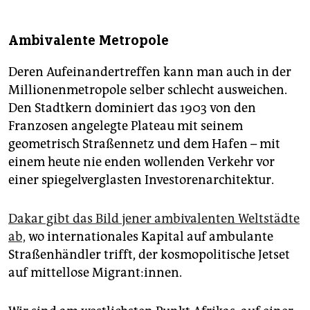
Ambivalente Metropole
Deren Aufeinandertreffen kann man auch in der
Millionenmetropole selber schlecht ausweichen.
Den Stadtkern dominiert das 1903 von den
Franzosen angelegte Plateau mit seinem
geometrisch Straßennetz und dem Hafen – mit
einem heute nie enden wollenden Verkehr vor
einer spiegelverglasten Investorenarchitektur.
Dakar gibt das Bild jener ambivalenten Weltstädte
ab,
wo internationales Kapital auf ambulante
Straßenhändler trifft, der kosmopolitische Jetset
auf mittellose Mi­gran­t:in­nen.