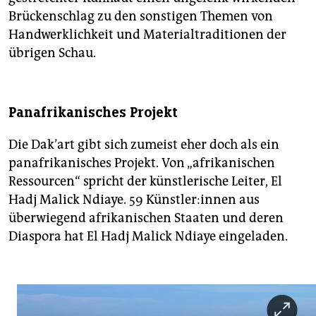
Brückenschlag zu den sonstigen Themen von
Handwerklichkeit und ­Materialtraditionen der
übrigen Schau.
Panafrikanisches Projekt
Die Dak’art gibt sich zumeist eher doch als ein
panafrikanisches Projekt. Von „afrikanischen
Ressourcen“ spricht der künstlerische Leiter, El
Hadj Malick Ndiaye. 59 Künst­le­r:in­nen aus
überwiegend afrikanischen Staaten und deren
Diaspora hat El Hadj Malick Ndiaye eingeladen.