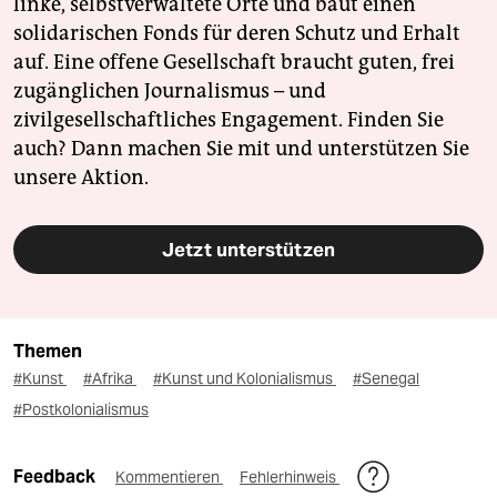
linke, selbstverwaltete Orte und baut einen
solidarischen Fonds für deren Schutz und Erhalt
auf. Eine offene Gesellschaft braucht guten, frei
zugänglichen Journalismus – und
zivilgesellschaftliches Engagement. Finden Sie
auch? Dann machen Sie mit und unterstützen Sie
unsere Aktion.
Jetzt unterstützen
Themen
#Kunst
#Afrika
#Kunst und Kolonialismus
#Senegal
#Postkolonialismus
Feedback
Kommentieren
Fehlerhinweis