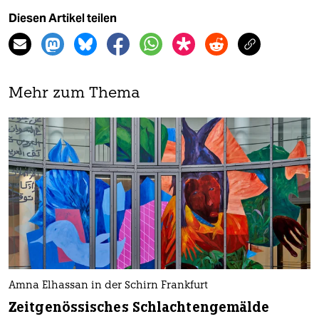
Diesen Artikel teilen
Mehr zum Thema
Amna Elhassan in der Schirn Frankfurt
Zeitgenössisches Schlachtengemälde