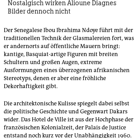
Nostalgisch wirken Alioune Diagnes
Bilder dennoch nicht
Der Senegalese Ibou Ibrahima Ndoye führt mit der
traditionellen Technik der Glasmalereien fort, was
er andernorts auf öffentliche Mauern bringt:
kantige, Basquiat-artige Figuren mit breiten
Schultern und großen Augen, extreme
Ausformungen eines überzogenen afrikanischen
Stereotyps, denen er aber eine fröhliche
Dekorhaftigkeit gibt.
Die architektonische Kulisse spiegelt dabei selbst
die politische Geschichte und Gegenwart Dakars
wider. Das Hotel de Ville ist aus der Hochphase der
französischen Kolonialzeit, der Palais de Justice
entstand noch kurz vor der Unabhängigkeit 1960.