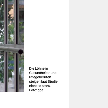
Die Löhne in
Gesundheits- und
Pflegeberufen
steigen laut Studie
nicht so stark.
Foto: dpa