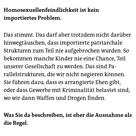
Homosexuellenfeindlichkeit ist kein
importiertes Problem.
Das stimmt. Das darf aber trotzdem nicht darüber
hinwegtäuschen, dass importierte patriarchale
Strukturen zum Teil nie aufgebrochen wurden. So
bekommen manche Kinder nie eine Chance, Teil
unserer Gesellschaft zu werden. Das sind Pa­
rallelstrukturen, die wir nicht negieren können.
Sie führen dazu, dass es arrangierte Ehen gibt,
oder dass Gewerbe mit Kriminalität belastet sind,
wo wir dann Waffen und Drogen finden.
Was Sie da beschreiben, ist eher die Ausnahme als
die Regel.