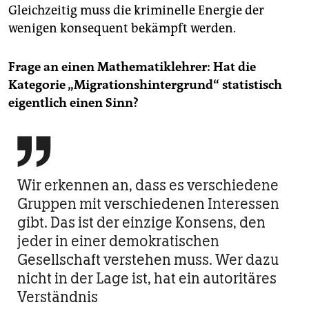
Gleichzeitig muss die kriminelle Energie der
wenigen konsequent bekämpft werden.
Frage an einen Mathematiklehrer: Hat die
Kategorie „Migrationshintergrund“ statistisch
eigentlich einen Sinn?

Wir erkennen an, dass es verschiedene
Gruppen mit verschiedenen Interessen
gibt. Das ist der einzige Konsens, den
jeder in einer demokratischen
Gesellschaft verstehen muss. Wer dazu
nicht in der Lage ist, hat ein autoritäres
Verständnis