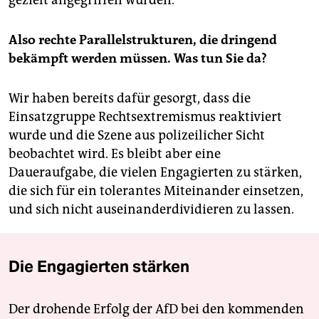
Also rechte Parallelstrukturen, die dringend
bekämpft werden müssen. Was tun Sie da?
Wir haben bereits dafür gesorgt, dass die
Einsatzgruppe Rechtsextremismus reaktiviert
wurde und die Szene aus polizeilicher Sicht
beobachtet wird. Es bleibt aber eine
Daueraufgabe, die vielen Engagierten zu stärken,
die sich für ein tolerantes Miteinander einsetzen,
und sich nicht auseinanderdividieren zu lassen.
Die Engagierten stärken
Der drohende Erfolg der AfD bei den kommenden