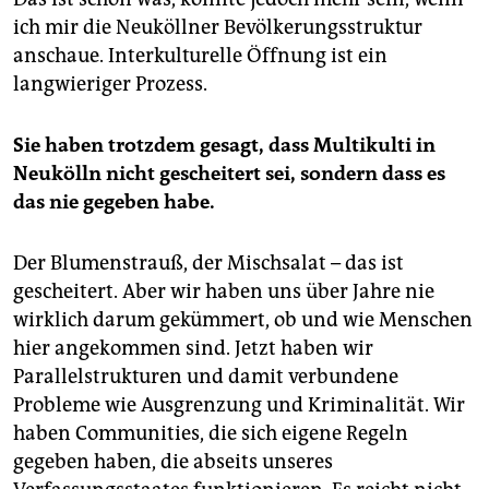
ich mir die Neuköllner Bevölkerungsstruktur
anschaue. Interkulturelle Öffnung ist ein
langwieriger Prozess.
Sie haben trotzdem gesagt, dass Multikulti in
Neukölln nicht gescheitert sei, sondern dass es
das nie gegeben habe.
Der Blumenstrauß, der Mischsalat – das ist
gescheitert. Aber wir haben uns über Jahre nie
wirklich darum gekümmert, ob und wie Menschen
hier angekommen sind. Jetzt haben wir
Parallelstrukturen und damit verbundene
Probleme wie Ausgrenzung und Kriminalität. Wir
haben Communities, die sich eigene Regeln
gegeben haben, die abseits unseres