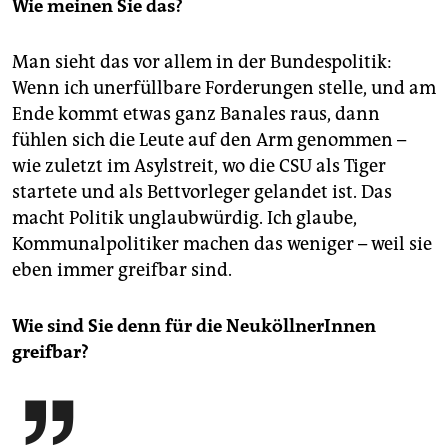
Wie meinen Sie das?
Man sieht das vor allem in der Bundespolitik:
Wenn ich unerfüllbare Forderungen stelle, und am
Ende kommt etwas ganz Banales raus, dann
fühlen sich die Leute auf den Arm genommen –
wie zuletzt im Asylstreit, wo die CSU als Tiger
startete und als Bettvorleger gelandet ist. Das
macht Politik unglaubwürdig. Ich glaube,
Kommunalpolitiker machen das weniger – weil sie
eben immer greifbar sind.
Wie sind Sie denn für die NeuköllnerInnen
greifbar?
