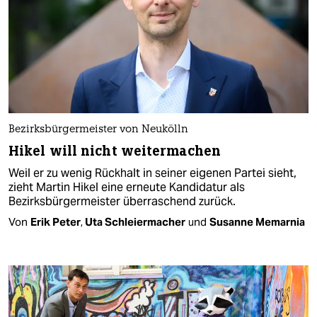
Bezirksbürgermeister von Neukölln
Hikel will nicht weitermachen
Weil er zu wenig Rückhalt in seiner eigenen Partei sieht,
zieht Martin Hikel eine erneute Kandidatur als
Bezirksbürgermeister überraschend zurück.
Von
Erik Peter
,
Uta Schleiermacher
und
Susanne Memarnia