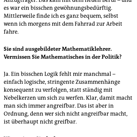
epaper login
es war ein bisschen gewöhnungsbedürftig.
Mittlerweile finde ich es ganz bequem, selbst
wenn ich morgens mit dem Fahrrad zur Arbeit
fahre.
Sie sind ausgebildeter Mathematiklehrer.
Vermissen Sie Mathematisches in der Politik?
Ja. Ein bisschen Logik fehlt mir manchmal –
einfach logische, stringente Zusammenhänge
konsequent zu verfolgen, statt ständig mit
Nebelkerzen um sich zu werfen. Klar, damit macht
man sich immer angreifbar. Das ist aber in
Ordnung, denn wer sich nicht angreifbar macht,
ist überhaupt nicht greifbar.