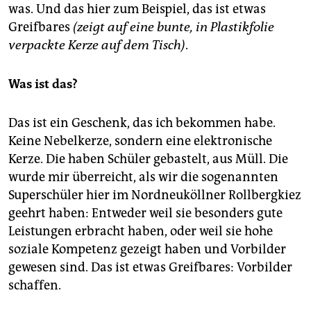
was. Und das hier zum Beispiel, das ist etwas
Greifbares
(zeigt auf eine bunte, in Plastikfolie
verpackte Kerze auf dem Tisch)
.
Was ist das?
Das ist ein Geschenk, das ich bekommen habe.
Keine Nebelkerze, sondern eine elektronische
Kerze. Die haben Schüler gebastelt, aus Müll. Die
wurde mir überreicht, als wir die sogenannten
Superschüler hier im Nordneuköllner Rollbergkiez
geehrt haben: Entweder weil sie besonders gute
Leistungen erbracht haben, oder weil sie hohe
soziale Kompetenz gezeigt haben und Vorbilder
gewesen sind. Das ist etwas Greifbares: Vorbilder
schaffen.