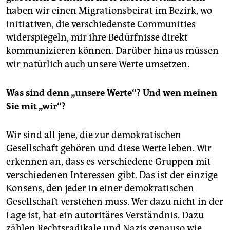
haben wir einen Migrationsbeirat im Bezirk, wo
Initiativen, die verschiedenste Communities
widerspiegeln, mir ihre Bedürfnisse direkt
kommunizieren können. Darüber hinaus müssen
wir natürlich auch unsere Werte umsetzen.
Was sind denn „unsere Werte“?
Und wen meinen
Sie mit „wir“?
Wir sind all jene, die zur demokratischen
Gesellschaft gehören und diese Werte leben. Wir
erkennen an, dass es verschiedene Gruppen mit
verschiedenen Interessen gibt. Das ist der einzige
Konsens, den jeder in einer demokratischen
Gesellschaft verstehen muss. Wer dazu nicht in der
Lage ist, hat ein autoritäres Verständnis. Dazu
zählen Rechtsradikale und Nazis genauso wie