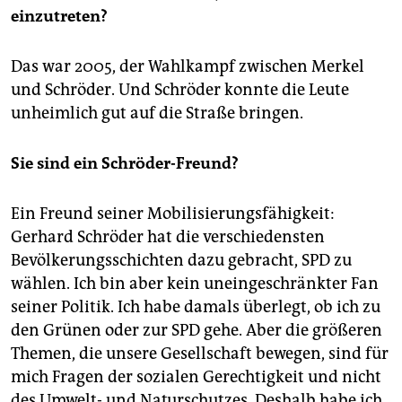
einzutreten?
Das war 2005, der Wahlkampf zwischen Merkel
und Schröder. Und Schröder konnte die Leute
unheimlich gut auf die Straße bringen.
Sie sind ein Schröder-Freund?
Ein Freund seiner Mobilisierungsfähigkeit:
Gerhard Schröder hat die verschiedensten
Bevölkerungsschichten dazu gebracht, SPD zu
wählen. Ich bin aber kein uneingeschränkter Fan
seiner Politik. Ich habe damals überlegt, ob ich zu
den Grünen oder zur SPD gehe. Aber die größeren
Themen, die unsere Gesellschaft bewegen, sind für
mich Fragen der sozialen Gerechtigkeit und nicht
des Umwelt- und Naturschutzes. Deshalb habe ich