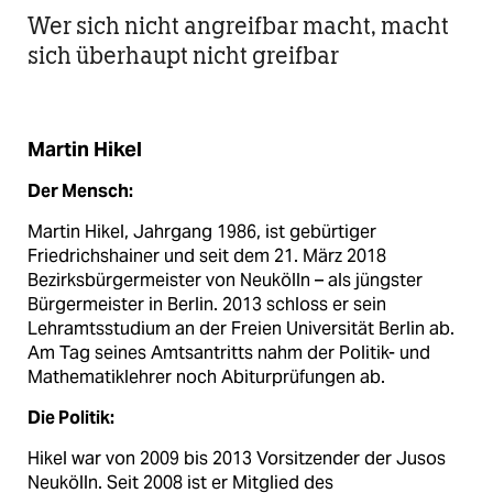
Wer sich nicht angreifbar macht, macht
sich überhaupt nicht greifbar
Martin Hikel
Der Mensch:
Martin Hikel, Jahrgang 1986, ist gebürtiger
Friedrichshainer und seit dem 21. März 2018
Bezirksbürgermeister von Neukölln – als jüngster
Bürgermeister in Berlin. 2013 schloss er sein
Lehramtsstudium an der Freien Universität Berlin ab.
Am Tag seines Amtsantritts nahm der Politik- und
Mathematiklehrer noch Abiturprüfungen ab.
Die Politik:
Hikel war von 2009 bis 2013 Vorsitzender der Jusos
Neukölln. Seit 2008 ist er Mitglied des