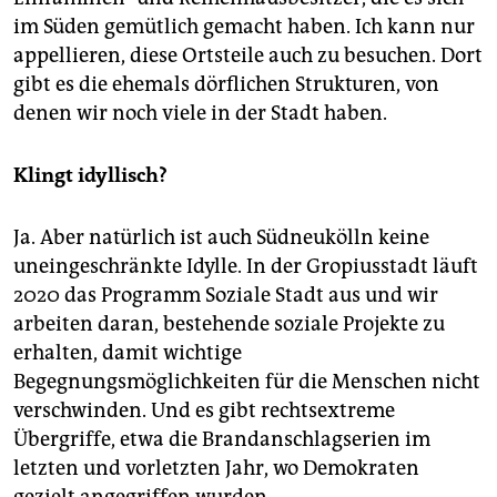
im Süden gemütlich gemacht haben. Ich kann nur
appellieren, diese Ortsteile auch zu besuchen. Dort
gibt es die ehemals dörflichen Strukturen, von
denen wir noch viele in der Stadt haben.
Klingt idyllisch?
Ja. Aber natürlich ist auch Südneukölln keine
uneingeschränkte Idylle. In der Gropiusstadt läuft
2020 das Programm Soziale Stadt aus und wir
arbeiten daran, bestehende soziale Projekte zu
erhalten, damit wichtige
Begegnungsmöglichkeiten für die Menschen nicht
verschwinden. Und es gibt rechtsextreme
Übergriffe, etwa die Brandanschlagserien im
letzten und vorletzten Jahr, wo Demokraten
gezielt angegriffen wurden.