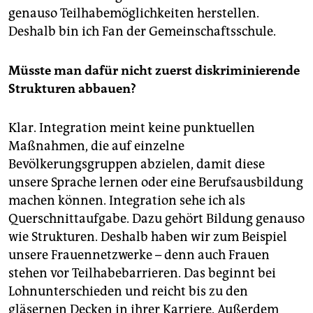
genauso Teilhabemöglichkeiten herstellen.
Deshalb bin ich Fan der Gemeinschaftsschule.
Müsste man dafür nicht zuerst diskriminierende
Strukturen abbauen?
Klar. Integration meint keine punktuellen
Maßnahmen, die auf einzelne
Bevölkerungsgruppen abzielen, damit diese
unsere Sprache lernen oder eine Berufsausbildung
machen können. Integration sehe ich als
Querschnittaufgabe. Dazu gehört Bildung genauso
wie Strukturen. Deshalb haben wir zum Beispiel
unsere Frauennetzwerke – denn auch Frauen
stehen vor Teilhabebarrieren. Das beginnt bei
Lohnunterschieden und reicht bis zu den
gläsernen Decken in ihrer Karriere. Außerdem