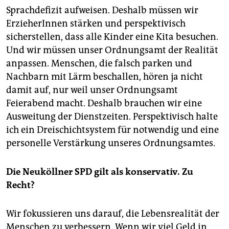
Sprachdefizit aufweisen. Deshalb müssen wir
ErzieherInnen stärken und perspektivisch
sicherstellen, dass alle Kinder eine Kita besuchen.
Und wir müssen unser Ordnungsamt der Realität
anpassen. Menschen, die falsch parken und
Nachbarn mit Lärm beschallen, hören ja nicht
damit auf, nur weil unser Ordnungsamt
Feierabend macht. Deshalb brauchen wir eine
Ausweitung der Dienstzeiten. Perspektivisch halte
ich ein Dreischichtsystem für notwendig und eine
personelle Verstärkung unseres Ordnungsamtes.
Die Neuköllner SPD gilt als konservativ. Zu
Recht?
Wir fokussieren uns darauf, die Lebensrealität der
Menschen zu verbessern. Wenn wir viel Geld in