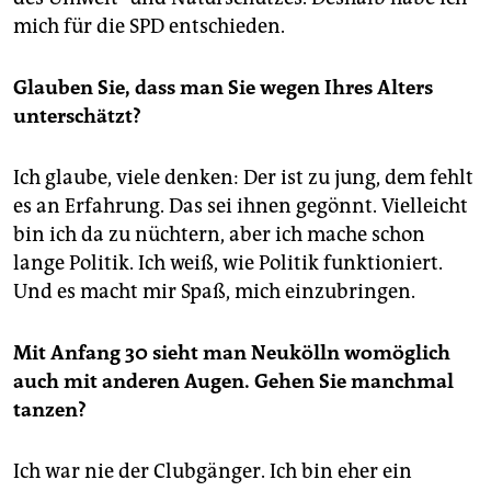
mich für die SPD entschieden.
Glauben Sie, dass man Sie wegen Ihres Alters
unterschätzt?
Ich glaube, viele denken: Der ist zu jung, dem fehlt
es an Erfahrung. Das sei ihnen gegönnt. Vielleicht
bin ich da zu nüchtern, aber ich mache schon
lange Politik. Ich weiß, wie Politik funktioniert.
Und es macht mir Spaß, mich einzubringen.
Mit Anfang 30 sieht man Neukölln womöglich
auch mit anderen Augen. Gehen Sie manchmal
tanzen?
Ich war nie der Clubgänger. Ich bin eher ein