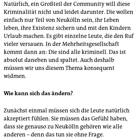
Natürlich, ein Großteil der Community will diese
Kriminalität nicht und leidet darunter. Die wollen
einfach nur Teil von Neukölln sein, ihr Leben
leben, ihre Existenz sichern und mit den Kindern
Urlaub machen. Es gibt einzelne Leute, die den Ruf
vieler versauen. In der Mehrheitsgesellschaft
kommt dann an: Die sind alle kriminell. Das ist
absolut daneben und spaltet. Auch deshalb
müssen wir uns diesem Thema konsequent
widmen.
Wie kann sich das ändern?
Zunächst einmal müssen sich die Leute natürlich
akzeptiert fühlen. Sie müssen das Gefühl haben,
dass sie genauso zu Neukölln gehören wie alle
anderen – denn das tun sie ohne Frage.