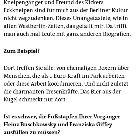
Kneipengänger und Freund des Kickers.
Eckkneipen sind für mich aus der Berliner Kultur
nicht wegzudenken. Dieses Unangetastete, wie in
alten Westberlin-Zeiten, das gefällt mir. Da trifft
man auch mal Leute mit ganz anderen Biografien.
Zum Beispiel?
Dort treffen Sie alle: von ehemaligen Boxern über
Menschen, die als 1-Euro-Kraft im Park arbeiten
oder diese Arbeit koordinieren. Und nicht zuletzt
die charmanten Tresenkräfte. Das Bier aus der
Kugel schmeckt nur dort.
Ist es schwer, die Fußstapfen Ihrer Vorgänger
Heinz Buschkowsky und Franziska Giffey
ausfüllen zu müssen?