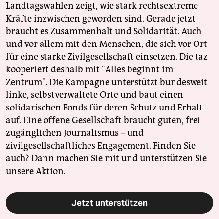
Landtagswahlen zeigt, wie stark rechtsextreme
Kräfte inzwischen geworden sind. Gerade jetzt
braucht es Zusammenhalt und Solidarität. Auch
und vor allem mit den Menschen, die sich vor Ort
für eine starke Zivilgesellschaft einsetzen. Die taz
kooperiert deshalb mit "Alles beginnt im
Zentrum". Die Kampagne unterstützt bundesweit
linke, selbstverwaltete Orte und baut einen
solidarischen Fonds für deren Schutz und Erhalt
auf. Eine offene Gesellschaft braucht guten, frei
zugänglichen Journalismus – und
zivilgesellschaftliches Engagement. Finden Sie
auch? Dann machen Sie mit und unterstützen Sie
unsere Aktion.
Jetzt unterstützen