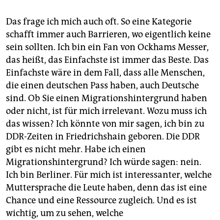
Das frage ich mich auch oft. So eine Kategorie
schafft immer auch Barrieren, wo eigentlich keine
sein sollten. Ich bin ein Fan von Ockhams Messer,
das heißt, das Einfachste ist immer das Beste. Das
Einfachste wäre in dem Fall, dass alle Menschen,
die einen deutschen Pass haben, auch Deutsche
sind. Ob Sie einen Migrationshintergrund haben
oder nicht, ist für mich irrelevant. Wozu muss ich
das wissen? Ich könnte von mir sagen, ich bin zu
DDR-Zeiten in Friedrichshain geboren. Die DDR
gibt es nicht mehr. Habe ich einen
Migrationshintergrund? Ich würde sagen: nein.
Ich bin Berliner. Für mich ist interessanter, welche
Muttersprache die Leute haben, denn das ist eine
Chance und eine Ressource zugleich. Und es ist
wichtig, um zu sehen, welche