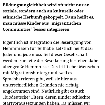
Bildungsungleichheit wird oft nicht nur an
soziale, sondern auch an kulturelle oder
ethnische Herkunft gekoppelt.
Dann heißt es,
man müsse Kinder aus „migrantischen
Communities“ besser integrieren.
Eigentlich ist Integration die Beseitigung von
Hemmnissen für Teilhabe. Letztlich heißt das:
Jeder und jede muss Teil dieser Gesellschaft
werden. Für Teile der Bevölkerung bestehen dabei
aber große Hemmnisse. Das trifft eher Menschen
mit Migrationshintergrund, weil es
Sprachbarrieren gibt, weil sie hier aus
unterschiedlichen Gründen nie richtig
angekommen sind. Natürlich gibt es auch
„biodeutsche“ Eltern, deren Kinder schlechte
Startvoraussetzungen haben. Da müssen wir