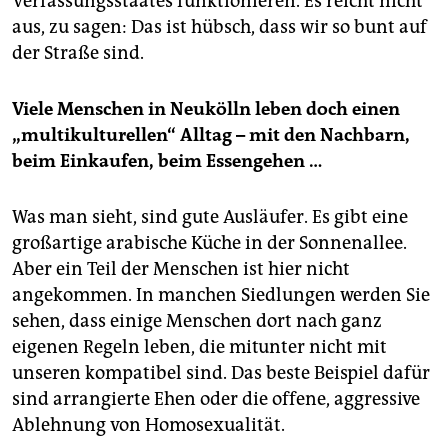
Verfassungsstaates funktionieren. Es reicht nicht
aus, zu sagen: Das ist hübsch, dass wir so bunt auf
der Straße sind.
Viele Menschen in Neukölln leben doch einen
„multikulturellen“ Alltag – mit den Nachbarn,
beim Einkaufen, beim Essengehen …
Was man sieht, sind gute Ausläufer. Es gibt eine
großartige arabische Küche in der Sonnenallee.
Aber ein Teil der Menschen ist hier nicht
angekommen. In manchen Siedlungen werden Sie
sehen, dass einige Menschen dort nach ganz
eigenen Regeln leben, die mitunter nicht mit
unseren kompatibel sind. Das beste Beispiel dafür
sind arrangierte Ehen oder die offene, aggressive
Ablehnung von Homosexualität.