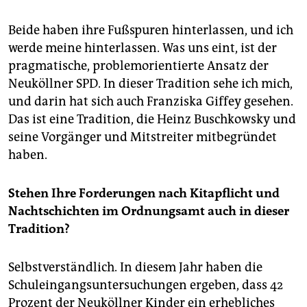
Beide haben ihre Fußspuren hinterlassen, und ich
werde meine hinterlassen. Was uns eint, ist der
pragmatische, problemorientierte Ansatz der
Neuköllner SPD. In dieser Tradition sehe ich mich,
und darin hat sich auch Franziska Giffey gesehen.
Das ist eine Tradition, die Heinz Buschkowsky und
seine Vorgänger und Mitstreiter mitbegründet
haben.
Stehen Ihre Forderungen nach Kitapflicht und
Nachtschichten im Ordnungsamt auch in dieser
Tradition?
Selbstverständlich. In diesem Jahr haben die
Schuleingangsuntersuchungen ergeben, dass 42
Prozent der Neuköllner Kinder ein erhebliches