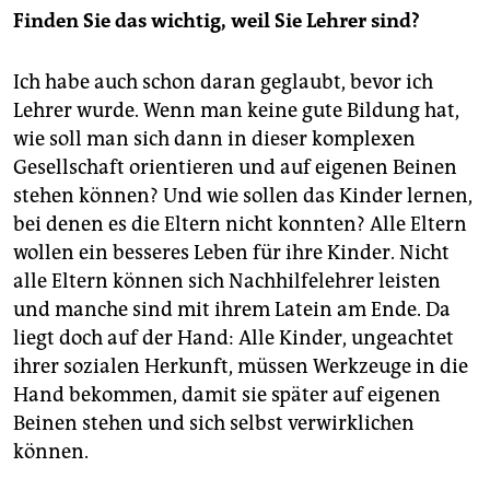
Finden Sie das wichtig, weil Sie Lehrer sind?
Ich habe auch schon daran geglaubt, bevor ich
Lehrer wurde. Wenn man keine gute Bildung hat,
wie soll man sich dann in dieser komplexen
Gesellschaft orientieren und auf eigenen Beinen
stehen können? Und wie sollen das Kinder lernen,
bei denen es die Eltern nicht konnten? Alle Eltern
wollen ein besseres Leben für ihre Kinder. Nicht
alle Eltern können sich Nachhilfelehrer leisten
und manche sind mit ihrem Latein am Ende. Da
liegt doch auf der Hand: Alle Kinder, ungeachtet
ihrer sozialen Herkunft, müssen Werkzeuge in die
Hand bekommen, damit sie später auf eigenen
Beinen stehen und sich selbst verwirklichen
können.