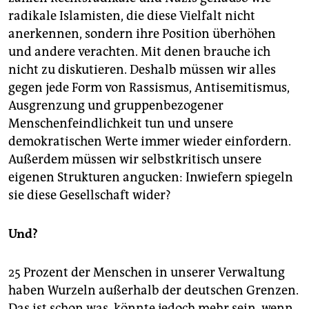
radikale Islamisten, die diese Vielfalt nicht
anerkennen, sondern ihre Position überhöhen
und andere verachten. Mit denen brauche ich
nicht zu diskutieren. Deshalb müssen wir alles
gegen jede Form von Rassismus, Antisemitismus,
Ausgrenzung und gruppenbezogener
Menschenfeindlichkeit tun und unsere
demokratischen Werte immer wieder einfordern.
Außerdem müssen wir selbstkritisch unsere
eigenen Strukturen angucken: Inwiefern spiegeln
sie diese Gesellschaft wider?
Und?
25 Prozent der Menschen in unserer Verwaltung
haben Wurzeln außerhalb der deutschen Grenzen.
Das ist schon was, könnte jedoch mehr sein, wenn