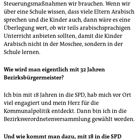
Steuerungsmaßnahmen wir brauchen. Wenn wir
über eine Schule wissen, dass viele Eltern Arabisch
sprechen und die Kinder auch, dann wäre es eine
Überlegung wert, ob wir teils arabischsprachigen
Unterricht anbieten sollten, damit die Kinder
Arabisch nicht in der Moschee, sondern in der
Schule lernen.
Wie wird man eigentlich mit 32 Jahren
Bezirksbürgermeister?
Ich bin mit 18 Jahren in die SPD, hab mich vor Ort
viel engagiert und mein Herz für die
Kommunalpolitik entdeckt. Dann bin ich in die
Bezirksverordnetenversammlung gewählt worden.
Und wie kommt man dazu, mit 18 in die SPD