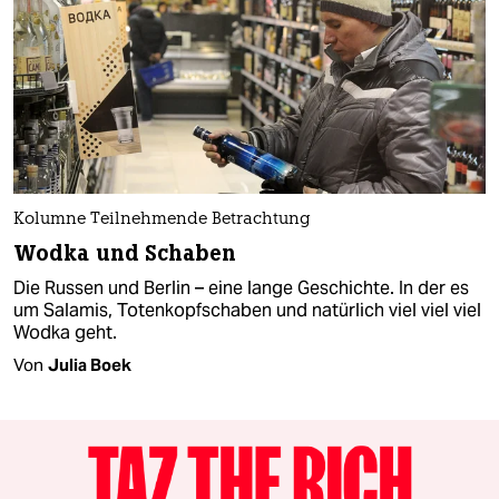
Kolumne Teilnehmende Betrachtung
Wodka und Schaben
Die Russen und Berlin – eine lange Geschichte. In der es
um Salamis, Totenkopfschaben und natürlich viel viel viel
Wodka geht.
Von
Julia Boek