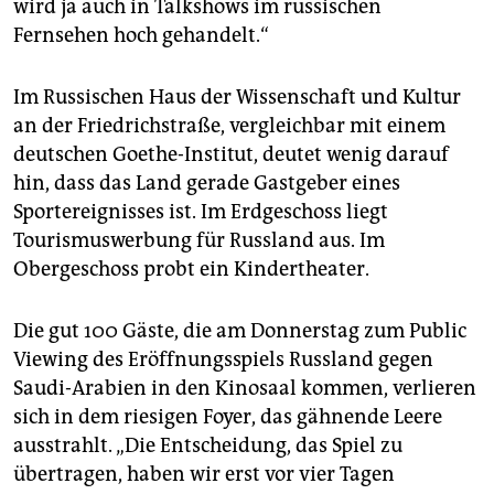
wird ja auch in Talkshows im russischen
Fernsehen hoch gehandelt.“
Im Russischen Haus der Wissenschaft und Kultur
an der Friedrichstraße, vergleichbar mit einem
deutschen Goethe-Institut, deutet wenig darauf
hin, dass das Land gerade Gastgeber eines
Sportereignisses ist. Im Erdgeschoss liegt
Tourismuswerbung für Russland aus. Im
Obergeschoss probt ein Kindertheater.
Die gut 100 Gäste, die am Donnerstag zum Public
Vie­wing des Eröffnungsspiels Russland gegen
Saudi-Arabien in den Kinosaal kommen, verlieren
sich in dem riesigen Foyer, das gähnende Leere
ausstrahlt. „Die Entscheidung, das Spiel zu
übertragen, haben wir erst vor vier Tagen