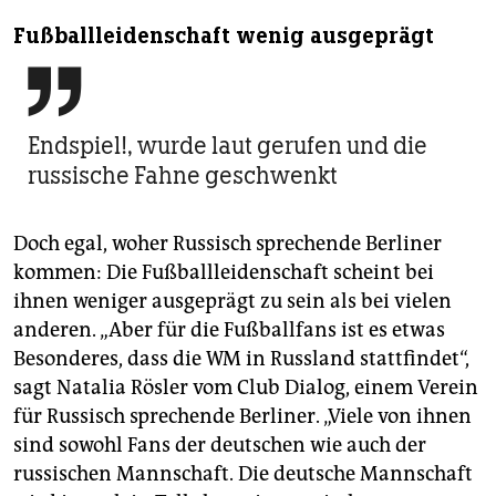
Fußballleidenschaft wenig ausgeprägt

Endspiel!, wurde laut gerufen und die
russische Fahne geschwenkt
Doch egal, woher Russisch sprechende Berliner
kommen: Die Fußballleidenschaft scheint bei
ihnen weniger ausgeprägt zu sein als bei vielen
anderen. „Aber für die Fußballfans ist es etwas
Besonderes, dass die WM in Russland stattfindet“,
sagt Natalia Rösler vom Club Dialog, einem Verein
für Russisch sprechende Berliner. „Viele von ihnen
sind sowohl Fans der deutschen wie auch der
russischen Mannschaft. Die deutsche Mannschaft