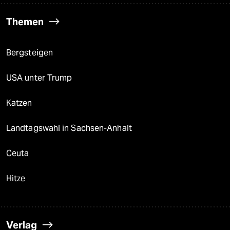
Themen
Bergsteigen
USA unter Trump
Katzen
Landtagswahl in Sachsen-Anhalt
Ceuta
Hitze
Verlag