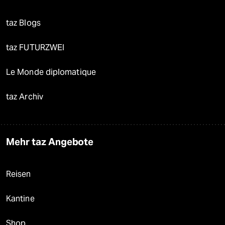
taz Blogs
taz FUTURZWEI
Le Monde diplomatique
taz Archiv
Mehr taz Angebote
Reisen
Kantine
Shop