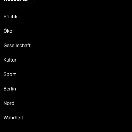
Politik
Öko
Gesellschaft
Kultur
Sport
Berlin
Nord
Wahrheit