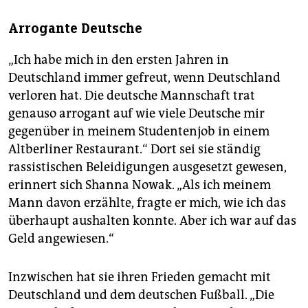
Arrogante Deutsche
„Ich habe mich in den ersten Jahren in
Deutschland immer gefreut, wenn Deutschland
verloren hat. Die deutsche Mannschaft trat
genauso arrogant auf wie viele Deutsche mir
gegenüber in meinem Studentenjob in einem
Altberliner Restaurant.“ Dort sei sie ständig
rassistischen Beleidigungen ausgesetzt gewesen,
erinnert sich Shanna Nowak. „Als ich meinem
Mann davon erzählte, fragte er mich, wie ich das
überhaupt aushalten konnte. Aber ich war auf das
Geld angewiesen.“
Inzwischen hat sie ihren Frieden gemacht mit
Deutschland und dem deutschen Fußball. „Die