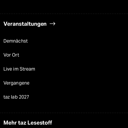
Veranstaltungen
Demnächst
Vor Ort
Live im Stream
Vergangene
taz lab 2027
Mehr taz Lesestoff