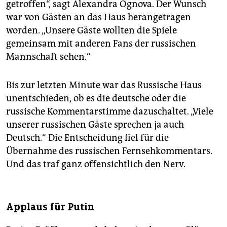
getroffen“, sagt Ale­xandra Ognova. Der Wunsch
war von Gästen an das Haus herangetragen
worden. „Unsere Gäste wollten die Spiele
gemeinsam mit anderen Fans der russischen
Mannschaft sehen.“
Bis zur letzten Minute war das Russische Haus
unentschieden, ob es die deutsche oder die
russische Kommentarstimme dazuschaltet. „Viele
unserer russischen Gäste sprechen ja auch
Deutsch.“ Die Entscheidung fiel für die
Übernahme des russischen Fernsehkommentars.
Und das traf ganz offensichtlich den Nerv.
Applaus für Putin