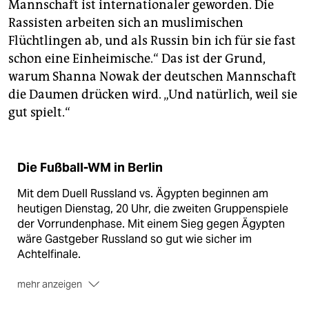
Mannschaft ist internationaler geworden. Die
Rassisten arbeiten sich an muslimischen
Flüchtlingen ab, und als Russin bin ich für sie fast
schon eine Einheimische.“ Das ist der Grund,
warum Shanna Nowak der deutschen Mannschaft
die Daumen drücken wird. „Und natürlich, weil sie
gut spielt.“
Die Fußball-WM in Berlin
Mit dem Duell Russland vs. Ägypten beginnen am
heutigen Dienstag, 20 Uhr, die zweiten Gruppenspiele
der Vorrundenphase. Mit einem Sieg gegen Ägypten
wäre Gastgeber Russland so gut wie sicher im
Achtelfinale.
mehr anzeigen