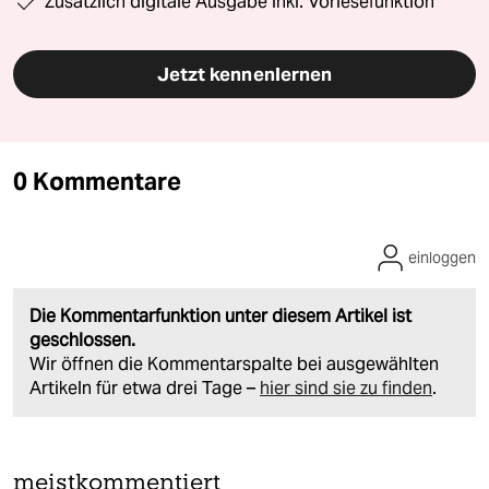
Zusätzlich digitale Ausgabe inkl. Vorlesefunktion
Jetzt kennenlernen
0 Kommentare
einloggen
Die Kommentarfunktion unter diesem Artikel ist
geschlossen.
Wir öffnen die Kommentarspalte bei ausgewählten
Artikeln für etwa drei Tage –
hier sind sie zu finden
.
meistkommentiert