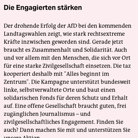
Die Engagierten stärken
Der drohende Erfolg der AfD bei den kommenden
Landtagswahlen zeigt, wie stark rechtsextreme
Kräfte inzwischen geworden sind. Gerade jetzt
braucht es Zusammenhalt und Solidarität. Auch
und vor allem mit den Menschen, die sich vor Ort
für eine starke Zivilgesellschaft einsetzen. Die taz
kooperiert deshalb mit "Alles beginnt im
Zentrum". Die Kampagne unterstützt bundesweit
linke, selbstverwaltete Orte und baut einen
solidarischen Fonds für deren Schutz und Erhalt
auf. Eine offene Gesellschaft braucht guten, frei
zugänglichen Journalismus – und
zivilgesellschaftliches Engagement. Finden Sie
auch? Dann machen Sie mit und unterstützen Sie