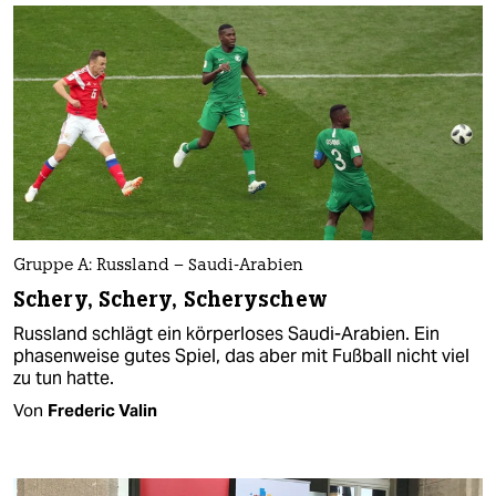
Gruppe A: Russland – Saudi-Arabien
Schery, Schery, Scheryschew
Russland schlägt ein körperloses Saudi-Arabien. Ein
phasenweise gutes Spiel, das aber mit Fußball nicht viel
zu tun hatte.
Von
Frederic Valin