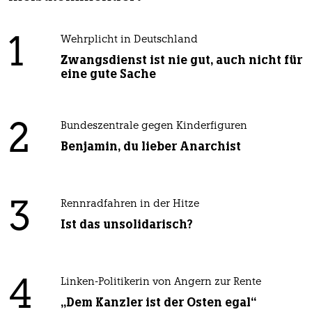
1
Wehrplicht in Deutschland
Zwangsdienst ist nie gut, auch nicht für
eine gute Sache
2
Bundeszentrale gegen Kinderfiguren
Benjamin, du lieber Anarchist
3
Rennradfahren in der Hitze
Ist das unsolidarisch?
4
Linken-Politikerin von Angern zur Rente
„Dem Kanzler ist der Osten egal“