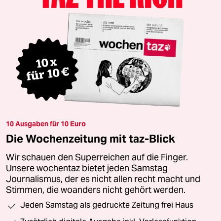
10 Ausgaben für 10 Euro
Die Wochenzeitung mit taz-Blick
Wir schauen den Superreichen auf die Finger.
Unsere wochentaz bietet jeden Samstag
Journalismus, der es nicht allen recht macht und
Stimmen, die woanders nicht gehört werden.
Jeden Samstag als gedruckte Zeitung frei Haus