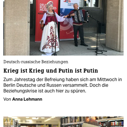
Deutsch-russische Beziehungen
Krieg ist Krieg und Putin ist Putin
Zum Jahrestag der Befreiung haben sich am Mittwoch in
Berlin Deutsche und Russen versammelt. Doch die
Beziehungskrise ist auch hier zu spüren.
Von
Anna Lehmann