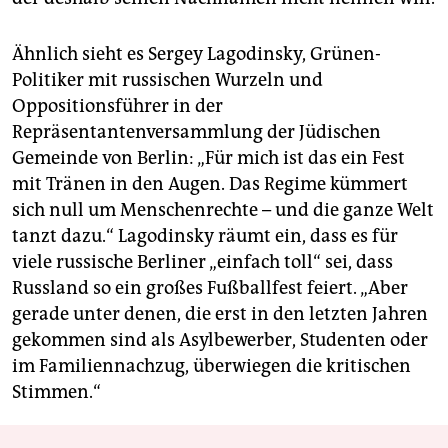
Ähnlich sieht es Sergey Lagodinsky, Grünen-
Politiker mit russischen Wurzeln und
Oppositionsführer in der
Repräsentantenversammlung der Jüdischen
Gemeinde von Berlin: „Für mich ist das ein Fest
mit Tränen in den Augen. Das Regime kümmert
sich null um Menschenrechte – und die ganze Welt
tanzt dazu.“ Lagodinsky räumt ein, dass es für
viele russische Berliner „einfach toll“ sei, dass
Russland so ein großes Fußballfest feiert. „Aber
gerade unter denen, die erst in den letzten Jahren
gekommen sind als Asylbewerber, Studenten oder
im Familien­nachzug, überwiegen die kritischen
Stimmen.“