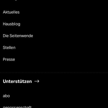
Aktuelles
Hausblog
Die Seitenwende
Stellen
Presse
Unterstützen
abo
genossenschaft