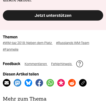
unsere Aktion.
Jetzt unterstützen
Themen
#WM-taz 2018: Neben dem Platz
#Russlands WM-Team
#Fanmeile
Feedback
Kommentieren
Fehlerhinweis
Diesen Artikel teilen
Mehr zum Thema