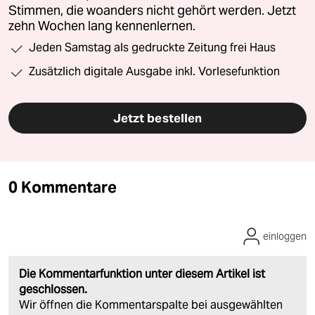
Stimmen, die woanders nicht gehört werden. Jetzt
zehn Wochen lang kennenlernen.
Jeden Samstag als gedruckte Zeitung frei Haus
Zusätzlich digitale Ausgabe inkl. Vorlesefunktion
Jetzt bestellen
0 Kommentare
einloggen
Die Kommentarfunktion unter diesem Artikel ist
geschlossen.
Wir öffnen die Kommentarspalte bei ausgewählten