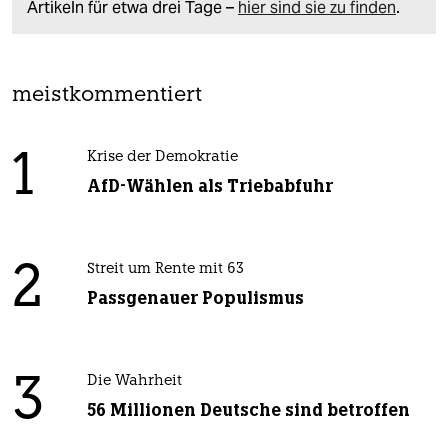
Artikeln für etwa drei Tage –
hier sind sie zu finden
.
meistkommentiert
1
Krise der Demokratie
AfD-Wählen als Triebabfuhr
2
Streit um Rente mit 63
Passgenauer Populismus
3
Die Wahrheit
56 Millionen Deutsche sind betroffen