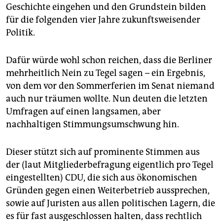
Geschichte eingehen und den Grundstein bilden
für die folgenden vier Jahre zukunftsweisender
Politik.
Dafür würde wohl schon reichen, dass die Berliner
mehrheitlich Nein zu Tegel sagen – ein Ergebnis,
von dem vor den Sommerferien im Senat niemand
auch nur träumen wollte. Nun deuten die letzten
Umfragen auf einen langsamen, aber
nachhaltigen Stimmungsumschwung hin.
Dieser stützt sich auf prominente Stimmen aus
der (laut Mitgliederbefragung eigentlich pro Tegel
eingestellten) CDU, die sich aus ökonomischen
Gründen gegen einen Weiterbetrieb aussprechen,
sowie auf Juristen aus allen politischen Lagern, die
es für fast ausgeschlossen halten, dass rechtlich