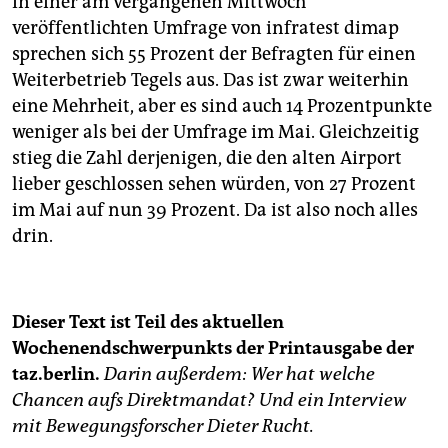
In einer am vergangenen Mittwoch
veröffentlichten Umfrage von infratest dimap
sprechen sich 55 Prozent der Befragten für einen
Weiterbetrieb Tegels aus. Das ist zwar weiterhin
eine Mehrheit, aber es sind auch 14 Prozentpunkte
weniger als bei der Umfrage im Mai. Gleichzeitig
stieg die Zahl derjenigen, die den alten Airport
lieber geschlossen sehen würden, von 27 Prozent
im Mai auf nun 39 Prozent. Da ist also noch alles
drin.
Dieser Text ist Teil des aktuellen
Wochenendschwerpunkts der Printausgabe der
taz.berlin.
Darin außerdem: Wer hat welche
Chancen aufs Direktmandat? Und ein Interview
mit Bewegungsforscher Dieter Rucht.