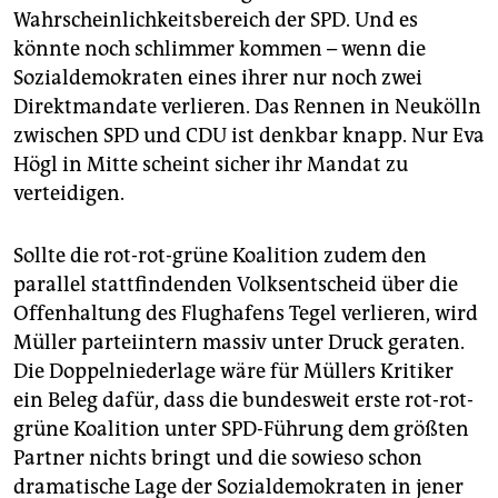
Wahrscheinlichkeitsbereich der SPD. Und es
könnte noch schlimmer kommen – wenn die
Sozialdemokraten eines ihrer nur noch zwei
Direktmandate verlieren. Das Rennen in Neukölln
zwischen SPD und CDU ist denkbar knapp. Nur Eva
Högl in Mitte scheint sicher ihr Mandat zu
verteidigen.
Sollte die rot-rot-grüne Koalition zudem den
parallel stattfindenden Volksentscheid über die
Offenhaltung des Flughafens Tegel verlieren, wird
Müller parteiintern massiv unter Druck geraten.
Die Doppelniederlage wäre für Müllers Kritiker
ein Beleg dafür, dass die bundesweit erste rot-rot-
grüne Koalition unter SPD-Führung dem größten
Partner nichts bringt und die sowieso schon
dramatische Lage der Sozialdemokraten in jener