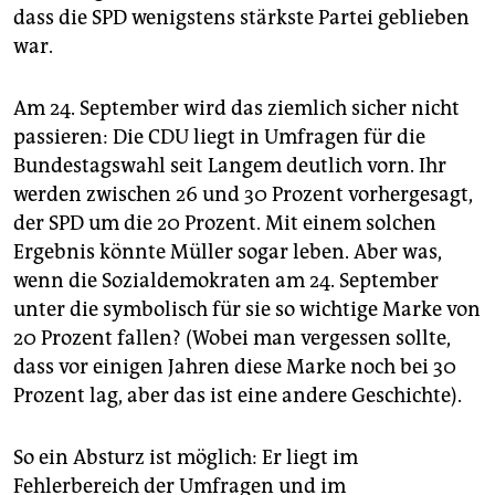
dass die SPD wenigstens stärkste Partei geblieben
war.
Am 24. September wird das ziemlich sicher nicht
passieren: Die CDU liegt in Umfragen für die
Bundestagswahl seit Langem deutlich vorn. Ihr
werden zwischen 26 und 30 Prozent vorhergesagt,
der SPD um die 20 Prozent. Mit einem solchen
Ergebnis könnte Müller sogar leben. Aber was,
wenn die Sozialdemokraten am 24. September
unter die symbolisch für sie so wichtige Marke von
20 Prozent fallen? (Wobei man vergessen sollte,
dass vor einigen Jahren diese Marke noch bei 30
Prozent lag, aber das ist eine andere Geschichte).
So ein Absturz ist möglich: Er liegt im
Fehlerbereich der Umfragen und im