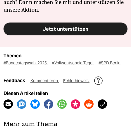
auch? Dann machen Sie mit und unterstützen Sie
unsere Aktion.
Jetzt unterstützen
Themen
#Bundestagswahl 2025
#Volksentscheid Tegel
#SPD Berlin
Feedback
Kommentieren
Fehlerhinweis
Diesen Artikel teilen
Mehr zum Thema