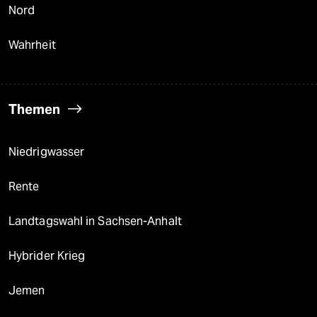
Nord
Wahrheit
Themen
Niedrigwasser
Rente
Landtagswahl in Sachsen-Anhalt
Hybrider Krieg
Jemen