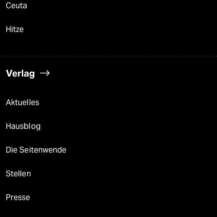
Ceuta
Hitze
Verlag
Aktuelles
Hausblog
Die Seitenwende
Stellen
Presse