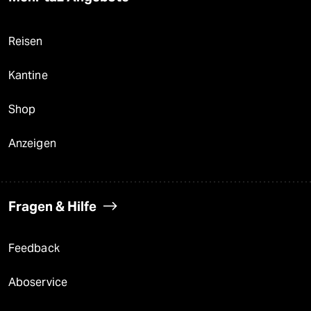
Reisen
Kantine
Shop
Anzeigen
Fragen & Hilfe
Feedback
Aboservice