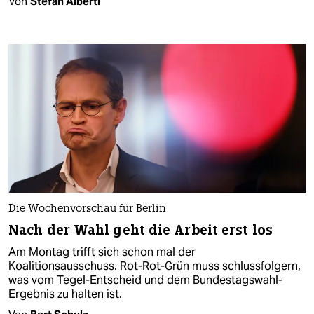
Von
Stefan Alberti
Die Wochenvorschau für Berlin
Nach der Wahl geht die Arbeit erst los
Am Montag trifft sich schon mal der
Koalitionsausschuss. Rot-Rot-Grün muss schlussfolgern,
was vom Tegel-Entscheid und dem Bundestagswahl-
Ergebnis zu halten ist.