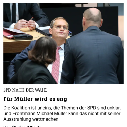
SPD NACH DER WAHL
Für Müller wird es eng
Die Koalition ist uneins, die Themen der SPD sind unklar,
und Frontmann Michael Müller kann das nicht mit seiner
Ausstrahlung wettmachen.