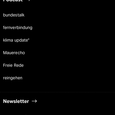
bundestalk
fernverbindung
klima update°
Mauerecho
Freie Rede
reingehen
Newsletter