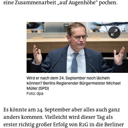
eine Zusammenarbeit „auf Augenhöhe“ pochen.
Wird er nach dem 24. September noch lächeln
können? Berlins Regierender Bürgermeister Michael
Müller (SPD)
Foto: dpa
Es könnte am 24. September aber alles auch ganz
anders kommen. Vielleicht wird dieser Tag als
erster richtig großer Erfolg von R2G in die Berliner