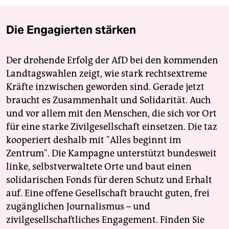
Die Engagierten stärken
Der drohende Erfolg der AfD bei den kommenden
Landtagswahlen zeigt, wie stark rechtsextreme
Kräfte inzwischen geworden sind. Gerade jetzt
braucht es Zusammenhalt und Solidarität. Auch
und vor allem mit den Menschen, die sich vor Ort
für eine starke Zivilgesellschaft einsetzen. Die taz
kooperiert deshalb mit "Alles beginnt im
Zentrum". Die Kampagne unterstützt bundesweit
linke, selbstverwaltete Orte und baut einen
solidarischen Fonds für deren Schutz und Erhalt
auf. Eine offene Gesellschaft braucht guten, frei
zugänglichen Journalismus – und
zivilgesellschaftliches Engagement. Finden Sie