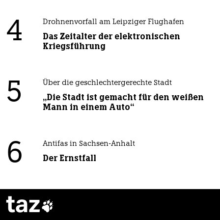
4
Drohnenvorfall am Leipziger Flughafen
Das Zeitalter der elektronischen
Kriegsführung
5
Über die geschlechtergerechte Stadt
„Die Stadt ist gemacht für den weißen
Mann in einem Auto“
6
Antifas in Sachsen-Anhalt
Der Ernstfall
taz
