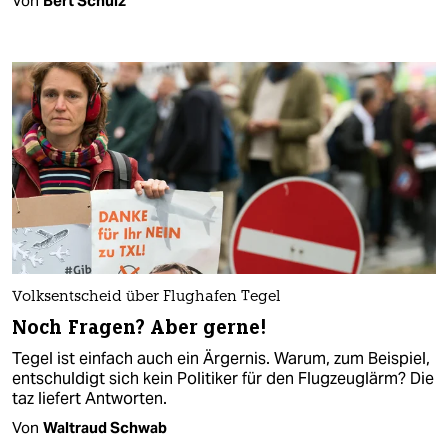
Von
Bert Schulz
Volksentscheid über Flughafen Tegel
Noch Fragen? Aber gerne!
Tegel ist einfach auch ein Ärgernis. Warum, zum Beispiel,
entschuldigt sich kein Politiker für den Flugzeuglärm? Die
taz liefert Antworten.
Von
Waltraud Schwab