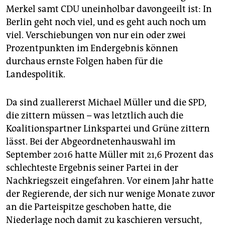
epaper login
Merkel samt CDU uneinholbar davongeeilt ist: In
Berlin geht noch viel, und es geht auch noch um
viel. Verschiebungen von nur ein oder zwei
Prozentpunkten im Endergebnis können
durchaus ernste Folgen haben für die
Landespolitik.
Da sind zuallererst Michael Müller und die SPD,
die zittern müssen – was letztlich auch die
Koalitionspartner Linkspartei und Grüne zittern
lässt. Bei der Abgeordnetenhauswahl im
September 2016 hatte Müller mit 21,6 Prozent das
schlechteste Ergebnis seiner Partei in der
Nachkriegszeit eingefahren. Vor einem Jahr hatte
der Regierende, der sich nur wenige Monate zuvor
an die Parteispitze geschoben hatte, die
Niederlage noch damit zu kaschieren versucht,