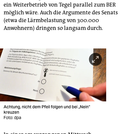
ein Weiterbetrieb von Tegel parallel zum BER
möglich wäre. Auch die Argumente des Senats
(etwa die Lärmbelastung von 300.000
Anwohnern) dringen so langsam durch.
Achtung, nicht dem Pfeil folgen und bei „Nein“
kreuzen
Foto: dpa