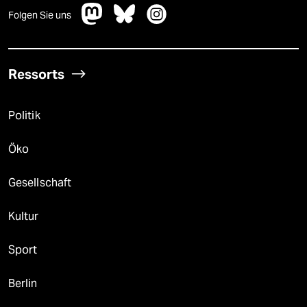
Folgen Sie uns
Ressorts
Politik
Öko
Gesellschaft
Kultur
Sport
Berlin