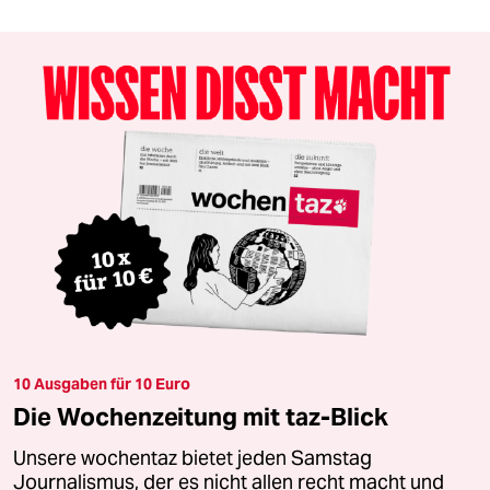
10 Ausgaben für 10 Euro
Die Wochenzeitung mit taz-Blick
Unsere wochentaz bietet jeden Samstag
Journalismus, der es nicht allen recht macht und