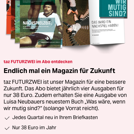
taz FUTURZWEI im Abo entdecken
Endlich mal ein Magazin für Zukunft
taz FUTURZWEI ist unser Magazin für eine bessere
Zukunft. Das Abo bietet jährlich vier Ausgaben für
nur 38 Euro. Zudem erhalten Sie eine Ausgabe von
Luisa Neubauers neuestem Buch „Was wäre, wenn
wir mutig sind?“ (solange Vorrat reicht).
Jedes Quartal neu in Ihrem Briefkasten
Nur 38 Euro im Jahr