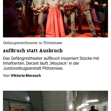
Gefangenentheater in Plötzensee
aufBruch statt Ausbruch
Das Gefängnistheater aufBruch inszeniert Stücke mit
Inhaftierten. Derzeit läuft „Woyzeck“ in der
Justizvollzugsanstalt Plötzensee.
Von
Viktoria Morasch