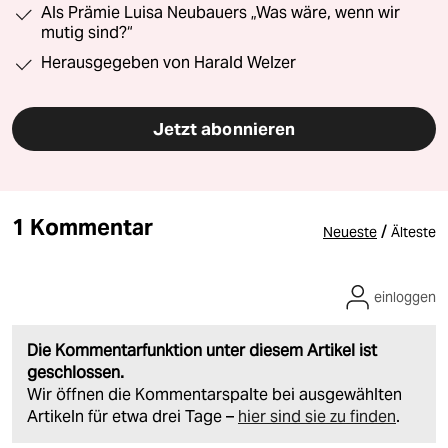
Als Prämie Luisa Neubauers „Was wäre, wenn wir
mutig sind?“
Herausgegeben von Harald Welzer
Jetzt abonnieren
1 Kommentar
/
Neueste
Älteste
einloggen
Die Kommentarfunktion unter diesem Artikel ist
geschlossen.
Wir öffnen die Kommentarspalte bei ausgewählten
Artikeln für etwa drei Tage –
hier sind sie zu finden
.