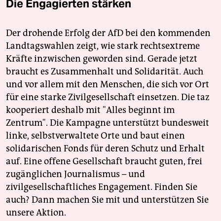
Die Engagierten stärken
Der drohende Erfolg der AfD bei den kommenden
Landtagswahlen zeigt, wie stark rechtsextreme
Kräfte inzwischen geworden sind. Gerade jetzt
braucht es Zusammenhalt und Solidarität. Auch
und vor allem mit den Menschen, die sich vor Ort
für eine starke Zivilgesellschaft einsetzen. Die taz
kooperiert deshalb mit "Alles beginnt im
Zentrum". Die Kampagne unterstützt bundesweit
linke, selbstverwaltete Orte und baut einen
solidarischen Fonds für deren Schutz und Erhalt
auf. Eine offene Gesellschaft braucht guten, frei
zugänglichen Journalismus – und
zivilgesellschaftliches Engagement. Finden Sie
auch? Dann machen Sie mit und unterstützen Sie
unsere Aktion.