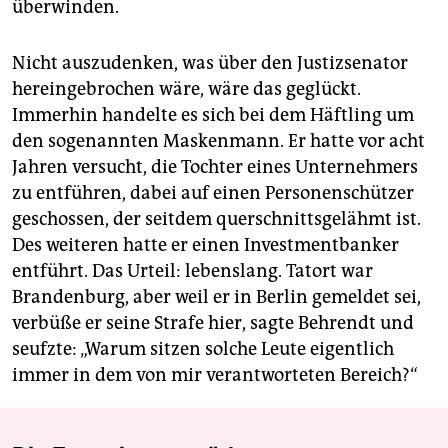
überwinden.
Nicht auszudenken, was über den Justizsenator
hereingebrochen wäre, wäre das geglückt.
Immerhin handelte es sich bei dem Häftling um
den sogenannten Maskenmann. Er hatte vor acht
Jahren versucht, die Tochter eines Unternehmers
zu entführen, dabei auf einen Personenschützer
geschossen, der seitdem querschnittsgelähmt ist.
Des weiteren hatte er einen Investmentbanker
entführt. Das Urteil: lebenslang. Tatort war
Brandenburg, aber weil er in Berlin gemeldet sei,
verbüße er seine Strafe hier, sagte Behrendt und
seufzte: „Warum sitzen solche Leute eigentlich
immer in dem von mir verantworteten Bereich?“