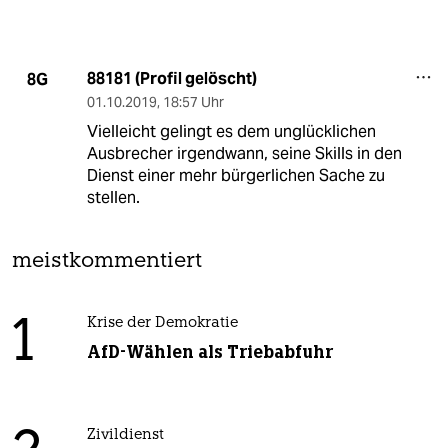
88181 (Profil gelöscht)
8G
01.10.2019
,
18:57 Uhr
Vielleicht gelingt es dem unglücklichen
Ausbrecher irgendwann, seine Skills in den
Dienst einer mehr bürgerlichen Sache zu
stellen.
meistkommentiert
1
Krise der Demokratie
AfD-Wählen als Triebabfuhr
Zivildienst