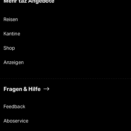
Mehr taz Angebote
Reisen
Kantine
Shop
Anzeigen
Fragen & Hilfe
Feedback
Aboservice