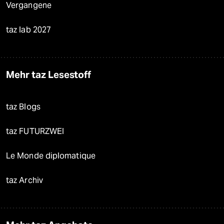
Vergangene
taz lab 2027
Mehr taz Lesestoff
taz Blogs
taz FUTURZWEI
Le Monde diplomatique
taz Archiv