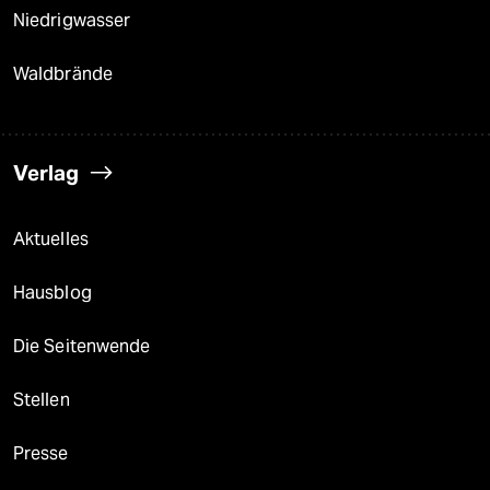
Niedrigwasser
Waldbrände
Verlag
Aktuelles
Hausblog
Die Seitenwende
Stellen
Presse