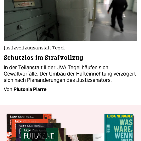
Justizvollzugsanstalt Tegel
Schutzlos im Strafvollzug
In der Teilanstalt II der JVA Tegel häufen sich
Gewaltvorfälle. Der Umbau der Hafteinrichtung verzögert
sich nach Planänderungen des Justizsenators.
Von
Plutonia Plarre