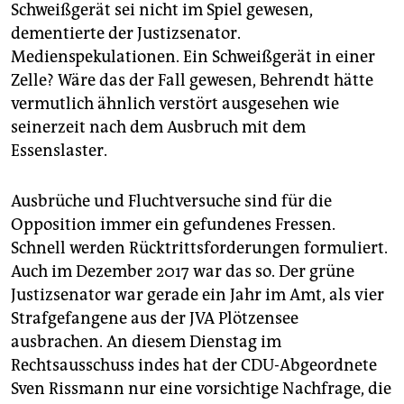
Schweißgerät sei nicht im Spiel gewesen,
dementierte der Justizsenator.
Medienspekulationen. Ein Schweißgerät in einer
Zelle? Wäre das der Fall gewesen, Behrendt hätte
vermutlich ähnlich verstört ausgesehen wie
seinerzeit nach dem Ausbruch mit dem
Essenslaster.
Ausbrüche und Fluchtversuche sind für die
Opposition immer ein gefundenes Fressen.
Schnell werden Rücktrittsforderungen formuliert.
Auch im Dezember 2017 war das so. Der grüne
Justizsenator war gerade ein Jahr im Amt, als vier
Strafgefangene aus der JVA Plötzensee
ausbrachen. An diesem Dienstag im
Rechtsausschuss indes hat der CDU-Abgeordnete
Sven Rissmann nur eine vorsichtige Nachfrage, die