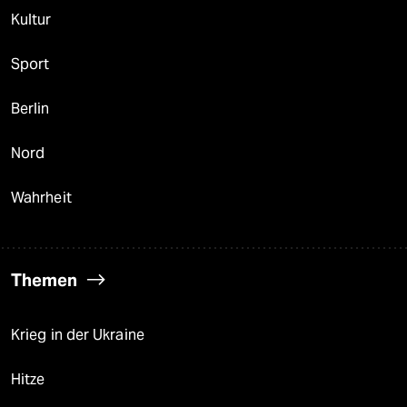
Kultur
Sport
Berlin
Nord
Wahrheit
Themen
Krieg in der Ukraine
Hitze