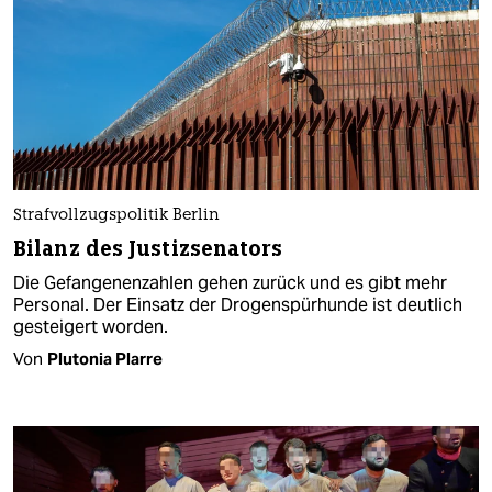
Strafvollzugspolitik Berlin
Bilanz des Justizsenators
Die Gefangenenzahlen gehen zurück und es gibt mehr
Personal. Der Einsatz der Drogenspürhunde ist deutlich
gesteigert worden.
Von
Plutonia Plarre