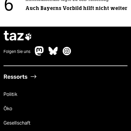
6
Auch Bayerns Vorbild hilft nicht weiter
taz

Folgen Sie uns
Ressorts
Politik
Öko
Gesellschaft