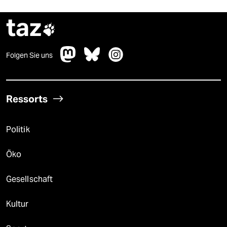
taz

Folgen Sie uns
Ressorts
Politik
Öko
Gesellschaft
Kultur