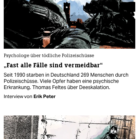
Psychologe über tödliche Polizeischüsse
„Fast alle Fälle sind vermeidbar“
Seit 1990 starben in Deutschland 269 Menschen durch
Polizeischüsse. Viele Opfer haben eine psychische
Erkrankung. Thomas Feltes über Deeskalation.
Interview von
Erik Peter