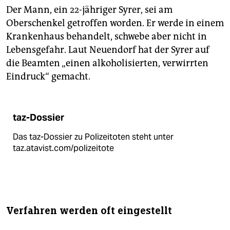
Der Mann, ein 22-jähriger Syrer, sei am
Oberschenkel getroffen worden. Er werde in einem
Krankenhaus behandelt, schwebe aber nicht in
Lebensgefahr. Laut Neuendorf hat der Syrer auf
die Beamten „einen alkoholisierten, verwirrten
Eindruck“ gemacht.
taz-Dossier
Das taz-Dossier zu Polizeitoten steht unter
taz.atavist.com/polizeitote
Verfahren werden oft eingestellt