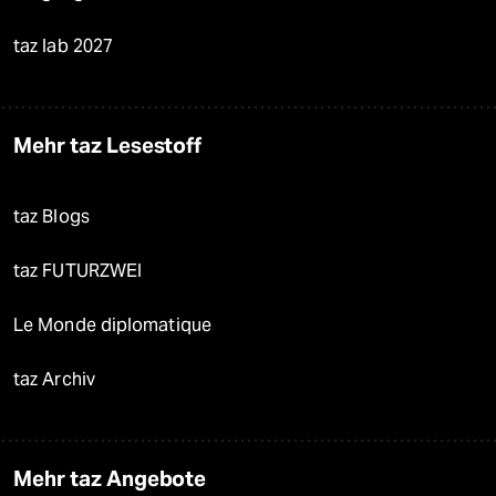
taz lab 2027
Mehr taz Lesestoff
taz Blogs
taz FUTURZWEI
Le Monde diplomatique
taz Archiv
Mehr taz Angebote