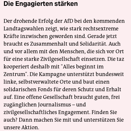
Die Engagierten stärken
Der drohende Erfolg der AfD bei den kommenden
Landtagswahlen zeigt, wie stark rechtsextreme
Kräfte inzwischen geworden sind. Gerade jetzt
braucht es Zusammenhalt und Solidarität. Auch
und vor allem mit den Menschen, die sich vor Ort
für eine starke Zivilgesellschaft einsetzen. Die taz
kooperiert deshalb mit "Alles beginnt im
Zentrum". Die Kampagne unterstützt bundesweit
linke, selbstverwaltete Orte und baut einen
solidarischen Fonds für deren Schutz und Erhalt
auf. Eine offene Gesellschaft braucht guten, frei
zugänglichen Journalismus – und
zivilgesellschaftliches Engagement. Finden Sie
auch? Dann machen Sie mit und unterstützen Sie
unsere Aktion.