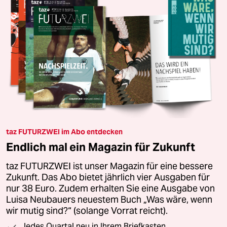
taz FUTURZWEI im Abo entdecken
Endlich mal ein Magazin für Zukunft
taz FUTURZWEI ist unser Magazin für eine bessere
Zukunft. Das Abo bietet jährlich vier Ausgaben für
nur 38 Euro. Zudem erhalten Sie eine Ausgabe von
Luisa Neubauers neuestem Buch „Was wäre, wenn
wir mutig sind?“ (solange Vorrat reicht).
Jedes Quartal neu in Ihrem Briefkasten