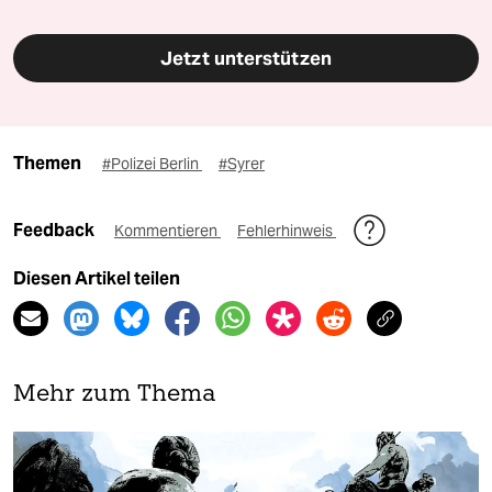
Jetzt unterstützen
Themen
#Polizei Berlin
#Syrer
Feedback
Kommentieren
Fehlerhinweis
Diesen Artikel teilen
Mehr zum Thema