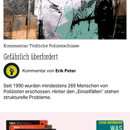
Kommentar Tödliche Polizeischüsse
Gefährlich überfordert
Kommentar von
Erik Peter
Seit 1990 wurden mindestens 269 Menschen von
Polizisten erschossen. Hinter den „Einzelfällen“ stehen
strukturelle Pro­bleme.