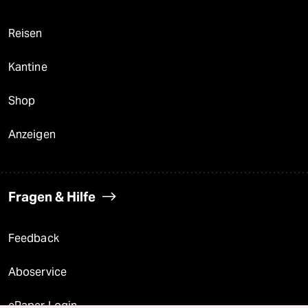
Reisen
Kantine
Shop
Anzeigen
Fragen & Hilfe
Feedback
Aboservice
ePaper Login