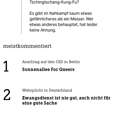
Tschingtschang-Kung-Fu?
Es gibt im Nahkampf kaum etwas
gefährlicheres als ein Messer. Wer
etwas anderes behauptet, hat leider
keine Ahnung.
meistkommentiert
1
Anschlag auf den CSD in Berlin
Sonnenallee For Queers
2
Wehrplicht in Deutschland
Zwangsdienst ist nie gut, auch nicht für
eine gute Sache