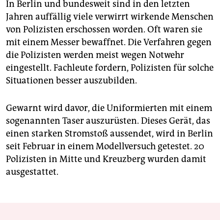
In Berlin und bundesweit sind in den letzten
Jahren auffällig viele verwirrt wirkende Menschen
von Polizisten erschossen worden. Oft waren sie
mit einem Messer bewaffnet. Die Verfahren gegen
die Polizisten werden meist wegen Notwehr
eingestellt. Fachleute fordern, Polizisten für solche
Situationen besser auszubilden.
Gewarnt wird davor, die Uniformierten mit einem
sogenannten Taser auszurüsten. Dieses Gerät, das
einen starken Stromstoß aussendet, wird in Berlin
seit Fe­bruar in einem Modellversuch getestet. 20
Polizisten in Mitte und Kreuzberg wurden damit
ausgestattet.