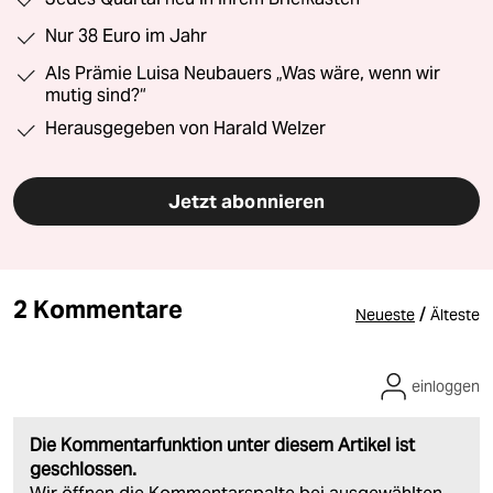
Nur 38 Euro im Jahr
Als Prämie Luisa Neubauers „Was wäre, wenn wir
mutig sind?“
Herausgegeben von Harald Welzer
Jetzt abonnieren
2 Kommentare
/
Neueste
Älteste
einloggen
Die Kommentarfunktion unter diesem Artikel ist
geschlossen.