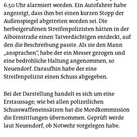
epaper login
6.50 Uhr alarmiert worden. Ein Autofahrer habe
angezeigt, dass ihm bei einen kurzen Stopp der
Außenspiegel abgetreten worden sei. Die
herbeigerufenen Streifenpolizisten hätten in der
Alboinstraße einen Tatverdächtigen entdeckt, auf
den die Beschreibung passte. Als sie den Mann
„ansprachen“, habe der ein Messer gezogen und
eine bedrohliche Haltung angenommen, so
Neuendorf. Daraufhin habe der eine
Streifenpolizist einen Schuss abgegeben.
Bei der Darstellung handelt es sich um eine
Erstaussage; wie bei allen polizeilichen
Schusswaffeneinsätzen hat die Mordkommission
die Ermittlungen übernommen. Geprüft werde
laut Neuendorf, ob Notwehr vorgelegen habe.