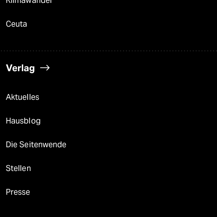
Klimawandel
Ceuta
Verlag
Aktuelles
Hausblog
Die Seitenwende
Stellen
Presse