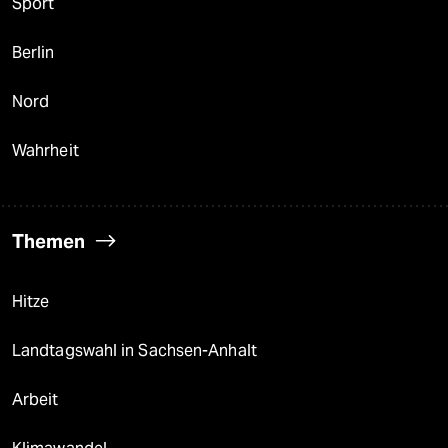
Sport
Berlin
Nord
Wahrheit
Themen
Hitze
Landtagswahl in Sachsen-Anhalt
Arbeit