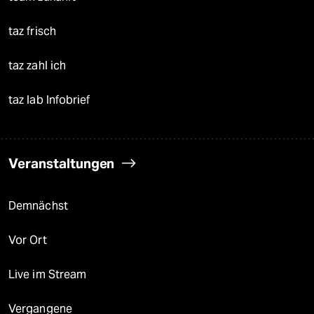
taz frisch
taz zahl ich
taz lab Infobrief
Veranstaltungen
Demnächst
Vor Ort
Live im Stream
Vergangene