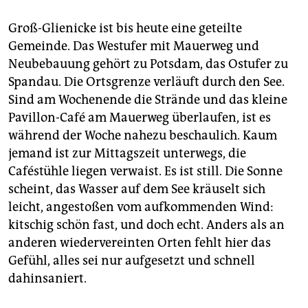
Groß-Glienicke ist bis heute eine geteilte
Gemeinde. Das Westufer mit Mauerweg und
Neubebauung gehört zu Potsdam, das Ostufer zu
Spandau. Die Ortsgrenze verläuft durch den See.
Sind am Wochenende die Strände und das kleine
Pavillon-Café am Mauerweg überlaufen, ist es
während der Woche nahezu beschaulich. Kaum
jemand ist zur Mittagszeit unterwegs, die
Caféstühle liegen verwaist. Es ist still. Die Sonne
scheint, das Wasser auf dem See kräuselt sich
leicht, angestoßen vom aufkommenden Wind:
kitschig schön fast, und doch echt. Anders als an
anderen wiedervereinten Orten fehlt hier das
Gefühl, alles sei nur aufgesetzt und schnell
dahinsaniert.