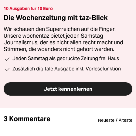
10 Ausgaben für 10 Euro
Die Wochenzeitung mit taz-Blick
Wir schauen den Superreichen auf die Finger.
Unsere wochentaz bietet jeden Samstag
Journalismus, der es nicht allen recht macht und
Stimmen, die woanders nicht gehört werden.
Jeden Samstag als gedruckte Zeitung frei Haus
Zusätzlich digitale Ausgabe inkl. Vorlesefunktion
Jetzt kennenlernen
3 Kommentare
/
Neueste
Älteste