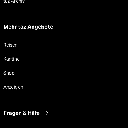
taz Archiv
Mehr taz Angebote
Reisen
Kantine
Shop
Anzeigen
Fragen & Hilfe