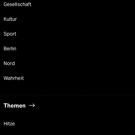
Gesellschaft
Kultur
Sport
Berlin
Nord
Wahrheit
Themen
Hitze