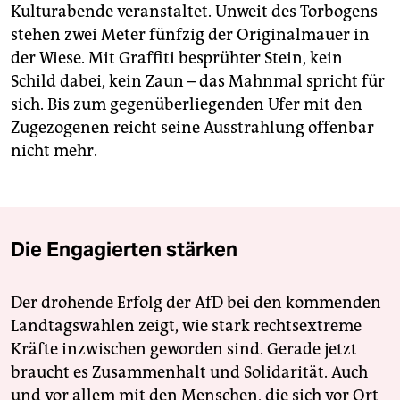
Kulturabende veranstaltet. Unweit des Torbogens
stehen zwei Meter fünfzig der Originalmauer in
der Wiese. Mit Graffiti besprühter Stein, kein
Schild dabei, kein Zaun – das Mahnmal spricht für
sich. Bis zum gegenüberliegenden Ufer mit den
Zugezogenen reicht seine Ausstrahlung offenbar
nicht mehr.
Die Engagierten stärken
Der drohende Erfolg der AfD bei den kommenden
Landtagswahlen zeigt, wie stark rechtsextreme
Kräfte inzwischen geworden sind. Gerade jetzt
braucht es Zusammenhalt und Solidarität. Auch
und vor allem mit den Menschen, die sich vor Ort