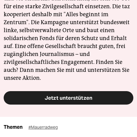
für eine starke Zivilgesellschaft einsetzen. Die taz
kooperiert deshalb mit "Alles beginnt im
Zentrum". Die Kampagne unterstützt bundesweit
linke, selbstverwaltete Orte und baut einen
solidarischen Fonds für deren Schutz und Erhalt
auf. Eine offene Gesellschaft braucht guten, frei
zugänglichen Journalismus – und
zivilgesellschaftliches Engagement. Finden Sie
auch? Dann machen Sie mit und unterstützen Sie
unsere Aktion.
Jetzt unterstützen
Themen
#Mauerradweg