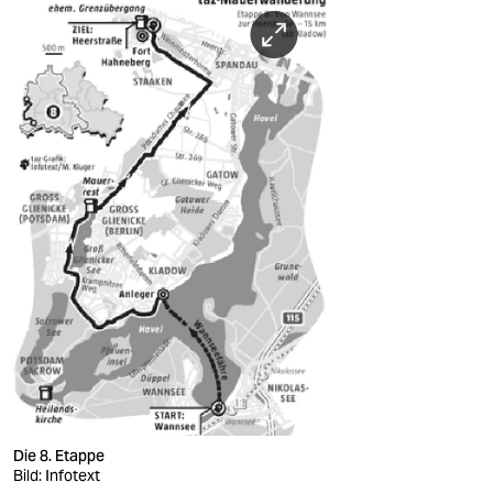
Die 8. Etappe
Bild: Infotext