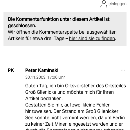
einloggen
Die Kommentarfunktion unter diesem Artikel ist
geschlossen.
Wir öffnen die Kommentarspalte bei ausgewählten
Artikeln für etwa drei Tage –
hier sind sie zu finden
.
Peter Kaminski
PK
30.11.2009
,
17:06 Uhr
Guten Tag, ich bin Ortsvorsteher des Ortsteiles
Groß Glienicke und möchte mich für Ihren
Artikel bedanken.
Gestatten Sie mir, auf zwei kleine Fehler
hinzuweisen. Der Strand am Groß Glienicker
See konnte nicht vermint werden, da um Berlin
zu keiner Zeit Minen eingesetzt wurden und er