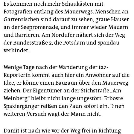
Es kommen noch mehr Schaukästen mit
Fotografien entlang des Mauerwegs. Menschen an
Gartentischen sind darauf zu sehen, graue Häuser
an der Seepromenade, und immer wieder Mauern
und Barrieren. Am Nordufer nähert sich der Weg
der Bundesstraße 2, die Potsdam und Spandau
verbindet.
Wenige Tage nach der Wanderung der taz-
Reporterin kommt auch hier ein Anwohner auf die
Idee, er könne einen Bauzaun über den Mauerweg
ziehen. Der Eigentümer an der Stichstraße „Am
Weinberg“ bleibt nicht lange ungestört: Erboste
Spaziergänger reißen den Zaun sofort ein. Einen
weiteren Versuch wagt der Mann nicht.
Damit ist nach wie vor der Weg frei in Richtung