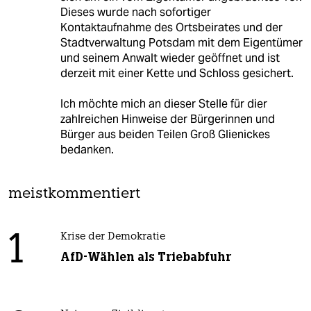
Dieses wurde nach sofortiger
Kontaktaufnahme des Ortsbeirates und der
Stadtverwaltung Potsdam mit dem Eigentümer
und seinem Anwalt wieder geöffnet und ist
derzeit mit einer Kette und Schloss gesichert.
Ich möchte mich an dieser Stelle für dier
zahlreichen Hinweise der Bürgerinnen und
Bürger aus beiden Teilen Groß Glienickes
bedanken.
meistkommentiert
1
Krise der Demokratie
AfD-Wählen als Triebabfuhr