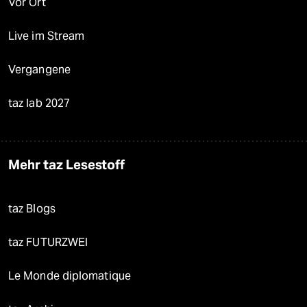
Vor Ort
Live im Stream
Vergangene
taz lab 2027
Mehr taz Lesestoff
taz Blogs
taz FUTURZWEI
Le Monde diplomatique