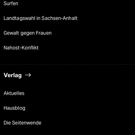
Surfen
Landtagswahl in Sachsen-Anhalt
Gewalt gegen Frauen
Nahost-Konflikt
Verlag
Aktuelles
Hausblog
Die Seitenwende