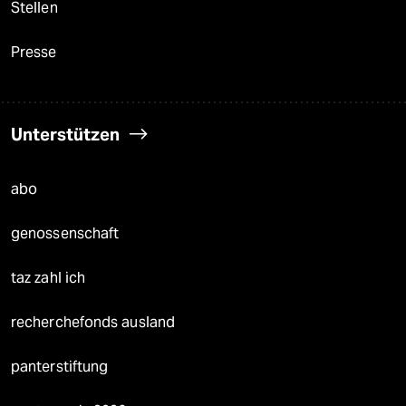
Stellen
Presse
Unterstützen
abo
genossenschaft
taz zahl ich
recherchefonds ausland
panterstiftung