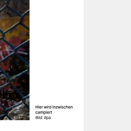
Hier wird inzwischen
campiert
Bild: dpa