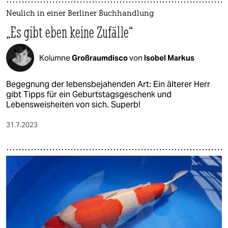
Neulich in einer Berliner Buchhandlung
„Es gibt eben keine Zufälle“
Kolumne
Großraumdisco
von
Isobel Markus
Begegnung der lebensbejahenden Art: Ein älterer Herr
gibt Tipps für ein Geburtstagsgeschenk und
Lebensweisheiten von sich. Superb!
31.7.2023