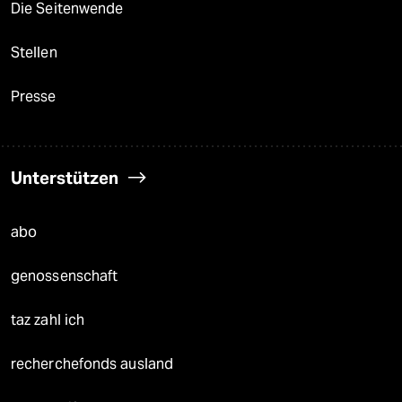
Die Seitenwende
Stellen
Presse
Unterstützen
abo
genossenschaft
taz zahl ich
recherchefonds ausland