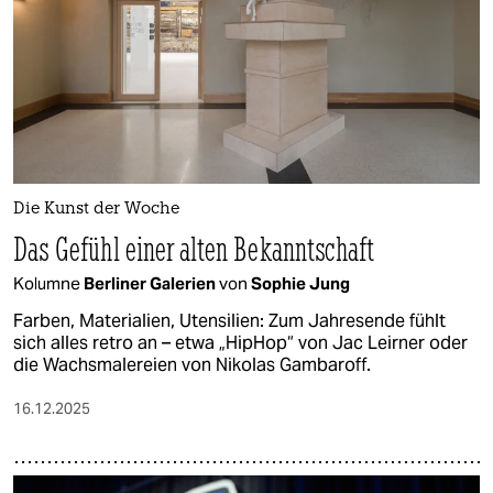
Die Kunst der Woche
Das Gefühl einer alten Bekanntschaft
Kolumne
Berliner Galerien
von
Sophie Jung
Farben, Materialien, Utensilien: Zum Jahresende fühlt
sich alles retro an – etwa „HipHop“ von Jac Leirner oder
die Wachsmalereien von Nikolas Gambaroff.
16.12.2025