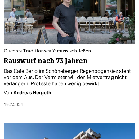
Queeres Traditionscafé muss schließen
Rauswurf nach 73 Jahren
Das Café Berio im Schöneberger Regenbogenkiez steht
vor dem Aus. Der Vermieter will den Mietvertrag nicht
verlängern. Proteste haben wenig bewirkt.
Von
Andreas Hergeth
19.7.2024