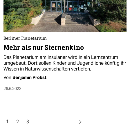
Berliner Planetarium
Mehr als nur Sternenkino
Das Planetarium am Insulaner wird in ein Lernzentrum
umgebaut. Dort sollen Kinder und Jugendliche künftig ihr
Wissen in Naturwissenschaften vertiefen.
Von
Benjamin Probst
26.6.2023
1
2
3