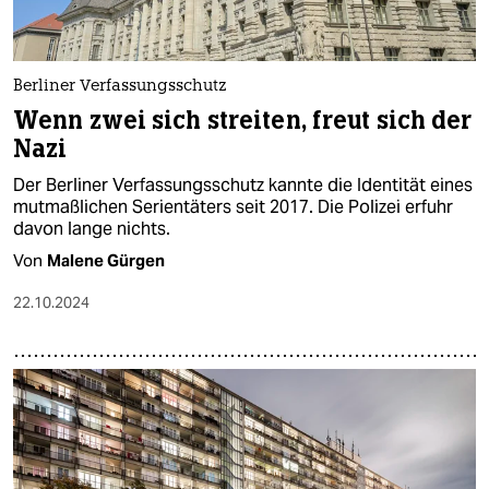
Berliner Verfassungsschutz
Wenn zwei sich streiten, freut sich der
Nazi
Der Berliner Verfassungsschutz kannte die Identität eines
mutmaßlichen Serientäters seit 2017. Die Polizei erfuhr
davon lange nichts.
Von
Malene Gürgen
22.10.2024