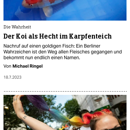
Die Wahrheit
Der Koi als Hecht im Karpfenteich
Nachruf auf einen goldigen Fisch: Ein Berliner
Wahrzeichen ist den Weg allen Fleisches gegangen und
bekommt nun endlich einen Namen.
Von
Michael Ringel
18.7.2023