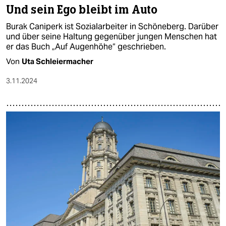
Und sein Ego bleibt im Auto
Burak Caniperk ist Sozialarbeiter in Schöneberg. Darüber
und über seine Haltung gegenüber jungen Menschen hat
er das Buch „Auf Augenhöhe“ geschrieben.
Von
Uta Schleiermacher
3.11.2024