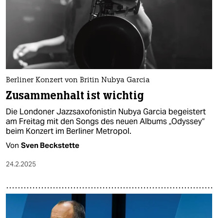
Berliner Konzert von Britin Nubya Garcia
Zusammenhalt ist wichtig
Die Londoner Jazzsaxofonistin Nubya Garcia begeistert
am Freitag mit den Songs des neuen Albums „Odyssey“
beim Konzert im Berliner Metropol.
Von
Sven Beckstette
24.2.2025