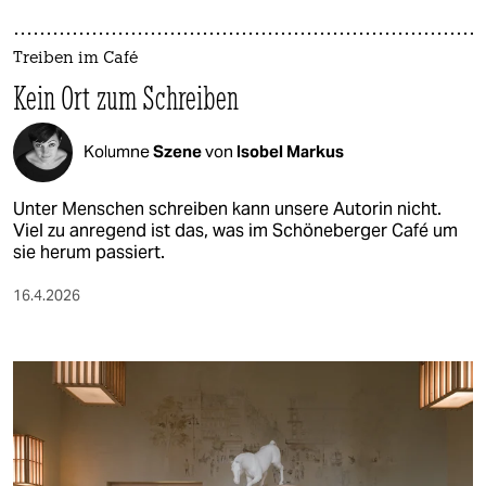
Treiben im Café
Kein Ort zum Schreiben
Kolumne
Szene
von
Isobel Markus
Unter Menschen schreiben kann unsere Autorin nicht.
Viel zu anregend ist das, was im Schöneberger Café um
sie herum passiert.
16.4.2026