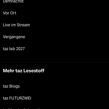
Demnächst
Vor Ort
Live im Stream
Vergangene
taz lab 2027
Mehr taz Lesestoff
taz Blogs
taz FUTURZWEI