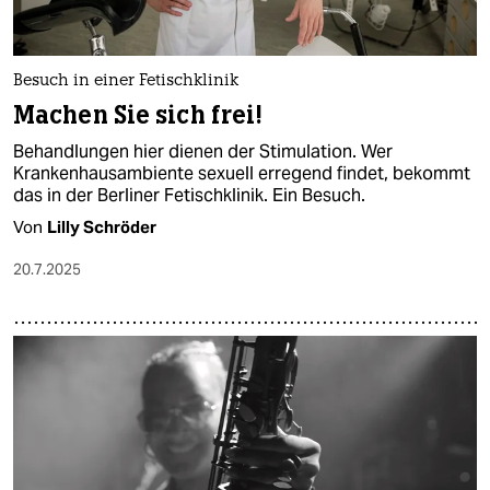
Besuch in einer Fetischklinik
Machen Sie sich frei!
Behandlungen hier dienen der Stimulation. Wer
Krankenhausambiente sexuell erregend findet, bekommt
das in der Berliner Fetischklinik. Ein Besuch.
Von
Lilly Schröder
20.7.2025