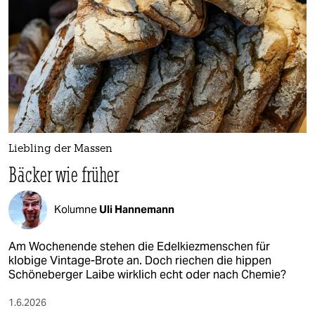
epaper login
Liebling der Massen
Bäcker wie früher
Kolumne
Uli Hannemann
Am Wochenende stehen die Edelkiezmenschen für
klobige Vintage-Brote an. Doch riechen die hippen
Schöneberger Laibe wirklich echt oder nach Chemie?
1.6.2026