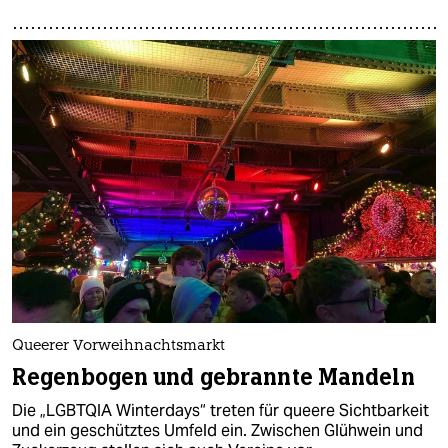
Queerer Vorweihnachtsmarkt
Regenbogen und gebrannte Mandeln
Die „LGBTQIA Winterdays“ treten für queere Sichtbarkeit
und ein geschütztes Umfeld ein. Zwischen Glühwein und