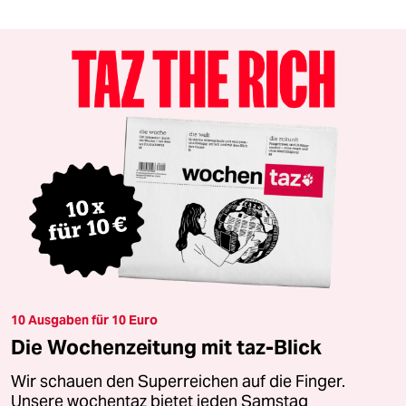
10 Ausgaben für 10 Euro
Die Wochenzeitung mit taz-Blick
Wir schauen den Superreichen auf die Finger.
Unsere wochentaz bietet jeden Samstag