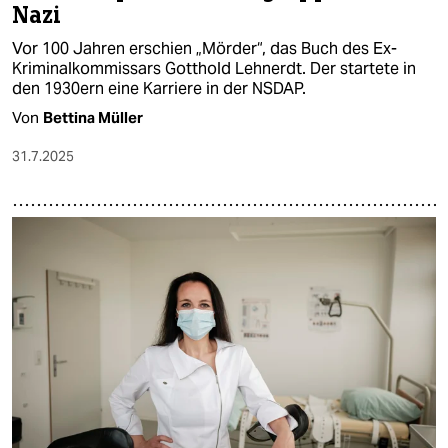
Nazi
Vor 100 Jahren erschien „Mörder“, das Buch des Ex-
Kriminalkommissars Gotthold Lehnerdt. Der startete in
den 1930ern eine Karriere in der NSDAP.
Von
Bettina Müller
31.7.2025