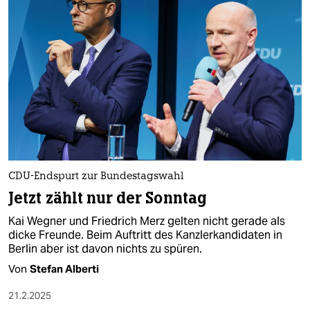
CDU-Endspurt zur Bundestagswahl
Jetzt zählt nur der Sonntag
Kai Wegner und Friedrich Merz gelten nicht gerade als
dicke Freunde. Beim Auftritt des Kanzlerkandidaten in
Berlin aber ist davon nichts zu spüren.
Von
Stefan Alberti
21.2.2025