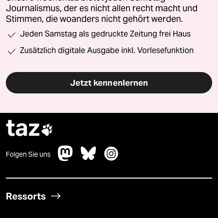
Journalismus, der es nicht allen recht macht und
Stimmen, die woanders nicht gehört werden.
Jeden Samstag als gedruckte Zeitung frei Haus
Zusätzlich digitale Ausgabe inkl. Vorlesefunktion
Jetzt kennenlernen
taz

Folgen Sie uns
Ressorts