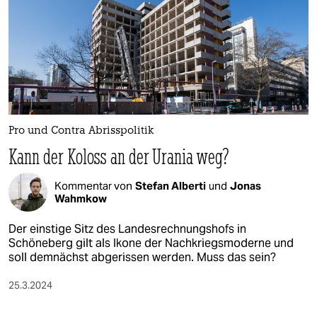
Pro und Contra Abrisspolitik
Kann der Koloss an der Urania weg?
Kommentar von
Stefan Alberti
und
Jonas
Wahmkow
Der einstige Sitz des Landesrechnungshofs in
Schöneberg gilt als Ikone der Nachkriegsmoderne und
soll demnächst abgerissen werden. Muss das sein?
25.3.2024