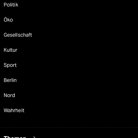
Politik
Öko
Gesellschaft
Kultur
Sport
Berlin
Nord
Wahrheit