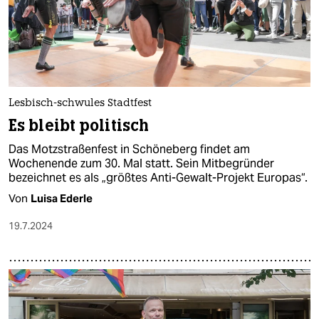
Lesbisch-schwules Stadtfest
Es bleibt politisch
Das Motzstraßenfest in Schöneberg findet am
Wochenende zum 30. Mal statt. Sein Mitbegründer
bezeichnet es als „größtes Anti-Gewalt-Projekt Europas“.
Von
Luisa Ederle
19.7.2024