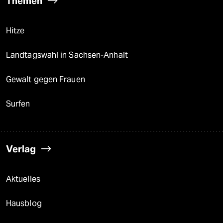
Themen
Hitze
Landtagswahl in Sachsen-Anhalt
Gewalt gegen Frauen
Surfen
Verlag
Aktuelles
Hausblog