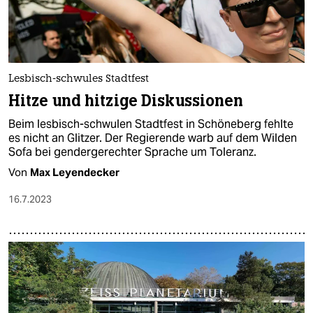
Lesbisch-schwules Stadtfest
Hitze und hitzige Diskussionen
Beim lesbisch-schwulen Stadtfest in Schöneberg fehlte
es nicht an Glitzer. Der Regierende warb auf dem Wilden
Sofa bei gendergerechter Sprache um Toleranz.
Von
Max Leyendecker
16.7.2023