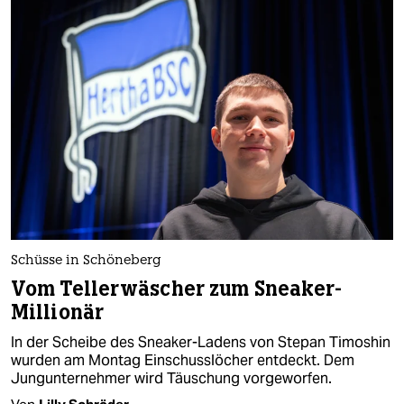
Schüsse in Schöneberg
Vom Tellerwäscher zum Sneaker-
Millionär
In der Scheibe des Sneaker-Ladens von Stepan Timoshin
wurden am Montag Einschusslöcher entdeckt. Dem
Jungunternehmer wird Täuschung vorgeworfen.