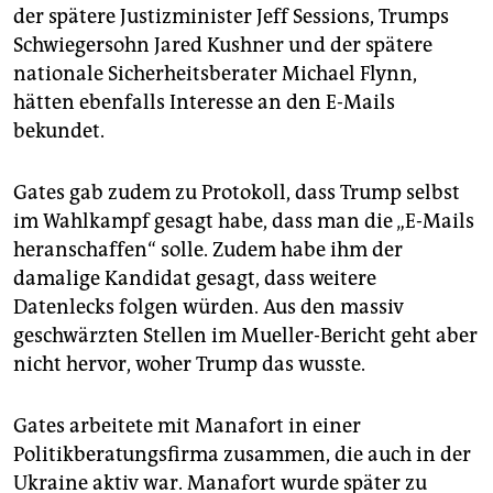
der spätere Justizminister Jeff Sessions, Trumps
Schwiegersohn Jared Kushner und der spätere
nationale Sicherheitsberater Michael Flynn,
hätten ebenfalls Interesse an den E-Mails
bekundet.
Gates gab zudem zu Protokoll, dass Trump selbst
im Wahlkampf gesagt habe, dass man die „E-Mails
heranschaffen“ solle. Zudem habe ihm der
damalige Kandidat gesagt, dass weitere
Datenlecks folgen würden. Aus den massiv
geschwärzten Stellen im Mueller-Bericht geht aber
nicht hervor, woher Trump das wusste.
Gates arbeitete mit Manafort in einer
Politikberatungsfirma zusammen, die auch in der
Ukraine aktiv war. Manafort wurde später zu