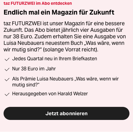
taz FUTURZWEI im Abo entdecken
Endlich mal ein Magazin für Zukunft
taz FUTURZWEI ist unser Magazin für eine bessere
Zukunft. Das Abo bietet jährlich vier Ausgaben für
nur 38 Euro. Zudem erhalten Sie eine Ausgabe von
Luisa Neubauers neuestem Buch „Was wäre, wenn
wir mutig sind?“ (solange Vorrat reicht).
Jedes Quartal neu in Ihrem Briefkasten
Nur 38 Euro im Jahr
Als Prämie Luisa Neubauers „Was wäre, wenn wir
mutig sind?“
Herausgegeben von Harald Welzer
Jetzt abonnieren