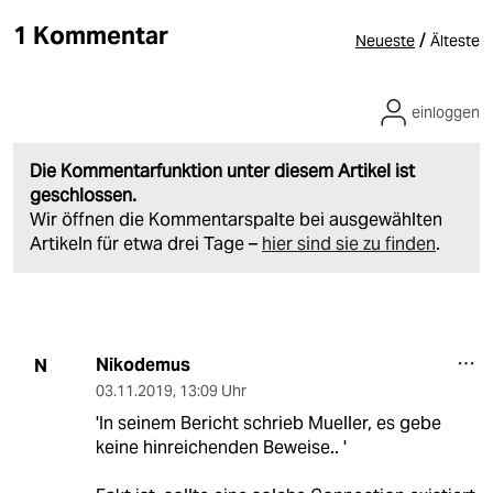
1 Kommentar
/
Neueste
Älteste
einloggen
Die Kommentarfunktion unter diesem Artikel ist
geschlossen.
Wir öffnen die Kommentarspalte bei ausgewählten
Artikeln für etwa drei Tage –
hier sind sie zu finden
.
Nikodemus
N
03.11.2019
,
13:09 Uhr
'In seinem Bericht schrieb Mueller, es gebe
keine hinreichenden Beweise.. '