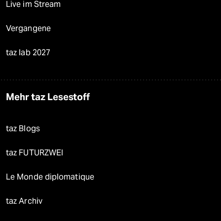
Live im Stream
Vergangene
taz lab 2027
Mehr taz Lesestoff
taz Blogs
taz FUTURZWEI
Le Monde diplomatique
taz Archiv