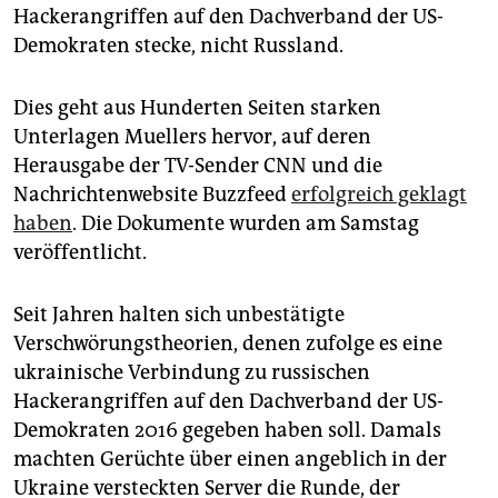
epaper login
Hackerangriffen auf den Dachverband der US-
Demokraten stecke, nicht Russland.
Dies geht aus Hunderten Seiten starken
Unterlagen Muellers hervor, auf deren
Herausgabe der TV-Sender CNN und die
Nachrichtenwebsite Buzzfeed
erfolgreich geklagt
haben
. Die Dokumente wurden am Samstag
veröffentlicht.
Seit Jahren halten sich unbestätigte
Verschwörungstheorien, denen zufolge es eine
ukrainische Verbindung zu russischen
Hackerangriffen auf den Dachverband der US-
Demokraten 2016 gegeben haben soll. Damals
machten Gerüchte über einen angeblich in der
Ukraine versteckten Server die Runde, der