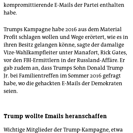
kompromittierende E-Mails der Partei enthalten
habe.
Trumps Kampagne habe 2016 aus dem Material
Profit schlagen wollen und Wege erörtert, wie es in
ihren Besitz gelangen könne, sagte der damalige
Vize-Wahlkampfleiter unter Manafort, Rick Gates,
vor den FBI-Ermittlern in der Russland-Affäre. Er
gab zudem an, dass Trumps Sohn Donald Trump
Jr. bei Familientreffen im Sommer 2016 gefragt
habe, wo die gehackten E-Mails der Demokraten
seien.
Trump wollte Emails heranschaffen
Wichtige Mitglieder der Trump-Kampagne, etwa