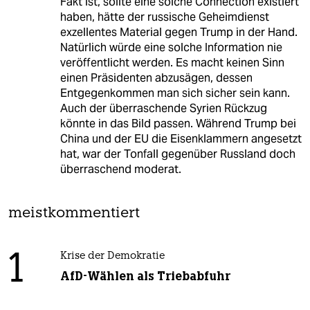
Fakt ist, sollte eine solche Connection existiert
haben, hätte der russische Geheimdienst
exzellentes Material gegen Trump in der Hand.
Natürlich würde eine solche Information nie
veröffentlicht werden. Es macht keinen Sinn
einen Präsidenten abzusägen, dessen
Entgegenkommen man sich sicher sein kann.
Auch der überraschende Syrien Rückzug
könnte in das Bild passen. Während Trump bei
China und der EU die Eisenklammern angesetzt
hat, war der Tonfall gegenüber Russland doch
überraschend moderat.
meistkommentiert
1
Krise der Demokratie
AfD-Wählen als Triebabfuhr