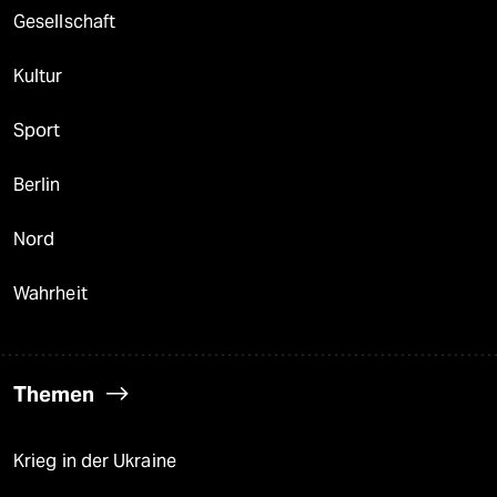
Gesellschaft
Kultur
Sport
Berlin
Nord
Wahrheit
Themen
Krieg in der Ukraine