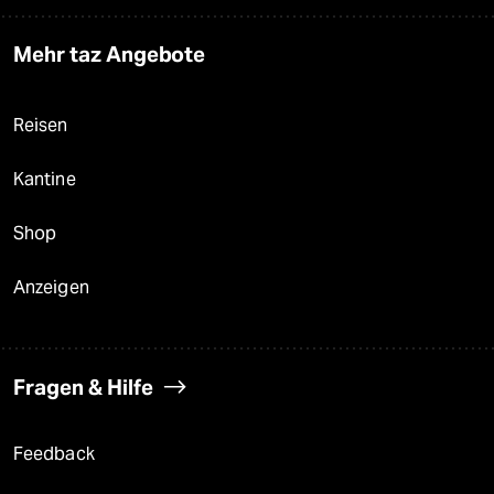
Mehr taz Angebote
Reisen
Kantine
Shop
Anzeigen
Fragen & Hilfe
Feedback