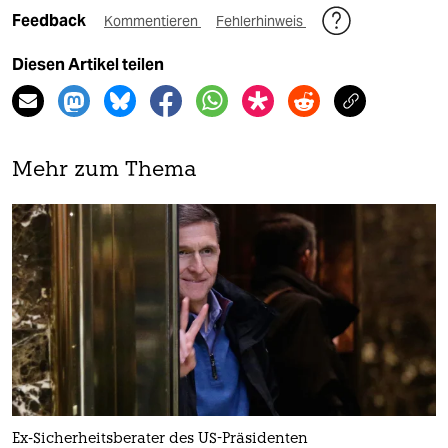
Feedback
Kommentieren
Fehlerhinweis
Diesen Artikel teilen
Mehr zum Thema
Ex-Sicherheitsberater des US-Präsidenten