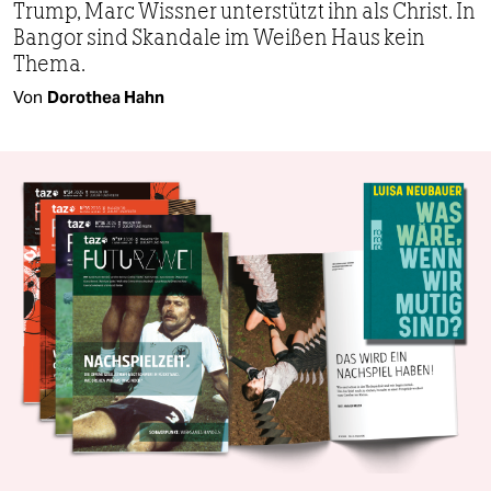
Trump, Marc Wissner unterstützt ihn als Christ. In
Bangor sind Skandale im Weißen Haus kein
Thema.
Von
Dorothea Hahn