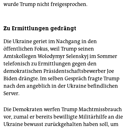
wurde Trump nicht freigesprochen.
Zu Ermittlungen gedrängt
Die Ukraine geriet im Nachgang in den
öffentlichen Fokus, weil Trump seinen
Amtskollegen Wolodymyr Selenskyj im Sommer
telefonisch zu Ermittlungen gegen den
demokratischen Präsidentschaftsbewerber Joe
Biden drängte. Im selben Gespräch fragte Trump
nach den angeblich in der Ukraine befindlichen
Server.
Die Demokraten werfen Trump Machtmissbrauch
vor, zumal er bereits bewilligte Militärhilfe an die
Ukraine bewusst zurückgehalten haben soll, um