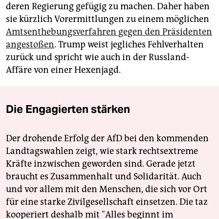
deren Regierung gefügig zu machen. Daher haben
sie kürzlich Vorermittlungen zu einem möglichen
Amtsenthebungsverfahren gegen den Präsidenten
angestoßen
. Trump weist jegliches Fehlverhalten
zurück und spricht wie auch in der Russland-
Affäre von einer Hexenjagd.
Die Engagierten stärken
Der drohende Erfolg der AfD bei den kommenden
Landtagswahlen zeigt, wie stark rechtsextreme
Kräfte inzwischen geworden sind. Gerade jetzt
braucht es Zusammenhalt und Solidarität. Auch
und vor allem mit den Menschen, die sich vor Ort
für eine starke Zivilgesellschaft einsetzen. Die taz
kooperiert deshalb mit "Alles beginnt im