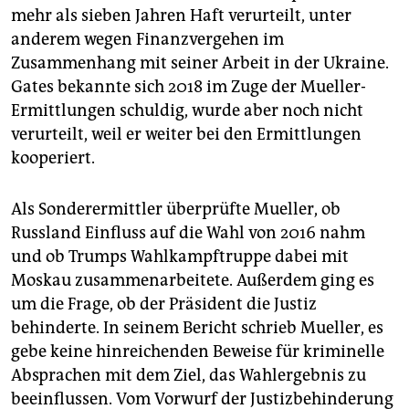
mehr als sieben Jahren Haft verurteilt, unter
anderem wegen Finanzvergehen im
Zusammenhang mit seiner Arbeit in der Ukraine.
Gates bekannte sich 2018 im Zuge der Mueller-
Ermittlungen schuldig, wurde aber noch nicht
verurteilt, weil er weiter bei den Ermittlungen
kooperiert.
Als Sonderermittler überprüfte Mueller, ob
Russland Einfluss auf die Wahl von 2016 nahm
und ob Trumps Wahlkampftruppe dabei mit
Moskau zusammenarbeitete. Außerdem ging es
um die Frage, ob der Präsident die Justiz
behinderte. In seinem Bericht schrieb Mueller, es
gebe keine hinreichenden Beweise für kriminelle
Absprachen mit dem Ziel, das Wahlergebnis zu
beeinflussen. Vom Vorwurf der Justizbehinderung