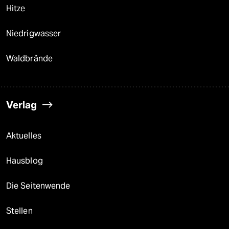
Hitze
Niedrigwasser
Waldbrände
Verlag
Aktuelles
Hausblog
Die Seitenwende
Stellen