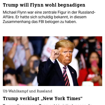
Trump will Flynn wohl begnadigen
Michael Flynn war eine zentrale Figur in der Russland-
Affäre. Er hatte sich schuldig bekannt, in diesem
Zusammenhang das FBI belogen zu haben.
US-Wahlkampf und Russland
Trump verklagt „New York Times“