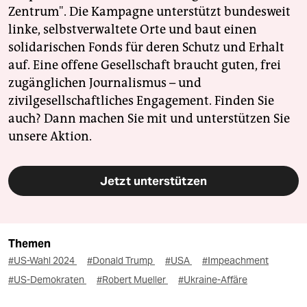
Zentrum". Die Kampagne unterstützt bundesweit
linke, selbstverwaltete Orte und baut einen
solidarischen Fonds für deren Schutz und Erhalt
auf. Eine offene Gesellschaft braucht guten, frei
zugänglichen Journalismus – und
zivilgesellschaftliches Engagement. Finden Sie
auch? Dann machen Sie mit und unterstützen Sie
unsere Aktion.
Jetzt unterstützen
Themen
#US-Wahl 2024
#Donald Trump
#USA
#Impeachment
#US-Demokraten
#Robert Mueller
#Ukraine-Affäre