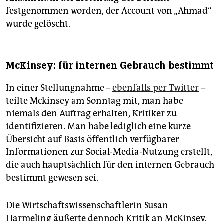
festgenommen worden, der Account von „Ahmad“
wurde gelöscht.
McKinsey: für internen Gebrauch bestimmt
In einer Stellungnahme –
ebenfalls per Twitter
–
teilte Mckinsey am Sonntag mit, man habe
niemals den Auftrag erhalten, Kritiker zu
identifizieren. Man habe lediglich eine kurze
Übersicht auf Basis öffentlich verfügbarer
Informationen zur Social-Media-Nutzung erstellt,
die auch hauptsächlich für den internen Gebrauch
bestimmt gewesen sei.
Die Wirtschaftswissenschaftlerin Susan
Harmeling äußerte dennoch Kritik an McKinsey.