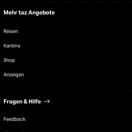
Mehr taz Angebote
Reisen
Kantine
Shop
Anzeigen
Fragen & Hilfe
Feedback