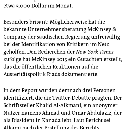
etwa 3.000 Dollar im Monat.
Besonders brisant: Möglicherweise hat die
bekannte Unternehmensberatung McKinsey &
Company der saudischen Regierung unfreiwillig
bei der Identifikation von Kritikern im Netz
geholfen. Den Recherchen der
New York Times
zufolge hat McKinsey 2015 ein Gutachten erstellt,
das die öffentlichen Reaktionen auf die
Austeritätspolitik Riads dokumentierte.
In dem Report wurden demnach drei Personen
identifiziert, die die Twitter-Debatte prägten. Der
Schriftsteller Khalid Al-Alkmani, ein anonymer
Nutzer namens Ahmad und Omar Abdulaziz, der
als Dissident in Kanada lebt. Laut Bericht sei
Alkami nach der Erstellung des Berichts