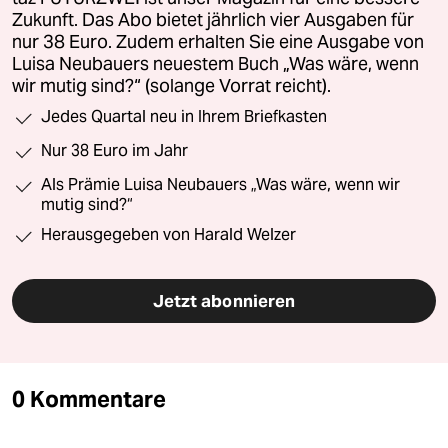
Zukunft. Das Abo bietet jährlich vier Ausgaben für
nur 38 Euro. Zudem erhalten Sie eine Ausgabe von
Luisa Neubauers neuestem Buch „Was wäre, wenn
wir mutig sind?“ (solange Vorrat reicht).
Jedes Quartal neu in Ihrem Briefkasten
Nur 38 Euro im Jahr
Als Prämie Luisa Neubauers „Was wäre, wenn wir
mutig sind?“
Herausgegeben von Harald Welzer
Jetzt abonnieren
0 Kommentare