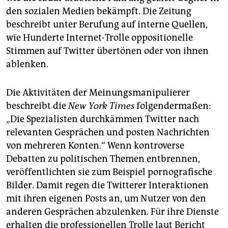
epaper login
den sozialen Medien bekämpft. Die Zeitung
beschreibt unter Berufung auf interne Quellen,
wie Hunderte Internet-Trolle oppositionelle
Stimmen auf Twitter übertönen oder von ihnen
ablenken.
Die Aktivitäten der Meinungsmanipulierer
beschreibt die
New York Times
folgendermaßen:
„Die Spezialisten durchkämmen Twitter nach
relevanten Gesprächen und posten Nachrichten
von mehreren Konten.“ Wenn kontroverse
Debatten zu politischen Themen entbrennen,
veröffentlichten sie zum Beispiel pornografische
Bilder. Damit regen die Twitterer Interaktionen
mit ihren eigenen Posts an, um Nutzer von den
anderen Gesprächen abzulenken. Für ihre Dienste
erhalten die professionellen Trolle laut Bericht