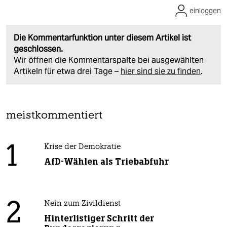
einloggen
Die Kommentarfunktion unter diesem Artikel ist
geschlossen.
Wir öffnen die Kommentarspalte bei ausgewählten
Artikeln für etwa drei Tage –
hier sind sie zu finden
.
meistkommentiert
1
Krise der Demokratie
AfD-Wählen als Triebabfuhr
2
Nein zum Zivildienst
Hinterlistiger Schritt der