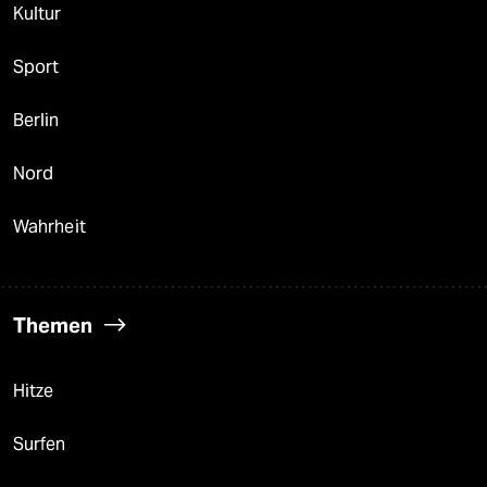
Kultur
Sport
Berlin
Nord
Wahrheit
Themen
Hitze
Surfen