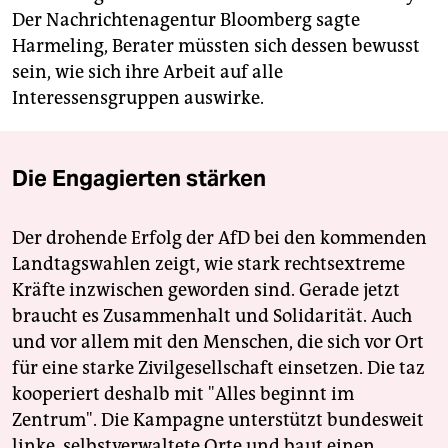
Der Nachrichtenagentur Bloomberg sagte
Harmeling, Berater müssten sich dessen bewusst
sein, wie sich ihre Arbeit auf alle
Interessensgruppen auswirke.
Die Engagierten stärken
Der drohende Erfolg der AfD bei den kommenden
Landtagswahlen zeigt, wie stark rechtsextreme
Kräfte inzwischen geworden sind. Gerade jetzt
braucht es Zusammenhalt und Solidarität. Auch
und vor allem mit den Menschen, die sich vor Ort
für eine starke Zivilgesellschaft einsetzen. Die taz
kooperiert deshalb mit "Alles beginnt im
Zentrum". Die Kampagne unterstützt bundesweit
linke, selbstverwaltete Orte und baut einen