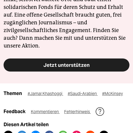
solidarischen Fonds für deren Schutz und Erhalt
auf. Eine offene Gesellschaft braucht guten, frei
zugänglichen Journalismus – und
zivilgesellschaftliches Engagement. Finden Sie
auch? Dann machen Sie mit und unterstützen Sie
unsere Aktion.
Jetzt unterstützen
Themen
#Jamal Khashoggi
#Saudi-Arabien
#McKinsey
Feedback
Kommentieren
Fehlerhinweis
Diesen Artikel teilen