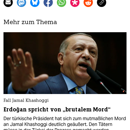
Mehr zum Thema
Fall Jamal Khashoggi
Erdoğan spricht von „brutalem Mord“
Der türkische Präsident hat sich zum mutmaßlichen Mord
an Jamal Khashoggi deutlich geäußert. Den Tätern