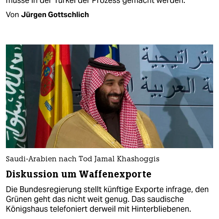
müsse in der Türkei der Prozess gemacht werden.
Von
Jürgen Gottschlich
Saudi-Arabien nach Tod Jamal Khashoggis
Diskussion um Waffenexporte
Die Bundesregierung stellt künftige Exporte infrage, den
Grünen geht das nicht weit genug. Das saudische
Königshaus telefoniert derweil mit Hinterbliebenen.