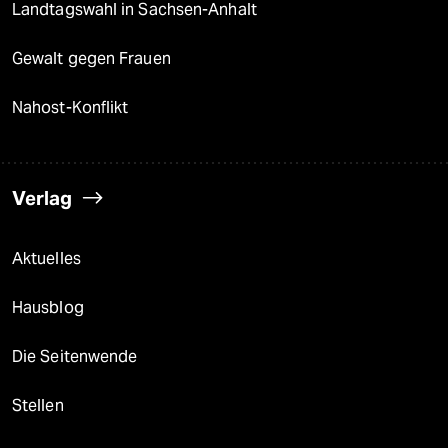
Landtagswahl in Sachsen-Anhalt
Gewalt gegen Frauen
Nahost-Konflikt
Verlag
Aktuelles
Hausblog
Die Seitenwende
Stellen