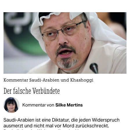
Kommentar Saudi-Arabien und Khashoggi
Der falsche Verbündete
Kommentar von
Silke Mertins
Saudi-Arabien ist eine Diktatur, die jeden Widerspruch
ausmerzt und nicht mal vor Mord zurückschreckt.