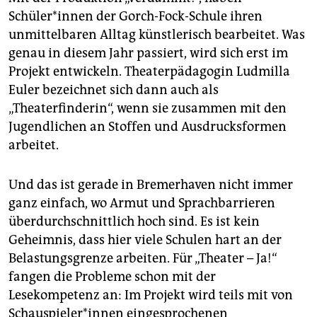
Schüler*innen der Gorch-Fock-Schule ihren
unmittelbaren Alltag künstlerisch bearbeitet. Was
genau in diesem Jahr passiert, wird sich erst im
Projekt entwickeln. Theaterpädagogin Ludmilla
Euler bezeichnet sich dann auch als
„Theaterfinderin“, wenn sie zusammen mit den
Jugendlichen an Stoffen und Ausdrucksformen
arbeitet.
Und das ist gerade in Bremerhaven nicht immer
ganz einfach, wo Armut und Sprachbarrieren
überdurchschnittlich hoch sind. Es ist kein
Geheimnis, dass hier viele Schulen hart an der
Belastungsgrenze arbeiten. Für „Theater – Ja!“
fangen die Probleme schon mit der
Lesekompetenz an: Im Projekt wird teils mit von
Schauspieler*innen eingesprochenen