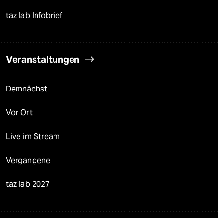
taz lab Infobrief
Veranstaltungen
Demnächst
Vor Ort
Live im Stream
Vergangene
taz lab 2027