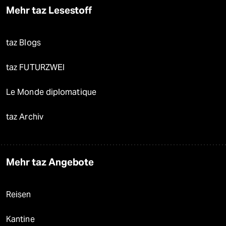
Mehr taz Lesestoff
taz Blogs
taz FUTURZWEI
Le Monde diplomatique
taz Archiv
Mehr taz Angebote
Reisen
Kantine