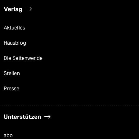
Verlag
Aktuelles
Hausblog
Die Seitenwende
Stellen
Presse
Unterstützen
abo