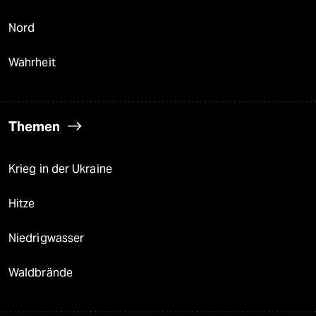
Nord
Wahrheit
Themen
Krieg in der Ukraine
Hitze
Niedrigwasser
Waldbrände