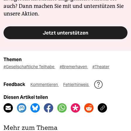
auch? Dann machen Sie mit und unterstützen Sie
unsere Aktion.
Jetzt unterstützen
Themen
#Gesellschaftliche Teilhabe
#Bremerhaven
#Theater
Feedback
Kommentieren
Fehlerhinweis
Diesen Artikel teilen
Mehr zum Thema