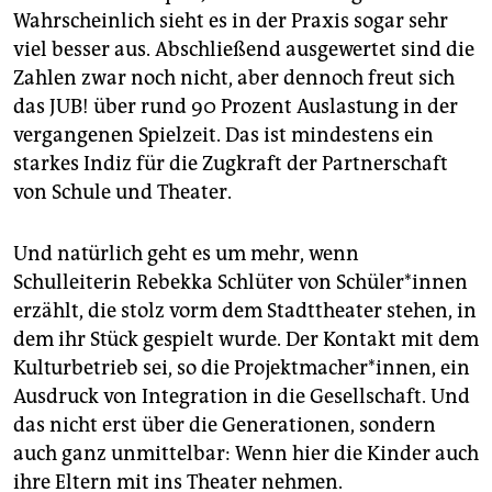
Wahrscheinlich sieht es in der Praxis sogar sehr
viel besser aus. Abschließend ausgewertet sind die
Zahlen zwar noch nicht, aber dennoch freut sich
das JUB! über rund 90 Prozent Auslastung in der
vergangenen Spielzeit. Das ist mindestens ein
starkes Indiz für die Zugkraft der Partnerschaft
von Schule und Theater.
Und natürlich geht es um mehr, wenn
Schulleiterin Rebekka Schlüter von Schüler*innen
erzählt, die stolz vorm dem Stadttheater stehen, in
dem ihr Stück gespielt wurde. Der Kontakt mit dem
Kulturbetrieb sei, so die Projektmacher*innen, ein
Ausdruck von Integration in die Gesellschaft. Und
das nicht erst über die Generationen, sondern
auch ganz unmittelbar: Wenn hier die Kinder auch
ihre Eltern mit ins Theater nehmen.