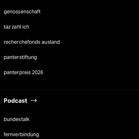
genossenschaft
taz zahl ich
recherchefonds ausland
panterstiftung
panterpreis 2026
Podcast
bundestalk
fernverbindung