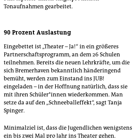
Tonaufnahmen gearbeitet.
90 Prozent Auslastung
Eingebettet ist „Theater – Ja!“ in ein größeres
Partnerschaftsprogramm, an dem 26 Schulen
teilnehmen. Bereits die neuen Lehrkräfte, um die
sich Bremerhaven bekanntlich händeringend
bemüht, werden zum Einstand ins JUB!
eingeladen – in der Hoffnung natürlich, dass sie
mit ihren Schüler*innen wiederkommen. Man
setze da auf den „Schneeballeffekt“, sagt Tanja
Spinger.
Minimalziel ist, dass die Jugendlichen wenigstens
ein bis zwei Mal pro Jahr ins Theater gehen.