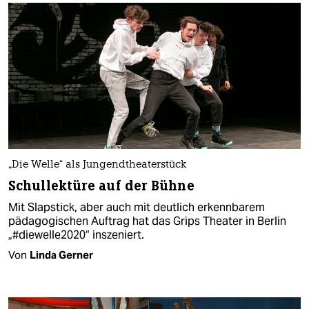
„Die Welle“ als Jungendtheaterstück
Schullektüre auf der Bühne
Mit Slapstick, aber auch mit deutlich erkennbarem
pädagogischen Auftrag hat das Grips Theater in Berlin
„#diewelle2020“ inszeniert.
Von
Linda Gerner