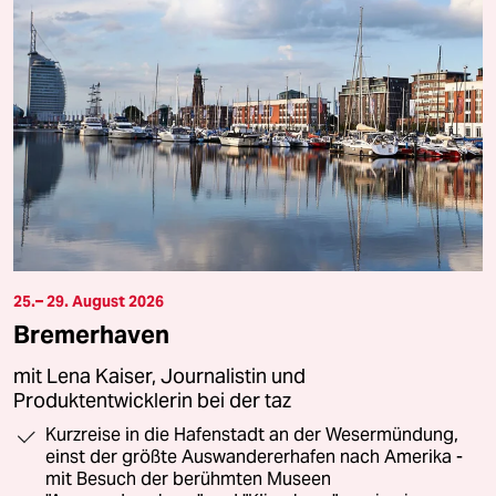
25.– 29. August 2026
Bremerhaven
mit Lena Kaiser, Journalistin und
Produktentwicklerin bei der taz
Kurzreise in die Hafenstadt an der Wesermündung,
einst der größte Auswandererhafen nach Amerika -
mit Besuch der berühmten Museen