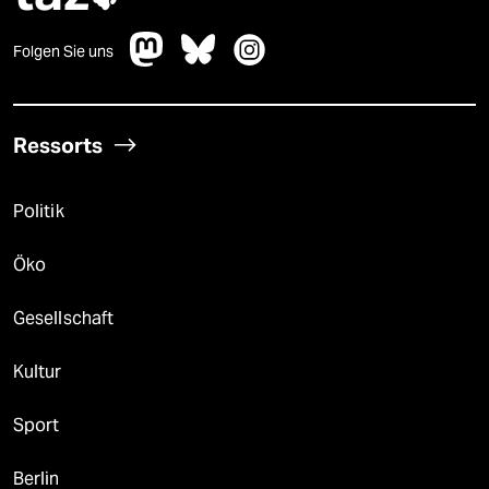
Folgen Sie uns
Ressorts
Politik
Öko
Gesellschaft
Kultur
Sport
Berlin