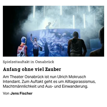
Spielzeitauftakt in Osnabrück
Anfang ohne viel Zauber
Am Theater Osnabrück ist nun Ulrich Mokrusch
Intendant. Zum Auftakt geht es um Alltagsrassismus,
Machtmännlichkeit und Aus- und Einwanderung.
Von
Jens Fischer