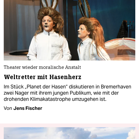
Theater wieder moralische Anstalt
Weltretter mit Hasenherz
Im Stück „Planet der Hasen“ diskutieren in Bremerhaven
zwei Nager mit ihrem jungen Publikum, wie mit der
drohenden Klimakatastrophe umzugehen ist.
Von
Jens Fischer