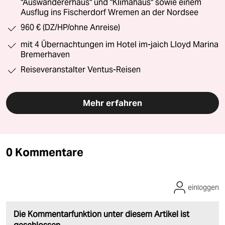
"Auswandererhaus" und "Klimahaus" sowie einem
Ausflug ins Fischerdorf Wremen an der Nordsee
960 € (DZ/HP/ohne Anreise)
mit 4 Übernachtungen im Hotel im-jaich Lloyd Marina
Bremerhaven
Reiseveranstalter Ventus-Reisen
Mehr erfahren
0 Kommentare
einloggen
Die Kommentarfunktion unter diesem Artikel ist