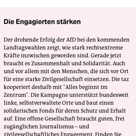
Die Engagierten stärken
Der drohende Erfolg der AfD bei den kommenden
Landtagswahlen zeigt, wie stark rechtsextreme
Kräfte inzwischen geworden sind. Gerade jetzt
braucht es Zusammenhalt und Solidarität. Auch
und vor allem mit den Menschen, die sich vor Ort
für eine starke Zivilgesellschaft einsetzen. Die taz
kooperiert deshalb mit "Alles beginnt im
Zentrum". Die Kampagne unterstützt bundesweit
linke, selbstverwaltete Orte und baut einen
solidarischen Fonds für deren Schutz und Erhalt
auf. Eine offene Gesellschaft braucht guten, frei
zugänglichen Journalismus – und
zivilgesellschaftliches Engagement. Finden Sie