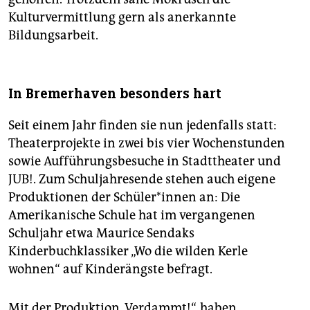
Kulturvermittlung gern als anerkannte
Bildungsarbeit.
In Bremerhaven besonders hart
Seit einem Jahr finden sie nun jedenfalls statt:
Theaterprojekte in zwei bis vier Wochenstunden
sowie Aufführungsbesuche in Stadttheater und
JUB!. Zum Schuljahresende stehen auch eigene
Produktionen der Schüler*innen an: Die
Amerikanische Schule hat im vergangenen
Schuljahr etwa Maurice Sendaks
Kinderbuchklassiker „Wo die wilden Kerle
wohnen“ auf Kinderängste befragt.
Mit der Produktion „Verdammt!“, haben