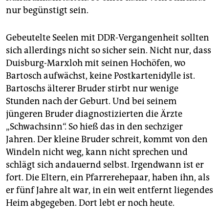
nur begünstigt sein.
Gebeutelte Seelen mit DDR-Vergangenheit sollten
sich allerdings nicht so sicher sein. Nicht nur, dass
Duisburg-Marxloh mit seinen Hochöfen, wo
Bartosch aufwächst, keine Postkartenidylle ist.
Bartoschs älterer Bruder stirbt nur wenige
Stunden nach der Geburt. Und bei seinem
jüngeren Bruder diagnostizierten die Ärzte
„Schwachsinn“. So hieß das in den sechziger
Jahren. Der kleine Bruder schreit, kommt von den
Windeln nicht weg, kann nicht sprechen und
schlägt sich andauernd selbst. Irgendwann ist er
fort. Die Eltern, ein Pfarrerehepaar, haben ihn, als
er fünf Jahre alt war, in ein weit entfernt liegendes
Heim abgegeben. Dort lebt er noch heute.