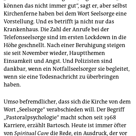
können das nicht immer gut“, sagt er, aber selbst
Kirchenferne haben bei dem Wort Seelsorge eine
Vorstellung. Und es betrifft ja nicht nur das
Krankenhaus. Die Zahl der Anrufe bei der
Telefonseelsorge sind im ersten Lockdown in die
Höhe geschnellt. Nach einer Beruhigung steigen
sie seit November wieder, Hauptthemen
Einsamkeit und Angst. Und Polizisten sind
dankbar, wenn ein Notfallseelsorger sie begleitet,
wenn sie eine Todesnachricht zu überbringen
haben.
Umso befremdlicher, dass sich die Kirche von dem
Wort „Seelsorge“ verabschieden will. Der Begriff
„Pastoralpsychologie“ macht schon seit 1968
Karriere, erzählt Bartosch. Heute ist immer öfter
von
Spiritual Care
die Rede, ein Ausdruck, der vor