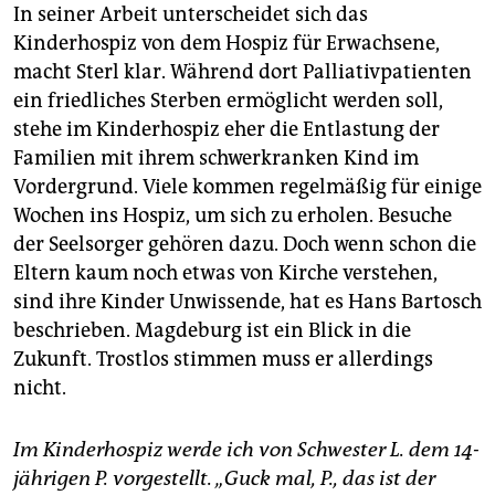
In seiner Arbeit unterscheidet sich das
Kinderhospiz von dem Hospiz für Erwachsene,
macht Sterl klar. Während dort Palliativpatienten
ein friedliches Sterben ermöglicht werden soll,
stehe im Kinderhospiz eher die Entlastung der
Familien mit ihrem schwerkranken Kind im
Vordergrund. Viele kommen regelmäßig für einige
Wochen ins Hospiz, um sich zu erholen. Besuche
der Seelsorger gehören dazu. Doch wenn schon die
Eltern kaum noch etwas von Kirche verstehen,
sind ihre Kinder Unwissende, hat es Hans Bartosch
beschrieben. Magdeburg ist ein Blick in die
Zukunft. Trostlos stimmen muss er allerdings
nicht.
Im Kinderhospiz werde ich von Schwester L. dem 14-
jährigen P. vorgestellt. „Guck mal, P., das ist der