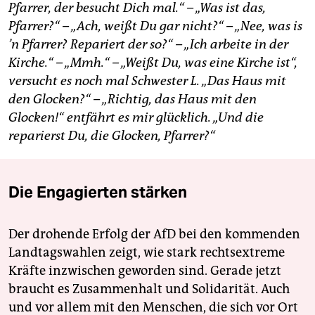
Pfarrer, der besucht Dich mal.“ – „Was ist das,
Pfarrer?“ – „Ach, weißt Du gar nicht?“ – „Nee, was is
’n Pfarrer? Repariert der so?“ – „Ich arbeite in der
Kirche.“ – „Mmh.“ – „Weißt Du, was eine Kirche ist“,
versucht es noch mal Schwester L. „Das Haus mit
den Glocken?“ – „Richtig, das Haus mit den
Glocken!“ entfährt es mir glücklich. „Und die
reparierst Du, die Glocken, Pfarrer?“
Die Engagierten stärken
Der drohende Erfolg der AfD bei den kommenden
Landtagswahlen zeigt, wie stark rechtsextreme
Kräfte inzwischen geworden sind. Gerade jetzt
braucht es Zusammenhalt und Solidarität. Auch
und vor allem mit den Menschen, die sich vor Ort