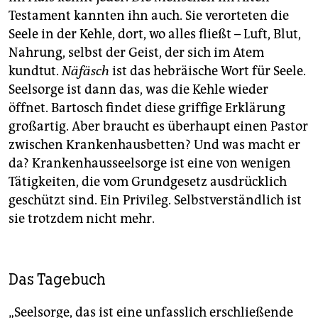
Testament kannten ihn auch. Sie verorteten die
Seele in der Kehle, dort, wo alles fließt – Luft, Blut,
Nahrung, selbst der Geist, der sich im Atem
kundtut.
Näfäsch
ist das hebräische Wort für Seele.
Seelsorge ist dann das, was die Kehle wieder
öffnet. Bartosch findet diese griffige Erklärung
großartig. Aber braucht es überhaupt einen Pastor
zwischen Krankenhausbetten? Und was macht er
da? Krankenhausseelsorge ist eine von wenigen
Tätigkeiten, die vom Grundgesetz ausdrücklich
geschützt sind. Ein Privileg. Selbstverständlich ist
sie trotzdem nicht mehr.
Das Tagebuch
„Seelsorge, das ist eine unfasslich erschließende