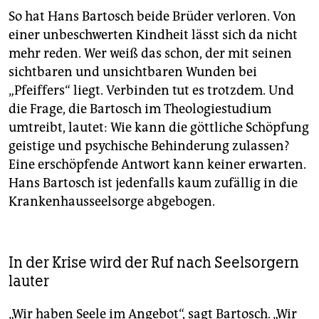
So hat Hans Bartosch beide Brüder verloren. Von
einer unbeschwerten Kindheit lässt sich da nicht
mehr reden. Wer weiß das schon, der mit seinen
sichtbaren und unsichtbaren Wunden bei
„Pfeiffers“ liegt. Verbinden tut es trotzdem. Und
die Frage, die Bartosch im Theologiestudium
umtreibt, lautet: Wie kann die göttliche Schöpfung
geistige und psychische Behinderung zulassen?
Eine erschöpfende Antwort kann keiner erwarten.
Hans Bartosch ist jedenfalls kaum zufällig in die
Krankenhausseelsorge abgebogen.
In der Krise wird der Ruf nach Seelsorgern
lauter
„Wir haben Seele im Angebot“, sagt Bartosch. „Wir