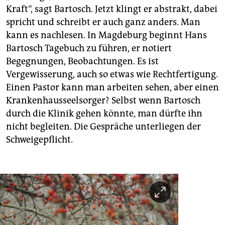
Kraft“, sagt Bartosch. Jetzt klingt er abstrakt, dabei
spricht und schreibt er auch ganz anders. Man
kann es nachlesen. In Magdeburg beginnt Hans
Bartosch Tagebuch zu führen, er notiert
Begegnungen, Beobachtungen. Es ist
Vergewisserung, auch so etwas wie Rechtfertigung.
Einen Pastor kann man arbeiten sehen, aber einen
Krankenhausseelsorger? Selbst wenn Bartosch
durch die Klinik gehen könnte, man dürfte ihn
nicht begleiten. Die Gespräche unterliegen der
Schweigepflicht.