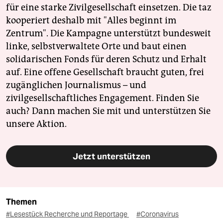
für eine starke Zivilgesellschaft einsetzen. Die taz
kooperiert deshalb mit "Alles beginnt im
Zentrum". Die Kampagne unterstützt bundesweit
linke, selbstverwaltete Orte und baut einen
solidarischen Fonds für deren Schutz und Erhalt
auf. Eine offene Gesellschaft braucht guten, frei
zugänglichen Journalismus – und
zivilgesellschaftliches Engagement. Finden Sie
auch? Dann machen Sie mit und unterstützen Sie
unsere Aktion.
Jetzt unterstützen
Themen
#Lesestück Recherche und Reportage
#Coronavirus