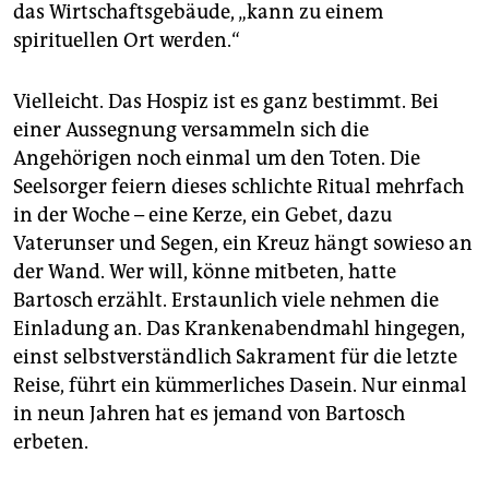
das Wirtschaftsgebäude, „kann zu einem
spirituellen Ort werden.“
Vielleicht. Das Hospiz ist es ganz bestimmt. Bei
einer Aussegnung versammeln sich die
Angehörigen noch einmal um den Toten. Die
Seelsorger feiern dieses schlichte Ritual mehrfach
in der Woche – eine Kerze, ein Gebet, dazu
Vaterunser und Segen, ein Kreuz hängt sowieso an
der Wand. Wer will, könne mitbeten, hatte
Bartosch erzählt. Erstaunlich viele nehmen die
Einladung an. Das Krankenabendmahl hingegen,
einst selbstverständlich Sakrament für die letzte
Reise, führt ein kümmerliches Dasein. Nur einmal
in neun Jahren hat es jemand von Bartosch
erbeten.