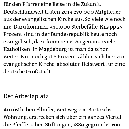
für den Pfarrer eine Reise in die Zukunft.
Deutschlandweit traten 2019 270.000 Mitglieder
aus der evangelischen Kirche aus. So viele wie noch
nie. Dazu kommen 340.000 Sterbefälle. Knapp 25
Prozent sind in der Bundesrepublik heute noch
evangelisch, dazu kommen etwa genauso viele
Katholiken. In Magdeburg ist man da schon
weiter. Nur noch gut 8 Prozent zählen sich hier zur
evangelischen Kirche, absoluter Tiefstwert für eine
deutsche Großstadt.
Der Arbeitsplatz
Am östlichen Elbufer, weit weg von Bartoschs
Wohnung, erstrecken sich über ein ganzes Viertel
die Pfeifferschen Stiftungen, 1889 gegründet von