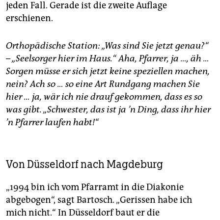
jeden Fall. Gerade ist die zweite Auflage
erschienen.
Orthopädische Station: „Was sind Sie jetzt genau?“
– „Seelsorger hier im Haus.“ Aha, Pfarrer, ja …, äh …
Sorgen müsse er sich jetzt keine speziellen machen,
nein? Ach so … so eine Art Rundgang machen Sie
hier … ja, wär ich nie drauf gekommen, dass es so
was gibt. „Schwester, das ist ja
’n Ding, dass ihr hier
’n Pfarrer laufen habt!“
Von Düsseldorf nach Magdeburg
„1994 bin ich vom Pfarramt in die Diakonie
abgebogen“, sagt Bartosch. „Gerissen habe ich
mich nicht.“ In Düsseldorf baut er die