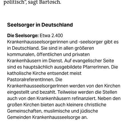
politisch“, sagt Bartosch.
Seelsorger in Deutschland
Die Seelsorge:
Etwa 2.400
Krankenhausseelsorgerinnen und -seelsorger gibt es
in Deutschland. Sie sind in allen größeren
kommunalen, öffentlichen und privaten
Krankenhäusern im Dienst. Auf evangelischer Seite
sind es hauptsächlich ausgebildete PfarrerInnen. Die
katholische Kirche entsendet meist
PastoralreferentInnen. Die
KrankenhausseelsorgerInnen werden von den Kirchen
eingestellt und bezahlt. Teilweise werden die Stellen
auch von den Krankenhäusern refinanziert. Neben den
großen Kirchen bieten auch kleinere christliche
Gemeinschaften, muslimische und jüdische
Gemeinden Krankenhausseelsorge an.