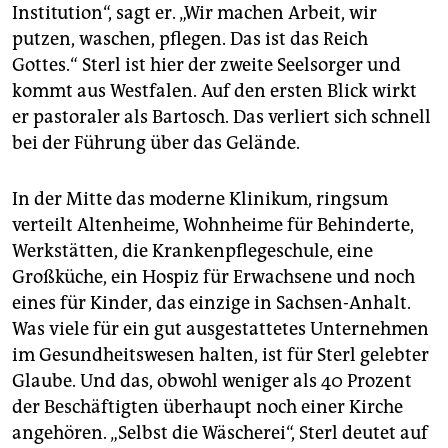
Institution“, sagt er. „Wir machen Arbeit, wir
putzen, waschen, pflegen. Das ist das Reich
Gottes.“ Sterl ist hier der zweite Seelsorger und
kommt aus Westfalen. Auf den ersten Blick wirkt
er pastoraler als Bartosch. Das verliert sich schnell
bei der Führung über das Gelände.
In der Mitte das moderne Klinikum, ringsum
verteilt Altenheime, Wohnheime für Behinderte,
Werkstätten, die Krankenpflegeschule, eine
Großküche, ein Hospiz für Erwachsene und noch
eines für Kinder, das einzige in Sachsen-Anhalt.
Was viele für ein gut ausgestattetes Unternehmen
im Gesundheitswesen halten, ist für Sterl gelebter
Glaube. Und das, obwohl weniger als 40 Prozent
der Beschäftigten überhaupt noch einer Kirche
angehören. „Selbst die Wäscherei“, Sterl deutet auf