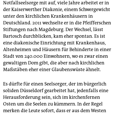
Notfallseelsorge mit auf, viele Jahre arbeitet er in
der Kaiserwerther Diakonie, einem Schwergewicht
unter den kirchlichen Krankenhäusern in
Deutschland. 2011 wechselte er in die Pfeifferschen
Stiftungen nach Magdeburg. Der Wechsel, lässt
Bartosch durchblicken, kam eher spontan. Es ist
eine diakonische Einrichtung mit Krankenhaus,
Altenheimen und Häusern für Behinderte in einer
Stadt von 240.000 Einwohnern, wo es zwar einen
gewaltigen Dom gibt, die aber nach kirchlichen
Maßstäben eher einer Glaubenswüste ähnelt.
Es dürfte für einen Seelsorger, der im bürgerlich
soliden Düsseldorf gearbeitet hat, jedenfalls eine
Herausforderung sein, sich im kirchenfernen
Osten um die Seelen zu kümmern. In der Regel
merken die Leute sofort, dass er aus dem Westen