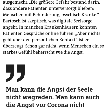
ausgemacht. „Die größere Gefahr bestand darin,
dass andere Patienten unterversorgt blieben:
Menschen mit Behinderung, psychisch Kranke.“
Bartosch ist skeptisch, was digitale Seelsorge
angeht. In manchen Krankenhäusern konnten
Patienten Gespräche online führen. „Aber nichts
geht über den persönlichen Kontakt“, ist er
überzeugt. Schon gar nicht, wenn Menschen ein so
starkes Gefühl beherrscht wie die Angst.

Man kann die Angst der Seele
nicht wegreden. Man kann auch
die Angst vor Corona nicht