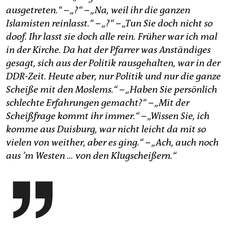
ausgetreten.“ – „?“ – „Na, weil ihr die ganzen
Islamisten reinlasst.“ – „?“ – „Tun Sie doch nicht so
doof. Ihr lasst sie doch alle rein. Früher war ich mal
in der Kirche. Da hat der Pfarrer was Anständiges
gesagt, sich aus der Politik rausgehalten, war in der
DDR-Zeit. Heute aber, nur Politik und nur die ganze
Scheiße mit den Moslems.“ – „Haben Sie persönlich
schlechte Erfahrungen gemacht?“ – „Mit der
Scheißfrage kommt ihr immer.“ – „Wissen Sie, ich
komme aus Duisburg, war nicht leicht da mit so
vielen von weither, aber es ging.“ – „Ach, auch noch
aus
’m Westen … von den Klugscheißern.“
