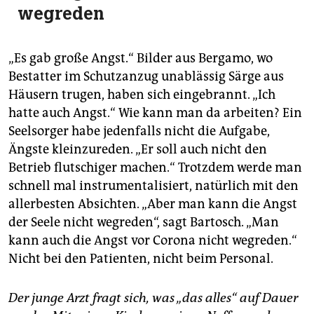
wegreden
„Es gab große Angst.“ Bilder aus Bergamo, wo
Bestatter im Schutzanzug unablässig Särge aus
Häusern trugen, haben sich eingebrannt. „Ich
hatte auch Angst.“ Wie kann man da arbeiten? Ein
Seelsorger habe jedenfalls nicht die Aufgabe,
Ängste kleinzureden. „Er soll auch nicht den
Betrieb flutschiger machen.“ Trotzdem werde man
schnell mal instrumentalisiert, natürlich mit den
allerbesten Absichten. „Aber man kann die Angst
der Seele nicht wegreden“, sagt Bartosch. „Man
kann auch die Angst vor Corona nicht wegreden.“
Nicht bei den Patienten, nicht beim Personal.
Der junge Arzt fragt sich, was „das alles“ auf Dauer