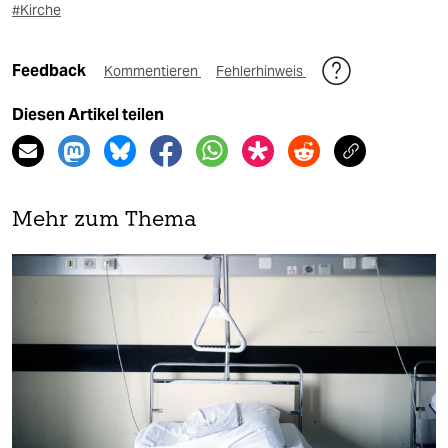
#Kirche
Feedback
Kommentieren
Fehlerhinweis
Diesen Artikel teilen
Mehr zum Thema