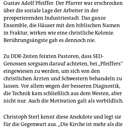
Gustav Adolf Pfeiffer. Der Pfarrer war erschrocken
über die soziale Lage der Arbeiter in der
prosperierenden Industriestadt. Das ganze
Ensemble, die Häuser mit den biblischen Namen
in Fraktur, wirken wie eine christliche Kolonie.
Berührungsängste gab es dennoch nie.
Zu DDR-Zeiten feixten Pastoren, dass SED-
Genossen sorgsam darauf achteten, bei „Pfeiffers“
eingewiesen zu werden, um sich von den
christlichen Ärzten und Schwestern behandeln zu
lassen. Vor allem wegen der besseren Diagnostik,
die Technik kam schließlich aus dem Westen, aber
nicht nur. Auch die Motivation galt als vorbildlich.
Christoph Sterl kennt diese Anekdote und legt sie
für die Gegenwart aus. „Die Kirche ist mehr als die