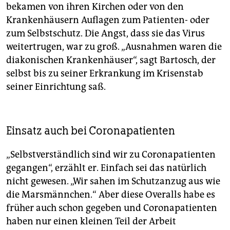
bekamen von ihren Kirchen oder von den
Krankenhäusern Auflagen zum Patienten- oder
zum Selbstschutz. Die Angst, dass sie das Virus
weitertrugen, war zu groß. „Ausnahmen waren die
diakonischen Krankenhäuser“, sagt Bartosch, der
selbst bis zu seiner Erkrankung im Krisenstab
seiner Einrichtung saß.
Einsatz auch bei Coronapatienten
„Selbstverständlich sind wir zu Coronapatienten
gegangen“, erzählt er. Einfach sei das natürlich
nicht gewesen. „Wir sahen im Schutzanzug aus wie
die Marsmännchen.“ Aber diese Overalls habe es
früher auch schon gegeben und Coronapatienten
haben nur einen kleinen Teil der Arbeit