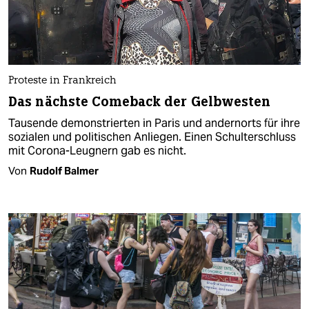
Proteste in Frankreich
Das nächste Comeback der Gelbwesten
Tausende demonstrierten in Paris und andernorts für ihre
sozialen und politischen Anliegen. Einen Schulterschluss
mit Corona-Leugnern gab es nicht.
Von
Rudolf Balmer