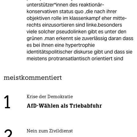
unterstützer*innen des reaktionär-
konservativen status quo ,die nach ihrer
objektiven rolle im klassenkampf eher mitte-
rechts einzusortieren sind linke.besonders
viele solcher pseudolinken gibt es unter den
grünen .man erkennt sie zuverlässig daran dass
es bei ihnen eine hypertrophie
identitätspolitischer diskurse gibt und dass sie
meistens protransatlantisch orientiert sind
meistkommentiert
1
Krise der Demokratie
AfD-Wählen als Triebabfuhr
Nein zum Zivildienst