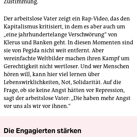
Zustimmung.
Der arbeitslose Vater zeigt ein Rap-Video, das den
Kapitalismus kritisiert, in dem es aber auch um
„eine jahrhundertelange Verschwörung“ von
Klerus und Banken geht. In diesen Momenten sind
sie von Pegida nicht weit entfernt. Aber
vereinfachte Weltbilder machen ihren Kampf um
Gerechtigkeit nicht wertloser. Und wer Menschen
hören will, kann hier viel lernen über
Lebenswirklichkeiten, Not, Solidarität. Auf die
Frage, ob sie keine Angst hätten vor Repression,
sagt der arbeitslose Vater: „Die haben mehr Angst
vor uns als wir vor ihnen.“
Die Engagierten stärken