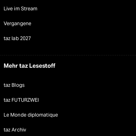
Live im Stream
Vergangene
taz lab 2027
Mehr taz Lesestoff
taz Blogs
taz FUTURZWEI
Le Monde diplomatique
taz Archiv