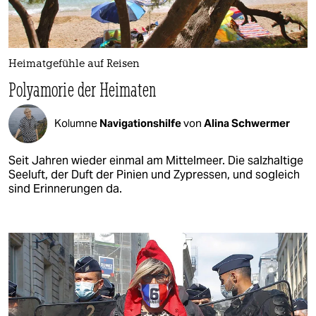
Heimatgefühle auf Reisen
Polyamorie der Heimaten
Kolumne
Navigationshilfe​
von
Alina Schwermer
Seit Jahren wieder einmal am Mittelmeer. Die salzhaltige
Seeluft, der Duft der Pinien und Zypressen, und sogleich
sind Erinnerungen da.