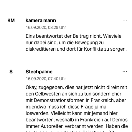
kamera mann
KM
16.09.2020
,
08:29 Uhr
Eins beantwortet der Beitrag nicht. Wieviele
nur dabei sind, um die Bewegung zu
diskreditieren und dort für Konflikte zu sorgen.
Stechpalme
S
16.09.2020
,
07:40 Uhr
Okay, zugegeben, dies hat jetzt nicht direkt mit
den Gelbwesten an sich zu tun sondern eher
mit Demonstrationsformen in Frankreich, aber
irgendwo muss ich diese Frage ja mal
loswerden. Vielleicht kann mir jemand hier
beantworten, weshalb in Frankreich auf Demos
immer Autoreifen verbrannt werden. Haben die