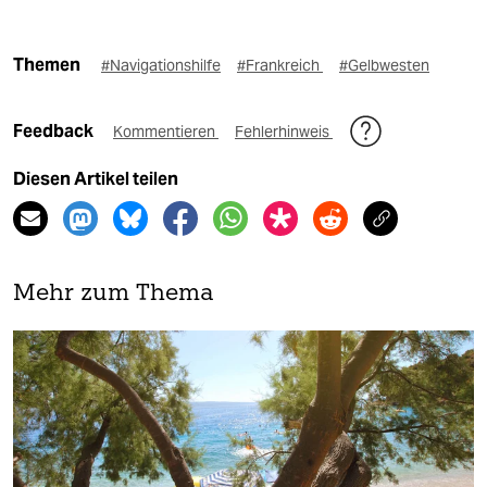
Themen
#Navigationshilfe​
#Frankreich
#Gelbwesten
Feedback
Kommentieren
Fehlerhinweis
Diesen Artikel teilen
Mehr zum Thema