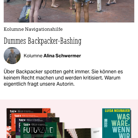
Kolumne Navigationshilfe
Dummes Backpacker-Bashing
Kolumne
Alina Schwermer
Über Backpacker spotten geht immer. Sie können es
keinem Recht machen und werden kritisiert. Warum
eigentlich fragt unsere Autorin.