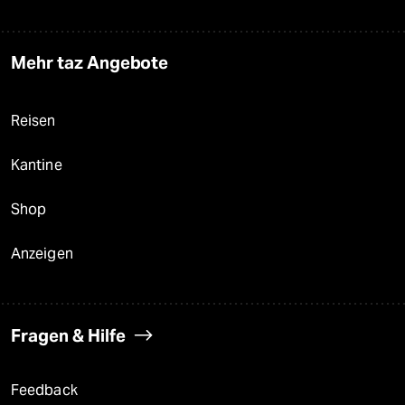
Mehr taz Angebote
Reisen
Kantine
Shop
Anzeigen
Fragen & Hilfe
Feedback