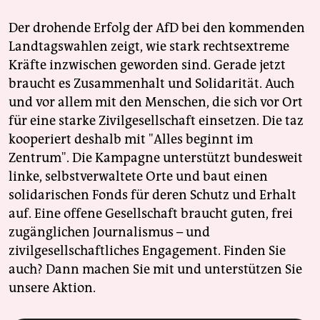
Der drohende Erfolg der AfD bei den kommenden
Landtagswahlen zeigt, wie stark rechtsextreme
Kräfte inzwischen geworden sind. Gerade jetzt
braucht es Zusammenhalt und Solidarität. Auch
und vor allem mit den Menschen, die sich vor Ort
für eine starke Zivilgesellschaft einsetzen. Die taz
kooperiert deshalb mit "Alles beginnt im
Zentrum". Die Kampagne unterstützt bundesweit
linke, selbstverwaltete Orte und baut einen
solidarischen Fonds für deren Schutz und Erhalt
auf. Eine offene Gesellschaft braucht guten, frei
zugänglichen Journalismus – und
zivilgesellschaftliches Engagement. Finden Sie
auch? Dann machen Sie mit und unterstützen Sie
unsere Aktion.