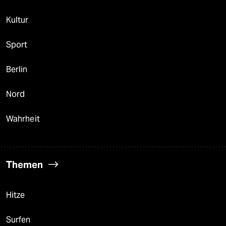
Kultur
Sport
Berlin
Nord
Wahrheit
Themen
Hitze
Surfen