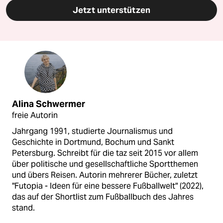
Jetzt unterstützen
Alina Schwermer
freie Autorin
Jahrgang 1991, studierte Journalismus und
Geschichte in Dortmund, Bochum und Sankt
Petersburg. Schreibt für die taz seit 2015 vor allem
über politische und gesellschaftliche Sportthemen
und übers Reisen. Autorin mehrerer Bücher, zuletzt
"Futopia - Ideen für eine bessere Fußballwelt" (2022),
das auf der Shortlist zum Fußballbuch des Jahres
stand.