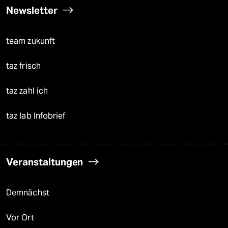
Newsletter
team zukunft
taz frisch
taz zahl ich
taz lab Infobrief
Veranstaltungen
Demnächst
Vor Ort