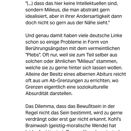
"(...) dass das hier keine Intellektuellen sind,
sondern Milieus, die man abstrakt gern
idealisiert, aber in ihrer Andersartigkeit dann
doch nicht so gern aus der Nähe sieht."
Und genau damit haben viele deutsche Linke
schon so einige Probleme in Form von
Berührungsängsten mit dem vermeintlichen
"Plebs". Oft nur, weil sie zum Teil selber aus
solchen oder ähnlichen "Milieus" stammen,
welche sie zu gerne hinter sich lassen wollen.
Alleine der Besitz eines albernen Abiturs reicht
oft aus um Ab-Grenzungen zu errichten, wo
Grenzen eigentlich eine soziokulturelle
Absurdität darstellen.
Das Dilemma, dass das Bewußtsein in der
Regel nicht das Sein bestimmt, wird zu gerne
verdrängt oder erst gar nicht erkannt. Kohl's
Brainwash (geistig-moralische Wende) hat