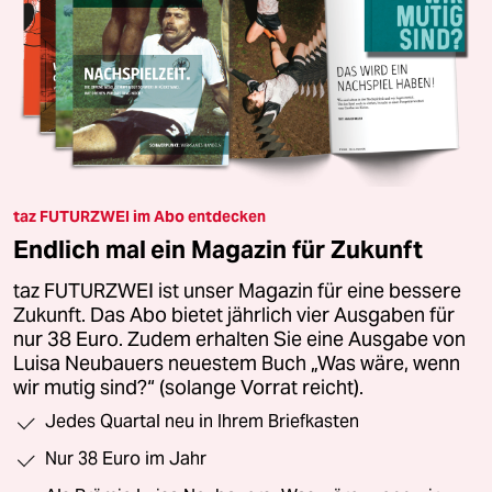
taz FUTURZWEI im Abo entdecken
Endlich mal ein Magazin für Zukunft
taz FUTURZWEI ist unser Magazin für eine bessere
Zukunft. Das Abo bietet jährlich vier Ausgaben für
nur 38 Euro. Zudem erhalten Sie eine Ausgabe von
Luisa Neubauers neuestem Buch „Was wäre, wenn
wir mutig sind?“ (solange Vorrat reicht).
Jedes Quartal neu in Ihrem Briefkasten
Nur 38 Euro im Jahr