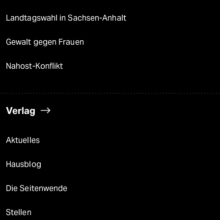
Landtagswahl in Sachsen-Anhalt
Gewalt gegen Frauen
Nahost-Konflikt
Verlag
Aktuelles
Hausblog
Die Seitenwende
Stellen