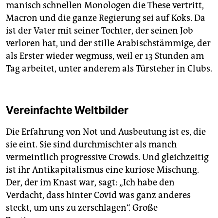
manisch schnellen Monologen die These vertritt,
Macron und die ganze Regierung sei auf Koks. Da
ist der Vater mit seiner Tochter, der seinen Job
verloren hat, und der stille Arabischstämmige, der
als Erster wieder wegmuss, weil er 13 Stunden am
Tag arbeitet, unter anderem als Türsteher in Clubs.
Vereinfachte Weltbilder
Die Erfahrung von Not und Ausbeutung ist es, die
sie eint. Sie sind durchmischter als manch
vermeintlich progressive Crowds. Und gleichzeitig
ist ihr Antikapitalismus eine kuriose Mischung.
Der, der im Knast war, sagt: „Ich habe den
Verdacht, dass hinter Covid was ganz anderes
steckt, um uns zu zerschlagen“. Große