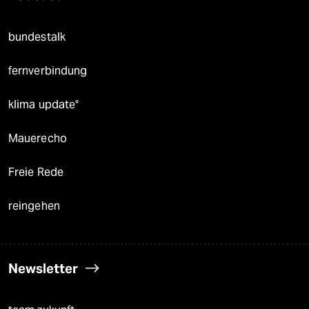
bundestalk
fernverbindung
klima update°
Mauerecho
Freie Rede
reingehen
Newsletter