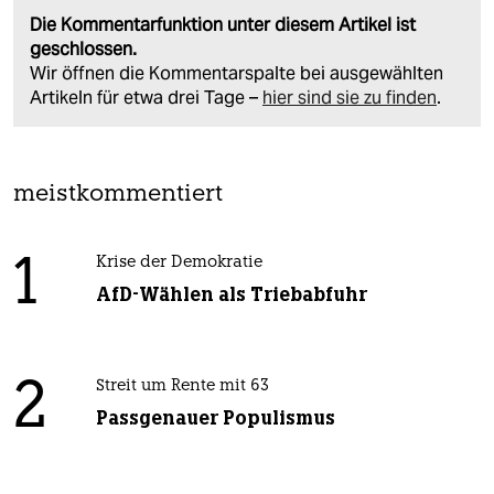
Die Kommentarfunktion unter diesem Artikel ist
geschlossen.
Wir öffnen die Kommentarspalte bei ausgewählten
Artikeln für etwa drei Tage –
hier sind sie zu finden
.
meistkommentiert
1
Krise der Demokratie
AfD-Wählen als Triebabfuhr
2
Streit um Rente mit 63
Passgenauer Populismus