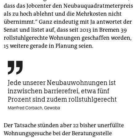
dass das Jobcenter den Neubauquadratmeterpreis
als zu hoch ablehnt und die Mehrkosten nicht
übernimmt.“ Ganz eindeutig mit Ja antwortet der
Senat und listet auf, dass seit 2013 in Bremen 39
rollstuhlgerechte Wohnungen geschaffen worden,
15 weitere gerade in Planung seien.

Jede unserer Neubauwohnungen ist
inzwischen barrierefrei, etwa fünf
Prozent sind zudem rollstuhlgerecht
Manfred Corbach, Gewoba
Der Tatsache stünden aber 22 bisher unerfüllte
Wohnungsgesuche bei der Beratungsstelle