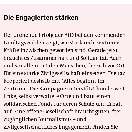
Die Engagierten stärken
Der drohende Erfolg der AfD bei den kommenden
Landtagswahlen zeigt, wie stark rechtsextreme
Kräfte inzwischen geworden sind. Gerade jetzt
braucht es Zusammenhalt und Solidarität. Auch
und vor allem mit den Menschen, die sich vor Ort
für eine starke Zivilgesellschaft einsetzen. Die taz
kooperiert deshalb mit "Alles beginnt im
Zentrum". Die Kampagne unterstützt bundesweit
linke, selbstverwaltete Orte und baut einen
solidarischen Fonds für deren Schutz und Erhalt
auf. Eine offene Gesellschaft braucht guten, frei
zugänglichen Journalismus – und
zivilgesellschaftliches Engagement. Finden Sie