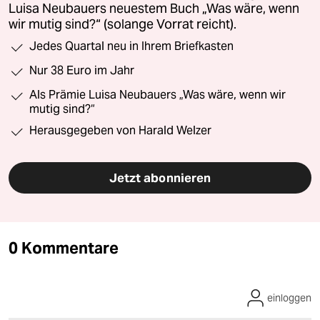
Luisa Neubauers neuestem Buch „Was wäre, wenn
wir mutig sind?“ (solange Vorrat reicht).
Jedes Quartal neu in Ihrem Briefkasten
Nur 38 Euro im Jahr
Als Prämie Luisa Neubauers „Was wäre, wenn wir
mutig sind?“
Herausgegeben von Harald Welzer
Jetzt abonnieren
0 Kommentare
einloggen