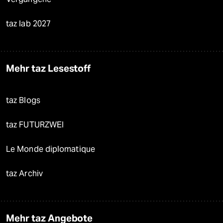
taz lab 2027
Mehr taz Lesestoff
taz Blogs
taz FUTURZWEI
Le Monde diplomatique
taz Archiv
Mehr taz Angebote