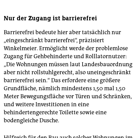
Nur der Zugang ist barrierefrei
Barrierefrei bedeute hier aber tatsächlich nur
„eingeschränkt barrierefrei“, präzisiert
Winkelmeier. Ermöglicht werde der problemlose
Zugang für Gehbehinderte und Rolllatornutzer:
„Die Wohnungen müssen laut Landesbauordnung
aber nicht rollstuhlgerecht, also uneingeschränkt
barrierefrei sein.“ Das erfordere eine größere
Grundfläche, nämlich mindestens 1,50 mal 1,50
Meter Bewegungsfläche vor Türen und Schränken,
und weitere Investitionen in eine
behindertengerechte Toilette sowie eine
bodengleiche Dusche.
Hilfreich für den Bau auch solcher Wohnungen im