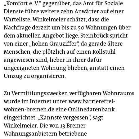
„Komfort e. V.“ gegenüber, das Amt für Soziale
Dienste führe weitere zehn Anwärter auf einer
Warteliste. Winkelmeier schätzt, dass die
Nachfrage derzeit um bis zu 50 Wohnungen über
dem aktuellen Angebot liege. Steinbrück spricht
von einer „hohen Grauziffer“, da gerade ältere
Menschen, die plötzlich auf einen Rollstuhl
angewiesen sind, lieber in ihrer dafür
ungeeigneten Wohnung blieben, anstatt einen
Umzug zu organisieren.
Zu Vermittlungszwecken verfügbaren Wohnraums
wurde im Internet unter www.barrierefrei-
wohnen-bremen.de eine Onlinedatenbank
eingerichtet. „Kannste vergessen“, sagt
Winkelmeier. Die von 13 Bremer
Wohnungsanbietern betriebene