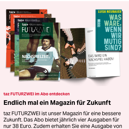
taz FUTURZWEI im Abo entdecken
Endlich mal ein Magazin für Zukunft
taz FUTURZWEI ist unser Magazin für eine bessere
Zukunft. Das Abo bietet jährlich vier Ausgaben für
nur 38 Euro. Zudem erhalten Sie eine Ausgabe von