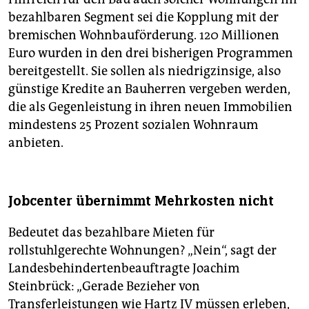
bezahlbaren Segment sei die Kopplung mit der
bremischen Wohnbauförderung. 120 Millionen
Euro wurden in den drei bisherigen Programmen
bereitgestellt. Sie sollen als niedrigzinsige, also
günstige Kredite an Bauherren vergeben werden,
die als Gegenleistung in ihren neuen Immobilien
mindestens 25 Prozent sozialen Wohnraum
anbieten.
Jobcenter übernimmt Mehrkosten nicht
Bedeutet das bezahlbare Mieten für
rollstuhlgerechte Wohnungen? „Nein“, sagt der
Landesbehindertenbeauftragte Joachim
Steinbrück: „Gerade Bezieher von
Transferleistungen wie Hartz IV müssen erleben,