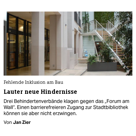
Fehlende Inklusion am Bau
Lauter neue Hindernisse
Drei Behindertenverbände klagen gegen das „Forum am
Wall“. Einen barrierefreieren Zugang zur Stadtbibliothek
können sie aber nicht erzwingen.
Von
Jan Zier