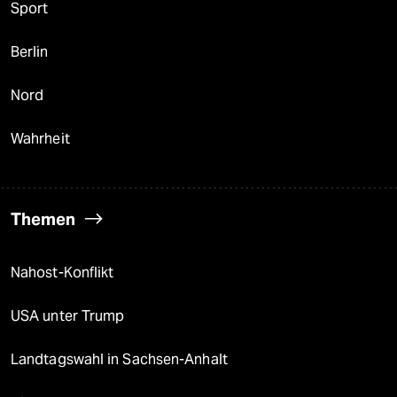
Sport
Berlin
Nord
Wahrheit
Themen
Nahost-Konflikt
USA unter Trump
Landtagswahl in Sachsen-Anhalt