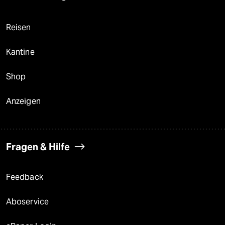
Reisen
Kantine
Shop
Anzeigen
Fragen & Hilfe
Feedback
Aboservice