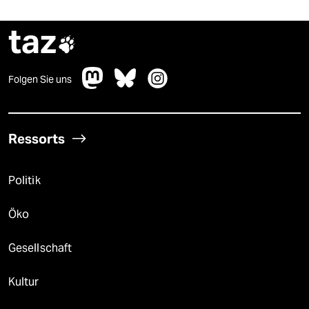
taz

Folgen Sie uns
Ressorts
Politik
Öko
Gesellschaft
Kultur