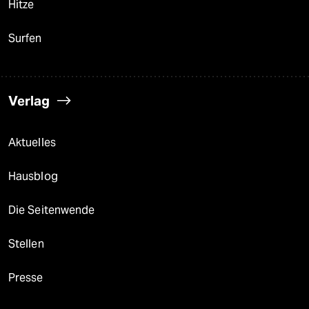
Hitze
Surfen
Verlag
Aktuelles
Hausblog
Die Seitenwende
Stellen
Presse