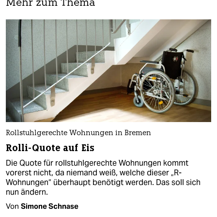
Mehr zum Thema
Rollstuhlgerechte Wohnungen in Bremen
Rolli-Quote auf Eis
Die Quote für rollstuhlgerechte Wohnungen kommt
vorerst nicht, da niemand weiß, welche dieser „R-
Wohnungen“ überhaupt benötigt werden. Das soll sich
nun ändern.
Von
Simone Schnase