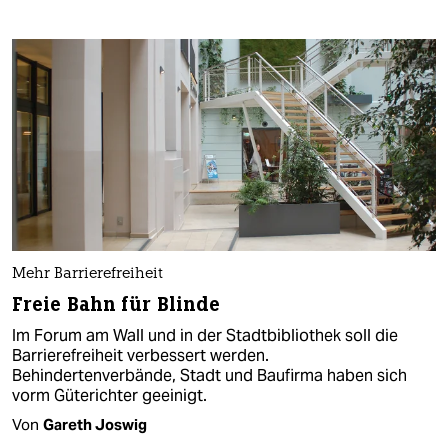
Mehr Barrierefreiheit
Freie Bahn für Blinde
Im Forum am Wall und in der Stadtbibliothek soll die
Barrierefreiheit verbessert werden.
Behindertenverbände, Stadt und Baufirma haben sich
vorm Güterichter geeinigt.
Von
Gareth Joswig