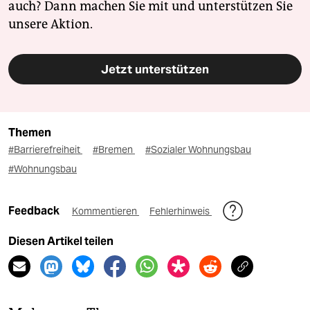
auch? Dann machen Sie mit und unterstützen Sie
unsere Aktion.
Jetzt unterstützen
Themen
#Barrierefreiheit
#Bremen
#Sozialer Wohnungsbau
#Wohnungsbau
Feedback
Kommentieren
Fehlerhinweis
Diesen Artikel teilen