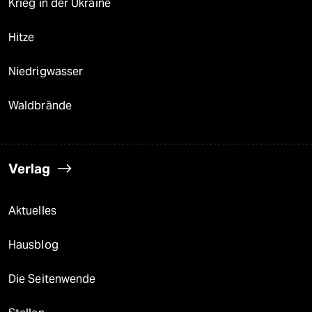
Krieg in der Ukraine
Hitze
Niedrigwasser
Waldbrände
Verlag
Aktuelles
Hausblog
Die Seitenwende