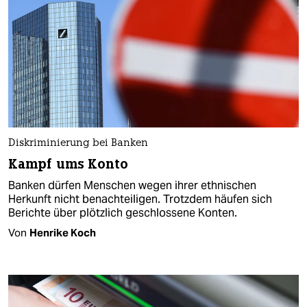
Diskriminierung bei Banken
Kampf ums Konto
Banken dürfen Menschen wegen ihrer ethnischen
Herkunft nicht benachteiligen. Trotzdem häufen sich
Berichte über plötzlich geschlossene Konten.
Von
Henrike Koch