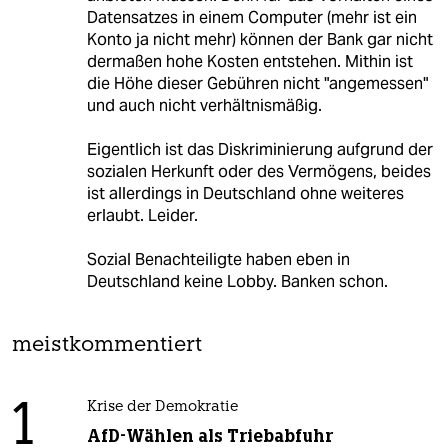
Datensatzes in einem Computer (mehr ist ein
Konto ja nicht mehr) können der Bank gar nicht
dermaßen hohe Kosten entstehen. Mithin ist
die Höhe dieser Gebühren nicht "angemessen"
und auch nicht verhältnismäßig.
Eigentlich ist das Diskriminierung aufgrund der
sozialen Herkunft oder des Vermögens, beides
ist allerdings in Deutschland ohne weiteres
erlaubt. Leider.
Sozial Benachteiligte haben eben in
Deutschland keine Lobby. Banken schon.
meistkommentiert
1
Krise der Demokratie
AfD-Wählen als Triebabfuhr