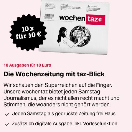
10 Ausgaben für 10 Euro
Die Wochenzeitung mit taz-Blick
Wir schauen den Superreichen auf die Finger.
Unsere wochentaz bietet jeden Samstag
Journalismus, der es nicht allen recht macht und
Stimmen, die woanders nicht gehört werden.
Jeden Samstag als gedruckte Zeitung frei Haus
Zusätzlich digitale Ausgabe inkl. Vorlesefunktion