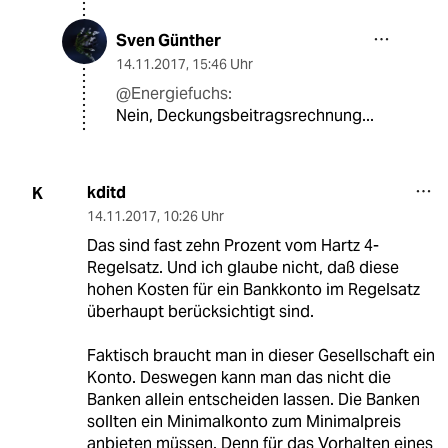
Sven Günther
14.11.2017
,
15:46 Uhr
@Energiefuchs:
Nein, Deckungsbeitragsrechnung...
kditd
K
14.11.2017
,
10:26 Uhr
Das sind fast zehn Prozent vom Hartz 4-
Regelsatz. Und ich glaube nicht, daß diese
hohen Kosten für ein Bankkonto im Regelsatz
überhaupt berücksichtigt sind.
Faktisch braucht man in dieser Gesellschaft ein
Konto. Deswegen kann man das nicht die
Banken allein entscheiden lassen. Die Banken
sollten ein Minimalkonto zum Minimalpreis
anbieten müssen. Denn für das Vorhalten eines