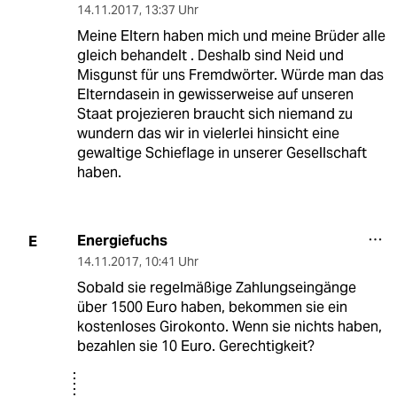
14.11.2017
,
13:37 Uhr
Meine Eltern haben mich und meine Brüder alle
gleich behandelt . Deshalb sind Neid und
Misgunst für uns Fremdwörter. Würde man das
Elterndasein in gewisserweise auf unseren
Staat projezieren braucht sich niemand zu
wundern das wir in vielerlei hinsicht eine
gewaltige Schieflage in unserer Gesellschaft
haben.
Energiefuchs
E
14.11.2017
,
10:41 Uhr
Sobald sie regelmäßige Zahlungseingänge
über 1500 Euro haben, bekommen sie ein
kostenloses Girokonto. Wenn sie nichts haben,
bezahlen sie 10 Euro. Gerechtigkeit?