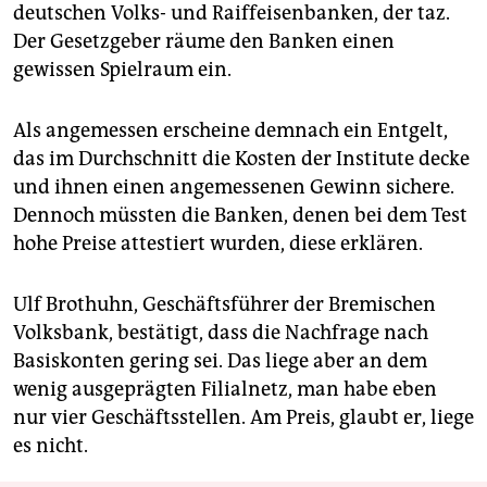
deutschen Volks- und Raiffeisenbanken, der taz.
Der Gesetzgeber räume den Banken einen
gewissen Spielraum ein.
Als angemessen erscheine demnach ein Entgelt,
das im Durchschnitt die Kosten der Institute decke
und ihnen einen angemessenen Gewinn sichere.
Dennoch müssten die Banken, denen bei dem Test
hohe Preise attestiert wurden, diese erklären.
Ulf Brothuhn, Geschäftsführer der Bremischen
Volksbank, bestätigt, dass die Nachfrage nach
Basiskonten gering sei. Das liege aber an dem
wenig ausgeprägten Filialnetz, man habe eben
nur vier Geschäftsstellen. Am Preis, glaubt er, liege
es nicht.