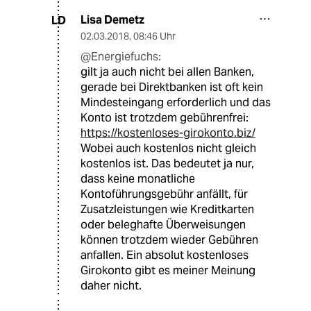
Lisa Demetz
LD
02.03.2018
,
08:46 Uhr
@Energiefuchs:
gilt ja auch nicht bei allen Banken,
gerade bei Direktbanken ist oft kein
Mindesteingang erforderlich und das
Konto ist trotzdem gebührenfrei:
https://kostenloses-girokonto.biz/
Wobei auch kostenlos nicht gleich
kostenlos ist. Das bedeutet ja nur,
dass keine monatliche
Kontoführungsgebühr anfällt, für
Zusatzleistungen wie Kreditkarten
oder beleghafte Überweisungen
können trotzdem wieder Gebühren
anfallen. Ein absolut kostenloses
Girokonto gibt es meiner Meinung
daher nicht.