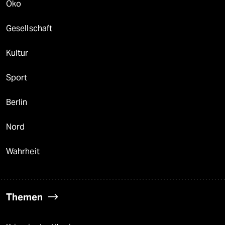
Öko
Gesellschaft
Kultur
Sport
Berlin
Nord
Wahrheit
Themen