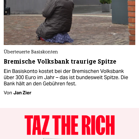
Überteuerte Basiskonten
Bremische Volksbank traurige Spitze
Ein Basiskonto kostet bei der Bremischen Volksbank
über 300 Euro im Jahr – das ist bundesweit Spitze. Die
Bank hält an den Gebühren fest.
Von
Jan Zier