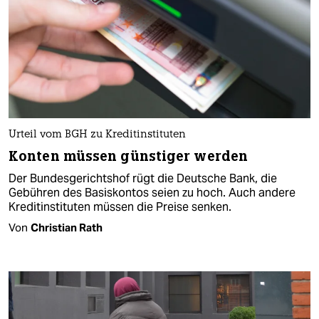
Urteil vom BGH zu Kreditinstituten
Konten müssen günstiger werden
Der Bundesgerichtshof rügt die Deutsche Bank, die
Gebühren des Basiskontos seien zu hoch. Auch andere
Kreditinstituten müssen die Preise senken.
Von
Christian Rath