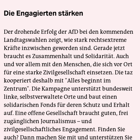
Die Engagierten stärken
Der drohende Erfolg der AfD bei den kommenden
Landtagswahlen zeigt, wie stark rechtsextreme
Kräfte inzwischen geworden sind. Gerade jetzt
braucht es Zusammenhalt und Solidarität. Auch
und vor allem mit den Menschen, die sich vor Ort
für eine starke Zivilgesellschaft einsetzen. Die taz
kooperiert deshalb mit "Alles beginnt im
Zentrum". Die Kampagne unterstützt bundesweit
linke, selbstverwaltete Orte und baut einen
solidarischen Fonds für deren Schutz und Erhalt
auf. Eine offene Gesellschaft braucht guten, frei
zugänglichen Journalismus – und
zivilgesellschaftliches Engagement. Finden Sie
auch? Dann machen Sie mit und unterstützen Sie