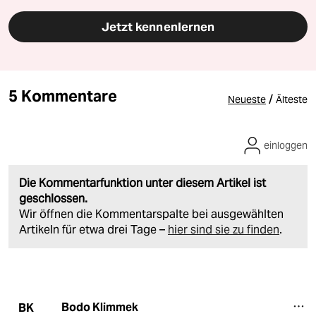
Jetzt kennenlernen
5 Kommentare
/
Neueste
Älteste
einloggen
Die Kommentarfunktion unter diesem Artikel ist
geschlossen.
Wir öffnen die Kommentarspalte bei ausgewählten
Artikeln für etwa drei Tage –
hier sind sie zu finden
.
Bodo Klimmek
BK