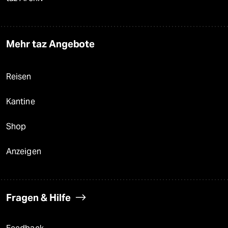
Mehr taz Angebote
Reisen
Kantine
Shop
Anzeigen
Fragen & Hilfe