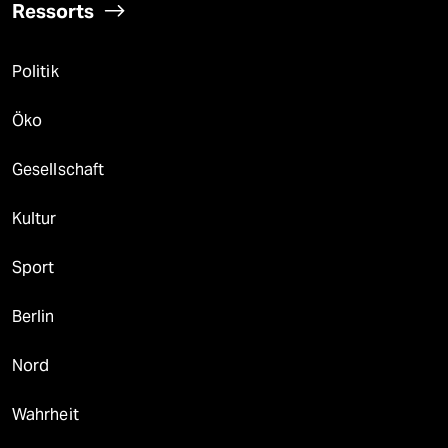
Ressorts
Politik
Öko
Gesellschaft
Kultur
Sport
Berlin
Nord
Wahrheit