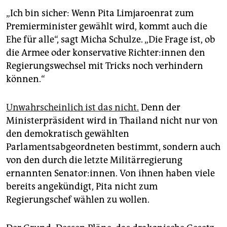
„Ich bin sicher: Wenn Pita Limjaroenrat zum
Premierminister gewählt wird, kommt auch die
Ehe für alle“, sagt Micha Schulze. „Die Frage ist, ob
die Armee oder konservative Rich­te­r:in­nen den
Regierungswechsel mit Tricks noch verhindern
können.“
Unwahrscheinlich ist das nicht.
Denn der
Ministerpräsident wird in Thailand nicht nur von
den demokratisch gewählten
Parlamentsabgeordneten bestimmt, sondern auch
von den durch die letzte Militärregierung
ernannten Senator:innen. Von ihnen haben viele
bereits angekündigt, Pita nicht zum
Regierungschef wählen zu wollen.