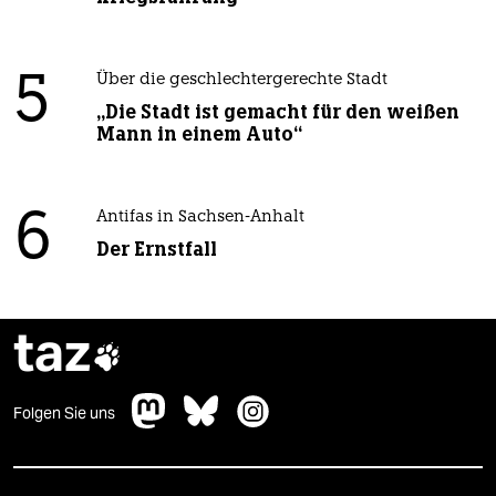
5
Über die geschlechtergerechte Stadt
„Die Stadt ist gemacht für den weißen
Mann in einem Auto“
6
Antifas in Sachsen-Anhalt
Der Ernstfall
taz

Folgen Sie uns