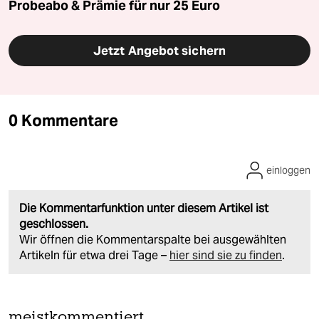
Probeabo & Prämie für nur 25 Euro
Jetzt Angebot sichern
0 Kommentare
einloggen
Die Kommentarfunktion unter diesem Artikel ist
geschlossen.
Wir öffnen die Kommentarspalte bei ausgewählten
Artikeln für etwa drei Tage –
hier sind sie zu finden
.
meistkommentiert