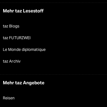
Mehr taz Lesestoff
taz Blogs
taz FUTURZWEI
Le Monde diplomatique
taz Archiv
Mehr taz Angebote
Reisen