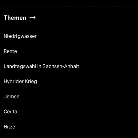
Themen
Niedrigwasser
Rente
Landtagswahl in Sachsen-Anhalt
Hybrider Krieg
Jemen
Ceuta
Hitze