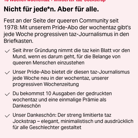
Nicht für jede*n. Aber für alle.
Fest an der Seite der queeren Community seit
1978: Mit unserem Pride-Abo der wochentaz gibt's
jede Woche progressiven taz-Journalismus in den
Briefkasten.
Seit ihrer Gründung nimmt die taz kein Blatt vor den
Mund, wenn es darum geht, für die Belange von
queeren Menschen einzustehen
Unser Pride-Abo bietet dir diesen taz-Journalismus
jede Woche neu in der wochentaz, unserer
progressiven Wochenzeitung
Du bekommst 10 Ausgaben der gedruckten
wochentaz und eine einmalige Prämie als
Dankeschön
Unser Dankeschön: Der streng limitierte taz
Jockstrap – elegant, minimalistisch und ausdrücklich
für alle Geschlechter gestaltet