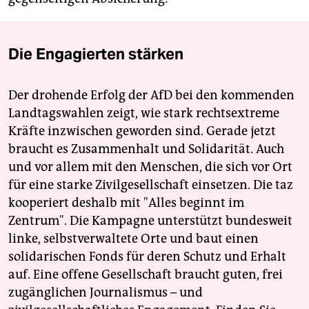
Die Engagierten stärken
Der drohende Erfolg der AfD bei den kommenden
Landtagswahlen zeigt, wie stark rechtsextreme
Kräfte inzwischen geworden sind. Gerade jetzt
braucht es Zusammenhalt und Solidarität. Auch
und vor allem mit den Menschen, die sich vor Ort
für eine starke Zivilgesellschaft einsetzen. Die taz
kooperiert deshalb mit "Alles beginnt im
Zentrum". Die Kampagne unterstützt bundesweit
linke, selbstverwaltete Orte und baut einen
solidarischen Fonds für deren Schutz und Erhalt
auf. Eine offene Gesellschaft braucht guten, frei
zugänglichen Journalismus – und