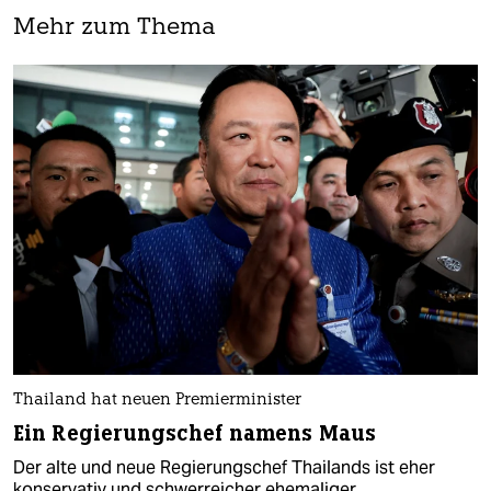
Mehr zum Thema
Thailand hat neuen Premierminister
Ein Regierungschef namens Maus
Der alte und neue Regierungschef Thailands ist eher
konservativ und schwerreicher ehemaliger