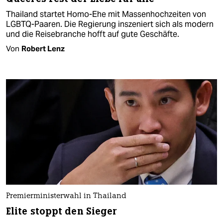
Thailand startet Homo-Ehe mit Massenhochzeiten von
LGBTQ-Paaren. Die Regierung inszeniert sich als modern
und die Reisebranche hofft auf gute Geschäfte.
Von
Robert Lenz
Premierministerwahl in Thailand
Elite stoppt den Sieger