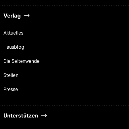
Verlag
Aktuelles
Hausblog
Die Seitenwende
Stellen
Presse
Unterstützen