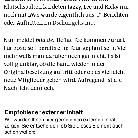
Klatschspalten landeten Jazzy, Lee und Ricky nur
noch mit „Was wurde eigentlich aus …“-Berichten
oder Auftritten
im Dschungelcamp
.
Nun meldet
bild.de:
Tic Tac Toe kommen zurück.
Für 2020 soll bereits eine Tour geplant sein. Viel
mehr weiß man darüber noch gar nicht. Es ist
völlig unklar, ob die Band wieder in der
Originalbesetzung auftritt oder ob es vielleicht
neue Mitglieder geben wird. Aufregend ist die
Nachricht dennoch.
Empfohlener externer Inhalt
Wir würden Ihnen hier gerne einen externen Inhalt
zeigen. Sie entscheiden, ob Sie dieses Element auch
sehen wollen: