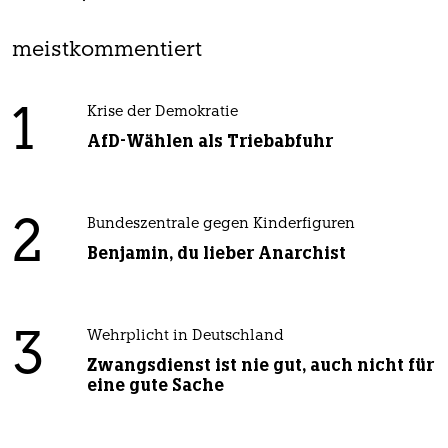
meistkommentiert
1
Krise der Demokratie
AfD-Wählen als Triebabfuhr
2
Bundeszentrale gegen Kinderfiguren
Benjamin, du lieber Anarchist
3
Wehrplicht in Deutschland
Zwangsdienst ist nie gut, auch nicht für
eine gute Sache