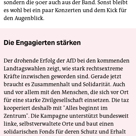
sondern die 90er auch aus der Band. Sonst bleibt
es wohl bei ein paar Konzerten und dem Kick für
den Augenblick.
Die Engagierten stärken
Der drohende Erfolg der AfD bei den kommenden
Landtagswahlen zeigt, wie stark rechtsextreme
Kräfte inzwischen geworden sind. Gerade jetzt
braucht es Zusammenhalt und Solidarität. Auch
und vor allem mit den Menschen, die sich vor Ort
für eine starke Zivilgesellschaft einsetzen. Die taz
kooperiert deshalb mit "Alles beginnt im
Zentrum". Die Kampagne unterstützt bundesweit
linke, selbstverwaltete Orte und baut einen
solidarischen Fonds für deren Schutz und Erhalt