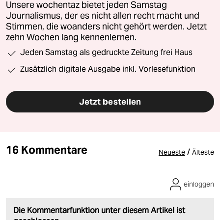
Unsere wochentaz bietet jeden Samstag
Journalismus, der es nicht allen recht macht und
Stimmen, die woanders nicht gehört werden. Jetzt
zehn Wochen lang kennenlernen.
Jeden Samstag als gedruckte Zeitung frei Haus
Zusätzlich digitale Ausgabe inkl. Vorlesefunktion
Jetzt bestellen
16 Kommentare
/
Neueste
Älteste
einloggen
Die Kommentarfunktion unter diesem Artikel ist