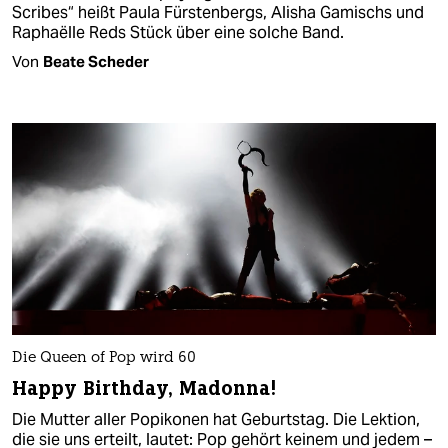
Scribes“ heißt Paula Fürstenbergs, Alisha Gamischs und
Raphaëlle Reds Stück über eine solche Band.
Von
Beate Scheder
Die Queen of Pop wird 60
Happy Birthday, Madonna!
Die Mutter aller Popikonen hat Geburtstag. Die Lektion,
die sie uns erteilt, lautet: Pop gehört keinem und jedem –