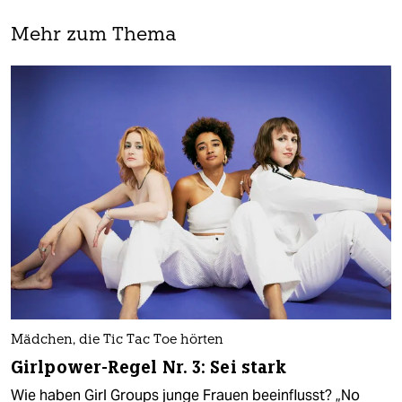
Mehr zum Thema
Mädchen, die Tic Tac Toe hörten
Girlpower-Regel Nr. 3: Sei stark
Wie haben Girl Groups junge Frauen beeinflusst? „No