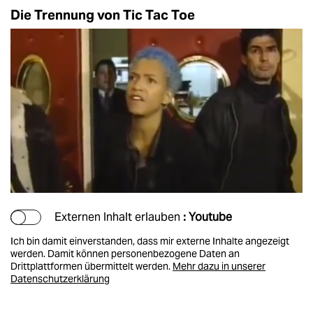
Die Trennung von Tic Tac Toe
Externen Inhalt erlauben
: Youtube
Ich bin damit einverstanden, dass mir externe Inhalte angezeigt
werden. Damit können personenbezogene Daten an
Drittplattformen übermittelt werden.
Mehr dazu in unserer
Datenschutzerklärung