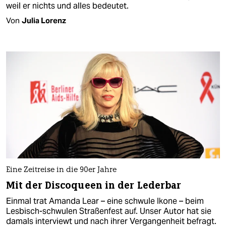
weil er nichts und alles bedeutet.
Von
Julia Lorenz
Eine Zeitreise in die 90er Jahre
Mit der Discoqueen in der Lederbar
Einmal trat Amanda Lear – eine schwule Ikone – beim
Lesbisch-schwulen Straßenfest auf. Unser Autor hat sie
damals interviewt und nach ihrer Vergangenheit befragt.