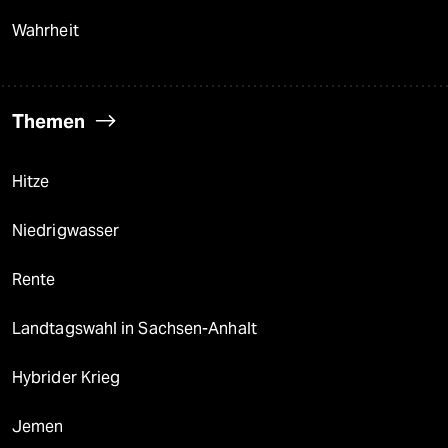
Wahrheit
Themen
Hitze
Niedrigwasser
Rente
Landtagswahl in Sachsen-Anhalt
Hybrider Krieg
Jemen