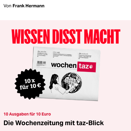
Von
Frank Hermann
10 Ausgaben für 10 Euro
Die Wochenzeitung mit taz-Blick