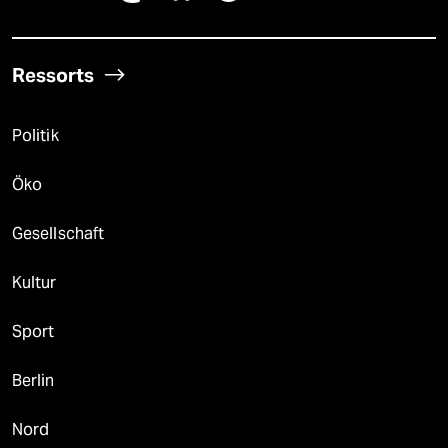
Ressorts
Politik
Öko
Gesellschaft
Kultur
Sport
Berlin
Nord