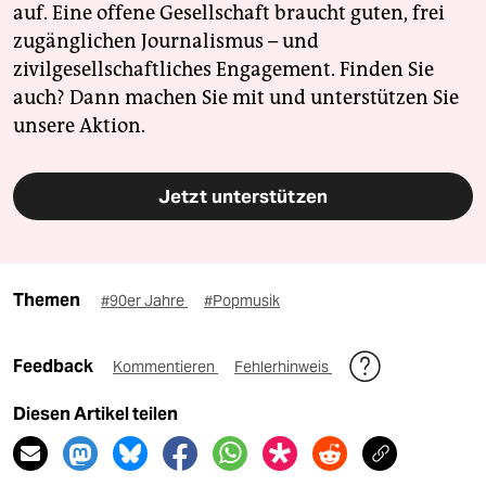
auf. Eine offene Gesellschaft braucht guten, frei
zugänglichen Journalismus – und
zivilgesellschaftliches Engagement. Finden Sie
auch? Dann machen Sie mit und unterstützen Sie
unsere Aktion.
Jetzt unterstützen
Themen
#90er Jahre
#Popmusik
Feedback
Kommentieren
Fehlerhinweis
Diesen Artikel teilen