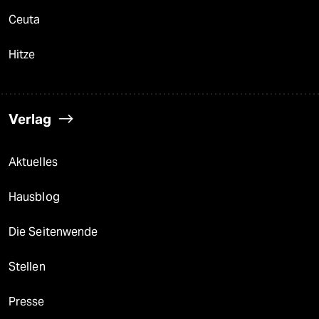
Ceuta
Hitze
Verlag
Aktuelles
Hausblog
Die Seitenwende
Stellen
Presse