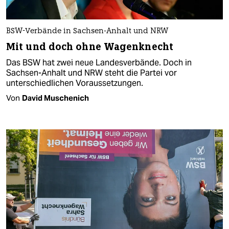
BSW-Verbände in Sachsen-Anhalt und NRW
Mit und doch ohne Wagenknecht
Das BSW hat zwei neue Landesverbände. Doch in
Sachsen-Anhalt und NRW steht die Partei vor
unterschiedlichen Voraussetzungen.
Von
David Muschenich