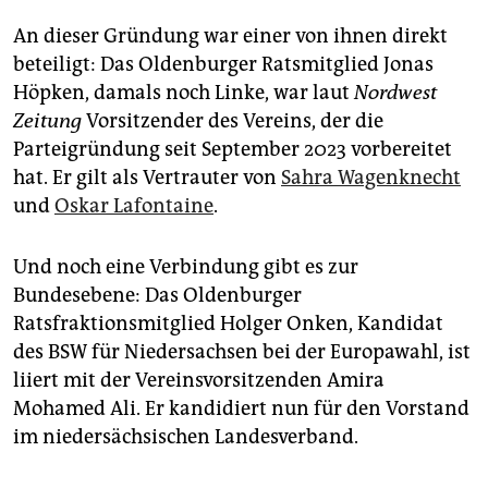
An dieser Gründung war einer von ihnen direkt
beteiligt: Das Oldenburger Ratsmitglied Jonas
Höpken, damals noch Linke, war laut
Nordwest
Zeitung
Vorsitzender des Vereins, der die
Parteigründung seit September 2023 vorbereitet
hat. Er gilt als Vertrauter von
Sahra Wagenknecht
und
Oskar Lafontaine
.
Und noch eine Verbindung gibt es zur
Bundesebene: Das Oldenburger
Ratsfraktionsmitglied Holger Onken, Kandidat
des BSW für Niedersachsen bei der Europawahl, ist
liiert mit der Vereinsvorsitzenden Amira
Mohamed Ali. Er kandidiert nun für den Vorstand
im niedersächsischen Landesverband.