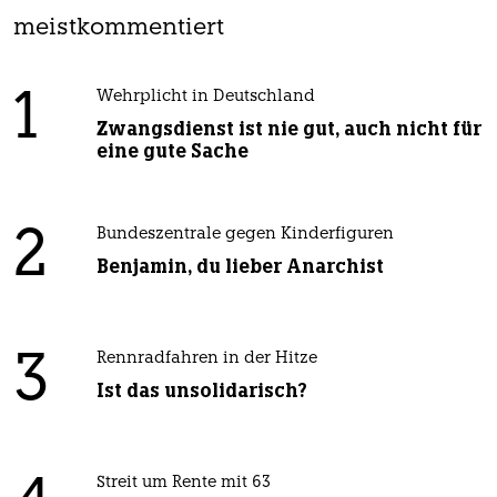
meistkommentiert
1
Wehrplicht in Deutschland
Zwangsdienst ist nie gut, auch nicht für
eine gute Sache
2
Bundeszentrale gegen Kinderfiguren
Benjamin, du lieber Anarchist
3
Rennradfahren in der Hitze
Ist das unsolidarisch?
Streit um Rente mit 63