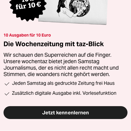
10 Ausgaben für 10 Euro
Die Wochenzeitung mit taz-Blick
Wir schauen den Superreichen auf die Finger.
Unsere wochentaz bietet jeden Samstag
Journalismus, der es nicht allen recht macht und
Stimmen, die woanders nicht gehört werden.
Jeden Samstag als gedruckte Zeitung frei Haus
Zusätzlich digitale Ausgabe inkl. Vorlesefunktion
Jetzt kennenlernen