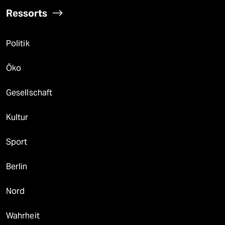
Ressorts
Politik
Öko
Gesellschaft
Kultur
Sport
Berlin
Nord
Wahrheit