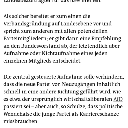
Landesbeauftragter für das BSW Bremen.
Als solcher bereitet er zum einen die
Verbandsgründung auf Landesebene vor und
spricht zum anderen mit allen potenziellen
Parteimitgliedern; er gibt dann eine Empfehlung
an den Bundesvorstand ab, der letztendlich über
Aufnahme oder Nichtaufnahme eines jeden
einzelnen Mitglieds entscheidet.
Die zentral gesteuerte Aufnahme solle verhindern,
dass die neue Partei von Neuzugängen inhaltlich
schnell in eine andere Richtung geführt wird, wie
es etwa der ursprünglich wirtschaftsliberalen
AfD
passiert sei – aber auch, so Schulze, dass politische
Wendehälse die junge Partei als Karriereschanze
missbrauchen.