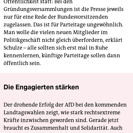
Öffentlichkeit statt: Bei den
Gründungsversammlungen ist die Presse jeweils
nur für eine Rede der Bundesvorsitzenden
zugelassen. Das ist für Parteitage ungewöhnlich.
Man wolle die vielen neuen Mitglieder im
Politikgeschäft nicht gleich überfordern, erklärt
Schulze – alle sollten sich erst mal in Ruhe
kennenlernen, künftige Parteitage sollen dann
öffentlich sein.
Die Engagierten stärken
Der drohende Erfolg der AfD bei den kommenden
Landtagswahlen zeigt, wie stark rechtsextreme
Kräfte inzwischen geworden sind. Gerade jetzt
braucht es Zusammenhalt und Solidarität. Auch