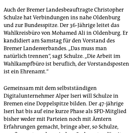
Auch der Bremer Landesbeauftragte Christopher
Schulze hat Verbindungen ins nahe Oldenburg
und zur Bundesspitze. Der 36-Jährige leitet das
Wahlkreisbüro von Mohamed Ali in Oldenburg. Er
kandidiert am Samstag für den Vorstand des
Bremer Landesverbandes. „Das muss man
natürlich trennen“, sagt Schulze. „Die Arbeit im
Wahlkampfbüro ist beruflich, der Vorstandsposten
ist ein Ehrenamt.“
Gemeinsam mit dem selbstständigen
Digitalunternehmer Alper Iseri will Schulze in
Bremen eine Doppelspitze bilden. Der 47-jährige
Iseri hat bis auf eine kurze Phase als SPD-Mitglied
bisher weder mit Parteien noch mit Ämtern
Erfahrungen gemacht, bringe aber, so Schulze,