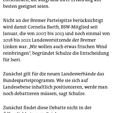
besten geeignet seien.
Nicht an der Bremer Parteispitze berücksichtigt
wird damit Cornelia Barth, BSW-Mitglied seit
Januar, die von 2007 bis 2013 und noch einmal von
2018 bis 2022 Landesvorsitzende der Bremer
Linken war. „Wir wollen auch etwas frischen Wind
reinbringen“, begründet Schulze die Entscheidung
für Iseri.
Zunächst gilt für die neuen Landesverbände das
Bundesparteiprogramm. Wie sie sich auf
Landesebene inhaltlich positionieren, werde man
noch debattieren müssen, sagt Schulze.
Zunächst findet diese Debatte nicht in der