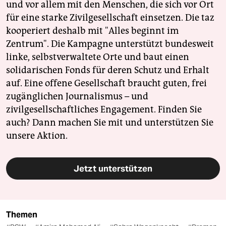
und vor allem mit den Menschen, die sich vor Ort
für eine starke Zivilgesellschaft einsetzen. Die taz
kooperiert deshalb mit "Alles beginnt im
Zentrum". Die Kampagne unterstützt bundesweit
linke, selbstverwaltete Orte und baut einen
solidarischen Fonds für deren Schutz und Erhalt
auf. Eine offene Gesellschaft braucht guten, frei
zugänglichen Journalismus – und
zivilgesellschaftliches Engagement. Finden Sie
auch? Dann machen Sie mit und unterstützen Sie
unsere Aktion.
Jetzt unterstützen
Themen