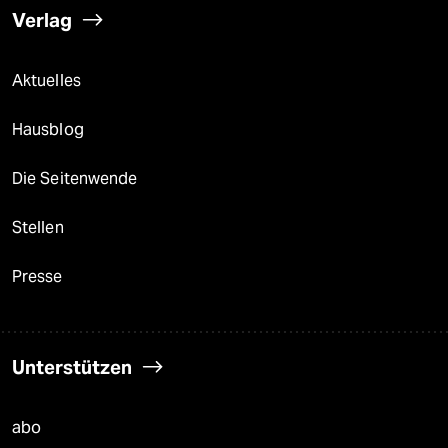
Verlag
Aktuelles
Hausblog
Die Seitenwende
Stellen
Presse
Unterstützen
abo