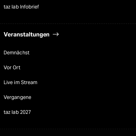
taz lab Infobrief
Veranstaltungen
Demnächst
Vor Ort
Live im Stream
Vergangene
taz lab 2027