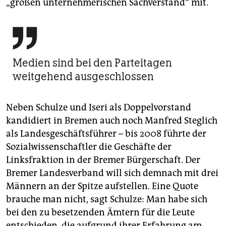
„großen unternehmerischen Sachverstand“ mit.

Medien sind bei den Parteitagen
weitgehend ausgeschlossen
Neben Schulze und Iseri als Doppelvorstand
kandidiert in Bremen auch noch Manfred Steglich
als Landesgeschäftsführer – bis 2008 führte der
Sozialwissenschaftler die Geschäfte der
Linksfraktion in der Bremer Bürgerschaft. Der
Bremer Landesverband will sich demnach mit drei
Männern an der Spitze aufstellen. Eine Quote
brauche man nicht, sagt Schulze: Man habe sich
bei den zu besetzenden Ämtern für die Leute
entschieden, die aufgrund ihrer Erfahrung am