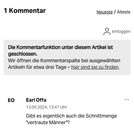
1 Kommentar
/
Neueste
Älteste
einloggen
Die Kommentarfunktion unter diesem Artikel ist
geschlossen.
Wir öffnen die Kommentarspalte bei ausgewählten
Artikeln für etwa drei Tage –
hier sind sie zu finden
.
Earl Offa
EO
13.09.2024
,
13:47 Uhr
Gibt es eigentlich auch die Schnittmenge
"vertraute Männer"?