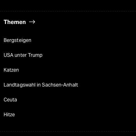
Themen
Bergsteigen
USA unter Trump
Katzen
Landtagswahl in Sachsen-Anhalt
Ceuta
Hitze