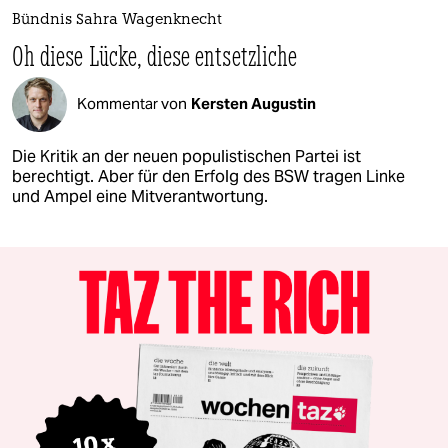
Bündnis Sahra Wagenknecht
Oh diese Lücke, diese entsetzliche​
Kommentar von
Kersten Augustin
Die Kritik an der neuen populistischen Partei ist
berechtigt. Aber für den Erfolg des BSW tragen Linke
und Ampel eine Mitverantwortung.