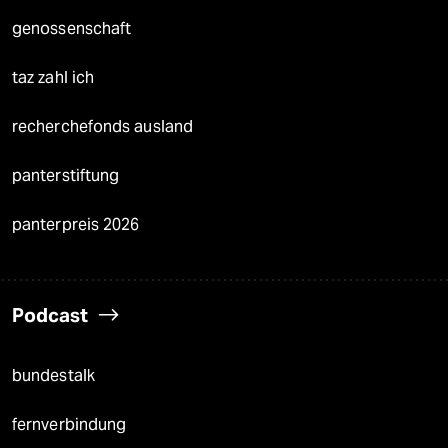
genossenschaft
taz zahl ich
recherchefonds ausland
panterstiftung
panterpreis 2026
Podcast
bundestalk
fernverbindung