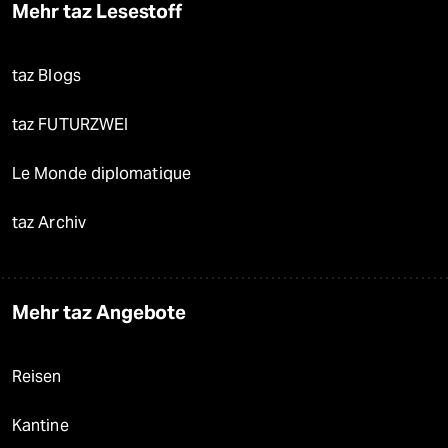
Mehr taz Lesestoff
taz Blogs
taz FUTURZWEI
Le Monde diplomatique
taz Archiv
Mehr taz Angebote
Reisen
Kantine