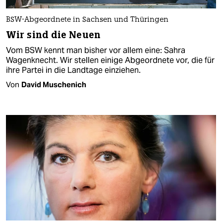
BSW-Abgeordnete in Sachsen und Thüringen
Wir sind die Neuen
Vom BSW kennt man bisher vor allem eine: Sahra
Wagenknecht. Wir stellen einige Abgeordnete vor, die für
ihre Partei in die Landtage einziehen.
Von
David Muschenich