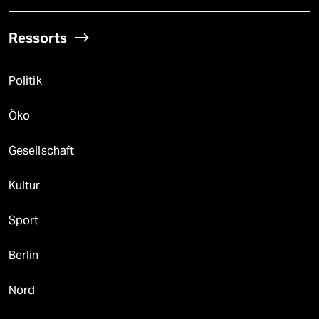
Ressorts
Politik
Öko
Gesellschaft
Kultur
Sport
Berlin
Nord