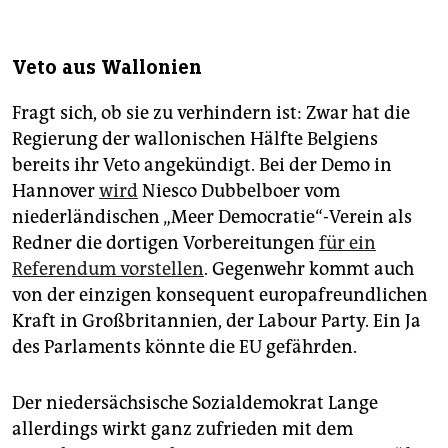
Veto aus Wallonien
Fragt sich, ob sie zu verhindern ist: Zwar hat die
Regierung der wallonischen Hälfte Belgiens
bereits ihr Veto angekündigt. Bei der Demo in
Hannover
wird
Niesco Dubbelboer vom
niederländischen „Meer Democratie“-Verein als
Redner die dortigen Vorbereitungen
für ein
Referendum vorstellen
. Gegenwehr kommt auch
von der einzigen konsequent europafreundlichen
Kraft in Großbritannien, der Labour Party. Ein Ja
des Parlaments könnte die EU gefährden.
Der niedersächsische Sozialdemokrat Lange
allerdings wirkt ganz zufrieden mit dem