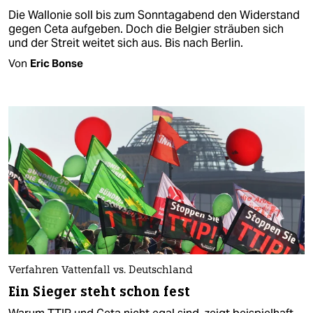
Die Wallonie soll bis zum Sonntagabend den Widerstand
gegen Ceta aufgeben. Doch die Belgier sträuben sich
und der Streit weitet sich aus. Bis nach Berlin.
Von
Eric Bonse
Verfahren Vattenfall vs. Deutschland
Ein Sieger steht schon fest