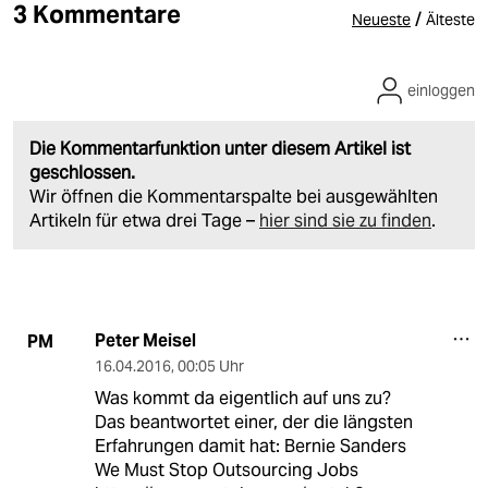
3 Kommentare
/
Neueste
Älteste
einloggen
Die Kommentarfunktion unter diesem Artikel ist
geschlossen.
Wir öffnen die Kommentarspalte bei ausgewählten
Artikeln für etwa drei Tage –
hier sind sie zu finden
.
Peter Meisel
PM
16.04.2016
,
00:05 Uhr
Was kommt da eigentlich auf uns zu?
Das beantwortet einer, der die längsten
Erfahrungen damit hat: Bernie Sanders
We Must Stop Outsourcing Jobs