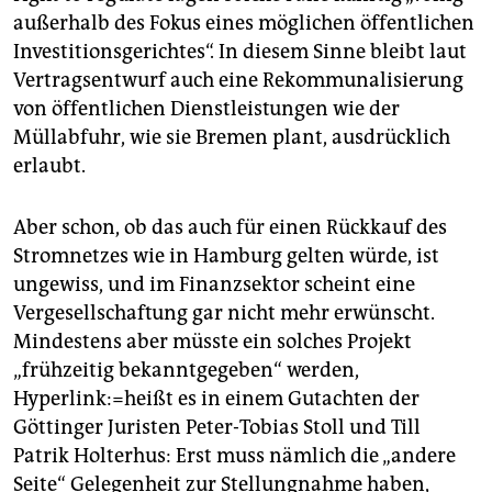
außerhalb des Fokus eines möglichen öffentlichen
Investitionsgerichtes“. In diesem Sinne bleibt laut
Vertragsentwurf auch eine Rekommunalisierung
von öffentlichen Dienstleistungen wie der
Müllabfuhr, wie sie Bremen plant, ausdrücklich
erlaubt.
Aber schon, ob das auch für einen Rückkauf des
Stromnetzes wie in Hamburg gelten würde, ist
ungewiss, und im Finanzsektor scheint eine
Vergesellschaftung gar nicht mehr erwünscht.
Mindestens aber müsste ein solches Projekt
„frühzeitig bekanntgegeben“ werden,
Hyperlink:=heißt es in einem Gutachten der
Göttinger Juristen Peter-Tobias Stoll und Till
Patrik Holterhus: Erst muss nämlich die „andere
Seite“ Gelegenheit zur Stellungnahme haben,