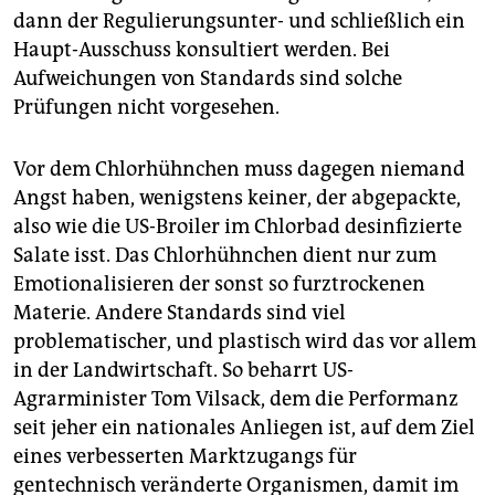
dann der Regulierungsunter- und schließlich ein
Haupt-Ausschuss konsultiert werden. Bei
Aufweichungen von Standards sind solche
Prüfungen nicht vorgesehen.
Vor dem Chlorhühnchen muss dagegen niemand
Angst haben, wenigstens keiner, der abgepackte,
also wie die US-Broiler im Chlorbad desinfizierte
Salate isst. Das Chlorhühnchen dient nur zum
Emotionalisieren der sonst so furztrockenen
Materie. Andere Standards sind viel
problematischer, und plastisch wird das vor allem
in der Landwirtschaft. So beharrt US-
Agrarminister Tom Vilsack, dem die Performanz
seit jeher ein nationales Anliegen ist, auf dem Ziel
eines verbesserten Marktzugangs für
gentechnisch veränderte Organismen, damit im