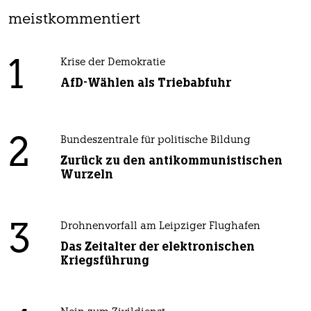
meistkommentiert
1
Krise der Demokratie
AfD-Wählen als Triebabfuhr
2
Bundeszentrale für politische Bildung
Zurück zu den antikommunistischen
Wurzeln
3
Drohnenvorfall am Leipziger Flughafen
Das Zeitalter der elektronischen
Kriegsführung