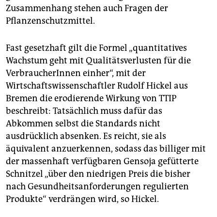
Zusammenhang stehen auch Fragen der
Pflanzenschutzmittel.
Fast gesetzhaft gilt die Formel „quantitatives
Wachstum geht mit Qualitätsverlusten für die
VerbraucherInnen einher“, mit der
Wirtschaftswissenschaftler Rudolf Hickel aus
Bremen die erodierende Wirkung von TTIP
beschreibt: Tatsächlich muss dafür das
Abkommen selbst die Standards nicht
ausdrücklich absenken. Es reicht, sie als
äquivalent anzuerkennen, sodass das billiger mit
der massenhaft verfügbaren Gensoja gefütterte
Schnitzel „über den niedrigen Preis die bisher
nach Gesundheitsanforderungen regulierten
Produkte“ verdrängen wird, so Hickel.