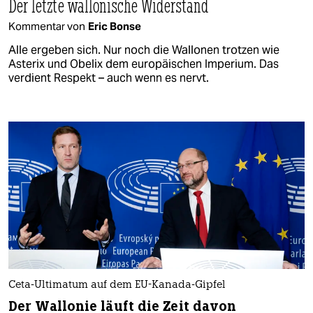
Der letzte wallonische Widerstand
Kommentar von
Eric Bonse
Alle ergeben sich. Nur noch die Wallonen trotzen wie
Asterix und Obelix dem europäischen Imperium. Das
verdient Respekt – auch wenn es nervt.
Ceta-Ultimatum auf dem EU-Kanada-Gipfel
Der Wallonie läuft die Zeit davon