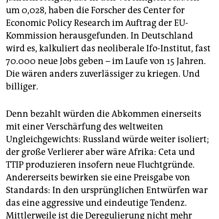
um 0,028, haben die Forscher des Center for
Economic Policy Research im Auftrag der EU-
Kommission herausgefunden. In Deutschland
wird es, kalkuliert das neoliberale Ifo-Institut, fast
70.000 neue Jobs geben – im Laufe von 15 Jahren.
Die wären anders zuverlässiger zu kriegen. Und
billiger.
Denn bezahlt würden die Abkommen einerseits
mit einer Verschärfung des weltweiten
Ungleichgewichts: Russland würde weiter isoliert;
der große Verlierer aber wäre Afrika: Ceta und
TTIP produzieren insofern neue Fluchtgründe.
Andererseits bewirken sie eine Preisgabe von
Standards: In den ursprünglichen Entwürfen war
das eine aggressive und eindeutige Tendenz.
Mittlerweile ist die Deregulierung nicht mehr