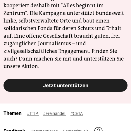
kooperiert deshalb mit "Alles beginnt im
Zentrum". Die Kampagne unterstützt bundesweit
linke, selbstverwaltete Orte und baut einen
solidarischen Fonds für deren Schutz und Erhalt
auf. Eine offene Gesellschaft braucht guten, frei
zugänglichen Journalismus – und
zivilgesellschaftliches Engagement. Finden Sie
auch? Dann machen Sie mit und unterstützen Sie
unsere Aktion.
Jetzt unterstützen
Themen
#TTIP
#Freihandel
#CETA