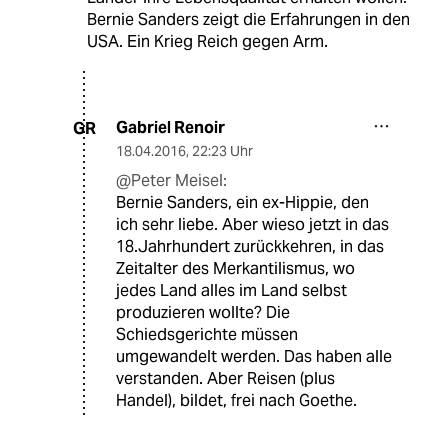
Bernie Sanders zeigt die Erfahrungen in den
USA. Ein Krieg Reich gegen Arm.
Gabriel Renoir
GR
18.04.2016
,
22:23 Uhr
@Peter Meisel:
Bernie Sanders, ein ex-Hippie, den
ich sehr liebe. Aber wieso jetzt in das
18.Jahrhundert zurückkehren, in das
Zeitalter des Merkantilismus, wo
jedes Land alles im Land selbst
produzieren wollte? Die
Schiedsgerichte müssen
umgewandelt werden. Das haben alle
verstanden. Aber Reisen (plus
Handel), bildet, frei nach Goethe.