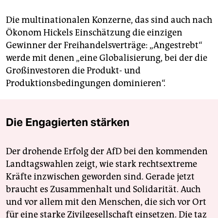
Die multinationalen Konzerne, das sind auch nach
Ökonom Hickels Einschätzung die einzigen
Gewinner der Freihandelsverträge: „Angestrebt“
werde mit denen „eine Globalisierung, bei der die
Großinvestoren die Produkt- und
Produktionsbedingungen dominieren“.
Die Engagierten stärken
Der drohende Erfolg der AfD bei den kommenden
Landtagswahlen zeigt, wie stark rechtsextreme
Kräfte inzwischen geworden sind. Gerade jetzt
braucht es Zusammenhalt und Solidarität. Auch
und vor allem mit den Menschen, die sich vor Ort
für eine starke Zivilgesellschaft einsetzen. Die taz