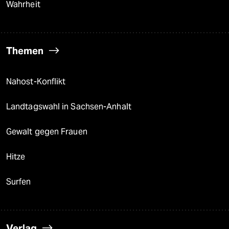
Wahrheit
Themen
Nahost-Konflikt
Landtagswahl in Sachsen-Anhalt
Gewalt gegen Frauen
Hitze
Surfen
Verlag