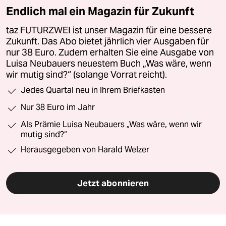
Endlich mal ein Magazin für Zukunft
taz FUTURZWEI ist unser Magazin für eine bessere
Zukunft. Das Abo bietet jährlich vier Ausgaben für
nur 38 Euro. Zudem erhalten Sie eine Ausgabe von
Luisa Neubauers neuestem Buch „Was wäre, wenn
wir mutig sind?“ (solange Vorrat reicht).
Jedes Quartal neu in Ihrem Briefkasten
Nur 38 Euro im Jahr
Als Prämie Luisa Neubauers „Was wäre, wenn wir
mutig sind?“
Herausgegeben von Harald Welzer
Jetzt abonnieren