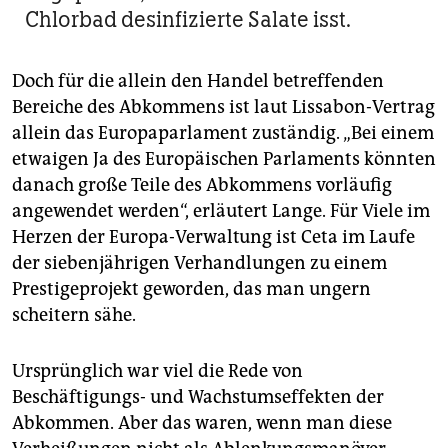
Chlorbad desinfizierte Salate isst.
Doch für die allein den Handel betreffenden
Bereiche des Abkommens ist laut Lissabon-Vertrag
allein das Europaparlament zuständig. „Bei einem
etwaigen Ja des Europäischen Parlaments könnten
danach große Teile des Abkommens vorläufig
angewendet werden“, erläutert Lange. Für Viele im
Herzen der Europa-Verwaltung ist Ceta im Laufe
der siebenjährigen Verhandlungen zu einem
Prestigeprojekt geworden, das man ungern
scheitern sähe.
Ursprünglich war viel die Rede von
Beschäftigungs- und Wachstumseffekten der
Abkommen. Aber das waren, wenn man diese