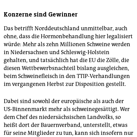
Konzerne sind Gewinner
Das betrifft Norddeutschland unmittelbar, auch
ohne, dass die Hormonbehandlung hier legalisiert
würde: Mehr als zehn Millionen Schweine werden
in Niedersachsen und Schleswig-Holstein
gehalten, und tatsächlich hat die EU die Zölle, die
diesen Wettbewerbsnachteil bislang ausgleichen,
beim Schweinefleisch in den TTIP-Verhandlungen
im vergangenen Herbst zur Disposition gestellt.
Dabei sind sowohl der europäische als auch der
US-Binnenmarkt mehr als schweinegesättigt. Wer
dem Chef des niedersächsischen Landvolks, so
heißt dort der Bauernverband, unterstellt, etwas
für seine Mitglieder zu tun, kann sich insofern nur