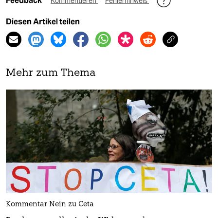
Feedback
Kommentieren
Fehlerhinweis
Diesen Artikel teilen
Mehr zum Thema
Kommentar Nein zu Ceta