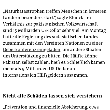
„Naturkatastrophen treffen Menschen in ärmeren
Ländern besonders stark“, sagte Blunck. Im
Verhältnis zur pakistanischen Volkswirtschaft
sind 15 Milliarden US-Dollar sehr viel. Am Montag
hatte die Regierung des südasiatischen Landes
zusammen mit den Vereinten Nationen
zu einer
Geberkonferenz eingeladen
, um andere Staaten
um Unterstützung zu bitten. Die Hälfte könne
Pakistan selbst zahlen, hieß es. Schließlich kamen
mehr als 9 Milliarden US-Dollar an
internationalen Hilfsgeldern zusammen.
Nicht alle Schäden lassen sich versichern
„Prävention und finanzielle Absicherung, etwa