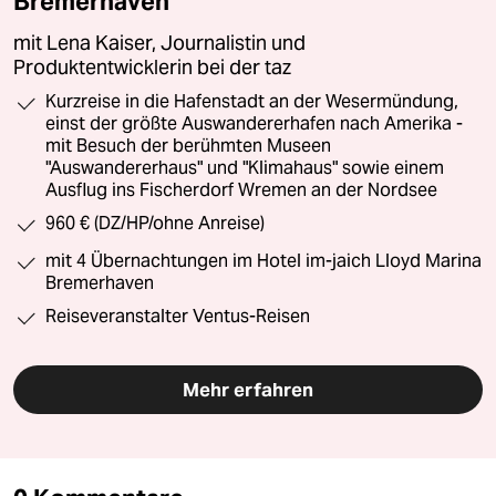
Bremerhaven
mit Lena Kaiser, Journalistin und
Produktentwicklerin bei der taz
Kurzreise in die Hafenstadt an der Wesermündung,
einst der größte Auswandererhafen nach Amerika -
mit Besuch der berühmten Museen
"Auswandererhaus" und "Klimahaus" sowie einem
Ausflug ins Fischerdorf Wremen an der Nordsee
960 € (DZ/HP/ohne Anreise)
mit 4 Übernachtungen im Hotel im-jaich Lloyd Marina
Bremerhaven
Reiseveranstalter Ventus-Reisen
Mehr erfahren