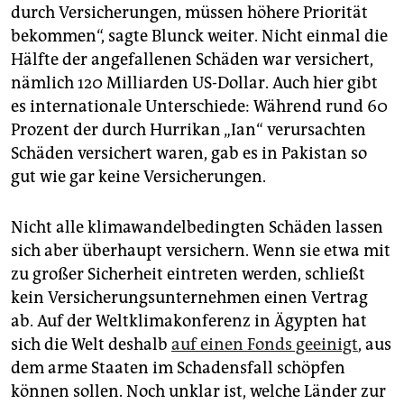
durch Versicherungen, müssen höhere Priorität
bekommen“, sagte Blunck weiter. Nicht einmal die
Hälfte der angefallenen Schäden war versichert,
nämlich 120 Milliarden US-Dollar. Auch hier gibt
es internationale Unterschiede: Während rund 60
Prozent der durch Hurrikan „Ian“ verursachten
Schäden versichert waren, gab es in Pakistan so
gut wie gar keine Versicherungen.
Nicht alle klimawandelbedingten Schäden lassen
sich aber überhaupt versichern. Wenn sie etwa mit
zu großer Sicherheit eintreten werden, schließt
kein Versicherungsunternehmen einen Vertrag
ab. Auf der Weltklimakonferenz in Ägypten hat
sich die Welt deshalb
auf einen Fonds geeinigt
, aus
dem arme Staaten im Schadensfall schöpfen
können sollen. Noch unklar ist, welche Länder zur