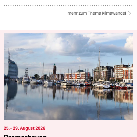
mehr zum Thema klimawandel
25.– 29. August 2026