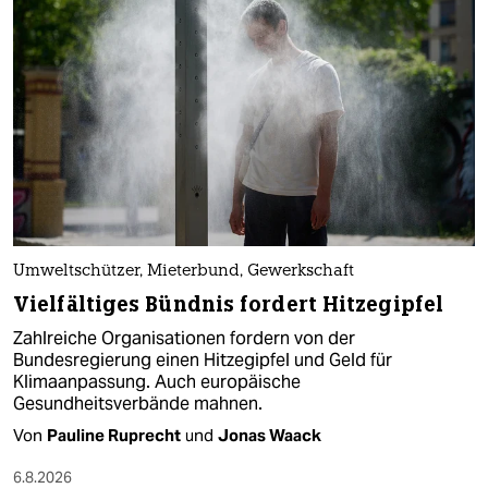
Umweltschützer, Mieterbund, Gewerkschaft
Vielfältiges Bündnis fordert Hitzegipfel
Zahlreiche Organisationen fordern von der
Bundesregierung einen Hitzegipfel und Geld für
Klimaanpassung. Auch europäische
Gesundheitsverbände mahnen.
Von
Pauline Ruprecht
und
Jonas Waack
6.8.2026