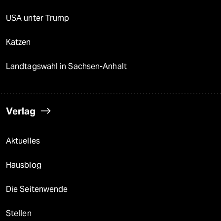
USA unter Trump
Katzen
Landtagswahl in Sachsen-Anhalt
Verlag
Aktuelles
Hausblog
Die Seitenwende
Stellen