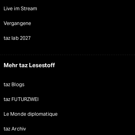
Live im Stream
Vergangene
taz lab 2027
Mehr taz Lesestoff
taz Blogs
taz FUTURZWEI
Le Monde diplomatique
taz Archiv