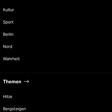
Kultur
Sport
Berlin
Nord
Wahrheit
Themen
Hitze
Bergsteigen