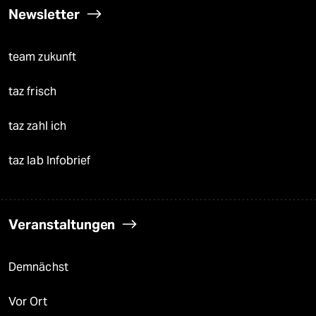
Newsletter
team zukunft
taz frisch
taz zahl ich
taz lab Infobrief
Veranstaltungen
Demnächst
Vor Ort