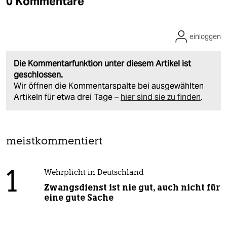
0 Kommentare
einloggen
Die Kommentarfunktion unter diesem Artikel ist
geschlossen.
Wir öffnen die Kommentarspalte bei ausgewählten
Artikeln für etwa drei Tage –
hier sind sie zu finden
.
meistkommentiert
1
Wehrplicht in Deutschland
Zwangsdienst ist nie gut, auch nicht für
eine gute Sache