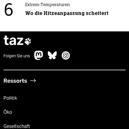
6
Extrem-Temperaturen
Wo die Hitzeanpassung scheitert
taz

Folgen Sie uns
Ressorts
Politik
Öko
Gesellschaft