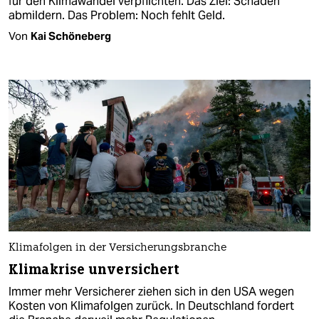
für den Klimawandel verpflichten. Das Ziel: Schäden
abmildern. Das Problem: Noch fehlt Geld.
Von
Kai Schöneberg
Klimafolgen in der Versicherungsbranche
Klimakrise unversichert
Immer mehr Versicherer ziehen sich in den USA wegen
Kosten von Klimafolgen zurück. In Deutschland fordert