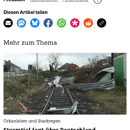
Diesen Artikel teilen
Mehr zum Thema
Orkanböen und Starkregen