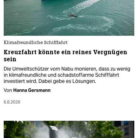
Klimafreundliche Schifffahrt
Kreuzfahrt könnte ein reines Vergnügen
sein
Die Umweltschützer vom Nabu monieren, dass zu wenig
in klimafreundliche und schadstoffarme Schifffahrt
investiert wird. Dabei gebe es Lösungen.
Von
Hanna Gersmann
6.8.2026