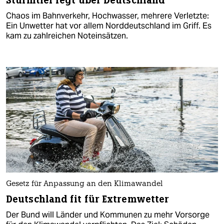
Sturmtief fegt über Deutschland
Chaos im Bahnverkehr, Hochwasser, mehrere Verletzte:
Ein Unwetter hat vor allem Norddeutschland im Griff. Es
kam zu zahlreichen Noteinsätzen.
Gesetz für Anpassung an den Klimawandel
Deutschland fit für Extremwetter
Der Bund will Länder und Kommunen zu mehr Vorsorge