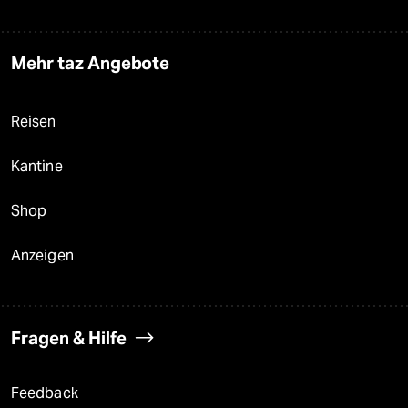
Mehr taz Angebote
Reisen
Kantine
Shop
Anzeigen
Fragen & Hilfe
Feedback