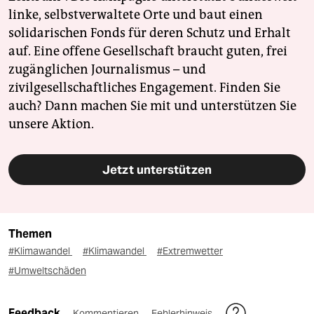
linke, selbstverwaltete Orte und baut einen
solidarischen Fonds für deren Schutz und Erhalt
auf. Eine offene Gesellschaft braucht guten, frei
zugänglichen Journalismus – und
zivilgesellschaftliches Engagement. Finden Sie
auch? Dann machen Sie mit und unterstützen Sie
unsere Aktion.
Jetzt unterstützen
Themen
#Klimawandel
#Klimawandel
#Extremwetter
#Umweltschäden
Feedback
Kommentieren
Fehlerhinweis