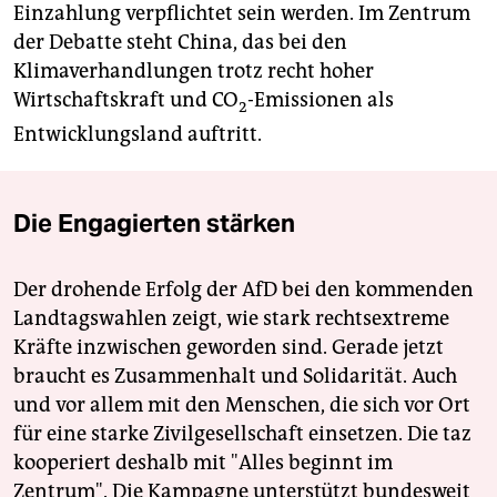
Einzahlung verpflichtet sein werden. Im Zentrum
der Debatte steht China, das bei den
Klimaverhandlungen trotz recht hoher
Wirtschaftskraft und CO
-Emissionen als
2
Entwicklungsland auftritt.
Die Engagierten stärken
Der drohende Erfolg der AfD bei den kommenden
Landtagswahlen zeigt, wie stark rechtsextreme
Kräfte inzwischen geworden sind. Gerade jetzt
braucht es Zusammenhalt und Solidarität. Auch
und vor allem mit den Menschen, die sich vor Ort
für eine starke Zivilgesellschaft einsetzen. Die taz
kooperiert deshalb mit "Alles beginnt im
Zentrum". Die Kampagne unterstützt bundesweit