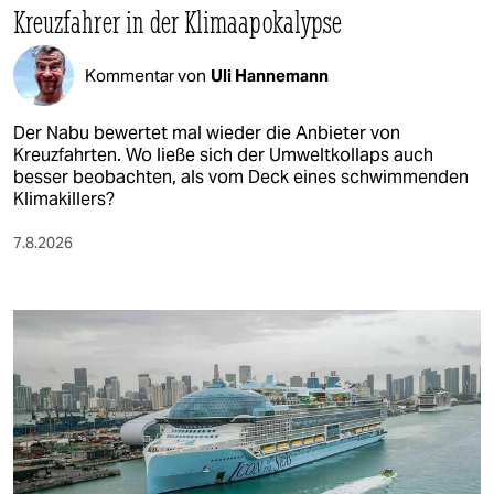
Kreuzfahrer in der Klimaapokalypse
Kommentar von
Uli Hannemann
Der Nabu bewertet mal wieder die Anbieter von
Kreuzfahrten. Wo ließe sich der Umweltkollaps auch
besser beobachten, als vom Deck eines schwimmenden
Klimakillers?
7.8.2026