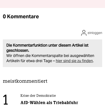
0 Kommentare
einloggen
Die Kommentarfunktion unter diesem Artikel ist
geschlossen.
Wir öffnen die Kommentarspalte bei ausgewählten
Artikeln für etwa drei Tage –
hier sind sie zu finden
.
meistkommentiert
1
Krise der Demokratie
AfD-Wählen als Triebabfuhr