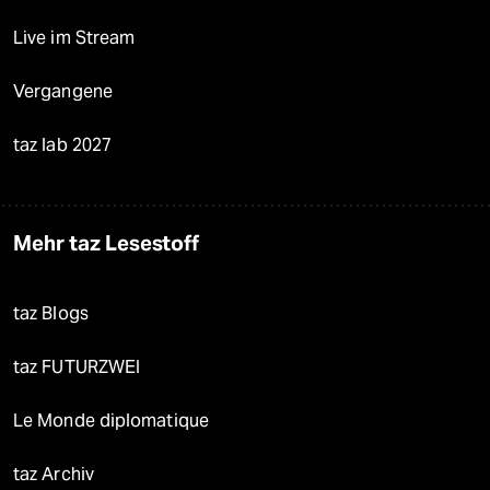
Live im Stream
Vergangene
taz lab 2027
Mehr taz Lesestoff
taz Blogs
taz FUTURZWEI
Le Monde diplomatique
taz Archiv