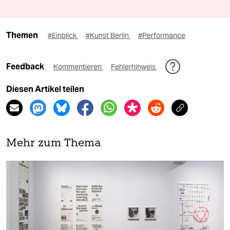
Themen
#Einblick
#Kunst Berlin
#Performance
Feedback
Kommentieren
Fehlerhinweis
Diesen Artikel teilen
Mehr zum Thema