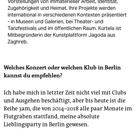
Vorstellungen von immaterieller Arbeit, Identität,
Zugehörigkeit und Heimat. Ihre Projekte werden
international in verschiedenen Kontexten präsentiert
- in Museen und Galerien, bei Theater- und
Tanzfestivals und im öffentlichen Raum. Kurtela ist
Mitbegründerin der Kunstplattform Jagoda aus
Zaghreb.
Welches Konzert oder welchen Klub in Berlin
kannst du empfehlen?
Ich habe mich in letzter Zeit nicht viel mit Clubs
und Ausgehen beschäftigt, aber bis heute ist die
Reihe 3am, die von 2014–2018 alle paar Monate im
Flutgraben stattfand, meine absolute
Lieblingsparty in Berlin gewesen.