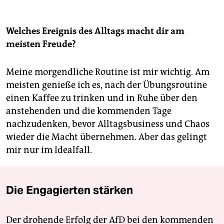
Welches Ereignis des Alltags macht dir am
meisten Freude?
Meine morgendliche Routine ist mir wichtig. Am
meisten genieße ich es, nach der Übungsroutine
einen Kaffee zu trinken und in Ruhe über den
anstehenden und die kommenden Tage
nachzudenken, bevor Alltagsbusiness und Chaos
wieder die Macht übernehmen. Aber das gelingt
mir nur im Idealfall.
Die Engagierten stärken
Der drohende Erfolg der AfD bei den kommenden