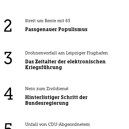
2
Streit um Rente mit 63
Passgenauer Populismus
3
Drohnenvorfall am Leipziger Flughafen
Das Zeitalter der elektronischen
Kriegsführung
4
Nein zum Zivildienst
Hinterlistiger Schritt der
Bundesregierung
Unfall von CDU-Abgeordnetem