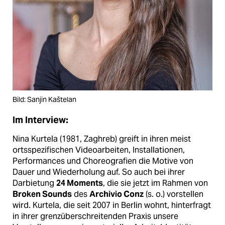
Bild: Sanjin Kaštelan
Im Interview:
Nina Kurtela (1981, Zaghreb) greift in ihren meist
ortsspezifischen Videoarbeiten, Installationen,
Performances und Choreografien die Motive von
Dauer und Wiederholung auf. So auch bei ihrer
Darbietung
24 Moments
, die sie jetzt im Rahmen von
Broken Sounds
des
Archivio Conz
(s. o.) vorstellen
wird. Kurtela, die seit 2007 in Berlin wohnt, hinterfragt
in ihrer grenzüberschreitenden Praxis unsere