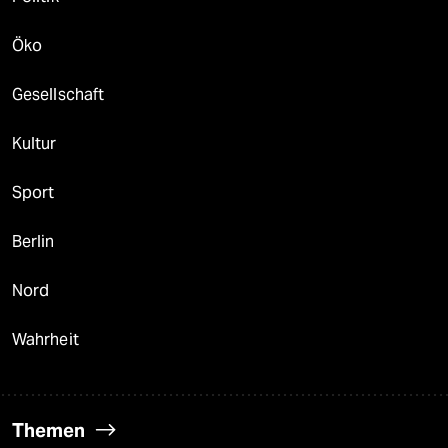
Öko
Gesellschaft
Kultur
Sport
Berlin
Nord
Wahrheit
Themen