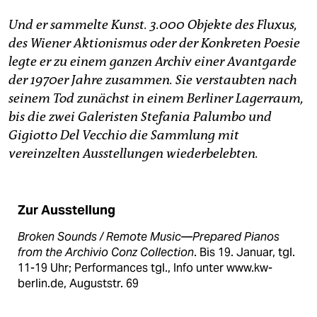
epaper login
Und er sammelte Kunst. 3.000 Objekte des Fluxus,
des Wiener Aktionismus oder der Konkreten Poesie
legte er zu einem ganzen Archiv einer Avantgarde
der 1970er Jahre zusammen. Sie verstaubten nach
seinem Tod zunächst in einem Berliner Lagerraum,
bis die zwei Galeristen Stefania Palumbo und
Gigiotto Del Vecchio die Sammlung mit
vereinzelten Ausstellungen wiederbelebten.
Zur Ausstellung
Broken Sounds / Remote Music—Prepared Pianos
from the Archivio Conz Collection
. Bis 19. Januar, tgl.
11-19 Uhr; Performances tgl., Info unter www.kw-
berlin.de, Auguststr. 69