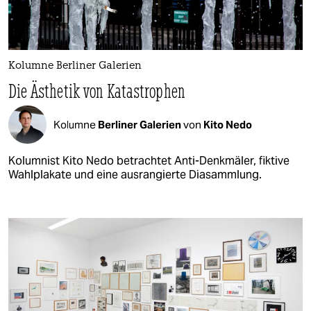
Kolumne Berliner Galerien
Die Ästhetik von Katastrophen
Kolumne
Berliner Galerien
von
Kito Nedo
Kolumnist Kito Nedo betrachtet Anti-Denkmäler, fiktive
Wahlplakate und eine ausrangierte Diasammlung.