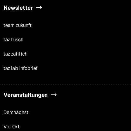
Newsletter
team zukunft
taz frisch
taz zahl ich
taz lab Infobrief
Veranstaltungen
Demnächst
Vor Ort