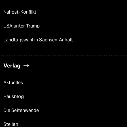
Nahost-Konflikt
USA unter Trump
Landtagswahl in Sachsen-Anhalt
Verlag
Aktuelles
Hausblog
Die Seitenwende
Stellen