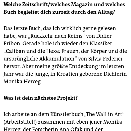
Welche Zeitschrift/welches Magazin und welches
Buch begleitet dich zurzeit durch den Alltag?
Das letzte Buch, das ich wirklich gerne gelesen
habe, war „Rückkehr nach Reims“ von Didier
Eribon. Gerade hole ich wieder den Klassiker
„Caliban und die Hexe: Frauen, der Körper und die
ursprüngliche Akkumulation“ von Silvia Federici
hervor. Aber meine größte Entdeckung im letzten
Jahr war die junge, in Kroatien geborene Dichterin
Monika Herceg.
Was ist dein nächstes Projekt?
Ich arbeite an dem Künstlerbuch „The Wall in Art“
(Arbeitstitel!) zusammen mit eben jener Monika
Herceg, der Forscherin Ana Ofak und der