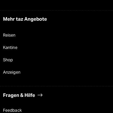
Mehr taz Angebote
Reisen
Kantine
Shop
Anzeigen
Fragen & Hilfe
Feedback