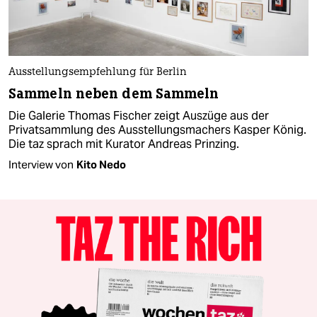
Ausstellungsempfehlung für Berlin
Sammeln neben dem Sammeln
Die Galerie Thomas Fischer zeigt Auszüge aus der
Privatsammlung des Ausstellungsmachers Kasper König.
Die taz sprach mit Kurator Andreas Prinzing.
Interview von
Kito Nedo