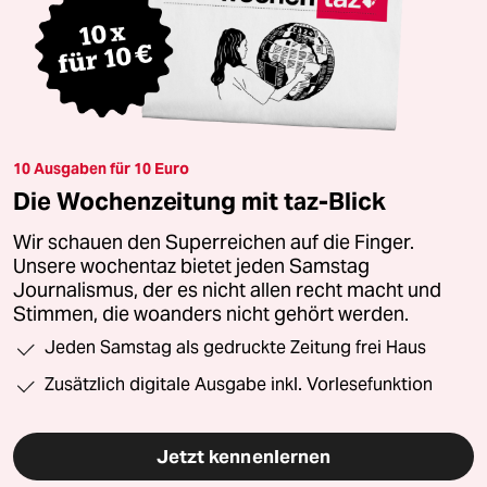
10 Ausgaben für 10 Euro
Die Wochenzeitung mit taz-Blick
Wir schauen den Superreichen auf die Finger.
Unsere wochentaz bietet jeden Samstag
Journalismus, der es nicht allen recht macht und
Stimmen, die woanders nicht gehört werden.
Jeden Samstag als gedruckte Zeitung frei Haus
Zusätzlich digitale Ausgabe inkl. Vorlesefunktion
Jetzt kennenlernen