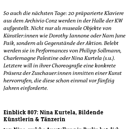
So auch die nächsten Tage: 20 präparierte Klaviere
aus dem Archivio Conz werden in der Halle der KW
aufgestellt. Nicht nur als museale Objekte von
Künstler:innen wie Dorothy Iannone oder Nam June
Paik, sondern als Gegenstände der Aktion. Belebt
werden sie in Performances von Philipp Sollmann,
Charlemagne Palestine oder Nina Kurtela (s.u.).
Letztere will in ihrer Choreografie eine konkrete
Präsenz der Zuschauer:innen inmitten einer Kunst
hervorrufen, die diese schon einmal vor fünfzig
Jahren einforderte.
Einblick 807: Nina Kurtela, Bildende
Künstlerin & Tänzerin