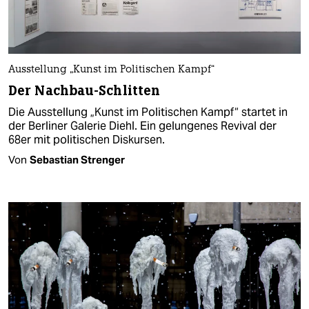
Ausstellung „Kunst im Politischen Kampf“
Der Nachbau-Schlitten
Die Ausstellung „Kunst im Politischen Kampf“ startet in
der Berliner Galerie Diehl. Ein gelungenes Revival der
68er mit politischen Diskursen.
Von
Sebastian Strenger