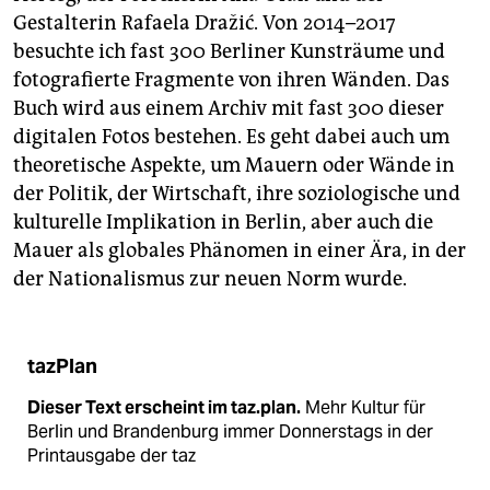
Gestalterin Rafaela Dražić. Von 2014–2017
besuchte ich fast 300 Berliner Kunsträume und
fotografierte Fragmente von ihren Wänden. Das
Buch wird aus einem Archiv mit fast 300 dieser
digitalen Fotos bestehen. Es geht dabei auch um
theoretische Aspekte, um Mauern oder Wände in
der Politik, der Wirtschaft, ihre soziologische und
kulturelle Implikation in Berlin, aber auch die
Mauer als globales Phänomen in einer Ära, in der
der Nationalismus zur neuen Norm wurde.
tazPlan
Dieser Text erscheint im taz.plan.
Mehr Kultur für
Berlin und Brandenburg immer Donnerstags in der
Printausgabe der taz