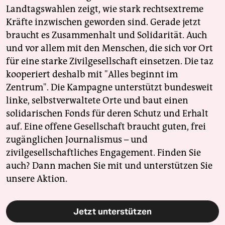
Landtagswahlen zeigt, wie stark rechtsextreme
Kräfte inzwischen geworden sind. Gerade jetzt
braucht es Zusammenhalt und Solidarität. Auch
und vor allem mit den Menschen, die sich vor Ort
für eine starke Zivilgesellschaft einsetzen. Die taz
kooperiert deshalb mit "Alles beginnt im
Zentrum". Die Kampagne unterstützt bundesweit
linke, selbstverwaltete Orte und baut einen
solidarischen Fonds für deren Schutz und Erhalt
auf. Eine offene Gesellschaft braucht guten, frei
zugänglichen Journalismus – und
zivilgesellschaftliches Engagement. Finden Sie
auch? Dann machen Sie mit und unterstützen Sie
unsere Aktion.
Jetzt unterstützen