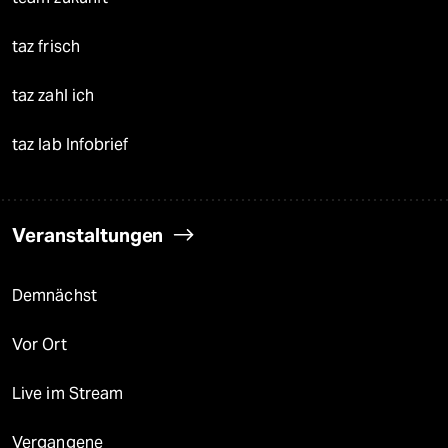
taz frisch
taz zahl ich
taz lab Infobrief
Veranstaltungen
Demnächst
Vor Ort
Live im Stream
Vergangene