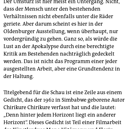
Der Umsturz ist hier meist ein Untergang. Nicht,
dass der Mensch unter den bestehenden
Verhältnissen nicht ebenfalls unter die Räder
geriete. Aber darum scheint es hier in der
Oldenburger Ausstellung, wenn überhaupt, nur
vordergründig zu gehen. Ganz so, als würde die
Lust an der Apokalypse durch eine berechtigte
Kritik am Bestehenden nachträglich gedeckelt
werden. Das ist nicht das Programm einer jeder
ausgestellten Arbeit, aber eine Grundtendenz in
der Haltung.
Titelgebend für die Schau ist eine Zeile aus einem
Gedicht, das der 1962 in Simbabwe geborene Autor
Chirikure Chirikure verfasst hat und die lautet:
„Denn hinter jedem Horizont liegt ein anderer
Horizont“. Dieses Gedicht ist Teil einer Filmarbeit