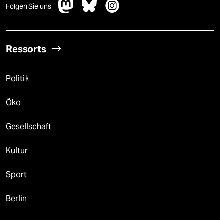
Folgen Sie uns
Ressorts
Politik
Öko
Gesellschaft
Kultur
Sport
Berlin