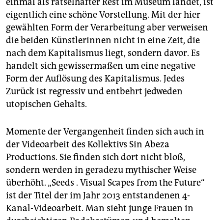
einmal als rätselhafter Rest im Museum landet, ist
eigentlich eine schöne Vorstellung. Mit der hier
gewählten Form der Verarbeitung aber verweisen
die beiden Künstlerinnen nicht in eine Zeit, die
nach dem Kapitalismus liegt, sondern davor. Es
handelt sich gewissermaßen um eine negative
Form der Auflösung des Kapitalismus. Jedes
Zurück ist regressiv und entbehrt jedweden
utopischen Gehalts.
Momente der Vergangenheit finden sich auch in
der Videoarbeit des Kollektivs Sin Abeza
Productions. Sie finden sich dort nicht bloß,
sondern werden in geradezu mythischer Weise
überhöht. „Seeds . Visual Scapes from the Future“
ist der Titel der im Jahr 2013 entstandenen 4-
Kanal-Videoarbeit. Man sieht junge Frauen in