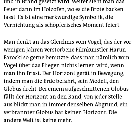
und in Brand gesetzt wird. Weiter sieht man das
Feuer dann im Holzofen, wo es die Brote backen
lässt. Es ist eine merkwürdige Symbolik, die
Vernichtung als schöpferisches Moment feiert.
Man denkt an das Gleichnis vom Vogel, das der vor
wenigen Jahren verstorbene Filmkünstler Harun
Farocki so gerne benutzte: dass man nämlich vom
Vogel über das Fliegen nichts lernen wird, wenn
man ihn frisst. Der Horizont gerät in Bewegung,
indem man die Erde befährt, sein Modell, den
Globus dreht. Bei einem aufgeschnittenen Globus
fällt der Horizont an den Rand, von jeder Stelle
aus blickt man in immer denselben Abgrund, ein
verbrannter Globus hat keinen Horizont. Die
andere Welt ist keine mehr.