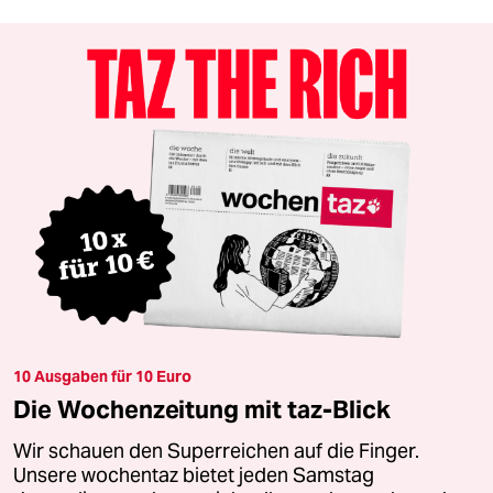
10 Ausgaben für 10 Euro
Die Wochenzeitung mit taz-Blick
Wir schauen den Superreichen auf die Finger.
Unsere wochentaz bietet jeden Samstag