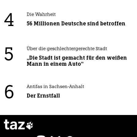
4
Die Wahrheit
56 Millionen Deutsche sind betroffen
5
Über die geschlechtergerechte Stadt
„Die Stadt ist gemacht für den weißen
Mann in einem Auto“
6
Antifas in Sachsen-Anhalt
Der Ernstfall
taz
