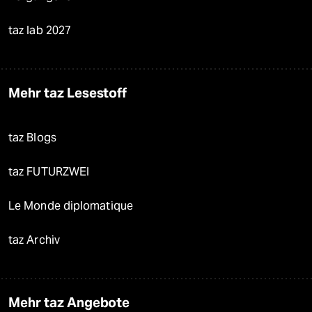
taz lab 2027
Mehr taz Lesestoff
taz Blogs
taz FUTURZWEI
Le Monde diplomatique
taz Archiv
Mehr taz Angebote