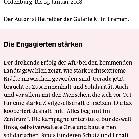
Oldenburg. Bis 14. Januar 2018.
Der Autor ist Betreiber der Galerie K´ in Bremen.
Die Engagierten stärken
Der drohende Erfolg der AfD bei den kommenden
Landtagswahlen zeigt, wie stark rechtsextreme
Kräfte inzwischen geworden sind. Gerade jetzt
braucht es Zusammenhalt und Solidarität. Auch
und vor allem mit den Menschen, die sich vor Ort
für eine starke Zivilgesellschaft einsetzen. Die taz
kooperiert deshalb mit "Alles beginnt im
Zentrum". Die Kampagne unterstützt bundesweit
linke, selbstverwaltete Orte und baut einen
solidarischen Fonds für deren Schutz und Erhalt