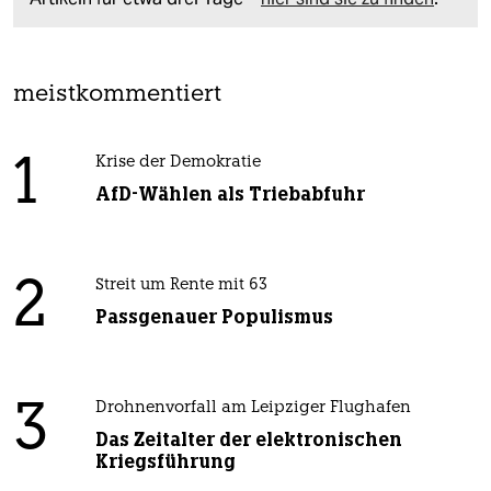
meistkommentiert
1
Krise der Demokratie
AfD-Wählen als Triebabfuhr
2
Streit um Rente mit 63
Passgenauer Populismus
3
Drohnenvorfall am Leipziger Flughafen
Das Zeitalter der elektronischen
Kriegsführung