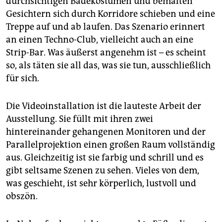
durchsichtigen Badekostümen und bemalten
Gesichtern sich durch Korridore schieben und eine
Treppe auf und ab laufen. Das Szenario erinnert
an einen Techno-Club, vielleicht auch an eine
Strip-Bar. Was äußerst angenehm ist – es scheint
so, als täten sie all das, was sie tun, ausschließlich
für sich.
Die Videoinstallation ist die lauteste Arbeit der
Ausstellung. Sie füllt mit ihren zwei
hintereinander gehangenen Monitoren und der
Parallelprojektion einen großen Raum vollständig
aus. Gleichzeitig ist sie farbig und schrill und es
gibt seltsame Szenen zu sehen. Vieles von dem,
was geschieht, ist sehr körperlich, lustvoll und
obszön.