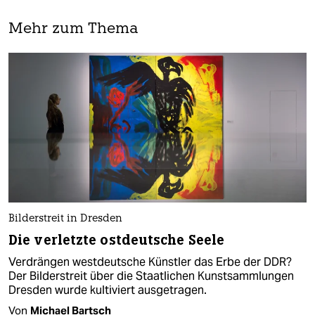
Mehr zum Thema
Bilderstreit in Dresden
Die verletzte ostdeutsche Seele
Verdrängen westdeutsche Künstler das Erbe der DDR?
Der Bilderstreit über die Staatlichen Kunstsammlungen
Dresden wurde kultiviert ausgetragen.
Von
Michael Bartsch