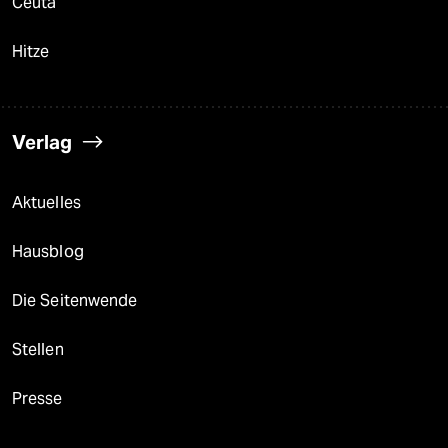
Ceuta
Hitze
Verlag
Aktuelles
Hausblog
Die Seitenwende
Stellen
Presse