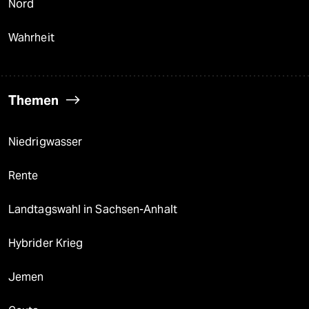
Nord
Wahrheit
Themen
Niedrigwasser
Rente
Landtagswahl in Sachsen-Anhalt
Hybrider Krieg
Jemen