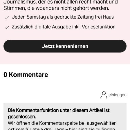
Journalismus, der es nicht allen recht macht und
Stimmen, die woanders nicht gehört werden.
Jeden Samstag als gedruckte Zeitung frei Haus
Zusätzlich digitale Ausgabe inkl. Vorlesefunktion
Jetzt kennenlernen
0 Kommentare
einloggen
Die Kommentarfunktion unter diesem Artikel ist
geschlossen.
Wir öffnen die Kommentarspalte bei ausgewählten
Artikeln für etwa drei Tage –
hier sind sie zu finden
.