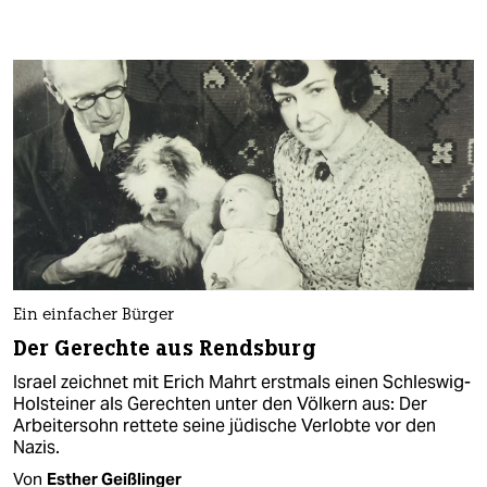
Ein einfacher Bürger
Der Gerechte aus Rendsburg
Israel zeichnet mit Erich Mahrt erstmals einen Schleswig-
Holsteiner als Gerechten unter den Völkern aus: Der
Arbeitersohn rettete seine jüdische Verlobte vor den
Nazis.
Von
Esther Geißlinger