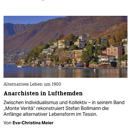
Alternatives Leben um 1900
Anarchisten in Lufthemden
Zwischen Individualismus und Kollektiv – in seinem Band
„Monte Verità“ rekonstruiert Stefan Bollmann die
Anfänge alternativer Lebensform im Tessin.
Von
Eva-Christina Meier