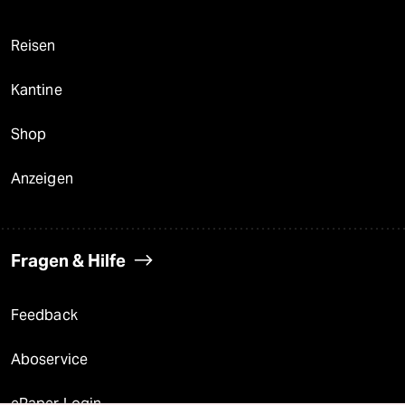
Reisen
Kantine
Shop
Anzeigen
Fragen & Hilfe
Feedback
Aboservice
ePaper Login