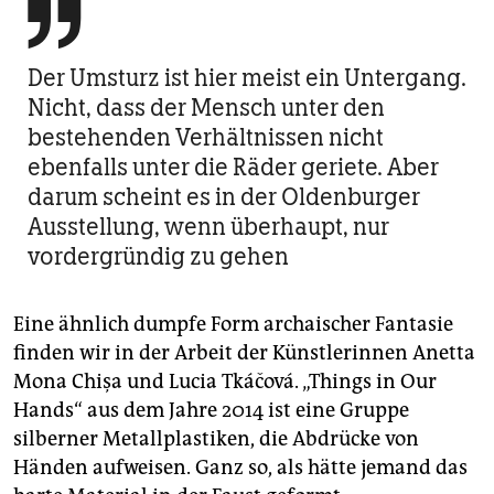

Der Umsturz ist hier meist ein Untergang.
Nicht, dass der Mensch unter den
bestehenden Verhältnissen nicht
ebenfalls unter die Räder geriete. Aber
darum scheint es in der Oldenburger
Ausstellung, wenn überhaupt, nur
vordergründig zu gehen
Eine ähnlich dumpfe Form archaischer Fantasie
finden wir in der Arbeit der Künstlerinnen Anetta
Mona Chişa und Lucia Tkáčová. „Things in Our
Hands“ aus dem Jahre 2014 ist eine Gruppe
silberner Metallplastiken, die Abdrücke von
Händen aufweisen. Ganz so, als hätte jemand das