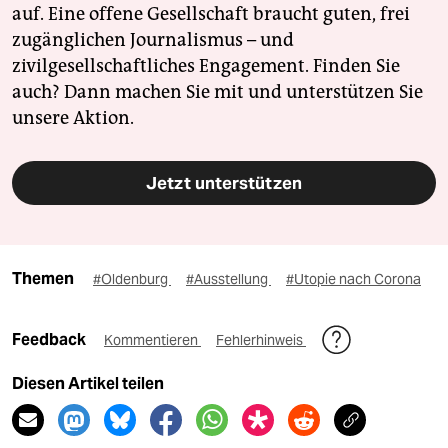
auf. Eine offene Gesellschaft braucht guten, frei
zugänglichen Journalismus – und
zivilgesellschaftliches Engagement. Finden Sie
auch? Dann machen Sie mit und unterstützen Sie
unsere Aktion.
Jetzt unterstützen
Themen
#Oldenburg
#Ausstellung
#Utopie nach Corona
Feedback
Kommentieren
Fehlerhinweis
Diesen Artikel teilen