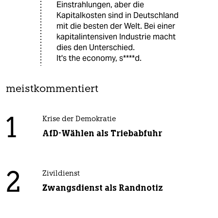
Einstrahlungen, aber die
Kapitalkosten sind in Deutschland
mit die besten der Welt. Bei einer
kapitalintensiven Industrie macht
dies den Unterschied.
It's the economy, s****d.
meistkommentiert
1
Krise der Demokratie
AfD-Wählen als Triebabfuhr
2
Zivildienst
Zwangsdienst als Randnotiz