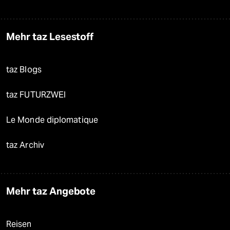
Mehr taz Lesestoff
taz Blogs
taz FUTURZWEI
Le Monde diplomatique
taz Archiv
Mehr taz Angebote
Reisen