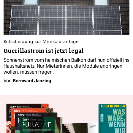
Entscheidung zur Mini­solaranlage
Guerillastrom ist jetzt legal
Sonnenstrom vom heimischen Balkon darf nun offiziell ins
Haushaltsnetz. Nur MieterInnen, die Module anbringen
wollen, müssen fragen.
Von
Bernward Janzing