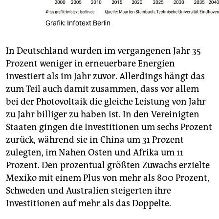
Grafik: Infotext Berlin
In Deutschland wurden im vergangenen Jahr 35
Prozent weniger in erneuerbare Energien
investiert als im Jahr zuvor. Allerdings hängt das
zum Teil auch damit zusammen, dass vor allem
bei der Photovoltaik die gleiche Leistung von Jahr
zu Jahr billiger zu haben ist. In den Vereinigten
Staaten gingen die Investitionen um sechs Prozent
zurück, während sie in China um 31 Prozent
zulegten, im Nahen Osten und Afrika um 11
Prozent. Den prozentual größten Zuwachs erzielte
Mexiko mit einem Plus von mehr als 800 Prozent,
Schweden und Australien steigerten ihre
Investitionen auf mehr als das Doppelte.