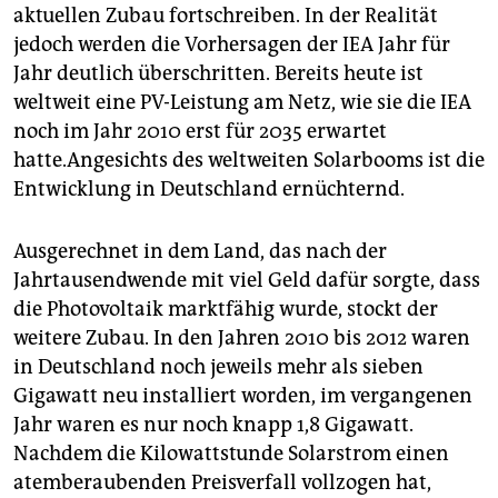
aktuellen Zubau fortschreiben. In der Realität
jedoch werden die Vorhersagen der IEA Jahr für
Jahr deutlich überschritten. Bereits heute ist
weltweit eine PV-Leistung am Netz, wie sie die IEA
noch im Jahr 2010 erst für 2035 erwartet
hatte.Angesichts des weltweiten Solarbooms ist die
Entwicklung in Deutschland ernüchternd.
Ausgerechnet in dem Land, das nach der
Jahrtausendwende mit viel Geld dafür sorgte, dass
die Photovoltaik marktfähig wurde, stockt der
weitere Zubau. In den Jahren 2010 bis 2012 waren
in Deutschland noch jeweils mehr als sieben
Gigawatt neu installiert worden, im vergangenen
Jahr waren es nur noch knapp 1,8 Gigawatt.
Nachdem die Kilowattstunde Solarstrom einen
atemberaubenden Preisverfall vollzogen hat,