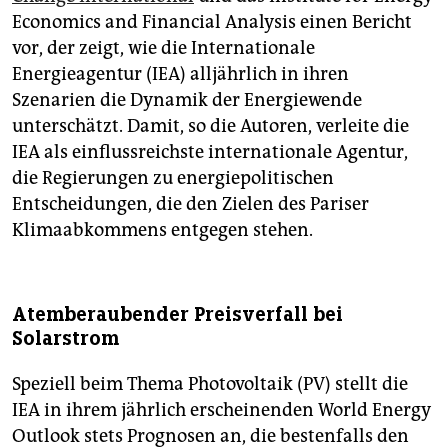
Economics and Financial Analysis einen Bericht
vor, der zeigt, wie die Internationale
Energieagentur (IEA) alljährlich in ihren
Szenarien die Dynamik der Energiewende
unterschätzt. Damit, so die Autoren, verleite die
IEA als einflussreichste internationale Agentur,
die Regierungen zu energiepolitischen
Entscheidungen, die den Zielen des Pariser
Klimaabkommens entgegen stehen.
Atemberaubender Preisverfall bei
Solarstrom
Speziell beim Thema Photovoltaik (PV) stellt die
IEA in ihrem jährlich erscheinenden World Energy
Outlook stets Prognosen an, die bestenfalls den