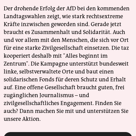
Der drohende Erfolg der AfD bei den kommenden
Landtagswahlen zeigt, wie stark rechtsextreme
Kräfte inzwischen geworden sind. Gerade jetzt
braucht es Zusammenhalt und Solidarität. Auch
und vor allem mit den Menschen, die sich vor Ort
für eine starke Zivilgesellschaft einsetzen. Die taz
kooperiert deshalb mit "Alles beginnt im
Zentrum". Die Kampagne unterstützt bundesweit
linke, selbstverwaltete Orte und baut einen
solidarischen Fonds für deren Schutz und Erhalt
auf. Eine offene Gesellschaft braucht guten, frei
zugänglichen Journalismus – und
zivilgesellschaftliches Engagement. Finden Sie
auch? Dann machen Sie mit und unterstützen Sie
unsere Aktion.