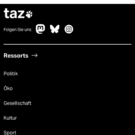
taz

Folgen Sie uns
Ressorts
Politik
Öko
Gesellschaft
Kultur
Sport