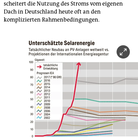
scheitert die Nutzung des Stroms vom eigenen
Dach in Deutschland heute oft an den
komplizierten Rahmenbedingungen.