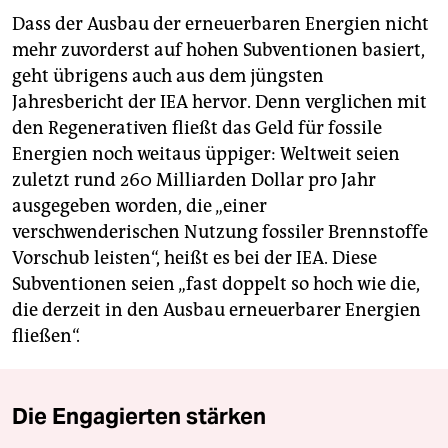
Dass der Ausbau der erneuerbaren Energien nicht
mehr zuvorderst auf hohen Subventionen basiert,
geht übrigens auch aus dem jüngsten
Jahresbericht der IEA hervor. Denn verglichen mit
den Regenerativen fließt das Geld für fossile
Energien noch weitaus üppiger: Weltweit seien
zuletzt rund 260 Milliarden Dollar pro Jahr
ausgegeben worden, die „einer
verschwenderischen Nutzung fossiler Brennstoffe
Vorschub leisten“, heißt es bei der IEA. Diese
Subventionen seien „fast doppelt so hoch wie die,
die derzeit in den Ausbau erneuerbarer Energien
fließen“.
Die Engagierten stärken