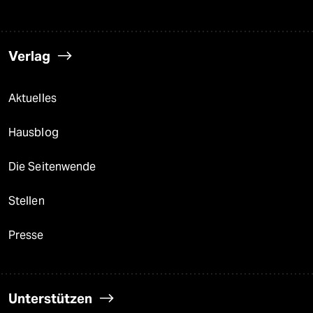
Verlag
Aktuelles
Hausblog
Die Seitenwende
Stellen
Presse
Unterstützen