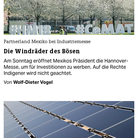
Partnerland Mexiko bei Industriemesse
Die Windräder des Bösen
Am Sonntag eröffnet Mexikos Präsident die Hannover-
Messe, um für Investitionen zu werben. Auf die Rechte
Indigener wird nicht geachtet.
Von
Wolf-Dieter Vogel