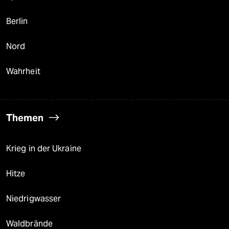
Berlin
Nord
Wahrheit
Themen
Krieg in der Ukraine
Hitze
Niedrigwasser
Waldbrände