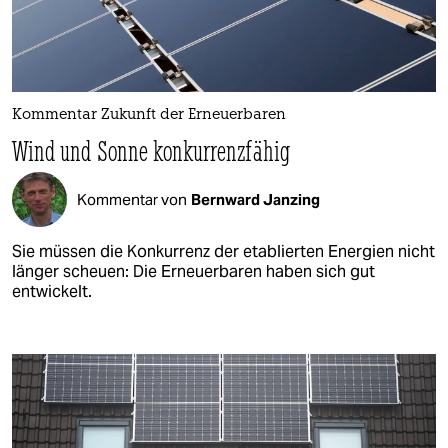
Kommentar Zukunft der Erneuerbaren
Wind und Sonne konkurrenzfähig
Kommentar von
Bernward Janzing
Sie müssen die Konkurrenz der etablierten Energien nicht
länger scheuen: Die Erneuerbaren haben sich gut
entwickelt.