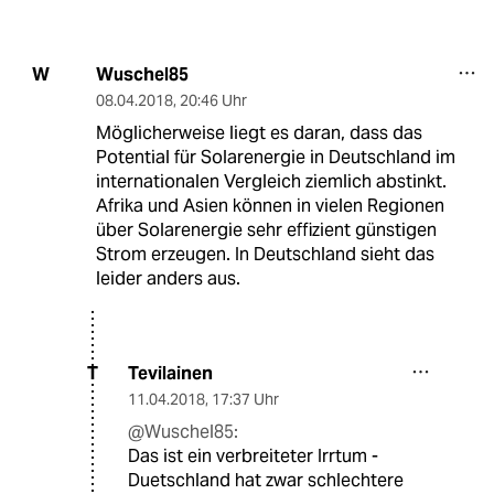
Wuschel85
W
08.04.2018
,
20:46 Uhr
Möglicherweise liegt es daran, dass das
Potential für Solarenergie in Deutschland im
internationalen Vergleich ziemlich abstinkt.
Afrika und Asien können in vielen Regionen
über Solarenergie sehr effizient günstigen
Strom erzeugen. In Deutschland sieht das
leider anders aus.
Tevilainen
T
11.04.2018
,
17:37 Uhr
@Wuschel85:
Das ist ein verbreiteter Irrtum -
Duetschland hat zwar schlechtere