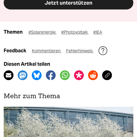
Jetzt unterstützen
Themen
#Solarenergie
#Photovoltaik
#IEA
Feedback
Kommentieren
Fehlerhinweis
Diesen Artikel teilen
Mehr zum Thema