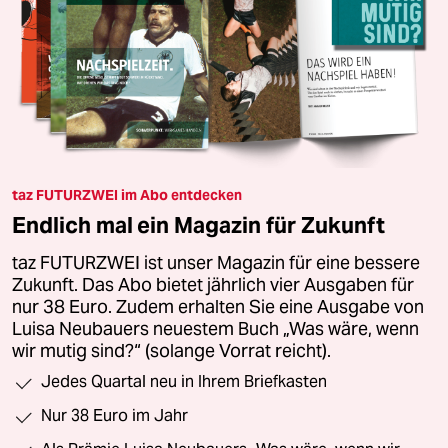
taz FUTURZWEI im Abo entdecken
Endlich mal ein Magazin für Zukunft
taz FUTURZWEI ist unser Magazin für eine bessere
Zukunft. Das Abo bietet jährlich vier Ausgaben für
nur 38 Euro. Zudem erhalten Sie eine Ausgabe von
Luisa Neubauers neuestem Buch „Was wäre, wenn
wir mutig sind?“ (solange Vorrat reicht).
Jedes Quartal neu in Ihrem Briefkasten
Nur 38 Euro im Jahr