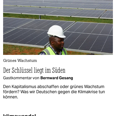
Grünes Wachstum
Der Schlüssel liegt im Süden
Gastkommentar von
Bernward Gesang
Den Kapitalismus abschaffen oder grünes Wachstum
fördern? Was wir Deutschen gegen die Klimakrise tun
können.