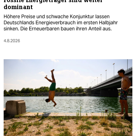
Fossile Energieträger sind weiter
dominant
Höhere Preise und schwache Konjunktur lassen
Deutschlands Energieverbrauch im ersten Halbjahr
sinken. Die Erneuerbaren bauen ihren Anteil aus.
4.8.2026