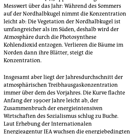
Messwert über das Jahr: Während des Sommers
auf der Nordhalbkugel nimmt die Konzentration
leicht ab: Die Vegetation der Nordhalbkugel ist
umfangreicher als im Süden, deshalb wird der
Atmosphäre durch die Photosynthese
Kohlendioxid entzogen. Verlieren die Bäume im
Norden dann ihre Blätter, steigt die
Konzentration.
Insgesamt aber liegt der Jahresdurchschnitt der
atmosphärischen Treibhausgaskonzentration
immer über dem des Vorjahres. Die Kurve flachte
Anfang der 1990er Jahre leicht ab, der
Zusammenbruch der energieintensiven
Wirtschaften des Sozialismus schlug zu Buche.
Laut Erhebung der Internationalen
Energieagentur IEA wuchsen die energiebedingten