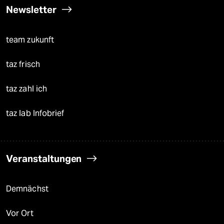
Newsletter
team zukunft
taz frisch
taz zahl ich
taz lab Infobrief
Veranstaltungen
Demnächst
Vor Ort