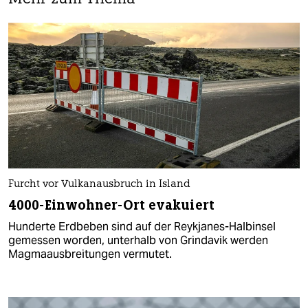
Furcht vor Vulkanausbruch in Island
4000-Einwohner-Ort evakuiert
Hunderte Erdbeben sind auf der Reykjanes-Halbinsel
gemessen worden, unterhalb von Grindavik werden
Magmaausbreitungen vermutet.