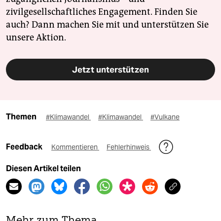
zivilgesellschaftliches Engagement. Finden Sie
auch? Dann machen Sie mit und unterstützen Sie
unsere Aktion.
Jetzt unterstützen
Themen
#Klimawandel
#Klimawandel
#Vulkane
Feedback
Kommentieren
Fehlerhinweis
Diesen Artikel teilen
Mehr zum Thema