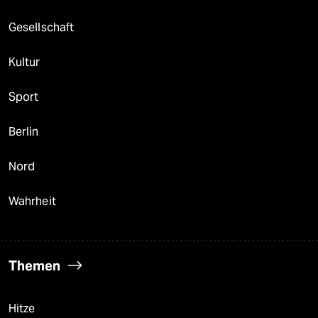
Gesellschaft
Kultur
Sport
Berlin
Nord
Wahrheit
Themen
Hitze