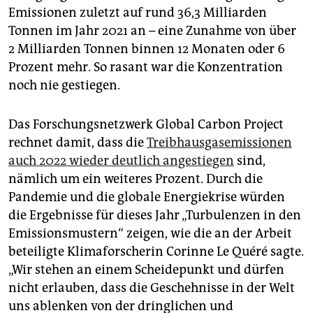
Emissionen zuletzt auf rund 36,3 Milliarden
Tonnen im Jahr 2021 an – eine Zunahme von über
2 Milliarden Tonnen binnen 12 Monaten oder 6
Prozent mehr. So rasant war die Konzentration
noch nie gestiegen.
Das Forschungsnetzwerk Global Carbon Project
rechnet damit, dass die
Treibhausgasemissionen
auch 2022 wieder deutlich angestiegen
sind,
nämlich um ein weiteres Prozent. Durch die
Pandemie und die globale Energiekrise würden
die Ergebnisse für dieses Jahr „Turbulenzen in den
Emissionsmustern“ zeigen, wie die an der Arbeit
beteiligte Klimaforscherin Corinne Le Quéré sagte.
„Wir stehen an einem Scheidepunkt und dürfen
nicht erlauben, dass die Geschehnisse in der Welt
uns ablenken von der dringlichen und