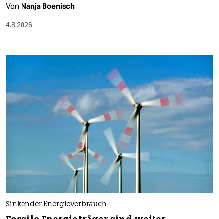
Von
Nanja Boenisch
4.8.2026
Sinkender Energieverbrauch