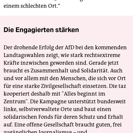
einem schlechten Ort.“
Die Engagierten stärken
Der drohende Erfolg der AfD bei den kommenden
Landtagswahlen zeigt, wie stark rechtsextreme
Kräfte inzwischen geworden sind. Gerade jetzt
braucht es Zusammenhalt und Solidarität. Auch
und vor allem mit den Menschen, die sich vor Ort
für eine starke Zivilgesellschaft einsetzen. Die taz
kooperiert deshalb mit "Alles beginnt im
Zentrum". Die Kampagne unterstützt bundesweit
linke, selbstverwaltete Orte und baut einen
solidarischen Fonds für deren Schutz und Erhalt
auf. Eine offene Gesellschaft braucht guten, frei
zugänglichen Journalismus – und