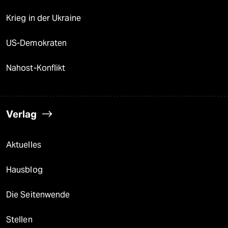
Krieg in der Ukraine
US-Demokraten
Nahost-Konflikt
Verlag
Aktuelles
Hausblog
Die Seitenwende
Stellen