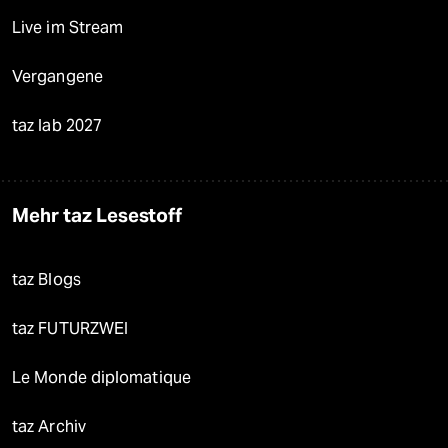
Live im Stream
Vergangene
taz lab 2027
Mehr taz Lesestoff
taz Blogs
taz FUTURZWEI
Le Monde diplomatique
taz Archiv