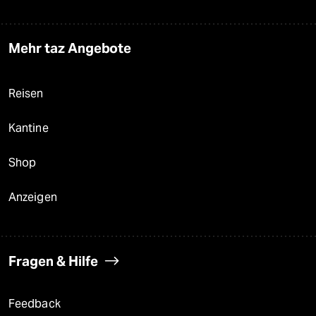
Mehr taz Angebote
Reisen
Kantine
Shop
Anzeigen
Fragen & Hilfe
Feedback