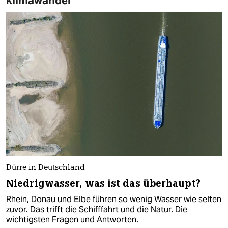
klimawandel
Dürre in Deutschland
Niedrigwasser, was ist das überhaupt?
Rhein, Donau und Elbe führen so wenig Wasser wie selten
zuvor. Das trifft die Schifffahrt und die Natur. Die
wichtigsten Fragen und Antworten.