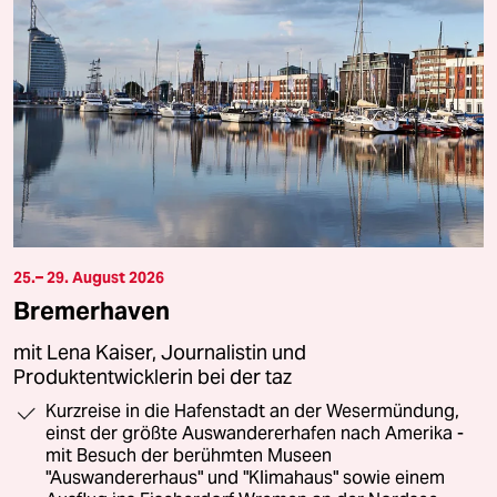
25.– 29. August 2026
Bremerhaven
mit Lena Kaiser, Journalistin und
Produktentwicklerin bei der taz
Kurzreise in die Hafenstadt an der Wesermündung,
einst der größte Auswandererhafen nach Amerika -
mit Besuch der berühmten Museen
"Auswandererhaus" und "Klimahaus" sowie einem