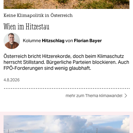
Keine Klimapolitik in Österreich
Wien im Hitzestau
Kolumne
Hitzschlag
von
Florian Bayer
Österreich bricht Hitzerekorde, doch beim Klimaschutz
herrscht Stillstand. Bürgerliche Parteien blockieren. Auch
FPÖ-Forderungen sind wenig glaubhaft.
4.8.2026
mehr zum Thema klimawandel