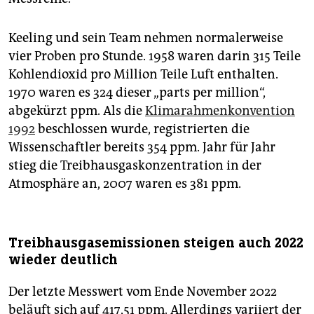
Keeling und sein Team nehmen normalerweise
vier Proben pro Stunde. 1958 waren darin 315 Teile
Kohlendioxid pro Million Teile Luft enthalten.
1970 waren es 324 dieser „parts per million“,
abgekürzt ppm. Als die
Klimarahmenkonvention
1992
beschlossen wurde, registrierten die
Wissenschaftler bereits 354 ppm. Jahr für Jahr
stieg die Treibhausgaskonzentration in der
Atmosphäre an, 2007 waren es 381 ppm.
Treibhausgasemissionen steigen auch 2022
wieder deutlich
Der letzte Messwert vom Ende November 2022
beläuft sich auf 417,51 ppm. Allerdings variiert der