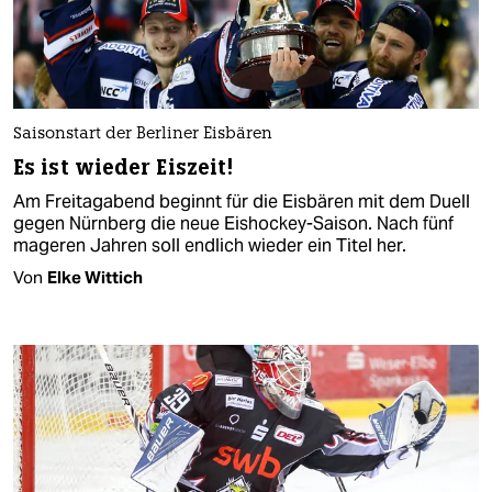
Saisonstart der Berliner Eisbären
Es ist wieder Eiszeit!
Am Freitagabend beginnt für die Eisbären mit dem Duell
gegen Nürnberg die neue Eishockey-Saison. Nach fünf
mageren Jahren soll endlich wieder ein Titel her.
Von
Elke Wittich