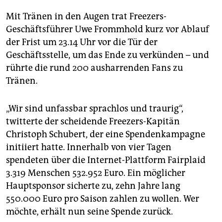
epaper login
Mit Tränen in den Augen trat Freezers-
Geschäftsführer Uwe Frommhold kurz vor Ablauf
der Frist um 23.14 Uhr vor die Tür der
Geschäftsstelle, um das Ende zu verkünden – und
rührte die rund 200 ausharrenden Fans zu
Tränen.
„Wir sind unfassbar sprachlos und traurig“,
twitterte der scheidende Freezers-Kapitän
Christoph Schubert, der eine Spendenkampagne
initiiert hatte. Innerhalb von vier Tagen
spendeten über die Internet-Plattform Fairplaid
3.319 Menschen 532.952 Euro. Ein möglicher
Hauptsponsor sicherte zu, zehn Jahre lang
550.000 Euro pro Saison zahlen zu wollen. Wer
möchte, erhält nun seine Spende zurück.