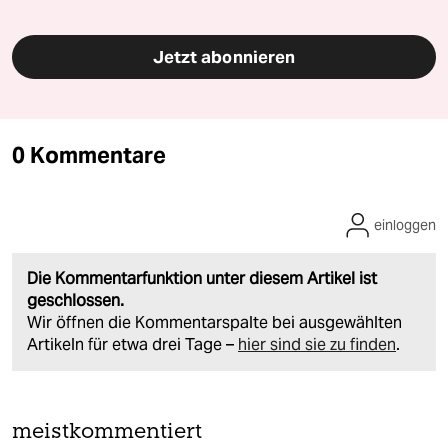
Jetzt abonnieren
0 Kommentare
einloggen
Die Kommentarfunktion unter diesem Artikel ist
geschlossen.
Wir öffnen die Kommentarspalte bei ausgewählten
Artikeln für etwa drei Tage –
hier sind sie zu finden
.
meistkommentiert