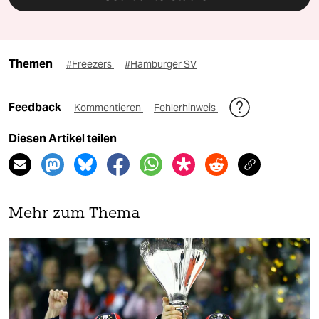
Themen
#Freezers
#Hamburger SV
Feedback
Kommentieren
Fehlerhinweis
Diesen Artikel teilen
Mehr zum Thema