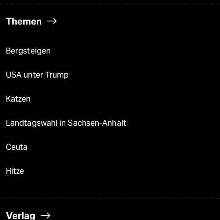
Themen
Bergsteigen
USA unter Trump
Katzen
Landtagswahl in Sachsen-Anhalt
Ceuta
Hitze
Verlag