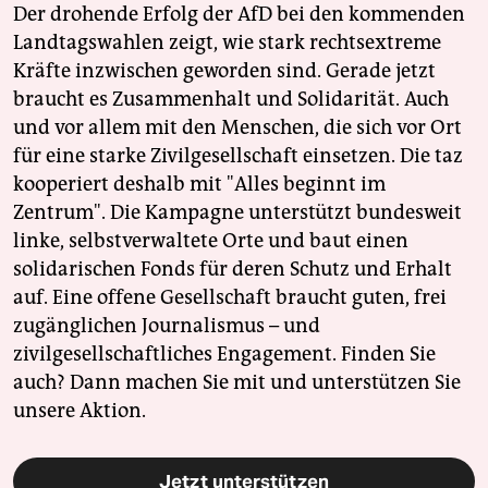
Der drohende Erfolg der AfD bei den kommenden
Landtagswahlen zeigt, wie stark rechtsextreme
Kräfte inzwischen geworden sind. Gerade jetzt
braucht es Zusammenhalt und Solidarität. Auch
und vor allem mit den Menschen, die sich vor Ort
für eine starke Zivilgesellschaft einsetzen. Die taz
kooperiert deshalb mit "Alles beginnt im
Zentrum". Die Kampagne unterstützt bundesweit
linke, selbstverwaltete Orte und baut einen
solidarischen Fonds für deren Schutz und Erhalt
auf. Eine offene Gesellschaft braucht guten, frei
zugänglichen Journalismus – und
zivilgesellschaftliches Engagement. Finden Sie
auch? Dann machen Sie mit und unterstützen Sie
unsere Aktion.
Jetzt unterstützen