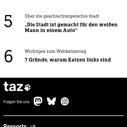
5
Über die geschlechtergerechte Stadt
„Die Stadt ist gemacht für den weißen
Mann in einem Auto“
6
Wichtiges zum Weltkatzentag
7 Gründe, warum Katzen links sind
taz

Folgen Sie uns
Ressorts