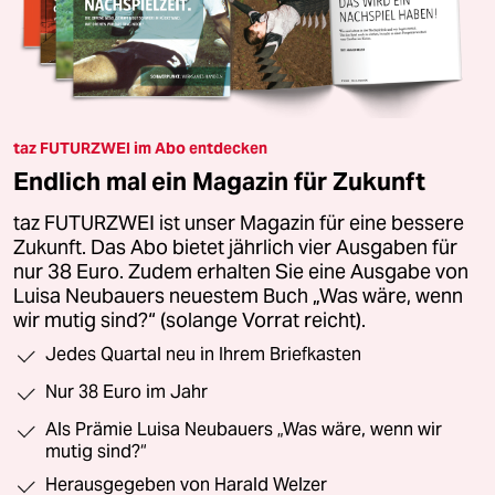
taz FUTURZWEI im Abo entdecken
Endlich mal ein Magazin für Zukunft
taz FUTURZWEI ist unser Magazin für eine bessere
Zukunft. Das Abo bietet jährlich vier Ausgaben für
nur 38 Euro. Zudem erhalten Sie eine Ausgabe von
Luisa Neubauers neuestem Buch „Was wäre, wenn
wir mutig sind?“ (solange Vorrat reicht).
Jedes Quartal neu in Ihrem Briefkasten
Nur 38 Euro im Jahr
Als Prämie Luisa Neubauers „Was wäre, wenn wir
mutig sind?“
Herausgegeben von Harald Welzer