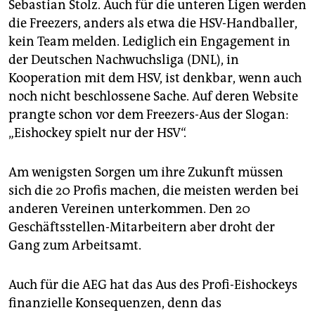
Sebastian Stolz. Auch für die unteren Ligen werden
die Freezers, anders als etwa die HSV-Handballer,
kein Team melden. Lediglich ein Engagement in
der Deutschen Nachwuchsliga (DNL), in
Kooperation mit dem HSV, ist denkbar, wenn auch
noch nicht beschlossene Sache. Auf deren Website
prangte schon vor dem Freezers-Aus der Slogan:
„Eishockey spielt nur der HSV“.
Am wenigsten Sorgen um ihre Zukunft müssen
sich die 20 Profis machen, die meisten werden bei
anderen Vereinen unterkommen. Den 20
Geschäftsstellen-Mitarbeitern aber droht der
Gang zum Arbeitsamt.
Auch für die AEG hat das Aus des Profi-Eishockeys
finanzielle Konsequenzen, denn das