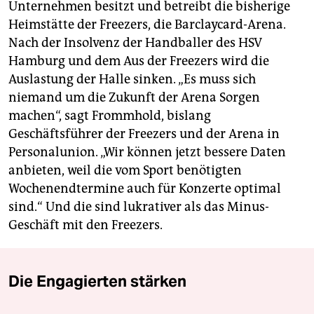
Unternehmen besitzt und betreibt die bisherige
Heimstätte der Freezers, die Barclaycard-Arena.
Nach der Insolvenz der Handballer des HSV
Hamburg und dem Aus der Freezers wird die
Auslastung der Halle sinken. „Es muss sich
niemand um die Zukunft der Arena Sorgen
machen“, sagt Frommhold, bislang
Geschäftsführer der Freezers und der Arena in
Personalunion. „Wir können jetzt bessere Daten
anbieten, weil die vom Sport benötigten
Wochenendtermine auch für Konzerte optimal
sind.“ Und die sind lukrativer als das Minus-
Geschäft mit den Freezers.
Die Engagierten stärken