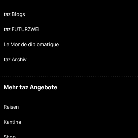
taz Blogs
taz FUTURZWEI
Le Monde diplomatique
taz Archiv
Mehr taz Angebote
Reisen
Kantine
Shop