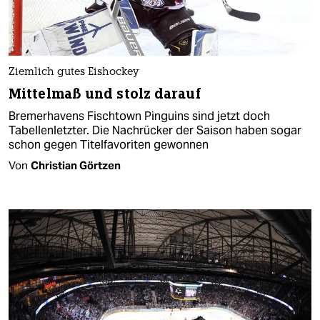
Ziemlich gutes Eishockey
Mittelmaß und stolz darauf
Bremerhavens Fischtown Pinguins sind jetzt doch
Tabellenletzter. Die Nachrücker der Saison haben sogar
schon gegen Titelfavoriten gewonnen
Von
Christian Görtzen