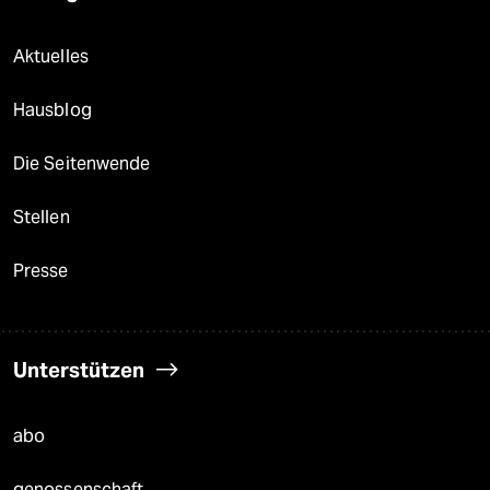
Aktuelles
Hausblog
Die Seitenwende
Stellen
Presse
Unterstützen
abo
genossenschaft