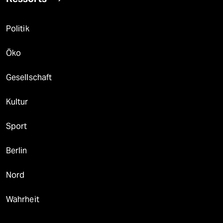
Politik
Öko
Gesellschaft
Kultur
Sport
Berlin
Nord
Wahrheit