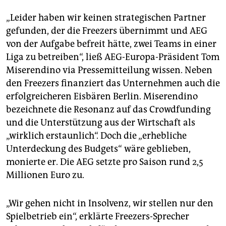
„Leider haben wir keinen strategischen Partner
gefunden, der die Freezers übernimmt und AEG
von der Aufgabe befreit hätte, zwei Teams in einer
Liga zu betreiben“, ließ AEG-Europa-Präsident Tom
Miserendino via Pressemitteilung wissen. Neben
den Freezers finanziert das Unternehmen auch die
erfolgreicheren Eisbären Berlin. Miserendino
bezeichnete die Resonanz auf das Crowdfunding
und die Unterstützung aus der Wirtschaft als
„wirklich erstaunlich“. Doch die „erhebliche
Unterdeckung des Budgets“ wäre geblieben,
monierte er. Die AEG setzte pro Saison rund 2,5
Millionen Euro zu.
„Wir gehen nicht in Insolvenz, wir stellen nur den
Spielbetrieb ein“, erklärte Freezers-Sprecher