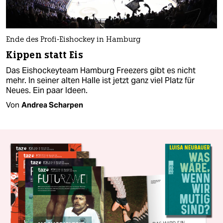
Ende des Profi-Eishockey in Hamburg
Kippen statt Eis
Das Eishockeyteam Hamburg Freezers gibt es nicht
mehr. In seiner alten Halle ist jetzt ganz viel Platz für
Neues. Ein paar Ideen.
Von
Andrea Scharpen