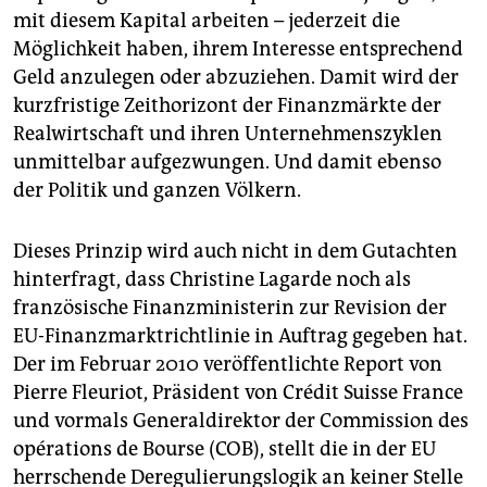
mit diesem Kapital arbeiten – jederzeit die
Möglichkeit haben, ihrem Interesse entsprechend
Geld anzulegen oder abzuziehen. Damit wird der
kurzfristige Zeithorizont der Finanzmärkte der
Realwirtschaft und ihren Unternehmenszyklen
unmittelbar aufgezwungen. Und damit ebenso
der Politik und ganzen Völkern.
Dieses Prinzip wird auch nicht in dem Gutachten
hinterfragt, dass Christine Lagarde noch als
französische Finanzministerin zur Revision der
EU-Finanzmarktrichtlinie in Auftrag gegeben hat.
Der im Februar 2010 veröffentlichte Report von
Pierre Fleuriot, Präsident von Crédit Suisse France
und vormals Generaldirektor der Commission des
opérations de Bourse (COB), stellt die in der EU
herrschende Deregulierungslogik an keiner Stelle