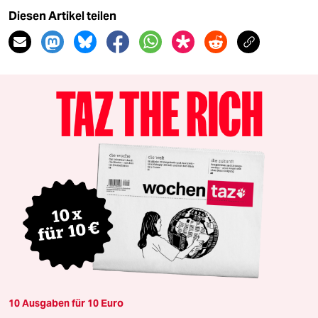
Diesen Artikel teilen
10 Ausgaben für 10 Euro