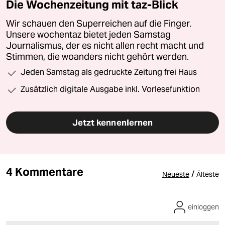
Die Wochenzeitung mit taz-Blick
Wir schauen den Superreichen auf die Finger.
Unsere wochentaz bietet jeden Samstag
Journalismus, der es nicht allen recht macht und
Stimmen, die woanders nicht gehört werden.
Jeden Samstag als gedruckte Zeitung frei Haus
Zusätzlich digitale Ausgabe inkl. Vorlesefunktion
Jetzt kennenlernen
4 Kommentare
/
Neueste
Älteste
einloggen