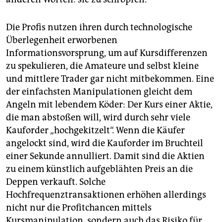
Die Profis nutzen ihren durch technologische
Überlegenheit erworbenen
Informationsvorsprung, um auf Kursdifferenzen
zu spekulieren, die Amateure und selbst kleine
und mittlere Trader gar nicht mitbekommen. Eine
der einfachsten Manipulationen gleicht dem
Angeln mit lebendem Köder: Der Kurs einer Aktie,
die man abstoßen will, wird durch sehr viele
Kauforder „hochgekitzelt“. Wenn die Käufer
angelockt sind, wird die Kauforder im Bruchteil
einer Sekunde annulliert. Damit sind die Aktien
zu einem künstlich aufgeblähten Preis an die
Deppen verkauft. Solche
Hochfrequenztransaktionen erhöhen allerdings
nicht nur die Profitchancen mittels
Kursmanipulation, sondern auch das Risiko für