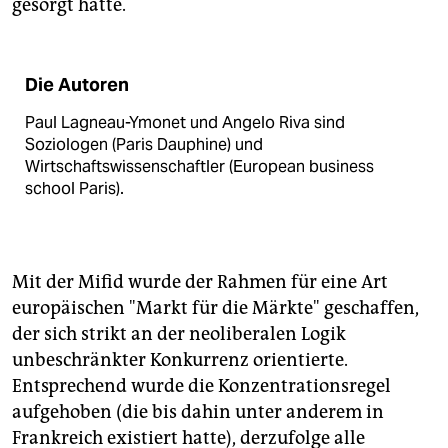
gesorgt hatte.
Die Autoren
Paul Lagneau-Ymonet und Angelo Riva sind
Soziologen (Paris Dauphine) und
Wirtschaftswissenschaftler (European business
school Paris).
Mit der Mifid wurde der Rahmen für eine Art
europäischen "Markt für die Märkte" geschaffen,
der sich strikt an der neoliberalen Logik
unbeschränkter Konkurrenz orientierte.
Entsprechend wurde die Konzentrationsregel
aufgehoben (die bis dahin unter anderem in
Frankreich existiert hatte), derzufolge alle