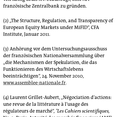
französische Zentralbank zu gründen.
(2) „The Structure, Regulation, and Transparency of
European Equity Markets under MiFID“, CFA
Institute, Januar 2011.
(3) Anhörung vor dem Untersuchungsausschuss
der französischen Nationalversammlung über
„die Mechanismen der Spekulation, die das
Funktionieren des Wirtschaftslebens
beeinträchtigen“, 24. November 2010,
www.assemblee-nationale.fr
.
(4) Laurent Grillet-Aubert, „Négociation d’actions:
une revue de la littérature à l’usage des
régulateurs de marché“,
"Les Cahiers scientifiques,