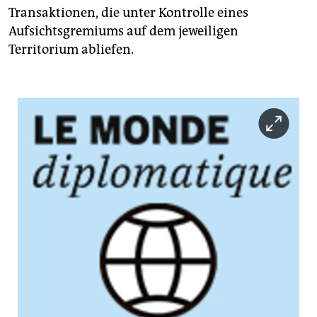
Transaktionen, die unter Kontrolle eines
Aufsichtsgremiums auf dem jeweiligen
Territorium abliefen.