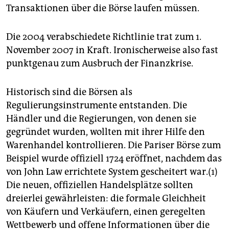
Transaktionen über die Börse laufen müssen.
Die 2004 verabschiedete Richtlinie trat zum 1.
November 2007 in Kraft. Ironischerweise also fast
punktgenau zum Ausbruch der Finanzkrise.
Historisch sind die Börsen als
Regulierungsinstrumente entstanden. Die
Händler und die Regierungen, von denen sie
gegründet wurden, wollten mit ihrer Hilfe den
Warenhandel kontrollieren. Die Pariser Börse zum
Beispiel wurde offiziell 1724 eröffnet, nachdem das
von John Law errichtete System gescheitert war.(1)
Die neuen, offiziellen Handelsplätze sollten
dreierlei gewährleisten: die formale Gleichheit
von Käufern und Verkäufern, einen geregelten
Wettbewerb und offene Informationen über die