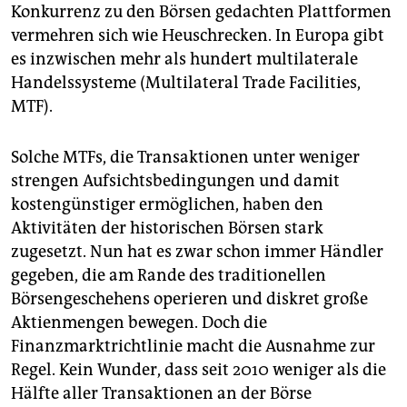
Konkurrenz zu den Börsen gedachten Plattformen
vermehren sich wie Heuschrecken. In Europa gibt
es inzwischen mehr als hundert multilaterale
Handelssysteme (Multilateral Trade Facilities,
MTF).
Solche MTFs, die Transaktionen unter weniger
strengen Aufsichtsbedingungen und damit
kostengünstiger ermöglichen, haben den
Aktivitäten der historischen Börsen stark
zugesetzt. Nun hat es zwar schon immer Händler
gegeben, die am Rande des traditionellen
Börsengeschehens operieren und diskret große
Aktienmengen bewegen. Doch die
Finanzmarktrichtlinie macht die Ausnahme zur
Regel. Kein Wunder, dass seit 2010 weniger als die
Hälfte aller Transaktionen an der Börse