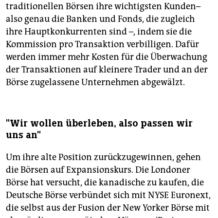
traditionellen Börsen ihre wichtigsten Kunden–
also genau die Banken und Fonds, die zugleich
ihre Hauptkonkurrenten sind –, indem sie die
Kommission pro Transaktion verbilligen. Dafür
werden immer mehr Kosten für die Überwachung
der Transaktionen auf kleinere Trader und an der
Börse zugelassene Unternehmen abgewälzt.
"Wir wollen überleben, also passen wir
uns an"
Um ihre alte Position zurückzugewinnen, gehen
die Börsen auf Expansionskurs. Die Londoner
Börse hat versucht, die kanadische zu kaufen, die
Deutsche Börse verbündet sich mit NYSE Euronext,
die selbst aus der Fusion der New Yorker Börse mit