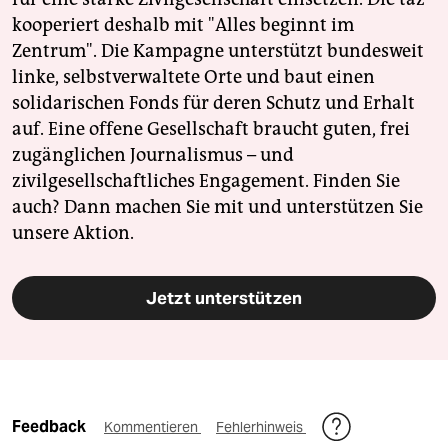
kooperiert deshalb mit "Alles beginnt im
Zentrum". Die Kampagne unterstützt bundesweit
linke, selbstverwaltete Orte und baut einen
solidarischen Fonds für deren Schutz und Erhalt
auf. Eine offene Gesellschaft braucht guten, frei
zugänglichen Journalismus – und
zivilgesellschaftliches Engagement. Finden Sie
auch? Dann machen Sie mit und unterstützen Sie
unsere Aktion.
Jetzt unterstützen
Feedback
Kommentieren
Fehlerhinweis