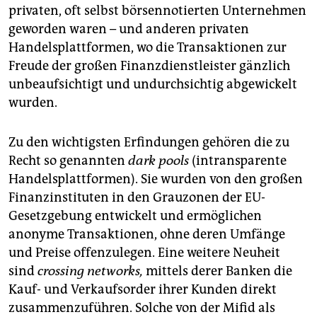
privaten, oft selbst börsennotierten Unternehmen
geworden waren – und anderen privaten
Handelsplattformen, wo die Transaktionen zur
Freude der großen Finanzdienstleister gänzlich
unbeaufsichtigt und undurchsichtig abgewickelt
wurden.
Zu den wichtigsten Erfindungen gehören die zu
Recht so genannten
dark pools
(intransparente
Handelsplattformen). Sie wurden von den großen
Finanzinstituten in den Grauzonen der EU-
Gesetzgebung entwickelt und ermöglichen
anonyme Transaktionen, ohne deren Umfänge
und Preise offenzulegen. Eine weitere Neuheit
sind
crossing networks,
mittels derer Banken die
Kauf- und Verkaufsorder ihrer Kunden direkt
zusammenzuführen. Solche von der Mifid als