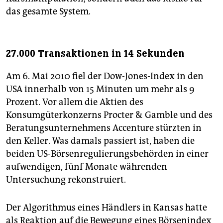
das gesamte System.
27.000 Transaktionen in 14 Sekunden
Am 6. Mai 2010 fiel der Dow-Jones-Index in den
USA innerhalb von 15 Minuten um mehr als 9
Prozent. Vor allem die Aktien des
Konsumgüterkonzerns Procter & Gamble und des
Beratungsunternehmens Accenture stürzten in
den Keller. Was damals passiert ist, haben die
beiden US-Börsenregulierungsbehörden in einer
aufwendigen, fünf Monate währenden
Untersuchung rekonstruiert.
Der Algorithmus eines Händlers in Kansas hatte
als Reaktion auf die Bewegung eines Börsenindex