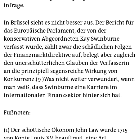
infrage.
In Brüssel sieht es nicht besser aus. Der Bericht für
das Europäische Parlament, der von der
konservativen Abgeordneten Kay Swinburne
verfasst wurde, zählt zwar die schädlichen Folgen
der Finanzmarktdirektive auf, belegt aber zugleich
den unerschütterlichen Glauben der Verfasserin
an die prinzipiell segensreiche Wirkung von
Konkurrenz.(9 )Was nicht weiter verwundert, wenn
man weiß, dass Swinburne eine Karriere im
internationalen Finanzsektor hinter sich hat.
Fußnoten:
(1) Der schottische Ökonom John Law wurde 1715
von König Louis XV. beauftragt, eine Art