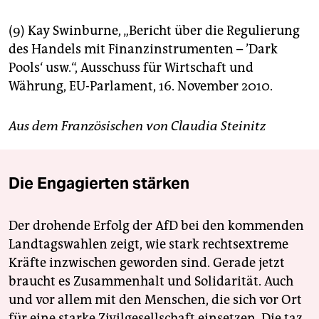
(9) Kay Swinburne, „Bericht über die Regulierung
des Handels mit Finanzinstrumenten – ’Dark
Pools‘ usw.“, Ausschuss für Wirtschaft und
Währung, EU-Parlament, 16. November 2010.
Aus dem Französischen von Claudia Steinitz
Die Engagierten stärken
Der drohende Erfolg der AfD bei den kommenden
Landtagswahlen zeigt, wie stark rechtsextreme
Kräfte inzwischen geworden sind. Gerade jetzt
braucht es Zusammenhalt und Solidarität. Auch
und vor allem mit den Menschen, die sich vor Ort
für eine starke Zivilgesellschaft einsetzen. Die taz