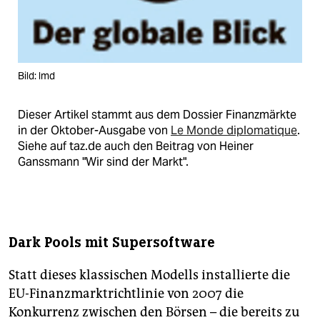
Bild: lmd
Dieser Artikel stammt aus dem Dossier Finanzmärkte
in der Oktober-Ausgabe von
Le Monde diplomatique
.
Siehe auf taz.de auch den Beitrag von Heiner
Ganssmann "Wir sind der Markt".
Dark Pools mit Supersoftware
Statt dieses klassischen Modells installierte die
EU-Finanzmarktrichtlinie von 2007 die
Konkurrenz zwischen den Börsen – die bereits zu