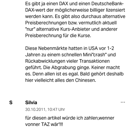
Es gibt ja einen DAX und einen DeutscheBank-
DAX-wert der möglicherweise billiger lizensiert
werden kann. Es gibt also durchaus alternative
Preisberechnungen bzw. vermutlich aktuell
"nur" alternative Kurs-Anbieter und anderer
Preisberechnung für die Kurse.
Diese Nebenmärkte hatten in USA vor 1-2
Jahren zu einem schnellen Mini"crash" und
Rückabwicklungen vieler Transaktionen
geführt. Die Abgrabung ginge. Keiner macht
es. Denn allen ist es egal. Bald gehört deshalb
hier vielleicht alles den Chinesen.
Silvia
S
30.10.2011
,
10:47 Uhr
für diesen artikel würde ich zahlen,wenner
vonner TAZ wär'!!!