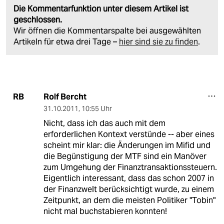
Die Kommentarfunktion unter diesem Artikel ist
geschlossen.
Wir öffnen die Kommentarspalte bei ausgewählten
Artikeln für etwa drei Tage –
hier sind sie zu finden
.
Rolf Bercht
RB
31.10.2011
,
10:55 Uhr
Nicht, dass ich das auch mit dem
erforderlichen Kontext verstünde -- aber eines
scheint mir klar: die Änderungen im Mifid und
die Begünstigung der MTF sind ein Manöver
zum Umgehung der Finanztransaktionssteuern.
Eigentlich interessant, dass das schon 2007 in
der Finanzwelt berücksichtigt wurde, zu einem
Zeitpunkt, an dem die meisten Politiker "Tobin"
nicht mal buchstabieren konnten!