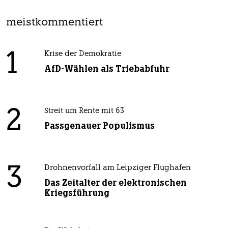
meistkommentiert
1
Krise der Demokratie
AfD-Wählen als Triebabfuhr
2
Streit um Rente mit 63
Passgenauer Populismus
3
Drohnenvorfall am Leipziger Flughafen
Das Zeitalter der elektronischen
Kriegsführung