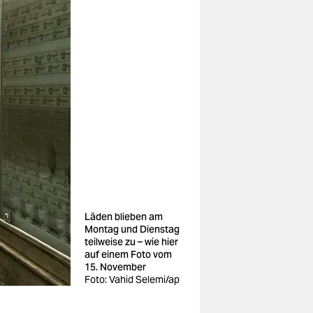
Läden blieben am
Montag und Dienstag
teilweise zu – wie hier
auf einem Foto vom
15. November
Foto: Vahid Selemi/ap