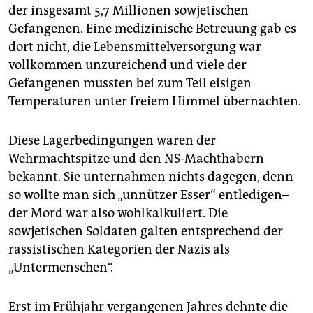
der insgesamt 5,7 Millionen sowjetischen
Gefangenen. Eine medizinische Betreuung gab es
dort nicht, die Lebensmittelversorgung war
vollkommen unzureichend und viele der
Gefangenen mussten bei zum Teil eisigen
Temperaturen unter freiem Himmel übernachten.
Diese Lagerbedingungen waren der
Wehrmachtspitze und den NS-Machthabern
bekannt. Sie unternahmen nichts dagegen, denn
so wollte man sich „unnützer Esser“ entledigen–
der Mord war also wohlkalkuliert. Die
sowjetischen Soldaten galten entsprechend der
rassistischen Kategorien der Nazis als
„Untermenschen“.
Erst im Frühjahr vergangenen Jahres dehnte die