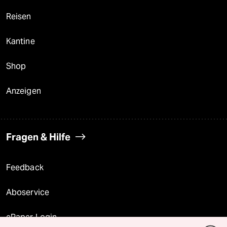
Reisen
Kantine
Shop
Anzeigen
Fragen & Hilfe
Feedback
Aboservice
ePaper Login