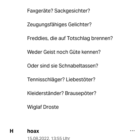
Faxgeräte? Sackgesichter?
Zeugungsfähiges Gelichter?
Freddies, die auf Totschlag brennen?
Weder Geist noch Güte kennen?
Oder sind sie Schnabeltassen?
Tennisschläger? Liebestöter?
Kleiderständer? Brausepöter?
Wiglaf Droste
hoax
H
15.08.2022
,
13:55 Uhr