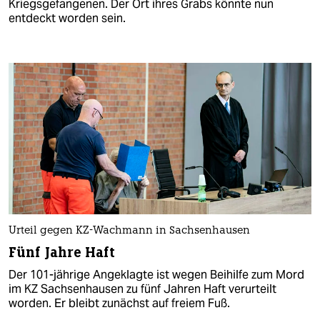
Kriegsgefangenen. Der Ort ihres Grabs könnte nun
entdeckt worden sein.
Urteil gegen KZ-Wachmann in Sachsenhausen
Fünf Jahre Haft
Der 101-jährige Angeklagte ist wegen Beihilfe zum Mord
im KZ Sachsenhausen zu fünf Jahren Haft verurteilt
worden. Er bleibt zunächst auf freiem Fuß.