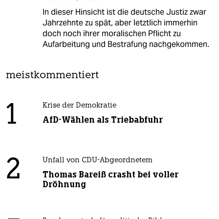
In dieser Hinsicht ist die deutsche Justiz zwar
Jahrzehnte zu spät, aber letztlich immerhin
doch noch ihrer moralischen Pflicht zu
Aufarbeitung und Bestrafung nachgekommen.
meistkommentiert
1
Krise der Demokratie
AfD-Wählen als Triebabfuhr
2
Unfall von CDU-Abgeordnetem
Thomas Bareiß crasht bei voller
Dröhnung