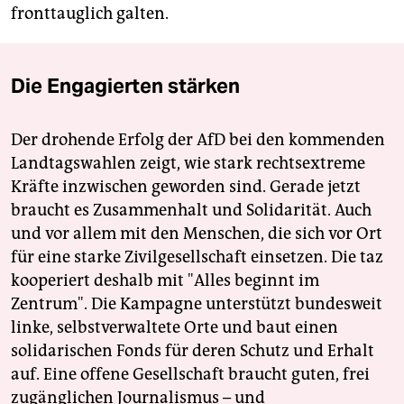
fronttauglich galten.
Die Engagierten stärken
Der drohende Erfolg der AfD bei den kommenden
Landtagswahlen zeigt, wie stark rechtsextreme
Kräfte inzwischen geworden sind. Gerade jetzt
braucht es Zusammenhalt und Solidarität. Auch
und vor allem mit den Menschen, die sich vor Ort
für eine starke Zivilgesellschaft einsetzen. Die taz
kooperiert deshalb mit "Alles beginnt im
Zentrum". Die Kampagne unterstützt bundesweit
linke, selbstverwaltete Orte und baut einen
solidarischen Fonds für deren Schutz und Erhalt
auf. Eine offene Gesellschaft braucht guten, frei
zugänglichen Journalismus – und