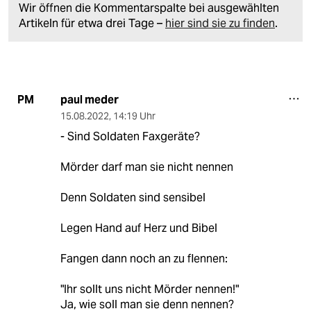
Wir öffnen die Kommentarspalte bei ausgewählten
Artikeln für etwa drei Tage –
hier sind sie zu finden
.
paul meder
PM
15.08.2022
,
14:19 Uhr
- Sind Soldaten Faxgeräte?
Mörder darf man sie nicht nennen
Denn Soldaten sind sensibel
Legen Hand auf Herz und Bibel
Fangen dann noch an zu flennen:
"Ihr sollt uns nicht Mörder nennen!"
Ja, wie soll man sie denn nennen?