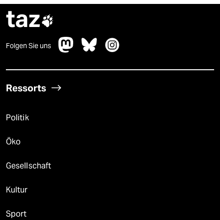
taz

Folgen Sie uns
Ressorts
Politik
Öko
Gesellschaft
Kultur
Sport