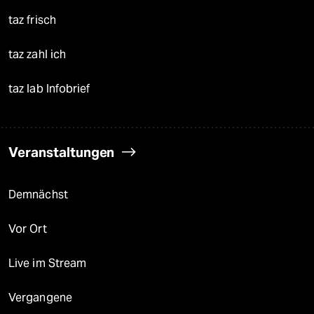
taz frisch
taz zahl ich
taz lab Infobrief
Veranstaltungen
Demnächst
Vor Ort
Live im Stream
Vergangene