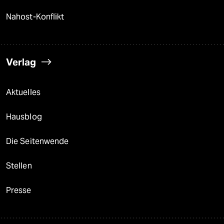
Nahost-Konflikt
Verlag
Aktuelles
Hausblog
Die Seitenwende
Stellen
Presse