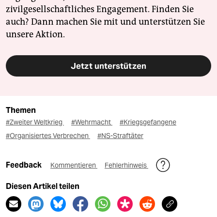
zivilgesellschaftliches Engagement. Finden Sie
auch? Dann machen Sie mit und unterstützen Sie
unsere Aktion.
Jetzt unterstützen
Themen
#Zweiter Weltkrieg
#Wehrmacht
#Kriegsgefangene
#Organisiertes Verbrechen
#NS-Straftäter
Feedback
Kommentieren
Fehlerhinweis
Diesen Artikel teilen