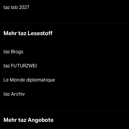
taz lab 2027
Mehr taz Lesestoff
taz Blogs
taz FUTURZWEI
Le Monde diplomatique
taz Archiv
Mehr taz Angebote