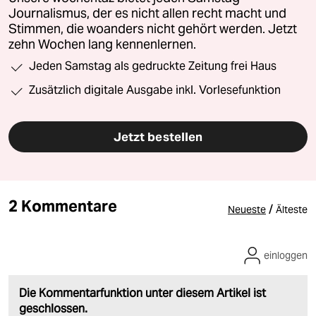
Journalismus, der es nicht allen recht macht und
Stimmen, die woanders nicht gehört werden. Jetzt
zehn Wochen lang kennenlernen.
Jeden Samstag als gedruckte Zeitung frei Haus
Zusätzlich digitale Ausgabe inkl. Vorlesefunktion
Jetzt bestellen
2 Kommentare
/
Neueste
Älteste
einloggen
Die Kommentarfunktion unter diesem Artikel ist
geschlossen.