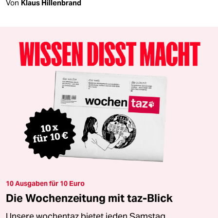
Von
Klaus Hillenbrand
10 Ausgaben für 10 Euro
Die Wochenzeitung mit taz-Blick
Unsere wochentaz bietet jeden Samstag