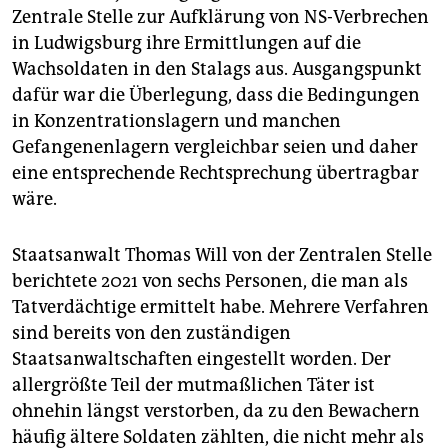
Zentrale Stelle zur Aufklärung von NS-Verbrechen
in Ludwigsburg ihre Ermittlungen auf die
Wachsoldaten in den Stalags aus. Ausgangspunkt
dafür war die Überlegung, dass die Bedingungen
in Konzentrationslagern und manchen
Gefangenenlagern vergleichbar seien und daher
eine entsprechende Rechtsprechung übertragbar
wäre.
Staatsanwalt Thomas Will von der Zentralen Stelle
berichtete 2021 von sechs Personen, die man als
Tatverdächtige ermittelt habe. Mehrere Verfahren
sind bereits von den zuständigen
Staatsanwaltschaften eingestellt worden. Der
allergrößte Teil der mutmaßlichen Täter ist
ohnehin längst verstorben, da zu den Bewachern
häufig ältere Soldaten zählten, die nicht mehr als