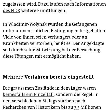
zugelassen wird. Dazu laufen
nach Informationen
des NDR
weitere Ermittlungen.
In Wladimir-Wolynsk wurden die Gefangenen
unter unmenschlichen Bedingungen festgehalten.
Viele von ihnen seien verhungert oder an
Krankheiten verstorben, heißt es. Der Angeklagte
soll durch seine Mitwirkung bei der Bewachung
diese Tötungen mit ermöglicht haben.
Mehrere Verfahren bereits eingestellt
Die grausamen Zustände in dem Lager
waren
keinesfalls ein Einzelfall
, sondern die Regel. In
den verschiedenen Stalags starben nach
Recherchen von Historikern bis zu 3,3 Millionen