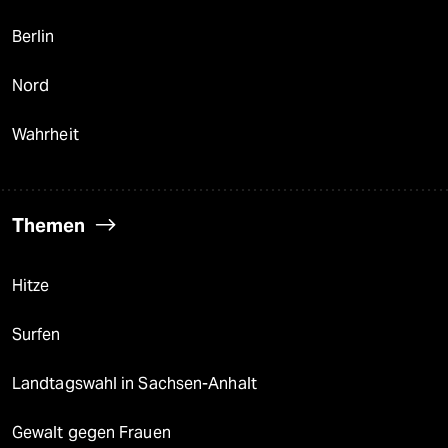
Berlin
Nord
Wahrheit
Themen
Hitze
Surfen
Landtagswahl in Sachsen-Anhalt
Gewalt gegen Frauen