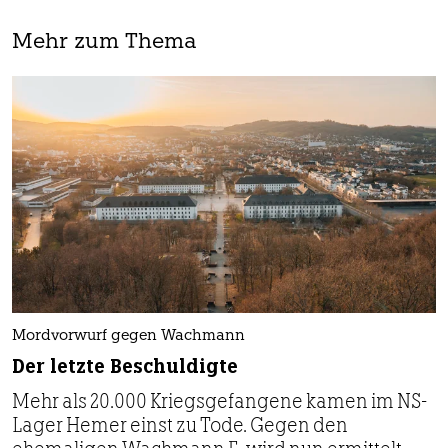
Mehr zum Thema
Mordvorwurf gegen Wachmann
Der letzte Beschuldigte
Mehr als 20.000 Kriegsgefangene kamen im NS-
Lager Hemer einst zu Tode. Gegen den