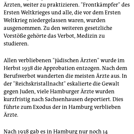
Ärzten, weiter zu praktizieren. "Frontkämpfer" des
Ersten Weltkrieges und alle, die vor dem Ersten
Weltkrieg niedergelassen waren, wurden
ausgenommen. Zu den weiteren gesetzliche
Vorstöße gehörte das Verbot, Medizin zu
studieren.
Allen verbliebenen "jüdischen Ärzten" wurde im
Herbst 1938 die Approbation entzogen. Nach dem
Berufsverbot wanderten die meisten Ärzte aus. In
der "Reichskristallnacht" eskalierte die Gewalt
gegen Juden, viele Hamburger Ärzte wurden
kurzfristig nach Sachsenhausen deportiert. Dies
führte zum Exodus der in Hamburg verblieben
Ärzte.
Nach 1938 gab es in Hamburg nur noch 14