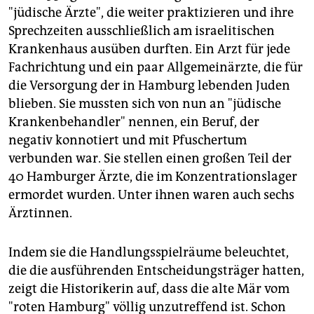
"jüdische Ärzte", die weiter praktizieren und ihre
Sprechzeiten ausschließlich am israelitischen
Krankenhaus ausüben durften. Ein Arzt für jede
Fachrichtung und ein paar Allgemeinärzte, die für
die Versorgung der in Hamburg lebenden Juden
blieben. Sie mussten sich von nun an "jüdische
Krankenbehandler" nennen, ein Beruf, der
negativ konnotiert und mit Pfuschertum
verbunden war. Sie stellen einen großen Teil der
40 Hamburger Ärzte, die im Konzentrationslager
ermordet wurden. Unter ihnen waren auch sechs
Ärztinnen.
Indem sie die Handlungsspielräume beleuchtet,
die die ausführenden Entscheidungsträger hatten,
zeigt die Historikerin auf, dass die alte Mär vom
"roten Hamburg" völlig unzutreffend ist. Schon