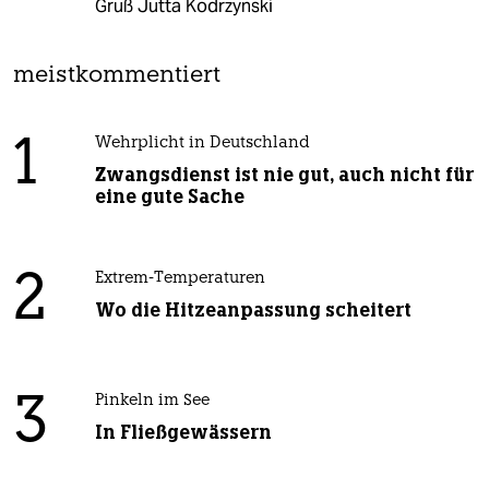
Gruß Jutta Kodrzynski
meistkommentiert
1
Wehrplicht in Deutschland
Zwangsdienst ist nie gut, auch nicht für
eine gute Sache
2
Extrem-Temperaturen
Wo die Hitzeanpassung scheitert
3
Pinkeln im See
In Fließgewässern