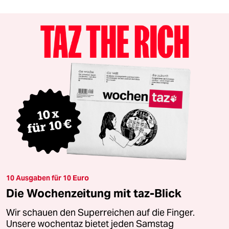
10 Ausgaben für 10 Euro
Die Wochenzeitung mit taz-Blick
Wir schauen den Superreichen auf die Finger.
Unsere wochentaz bietet jeden Samstag