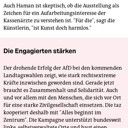
Auch Haman ist skeptisch, ob die Ausstellung als
Zeichen für ein Aufarbeitungsinteresse der
Kassenärzte zu verstehen ist. "Für die", sagt die
Künstlerin, "ist Kunst doch harmlos."
Die Engagierten stärken
Der drohende Erfolg der AfD bei den kommenden
Landtagswahlen zeigt, wie stark rechtsextreme
Kräfte inzwischen geworden sind. Gerade jetzt
braucht es Zusammenhalt und Solidarität. Auch
und vor allem mit den Menschen, die sich vor Ort
für eine starke Zivilgesellschaft einsetzen. Die taz
kooperiert deshalb mit "Alles beginnt im
Zentrum". Die Kampagne unterstützt bundesweit
linke, selbstverwaltete Orte und baut einen