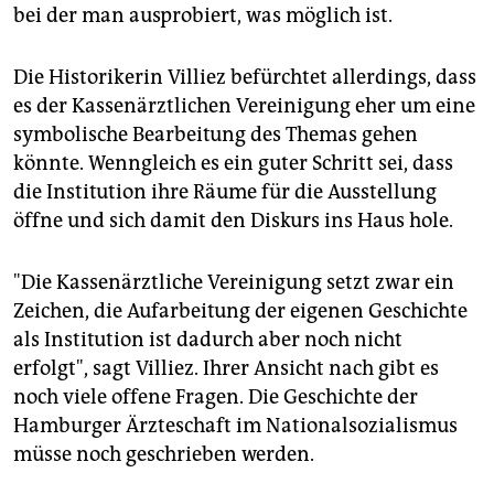
bei der man ausprobiert, was möglich ist.
Die Historikerin Villiez befürchtet allerdings, dass
es der Kassenärztlichen Vereinigung eher um eine
symbolische Bearbeitung des Themas gehen
könnte. Wenngleich es ein guter Schritt sei, dass
die Institution ihre Räume für die Ausstellung
öffne und sich damit den Diskurs ins Haus hole.
"Die Kassenärztliche Vereinigung setzt zwar ein
Zeichen, die Aufarbeitung der eigenen Geschichte
als Institution ist dadurch aber noch nicht
erfolgt", sagt Villiez. Ihrer Ansicht nach gibt es
noch viele offene Fragen. Die Geschichte der
Hamburger Ärzteschaft im Nationalsozialismus
müsse noch geschrieben werden.