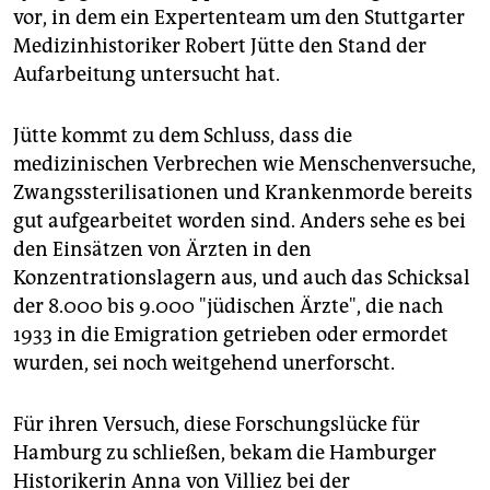
vor, in dem ein Expertenteam um den Stuttgarter
Medizinhistoriker Robert Jütte den Stand der
Aufarbeitung untersucht hat.
Jütte kommt zu dem Schluss, dass die
medizinischen Verbrechen wie Menschenversuche,
Zwangssterilisationen und Krankenmorde bereits
gut aufgearbeitet worden sind. Anders sehe es bei
den Einsätzen von Ärzten in den
Konzentrationslagern aus, und auch das Schicksal
der 8.000 bis 9.000 "jüdischen Ärzte", die nach
1933 in die Emigration getrieben oder ermordet
wurden, sei noch weitgehend unerforscht.
Für ihren Versuch, diese Forschungslücke für
Hamburg zu schließen, bekam die Hamburger
Historikerin Anna von Villiez bei der