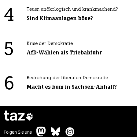
4
Teuer, unökologisch und krankmachend?
Sind Klimaanlagen böse?
5
Krise der Demokratie
AfD-Wählen als Triebabfuhr
6
Bedrohung der liberalen Demokratie
Macht es bum in Sachsen-Anhalt?
taz

Folgen Sie uns