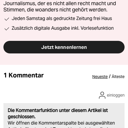
Journalismus, der es nicht allen recht macht und
Stimmen, die woanders nicht gehört werden.
Jeden Samstag als gedruckte Zeitung frei Haus
Zusätzlich digitale Ausgabe inkl. Vorlesefunktion
Jetzt kennenlernen
1 Kommentar
/
Neueste
Älteste
einloggen
Die Kommentarfunktion unter diesem Artikel ist
geschlossen.
Wir öffnen die Kommentarspalte bei ausgewählten