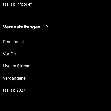
taz lab Infobrief
Veranstaltungen
Demnächst
Vor Ort
Live im Stream
Vergangene
taz lab 2027