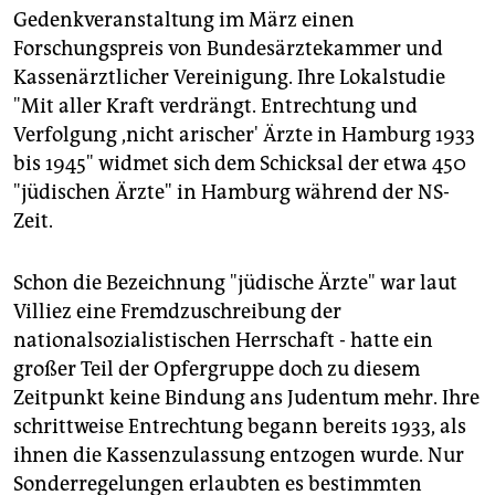
Gedenkveranstaltung im März einen
Forschungspreis von Bundesärztekammer und
Kassenärztlicher Vereinigung. Ihre Lokalstudie
"Mit aller Kraft verdrängt. Entrechtung und
Verfolgung ,nicht arischer' Ärzte in Hamburg 1933
bis 1945" widmet sich dem Schicksal der etwa 450
"jüdischen Ärzte" in Hamburg während der NS-
Zeit.
Schon die Bezeichnung "jüdische Ärzte" war laut
Villiez eine Fremdzuschreibung der
nationalsozialistischen Herrschaft - hatte ein
großer Teil der Opfergruppe doch zu diesem
Zeitpunkt keine Bindung ans Judentum mehr. Ihre
schrittweise Entrechtung begann bereits 1933, als
ihnen die Kassenzulassung entzogen wurde. Nur
Sonderregelungen erlaubten es bestimmten