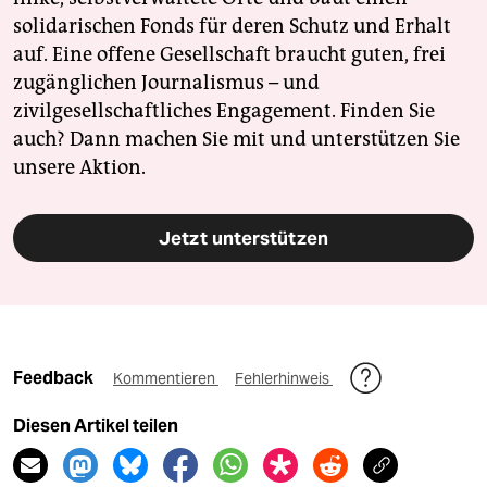
solidarischen Fonds für deren Schutz und Erhalt
auf. Eine offene Gesellschaft braucht guten, frei
zugänglichen Journalismus – und
zivilgesellschaftliches Engagement. Finden Sie
auch? Dann machen Sie mit und unterstützen Sie
unsere Aktion.
Jetzt unterstützen
Feedback
Kommentieren
Fehlerhinweis
Diesen Artikel teilen