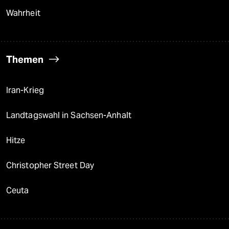
Wahrheit
Themen
Iran-Krieg
Landtagswahl in Sachsen-Anhalt
Hitze
Christopher Street Day
Ceuta