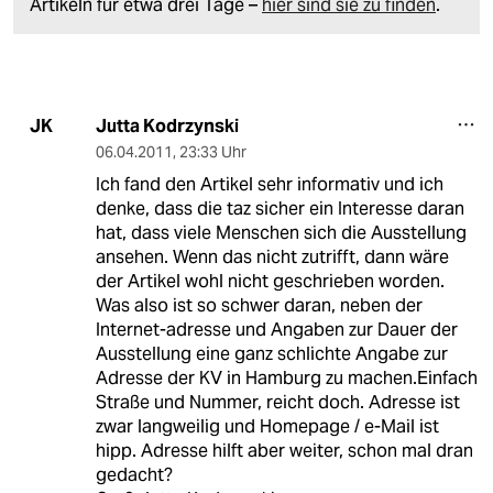
Artikeln für etwa drei Tage –
hier sind sie zu finden
.
Jutta Kodrzynski
JK
06.04.2011
,
23:33 Uhr
Ich fand den Artikel sehr informativ und ich
denke, dass die taz sicher ein Interesse daran
hat, dass viele Menschen sich die Ausstellung
ansehen. Wenn das nicht zutrifft, dann wäre
der Artikel wohl nicht geschrieben worden.
Was also ist so schwer daran, neben der
Internet-adresse und Angaben zur Dauer der
Ausstellung eine ganz schlichte Angabe zur
Adresse der KV in Hamburg zu machen.Einfach
Straße und Nummer, reicht doch. Adresse ist
zwar langweilig und Homepage / e-Mail ist
hipp. Adresse hilft aber weiter, schon mal dran
gedacht?