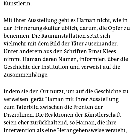
Künstlerin.
Mit ihrer Ausstellung geht es Haman nicht, wie in
der Erinnerungskultur üblich, darum, die Opfer zu
benennen. Die Rauminstallation setzt sich
vielmehr mit dem Bild der Täter auseinander.
Unter anderem aus den Schriften Ernst Klees
nimmt Haman deren Namen, informiert über die
Geschichte der Institution und verweist auf die
Zusammenhänge.
Indem sie den Ort nutzt, um auf die Geschichte zu
verweisen, gerät Haman mit ihrer Ausstellung
zum Täterbild zwischen die Fronten der
Disziplinen. Die Reaktionen der Künstlerschaft
seien eher zurückhaltend, so Haman, die ihre
Intervention als eine Herangehensweise versteht,