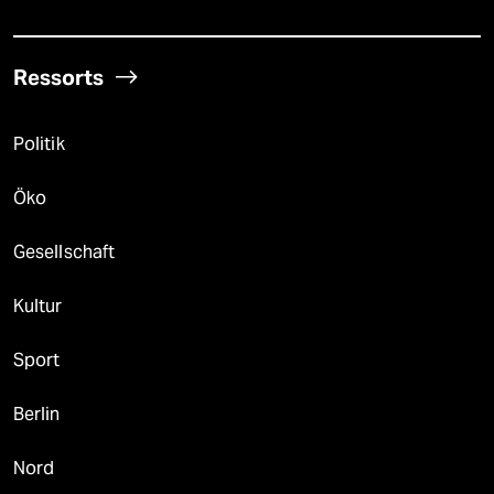
Ressorts
Politik
Öko
Gesellschaft
Kultur
Sport
Berlin
Nord