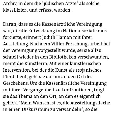
Archiv, in dem die "jüdischen Ärzte" als solche
klassifiziert und erfasst wurden.
Daran, dass es die Kassenärztliche Vereinigung
war, die die Entwicklung im Nationalsozialismus
forcierte, erinnert Judith Haman mit ihrer
Ausstellung. Nachdem Villiez Forschungsarbeit bei
der Vereinigung vorgestellt wurde, sei sie allzu
schnell wieder in den Bibliotheken verschwunden,
meint die Künstlerin. Mit einer künstlerischen
Intervention, bei der die Kunst als trojanisches
Pferd dient, geht sie darum an den Ort des
Geschehens. Um die Kassenärztliche Vereinigung
mit ihrer Vergangenheit zu konfrontieren, trägt
sie das Thema an den Ort, an den es eigentlich
gehört. "Mein Wunsch ist es, die Ausstellungsfläche
in einen Diskursraum zu verwandeln", so die