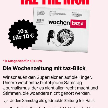
10 Ausgaben für 10 Euro
Die Wochenzeitung mit taz-Blick
Wir schauen den Superreichen auf die Finger.
Unsere wochentaz bietet jeden Samstag
Journalismus, der es nicht allen recht macht und
Stimmen, die woanders nicht gehört werden.
Jeden Samstag als gedruckte Zeitung frei Haus