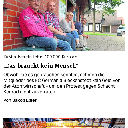
Fußballverein lehnt 100.000 Euro ab
„Das braucht kein Mensch“
Obwohl sie es gebrauchen könnten, nehmen die
Mitglieder des FC Germania Bleckenstedt kein Geld von
der Atomwirtschaft – um den Protest gegen Schacht
Konrad nicht zu verraten.
Von
Jakob Epler