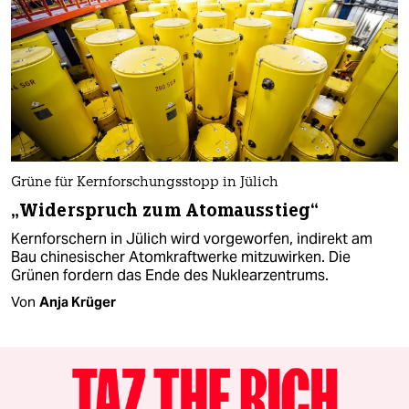
Grüne für Kernforschungsstopp in Jülich
„Widerspruch zum Atomausstieg“
Kernforschern in Jülich wird vorgeworfen, indirekt am
Bau chinesischer Atomkraftwerke mitzuwirken. Die
Grünen fordern das Ende des Nuklearzentrums.
Von
Anja Krüger