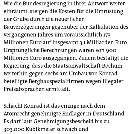
Wie die Bundesregierung in ihrer Antwort weiter
einräumt, steigen die Kosten für die Umrüstung
der Grube durch die neuerlichen
Bauverzögerungen gegenüber der Kalkulation des
vergangenen Jahres um voraussichtlich 173
Millionen Euro auf insgesamt 3,1 Milliarden Euro.
Ursprüngliche Berechnungen waren von 900
Millionen Euro ausgegangen. Zudem bestätigt die
Regierung, dass die Staatsanwaltschaft Bochum
weiterhin gegen sechs am Umbau von Konrad
beteiligte Bergbauspezialfirmen wegen illegaler
Preisabsprachen ermittelt.
Schacht Konrad ist das einzige nach dem
Atomrecht genehmigte Endlager in Deutschland.
Es darf laut Genehmigungsbescheid bis zu
303.000 Kubikmeter schwach und