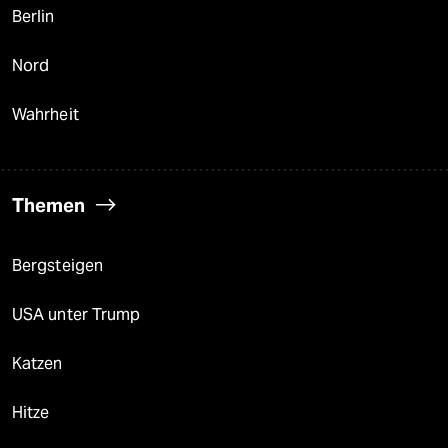
Berlin
Nord
Wahrheit
Themen
Bergsteigen
USA unter Trump
Katzen
Hitze