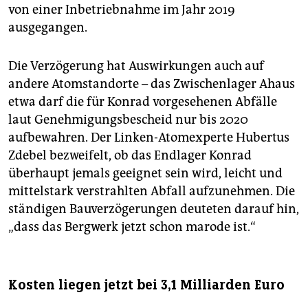
von einer Inbetriebnahme im Jahr 2019
ausgegangen.
Die Verzögerung hat Auswirkungen auch auf
andere Atomstandorte – das Zwischenlager Ahaus
etwa darf die für Konrad vorgesehenen Abfälle
laut Genehmigungsbescheid nur bis 2020
aufbewahren. Der Linken-Atomexperte Hubertus
Zdebel bezweifelt, ob das Endlager Konrad
überhaupt jemals geeignet sein wird, leicht und
mittelstark verstrahlten Abfall aufzunehmen. Die
ständigen Bauverzögerungen deuteten darauf hin,
„dass das Bergwerk jetzt schon marode ist.“
Kosten liegen jetzt bei 3,1 Milliarden Euro