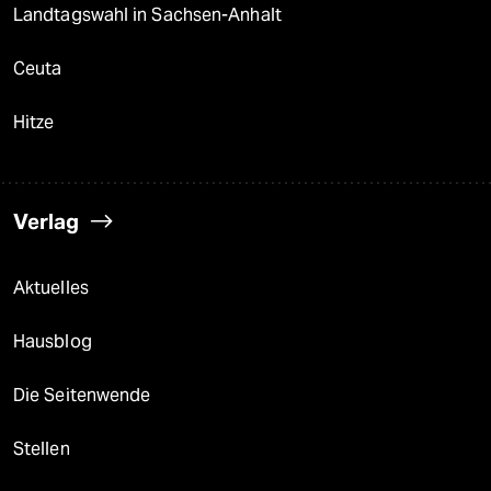
Landtagswahl in Sachsen-Anhalt
Ceuta
Hitze
Verlag
Aktuelles
Hausblog
Die Seitenwende
Stellen