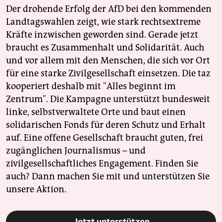
Der drohende Erfolg der AfD bei den kommenden
Landtagswahlen zeigt, wie stark rechtsextreme
Kräfte inzwischen geworden sind. Gerade jetzt
braucht es Zusammenhalt und Solidarität. Auch
und vor allem mit den Menschen, die sich vor Ort
für eine starke Zivilgesellschaft einsetzen. Die taz
kooperiert deshalb mit "Alles beginnt im
Zentrum". Die Kampagne unterstützt bundesweit
linke, selbstverwaltete Orte und baut einen
solidarischen Fonds für deren Schutz und Erhalt
auf. Eine offene Gesellschaft braucht guten, frei
zugänglichen Journalismus – und
zivilgesellschaftliches Engagement. Finden Sie
auch? Dann machen Sie mit und unterstützen Sie
unsere Aktion.
Jetzt unterstützen