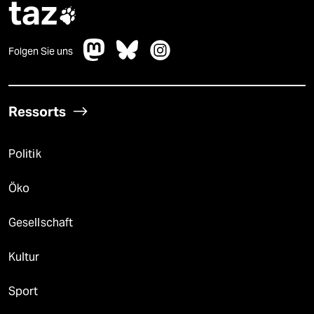
taz

Folgen Sie uns
Ressorts
Politik
Öko
Gesellschaft
Kultur
Sport