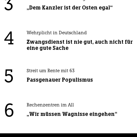
3
„Dem Kanzler ist der Osten egal“
4
Wehrplicht in Deutschland
Zwangsdienst ist nie gut, auch nicht für
eine gute Sache
5
Streit um Rente mit 63
Passgenauer Populismus
6
Rechenzentren im All
„Wir müssen Wagnisse eingehen“