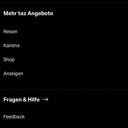
Mehr taz Angebote
Reisen
Kantine
Shop
Anzeigen
Fragen & Hilfe
Feedback