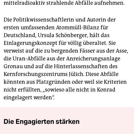
mittelradioaktiv strahlende Abfälle aufnehmen.
Die Politikwissenschaftlerin und Autorin der
ersten umfassenden Atommüll-Bilanz für
Deutschland, Ursula Schönberger, hält das
Einlagerungskonzept für völlig überaltet. Sie
verweist auf die zu bergenden Fässer aus der Asse,
die Uran-Abfälle aus der Anreicherungsanlage
Gronau und auf die Hinterlassen­schaften des
Kernforschungs­zen­trums Jülich. Diese Abfälle
könnten aus Platzgründen oder weil sie Kriterien
nicht erfüllten, „sowieso alle nicht in Konrad
eingelagert werden“.
Die Engagierten stärken