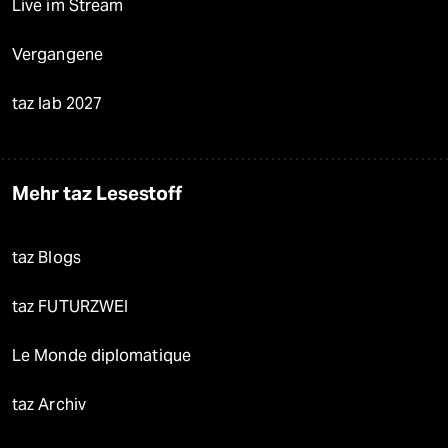
Live im Stream
Vergangene
taz lab 2027
Mehr taz Lesestoff
taz Blogs
taz FUTURZWEI
Le Monde diplomatique
taz Archiv