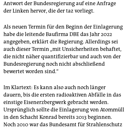
epaper login
Antwort der Bundesregierung auf eine Anfrage
der Linken hervor, die der taz vorliegt.
Als neuen Termin für den Beginn der Einlagerung
habe die leitende Baufirma DBE das Jahr 2022
angegeben, erklärt die Regierung. Allerdings sei
auch dieser Termin „mit Unsicherheiten behaftet,
die nicht näher quantifizierbar und auch von der
Bundesregierung noch nicht abschließend
bewertet worden sind.“
Im Klartext: Es kann also auch noch länger
dauern, bis die ersten radioaktiven Abfälle in das
einstige Eisenerzbergwerk gebracht werden.
Ursprünglich sollte die Einlagerung von Atommüll
in den Schacht Konrad bereits 2013 beginnen.
Noch 2010 war das Bundesamt für Strahlenschutz