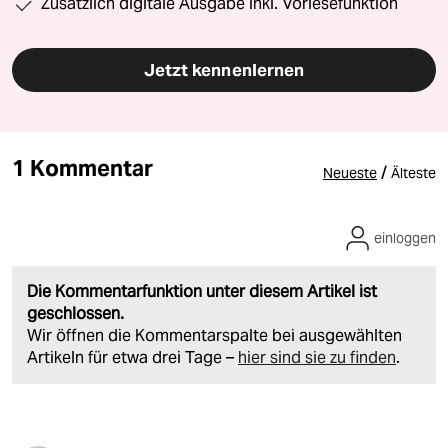
Zusätzlich digitale Ausgabe inkl. Vorlesefunktion
Jetzt kennenlernen
1 Kommentar
/
Neueste
Älteste
einloggen
Die Kommentarfunktion unter diesem Artikel ist
geschlossen.
Wir öffnen die Kommentarspalte bei ausgewählten
Artikeln für etwa drei Tage –
hier sind sie zu finden
.