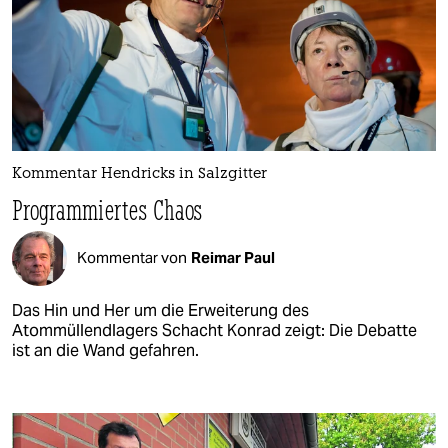
Kommentar Hendricks in Salzgitter
Programmiertes Chaos
Kommentar von
Reimar Paul
Das Hin und Her um die Erweiterung des
Atommüllendlagers Schacht Konrad zeigt: Die Debatte
ist an die Wand gefahren.