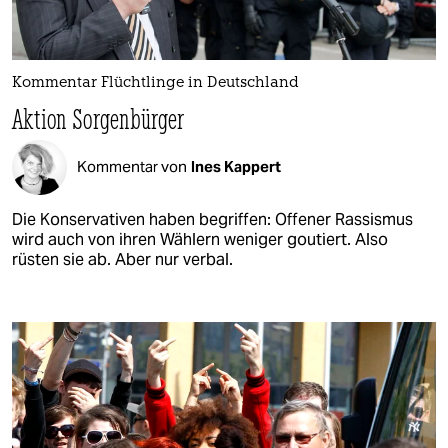
Kommentar Flüchtlinge in Deutschland
Aktion Sorgenbürger
Kommentar von
Ines Kappert
Die Konservativen haben begriffen: Offener Rassismus
wird auch von ihren Wählern weniger goutiert. Also
rüsten sie ab. Aber nur verbal.