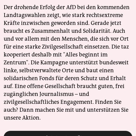
Der drohende Erfolg der AfD bei den kommenden
Landtagswahlen zeigt, wie stark rechtsextreme
Kräfte inzwischen geworden sind. Gerade jetzt
braucht es Zusammenhalt und Solidarität. Auch
und vor allem mit den Menschen, die sich vor Ort
für eine starke Zivilgesellschaft einsetzen. Die taz
kooperiert deshalb mit "Alles beginnt im
Zentrum". Die Kampagne unterstützt bundesweit
linke, selbstverwaltete Orte und baut einen
solidarischen Fonds für deren Schutz und Erhalt
auf. Eine offene Gesellschaft braucht guten, frei
zugänglichen Journalismus – und
zivilgesellschaftliches Engagement. Finden Sie
auch? Dann machen Sie mit und unterstützen Sie
unsere Aktion.