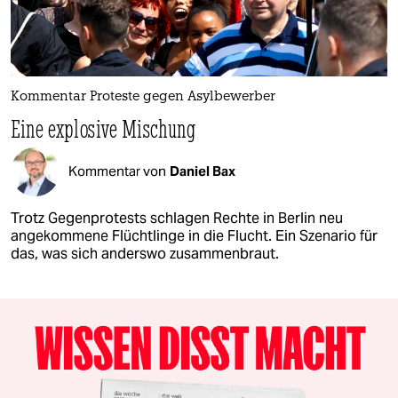
Kommentar Proteste gegen Asylbewerber
Eine explosive Mischung
Kommentar von
Daniel Bax
Trotz Gegenprotests schlagen Rechte in Berlin neu
angekommene Flüchtlinge in die Flucht. Ein Szenario für
das, was sich anderswo zusammenbraut.