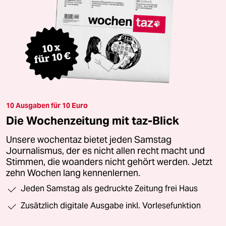
10 Ausgaben für 10 Euro
Die Wochenzeitung mit taz-Blick
Unsere wochentaz bietet jeden Samstag
Journalismus, der es nicht allen recht macht und
Stimmen, die woanders nicht gehört werden. Jetzt
zehn Wochen lang kennenlernen.
Jeden Samstag als gedruckte Zeitung frei Haus
Zusätzlich digitale Ausgabe inkl. Vorlesefunktion