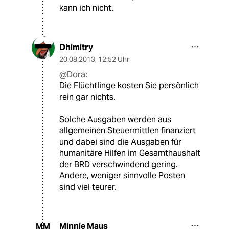
kann ich nicht.
Dhimitry
20.08.2013
,
12:52 Uhr
@Dora:
Die Flüchtlinge kosten Sie persönlich
rein gar nichts.
Solche Ausgaben werden aus
allgemeinen Steuermittlen finanziert
und dabei sind die Ausgaben für
humanitäre Hilfen im Gesamthaushalt
der BRD verschwindend gering.
Andere, weniger sinnvolle Posten
sind viel teurer.
Minnie Maus
MM