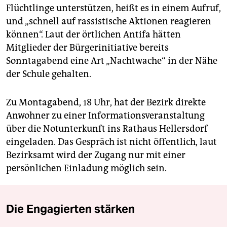
Flüchtlinge unterstützen, heißt es in einem Aufruf,
und „schnell auf rassistische Aktionen reagieren
können“. Laut der örtlichen Antifa hätten
Mitglieder der Bürgerinitiative bereits
Sonntagabend eine Art „Nachtwache“ in der Nähe
der Schule gehalten.
Zu Montagabend, 18 Uhr, hat der Bezirk direkte
Anwohner zu einer Informationsveranstaltung
über die Notunterkunft ins Rathaus Hellersdorf
eingeladen. Das Gespräch ist nicht öffentlich, laut
Bezirksamt wird der Zugang nur mit einer
persönlichen Einladung möglich sein.
Die Engagierten stärken