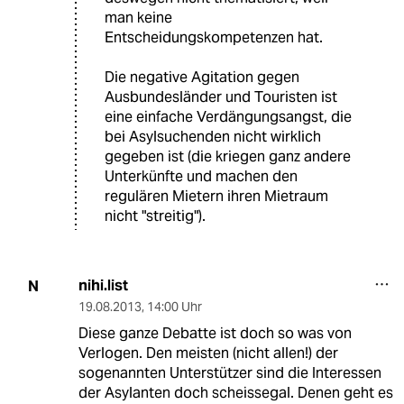
man keine
Entscheidungskompetenzen hat.
Die negative Agitation gegen
Ausbundesländer und Touristen ist
eine einfache Verdängungsangst, die
bei Asylsuchenden nicht wirklich
gegeben ist (die kriegen ganz andere
Unterkünfte und machen den
regulären Mietern ihren Mietraum
nicht "streitig").
nihi.list
N
19.08.2013
,
14:00 Uhr
Diese ganze Debatte ist doch so was von
Verlogen. Den meisten (nicht allen!) der
sogenannten Unterstützer sind die Interessen
der Asylanten doch scheissegal. Denen geht es