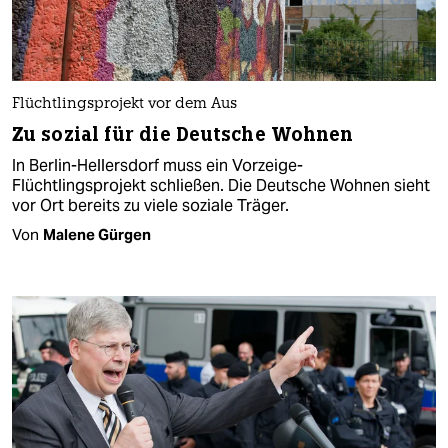
Flüchtlingsprojekt vor dem Aus
Zu sozial für die Deutsche Wohnen
In Berlin-Hellersdorf muss ein Vorzeige-
Flüchtlingsprojekt schließen. Die Deutsche Wohnen sieht
vor Ort bereits zu viele soziale Träger.
Von
Malene Gürgen