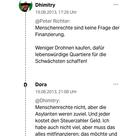
Dhimitry
19.08.2013
,
17:26 Uhr
@Peter Richter:
Menschenrechte sind keine Frage der
Finanzierung.
Weniger Drohnen kaufen, dafür
lebenswürdige Quartiere für die
Schwächsten schaffen!
Dora
D
19.08.2013
,
21:08 Uhr
@Dhimitry:
Menschenrechte nicht, aber die
Asylanten weren zuviel. Und jeder
kostet den Steuerzahler Geld. Ich
habe auch nicht viel, aber muss das
alles mitfinanzieren; das möchte und