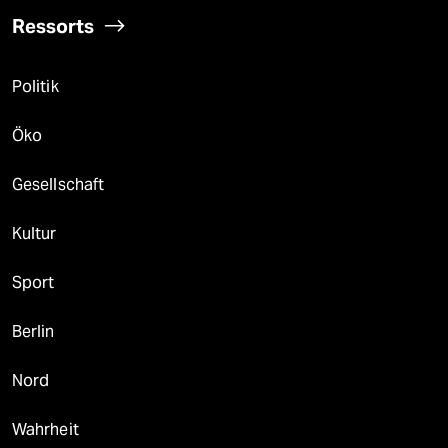
Ressorts
Politik
Öko
Gesellschaft
Kultur
Sport
Berlin
Nord
Wahrheit