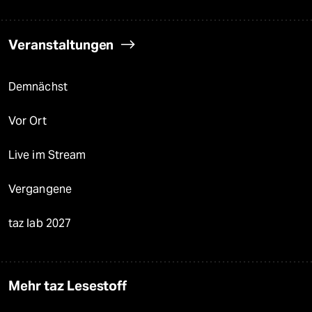
Veranstaltungen
Demnächst
Vor Ort
Live im Stream
Vergangene
taz lab 2027
Mehr taz Lesestoff