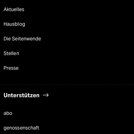
Aktuelles
Hausblog
Die Seitenwende
Stellen
Presse
Unterstützen
abo
genossenschaft