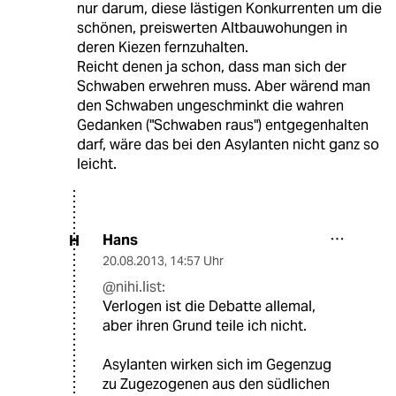
nur darum, diese lästigen Konkurrenten um die
schönen, preiswerten Altbauwohungen in
deren Kiezen fernzuhalten.
Reicht denen ja schon, dass man sich der
Schwaben erwehren muss. Aber wärend man
den Schwaben ungeschminkt die wahren
Gedanken ("Schwaben raus") entgegenhalten
darf, wäre das bei den Asylanten nicht ganz so
leicht.
Hans
H
20.08.2013
,
14:57 Uhr
@nihi.list:
Verlogen ist die Debatte allemal,
aber ihren Grund teile ich nicht.
Asylanten wirken sich im Gegenzug
zu Zugezogenen aus den südlichen