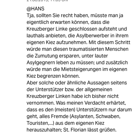
@HANS
Tja, sollten Sie recht haben, müsste man ja
eigentlich erwarten können, dass die
Kreuzberger Linke geschlossen aufsteht und
lauthals anbieten, die Asylberwerber in ihrem
eigenen Kiez aufzunehmen. Mit diesem Schritt
würde man diesen traumatisierten Menschen
die Zumutung ersparen, unter lauter
Asylgegnern leben zu müssen; und zusätzlich
würde man die Mietsteigerungen im eigenen
Kiez begrenzen können.
Aber solche oder ähnliche Aussagen seitens
der Unterstützer bzw. der allgemeinen
Kreuzberger Linken habe ich bisher nicht
vernommen. Was meinen Verdacht erhärtet,
dass es den (meisten) Unterstützern nur darum
geht, alles Fremde (Asylanten, Schwaben,
Touristen,...) aus dem eigenen Kiez
herauszuhalten; St. Florian lässt grüßen.