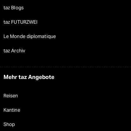
taz Blogs
taz FUTURZWEI
Le Monde diplomatique
taz Archiv
Mehr taz Angebote
Reisen
Kantine
Shop