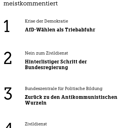
meistkommentiert
1
Krise der Demokratie
AfD-Wählen als Triebabfuhr
2
Nein zum Zivildienst
Hinterlistiger Schritt der
Bundesregierung
3
Bundeszentrale für Politische Bildung
Zurück zu den Antikommunistischen
Wurzeln
Zivildienst