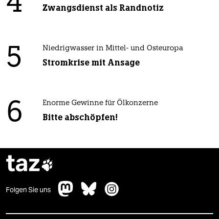
4
Zwangsdienst als Randnotiz
5
Niedrigwasser in Mittel- und Osteuropa
Stromkrise mit Ansage
6
Enorme Gewinne für Ölkonzerne
Bitte abschöpfen!
taz

Folgen Sie uns