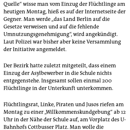
Quelle“ wisse man vom Einzug der Flüchtlinge am
heutigen Montag, hieß es auf der Internetseite der
Gegner. Man werde „das Land Berlin auf die
Gesetze verweisen und auf die fehlende
Umnutzungsgenehmigung“, wird angekündigt.
Laut Polizei war bisher aber keine Versammlung
der Initiative angemeldet.
Der Bezirk hatte zuletzt mitgeteilt, dass einem
Einzug der Asylbewerber in die Schule nichts
entgegenstehe. Insgesamt sollen einmal 200
Flüchtlinge in der Unterkunft unterkommen.
Flüchtlingsrat, Linke, Piraten und Jusos riefen am
Montag zu einer „Willkommenskundgebung“ ab 12
Uhr in der Nähe der Schule auf, am Vorplatz des U-
Bahnhofs Cottbusser Platz. Man wolle die