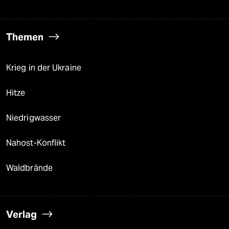
Themen
Krieg in der Ukraine
Hitze
Niedrigwasser
Nahost-Konflikt
Waldbrände
Verlag