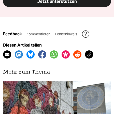
Jetzt unterstützen
Feedback
Kommentieren
Fehlerhinweis
Diesen Artikel teilen
Mehr zum Thema