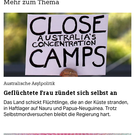
Mehr zum Thema
Australische Asylpolitik
Geflüchtete Frau zündet sich selbst an
Das Land schickt Flüchtlinge, die an der Küste stranden,
in Haftlager auf Nauru und Papua-Neuguinea. Trotz
Selbstmordversuchen bleibt die Regierung hart.