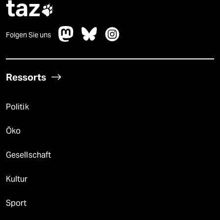
taz

Folgen Sie uns
Ressorts
Politik
Öko
Gesellschaft
Kultur
Sport