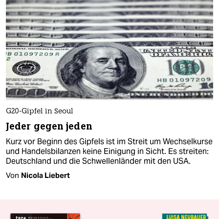
G20-Gipfel in Seoul
Jeder gegen jeden
Kurz vor Beginn des Gipfels ist im Streit um Wechselkurse
und Handelsbilanzen keine Einigung in Sicht. Es streiten:
Deutschland und die Schwellenländer mit den USA.
Von
Nicola Liebert