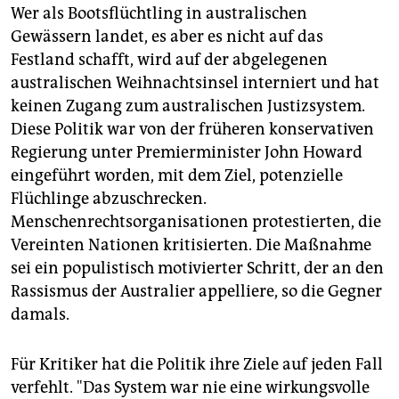
Wer als Bootsflüchtling in australischen
Gewässern landet, es aber es nicht auf das
Festland schafft, wird auf der abgelegenen
australischen Weihnachtsinsel interniert und hat
keinen Zugang zum australischen Justizsystem.
Diese Politik war von der früheren konservativen
Regierung unter Premierminister John Howard
eingeführt worden, mit dem Ziel, potenzielle
Flüchlinge abzuschrecken.
Menschenrechtsorganisationen protestierten, die
Vereinten Nationen kritisierten. Die Maßnahme
sei ein populistisch motivierter Schritt, der an den
Rassismus der Australier appelliere, so die Gegner
damals.
Für Kritiker hat die Politik ihre Ziele auf jeden Fall
verfehlt. "Das System war nie eine wirkungsvolle