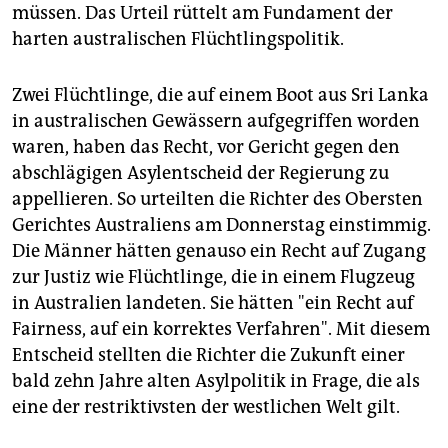
epaper login
müssen. Das Urteil rüttelt am Fundament der
harten australischen Flüchtlingspolitik.
Zwei Flüchtlinge, die auf einem Boot aus Sri Lanka
in australischen Gewässern aufgegriffen worden
waren, haben das Recht, vor Gericht gegen den
abschlägigen Asylentscheid der Regierung zu
appellieren. So urteilten die Richter des Obersten
Gerichtes Australiens am Donnerstag einstimmig.
Die Männer hätten genauso ein Recht auf Zugang
zur Justiz wie Flüchtlinge, die in einem Flugzeug
in Australien landeten. Sie hätten "ein Recht auf
Fairness, auf ein korrektes Verfahren". Mit diesem
Entscheid stellten die Richter die Zukunft einer
bald zehn Jahre alten Asylpolitik in Frage, die als
eine der restriktivsten der westlichen Welt gilt.