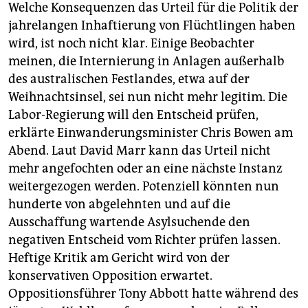
Welche Konsequenzen das Urteil für die Politik der
jahrelangen Inhaftierung von Flüchtlingen haben
wird, ist noch nicht klar. Einige Beobachter
meinen, die Internierung in Anlagen außerhalb
des australischen Festlandes, etwa auf der
Weihnachtsinsel, sei nun nicht mehr legitim. Die
Labor-Regierung will den Entscheid prüfen,
erklärte Einwanderungsminister Chris Bowen am
Abend. Laut David Marr kann das Urteil nicht
mehr angefochten oder an eine nächste Instanz
weitergezogen werden. Potenziell könnten nun
hunderte von abgelehnten und auf die
Ausschaffung wartende Asylsuchende den
negativen Entscheid vom Richter prüfen lassen.
Heftige Kritik am Gericht wird von der
konservativen Opposition erwartet.
Oppositionsführer Tony Abbott hatte während des