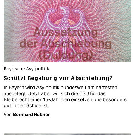
Bayrische Asylpolitik
Schützt Begabung vor Abschiebung?
In Bayern wird Asylpolitik bundesweit am härtesten
ausgelegt. Jetzt aber will sich die CSU für das
Bleiberecht einer 15-Jährigen einsetzen, die besonders
gut in der Schule ist.
Von
Bernhard Hübner