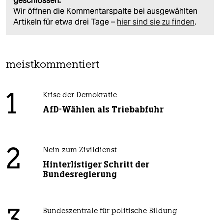
geschlossen.
Wir öffnen die Kommentarspalte bei ausgewählten
Artikeln für etwa drei Tage –
hier sind sie zu finden
.
meistkommentiert
1
Krise der Demokratie
AfD-Wählen als Triebabfuhr
2
Nein zum Zivildienst
Hinterlistiger Schritt der
Bundesregierung
Bundeszentrale für politische Bildung