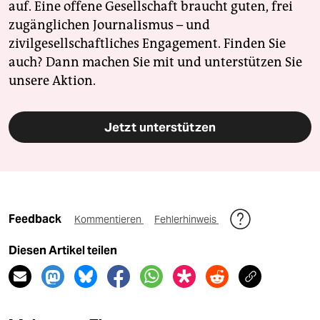
auf. Eine offene Gesellschaft braucht guten, frei
zugänglichen Journalismus – und
zivilgesellschaftliches Engagement. Finden Sie
auch? Dann machen Sie mit und unterstützen Sie
unsere Aktion.
Jetzt unterstützen
Feedback
Kommentieren
Fehlerhinweis
Diesen Artikel teilen