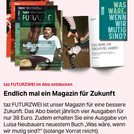
taz FUTURZWEI im Abo entdecken
Endlich mal ein Magazin für Zukunft
taz FUTURZWEI ist unser Magazin für eine bessere
Zukunft. Das Abo bietet jährlich vier Ausgaben für
nur 38 Euro. Zudem erhalten Sie eine Ausgabe von
Luisa Neubauers neuestem Buch „Was wäre, wenn
wir mutig sind?“ (solange Vorrat reicht).