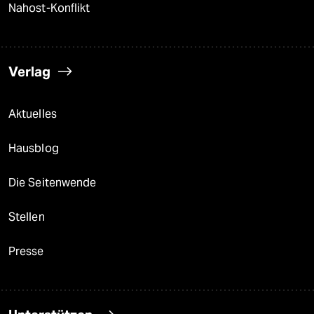
Nahost-Konflikt
Verlag
Aktuelles
Hausblog
Die Seitenwende
Stellen
Presse