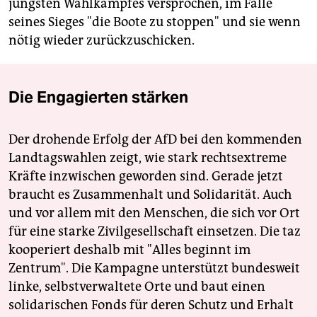
jüngsten Wahlkampfes versprochen, im Falle
seines Sieges "die Boote zu stoppen" und sie wenn
nötig wieder zurückzuschicken.
Die Engagierten stärken
Der drohende Erfolg der AfD bei den kommenden
Landtagswahlen zeigt, wie stark rechtsextreme
Kräfte inzwischen geworden sind. Gerade jetzt
braucht es Zusammenhalt und Solidarität. Auch
und vor allem mit den Menschen, die sich vor Ort
für eine starke Zivilgesellschaft einsetzen. Die taz
kooperiert deshalb mit "Alles beginnt im
Zentrum". Die Kampagne unterstützt bundesweit
linke, selbstverwaltete Orte und baut einen
solidarischen Fonds für deren Schutz und Erhalt