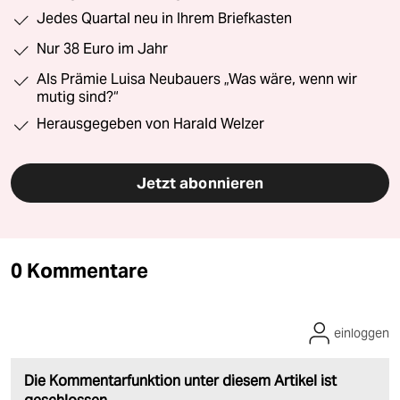
Jedes Quartal neu in Ihrem Briefkasten
Nur 38 Euro im Jahr
Als Prämie Luisa Neubauers „Was wäre, wenn wir
mutig sind?“
Herausgegeben von Harald Welzer
Jetzt abonnieren
0 Kommentare
einloggen
Die Kommentarfunktion unter diesem Artikel ist