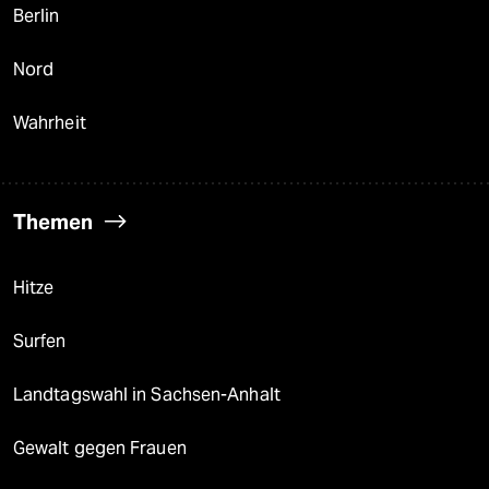
Berlin
Nord
Wahrheit
Themen
Hitze
Surfen
Landtagswahl in Sachsen-Anhalt
Gewalt gegen Frauen