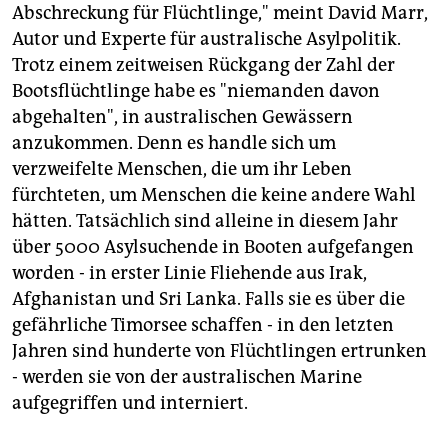
Abschreckung für Flüchtlinge," meint David Marr,
Autor und Experte für australische Asylpolitik.
Trotz einem zeitweisen Rückgang der Zahl der
Bootsflüchtlinge habe es "niemanden davon
abgehalten", in australischen Gewässern
anzukommen. Denn es handle sich um
verzweifelte Menschen, die um ihr Leben
fürchteten, um Menschen die keine andere Wahl
hätten. Tatsächlich sind alleine in diesem Jahr
über 5000 Asylsuchende in Booten aufgefangen
worden - in erster Linie Fliehende aus Irak,
Afghanistan und Sri Lanka. Falls sie es über die
gefährliche Timorsee schaffen - in den letzten
Jahren sind hunderte von Flüchtlingen ertrunken
- werden sie von der australischen Marine
aufgegriffen und interniert.