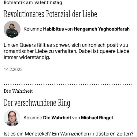
Romantik am Valentinstag
Revolutionäres Potenzial der Liebe
Kolumne
Habibitus
von
Hengameh Yaghoobifarah
Linken Queers fällt es schwer, sich unironisch positiv zu
romantischer Liebe zu verhalten. Dabei ist queere Liebe
immer widerständig.
14.2.2022
Die Wahrheit
Der verschwundene Ring
Kolumne
Die Wahrheit
von
Michael Ringel
Ist es ein Menetekel? Ein Warnzeichen in düsteren Zeiten?