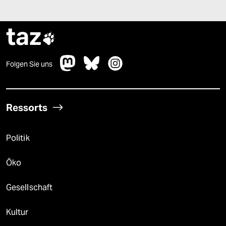
taz

Folgen Sie uns
Ressorts
Politik
Öko
Gesellschaft
Kultur