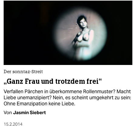
Der sonntaz-Streit
„Ganz Frau und trotzdem frei“
Verfallen Pärchen in überkommene Rollenmuster? Macht
Liebe unemanzipiert? Nein, es scheint umgekehrt zu sein:
Ohne Emanzipation keine Liebe.
Von
Jasmin Siebert
15.2.2014