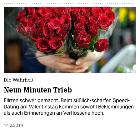
Die Wahrheit
Neun Minuten Trieb
Flirten schwer gemacht: Beim süßlich-scharfen Speed-
Dating am Valentinstag kommen sowohl Beklemmungen
als auch Erinnerungen an Verflossene hoch.
14.2.2014