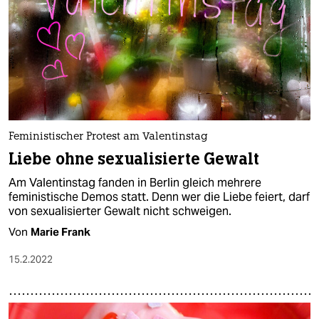
Feministischer Protest am Valentinstag
Liebe ohne sexualisierte Gewalt
Am Valentinstag fanden in Berlin gleich mehrere
feministische Demos statt. Denn wer die Liebe feiert, darf
von sexualisierter Gewalt nicht schweigen.
Von
Marie Frank
15.2.2022