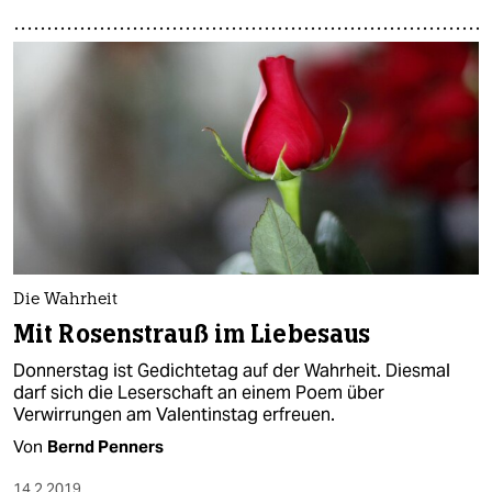
Die Wahrheit
Mit Rosenstrauß im Liebesaus
Donnerstag ist Gedichtetag auf der Wahrheit. Diesmal
darf sich die Leserschaft an einem Poem über
Verwirrungen am Valentinstag erfreuen.
Von
Bernd Penners
14.2.2019