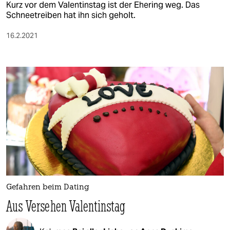
Kurz vor dem Valentinstag ist der Ehering weg. Das
Schneetreiben hat ihn sich geholt.
16.2.2021
Gefahren beim Dating
Aus Versehen Valentinstag