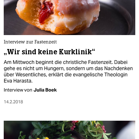
Interview zur Fastenzeit
„Wir sind keine Kurklinik“
Am Mittwoch beginnt die christliche Fastenzeit. Dabei
gehe es nicht um Hungern, sondern um das Nachdenken
über Wesentliches, erklärt die evangelische Theologin
Eva Harasta.
Interview von
Julia Boek
14.2.2018