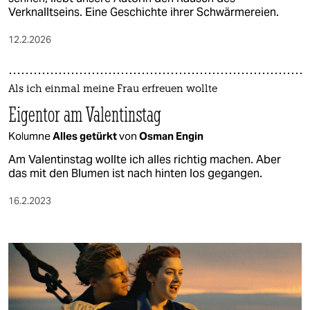
Verknalltseins. Eine Geschichte ihrer Schwärmereien.
12.2.2026
Als ich einmal meine Frau erfreuen wollte
Eigentor am Valentinstag
Kolumne
Alles getürkt
von
Osman Engin
Am Valentinstag wollte ich alles richtig machen. Aber
das mit den Blumen ist nach hinten los gegangen.
16.2.2023