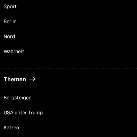
Sport
Berlin
Nord
Wahrheit
Themen
Bergsteigen
USA unter Trump
Katzen