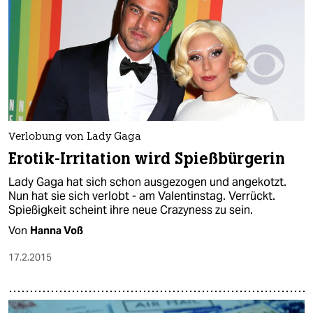
Verlobung von Lady Gaga
Erotik-Irritation wird Spießbürgerin
Lady Gaga hat sich schon ausgezogen und angekotzt.
Nun hat sie sich verlobt - am Valentinstag. Verrückt.
Spießigkeit scheint ihre neue Crazyness zu sein.
Von
Hanna Voß
17.2.2015