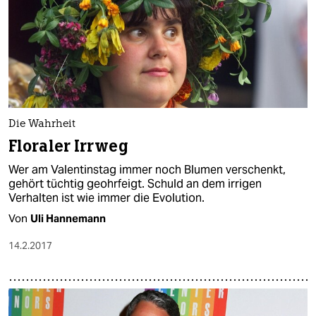
Die Wahrheit
Floraler Irrweg
Wer am Valentinstag immer noch Blumen verschenkt,
gehört tüchtig geohrfeigt. Schuld an dem irrigen
Verhalten ist wie immer die Evolution.
Von
Uli Hannemann
14.2.2017