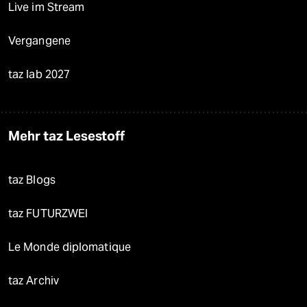
Live im Stream
Vergangene
taz lab 2027
Mehr taz Lesestoff
taz Blogs
taz FUTURZWEI
Le Monde diplomatique
taz Archiv