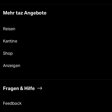
Mehr taz Angebote
Reisen
Kantine
Shop
Anzeigen
Fragen & Hilfe
Feedback