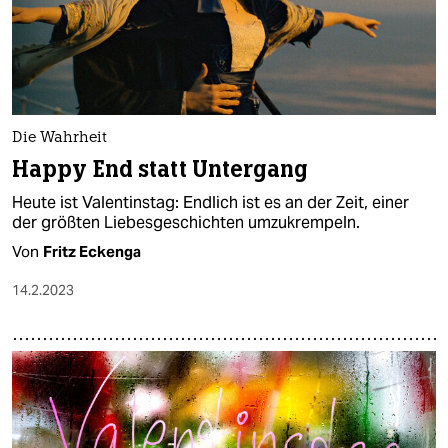
Die Wahrheit
Happy End statt Untergang
Heute ist Valentinstag: Endlich ist es an der Zeit, einer
der größten Liebesgeschichten umzukrempeln.
Von
Fritz Eckenga
14.2.2023