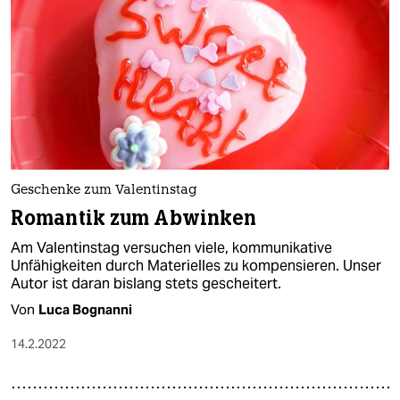
Geschenke zum Valentinstag
Romantik zum Abwinken
Am Valentinstag versuchen viele, kommunikative
Unfähigkeiten durch Materielles zu kompensieren. Unser
Autor ist daran bislang stets gescheitert.
Von
Luca Bognanni
14.2.2022