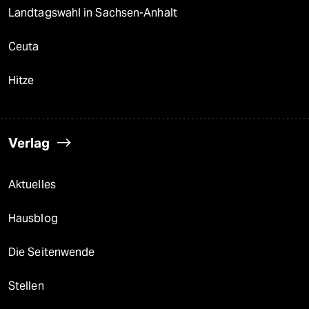
Landtagswahl in Sachsen-Anhalt
Ceuta
Hitze
Verlag
Aktuelles
Hausblog
Die Seitenwende
Stellen