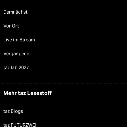
Demnächst
Vor Ort
Live im Stream
Vergangene
taz lab 2027
Mehr taz Lesestoff
taz Blogs
taz FUTURZWEI