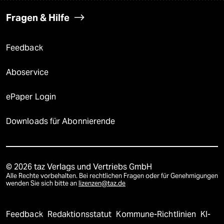
Fragen & Hilfe
Feedback
Aboservice
ePaper Login
Downloads für Abonnierende
© 2026 taz Verlags und Vertriebs GmbH
Alle Rechte vorbehalten. Bei rechtlichen Fragen oder für Genehmigungen
wenden Sie sich bitte an
lizenzen@taz.de
Feedback
Redaktionsstatut
Kommune-Richtlinien
KI-