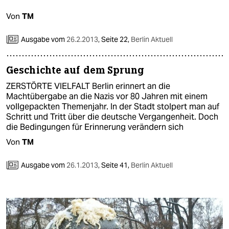
Von
TM
Ausgabe vom
26.2.2013
,
Seite 22,
Berlin Aktuell
Geschichte auf dem Sprung
ZERSTÖRTE VIELFALT Berlin erinnert an die
Machtübergabe an die Nazis vor 80 Jahren mit einem
vollgepackten Themenjahr. In der Stadt stolpert man auf
Schritt und Tritt über die deutsche Vergangenheit. Doch
die Bedingungen für Erinnerung verändern sich
Von
TM
Ausgabe vom
26.1.2013
,
Seite 41,
Berlin Aktuell