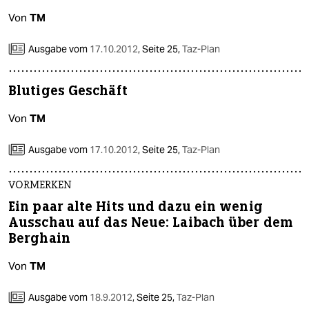
Von
TM
Ausgabe vom
17.10.2012
,
Seite 25,
Taz-Plan
Blutiges Geschäft
Von
TM
Ausgabe vom
17.10.2012
,
Seite 25,
Taz-Plan
VORMERKEN
Ein paar alte Hits und dazu ein wenig
Ausschau auf das Neue: Laibach über dem
Berghain
Von
TM
Ausgabe vom
18.9.2012
,
Seite 25,
Taz-Plan