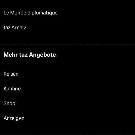
Le Monde diplomatique
taz Archiv
Mehr taz Angebote
Reisen
Kantine
Shop
Anzeigen