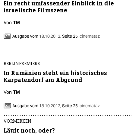
Ein recht umfassender Einblick in die
israelische Filmszene
Von
TM
Ausgabe vom
18.10.2012
,
Seite 25,
cinemataz
BERLINPREMIERE
In Rumänien steht ein historisches
Karpatendorf am Abgrund
Von
TM
Ausgabe vom
18.10.2012
,
Seite 25,
cinemataz
VORMERKEN
Läuft noch, oder?