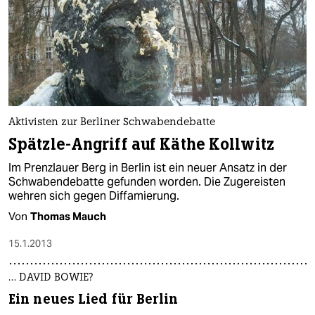
Aktivisten zur Berliner Schwabendebatte
Spätzle-Angriff auf Käthe Kollwitz
Im Prenzlauer Berg in Berlin ist ein neuer Ansatz in der
Schwabendebatte gefunden worden. Die Zugereisten
wehren sich gegen Diffamierung.
Von
Thomas Mauch
15.1.2013
… DAVID BOWIE?
Ein neues Lied für Berlin