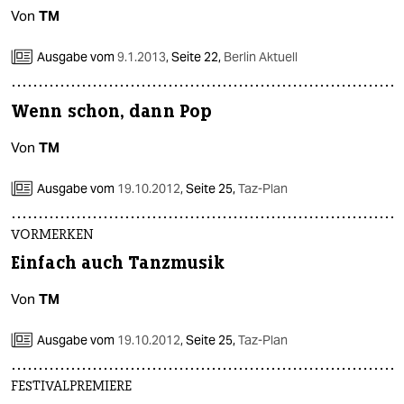
Von
TM
Ausgabe vom
9.1.2013
,
Seite 22,
Berlin Aktuell
Wenn schon, dann Pop
Von
TM
Ausgabe vom
19.10.2012
,
Seite 25,
Taz-Plan
VORMERKEN
Einfach auch Tanzmusik
Von
TM
Ausgabe vom
19.10.2012
,
Seite 25,
Taz-Plan
FESTIVALPREMIERE