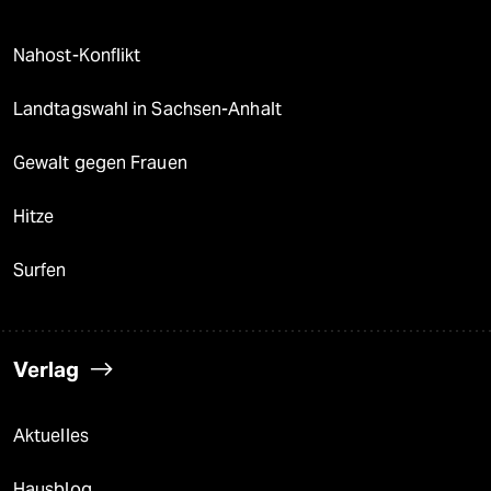
Nahost-Konflikt
Landtagswahl in Sachsen-Anhalt
Gewalt gegen Frauen
Hitze
Surfen
Verlag
Aktuelles
Hausblog