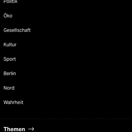
Politik
Öko
Gesellschaft
Kultur
Sport
Berlin
Nord
Wahrheit
Themen