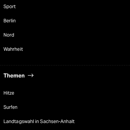
Sport
Berlin
Nord
Wahrheit
Themen
Hitze
Surfen
Landtagswahl in Sachsen-Anhalt