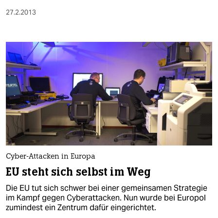
27.2.2013
Cyber-Attacken in Europa
EU steht sich selbst im Weg
Die EU tut sich schwer bei einer gemeinsamen Strategie
im Kampf gegen Cyberattacken. Nun wurde bei Europol
zumindest ein Zentrum dafür eingerichtet.