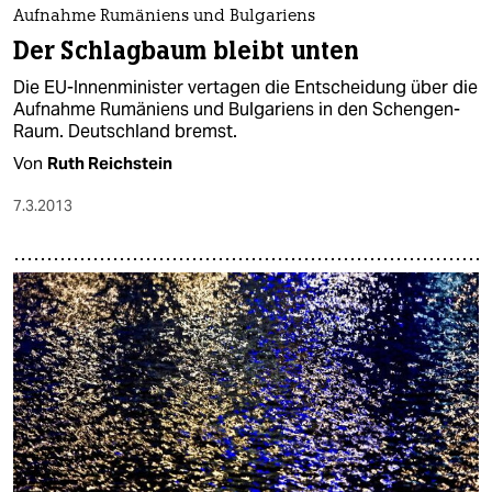
Aufnahme Rumäniens und Bulgariens
Der Schlagbaum bleibt unten
Die EU-Innenminister vertagen die Entscheidung über die
Aufnahme Rumäniens und Bulgariens in den Schengen-
Raum. Deutschland bremst.
Von
Ruth Reichstein
7.3.2013