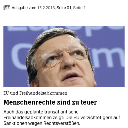
Ausgabe vom
15.2.2013
,
Seite 01,
Seite 1
EU und Freihandelsabkommen
Menschenrechte sind zu teuer
Auch das geplante transatlantische
Freihandelsabkommen zeigt: Die EU verzichtet gern auf
Sanktionen wegen Rechtsverstößen.