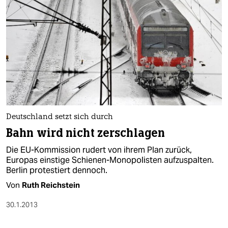
Deutschland setzt sich durch
Bahn wird nicht zerschlagen
Die EU-Kommission rudert von ihrem Plan zurück,
Europas einstige Schienen-Monopolisten aufzuspalten.
Berlin protestiert dennoch.
Von
Ruth Reichstein
30.1.2013