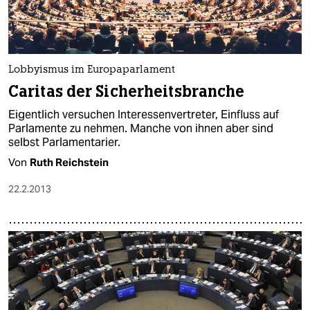
Lobbyismus im Europaparlament
Caritas der Sicherheitsbranche
Eigentlich versuchen Interessenvertreter, Einfluss auf
Parlamente zu nehmen. Manche von ihnen aber sind
selbst Parlamentarier.
Von
Ruth Reichstein
22.2.2013