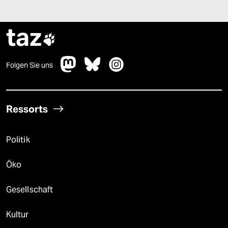
taz

Folgen Sie uns
Ressorts
Politik
Öko
Gesellschaft
Kultur