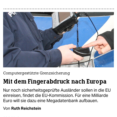
Computergestützte Grenzsicherung
Mit dem Fingerabdruck nach Europa
Nur noch sicherheitsgeprüfte Ausländer sollen in die EU
einreisen, findet die EU-Kommission. Für eine Milliarde
Euro will sie dazu eine Megadatenbank aufbauen.
Von
Ruth Reichstein