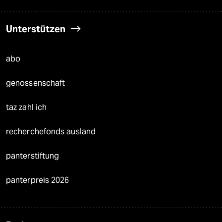
Unterstützen
abo
genossenschaft
taz zahl ich
recherchefonds ausland
panterstiftung
panterpreis 2026