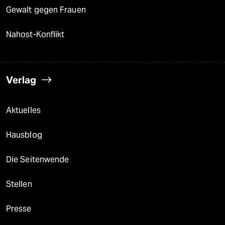
Gewalt gegen Frauen
Nahost-Konflikt
Verlag
Aktuelles
Hausblog
Die Seitenwende
Stellen
Presse