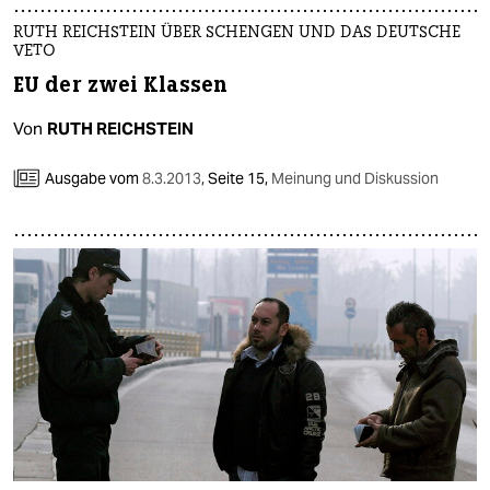
epaper login
RUTH REICHSTEIN ÜBER SCHENGEN UND DAS DEUTSCHE
VETO
EU der zwei Klassen
Von
RUTH REICHSTEIN
Ausgabe vom
8.3.2013
,
Seite 15,
Meinung und Diskussion