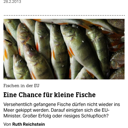
28.2.2013
Fischen in der EU
Eine Chance für kleine Fische
Versehentlich gefangene Fische dürfen nicht wieder ins
Meer gekippt werden. Darauf einigten sich die EU-
Minister. Großer Erfolg oder riesiges Schlupfloch?
Von
Ruth Reichstein