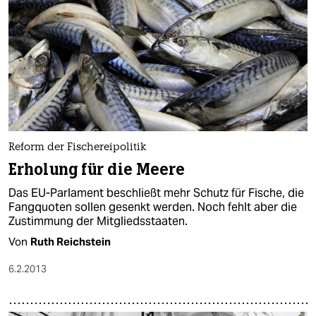
Reform der Fischereipolitik
Erholung für die Meere
Das EU-Parlament beschließt mehr Schutz für Fische, die
Fangquoten sollen gesenkt werden. Noch fehlt aber die
Zustimmung der Mitgliedsstaaten.
Von
Ruth Reichstein
6.2.2013