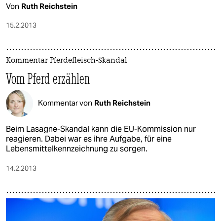
Von
Ruth Reichstein
15.2.2013
Kommentar Pferdefleisch-Skandal
Vom Pferd erzählen
Kommentar von
Ruth Reichstein
Beim Lasagne-Skandal kann die EU-Kommission nur
reagieren. Dabei war es ihre Aufgabe, für eine
Lebensmittelkennzeichnung zu sorgen.
14.2.2013