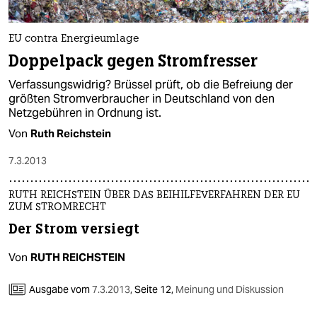
EU contra Energieumlage
Doppelpack gegen Stromfresser
Verfassungswidrig? Brüssel prüft, ob die Befreiung der
größten Stromverbraucher in Deutschland von den
Netzgebühren in Ordnung ist.
Von
Ruth Reichstein
7.3.2013
RUTH REICHSTEIN ÜBER DAS BEIHILFEVERFAHREN DER EU
ZUM STROMRECHT
Der Strom versiegt
Von
RUTH REICHSTEIN
Ausgabe vom
7.3.2013
,
Seite 12,
Meinung und Diskussion