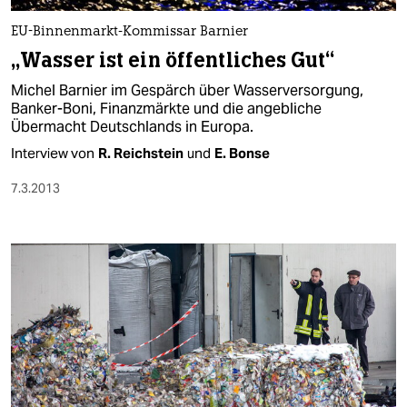
EU-Binnenmarkt-Kommissar Barnier
„Wasser ist ein öffentliches Gut“
Michel Barnier im Gespärch über Wasserversorgung,
Banker-Boni, Finanzmärkte und die angebliche
Übermacht Deutschlands in Europa.
Interview von
R. Reichstein
und
E. Bonse
7.3.2013