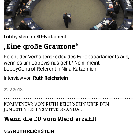
Lobbyisten im EU-Parlament
„Eine große Grauzone“
Reicht der Verhaltenskodex des Europaparlaments aus,
wenn es um Lobbyismus geht? Nein, meint
LobbyControl-Referentin Nina Katzemich.
Interview von
Ruth Reichstein
22.2.2013
KOMMENTAR VON RUTH REICHSTEIN ÜBER DEN
JÜNGSTEN LEBENSMITTELSKANDAL
Wenn die EU vom Pferd erzählt
Von
RUTH REICHSTEIN