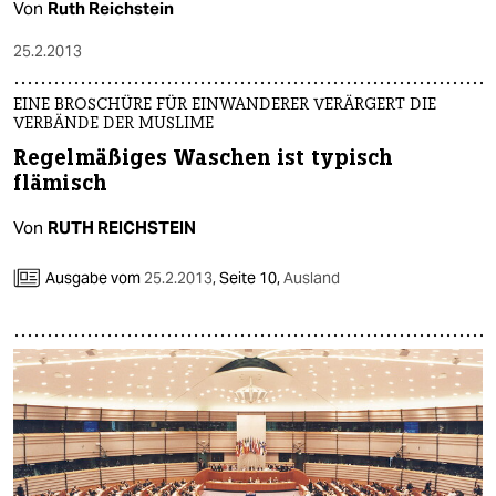
Von
Ruth Reichstein
25.2.2013
EINE BROSCHÜRE FÜR EINWANDERER VERÄRGERT DIE
VERBÄNDE DER MUSLIME
Regelmäßiges Waschen ist typisch
flämisch
Von
RUTH REICHSTEIN
Ausgabe vom
25.2.2013
,
Seite 10,
Ausland