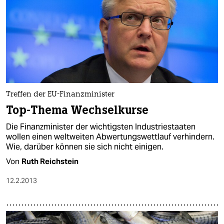
Treffen der EU-Finanzminister
Top-Thema Wechselkurse
Die Finanzminister der wichtigsten Industriestaaten
wollen einen weltweiten Abwertungswettlauf verhindern.
Wie, darüber können sie sich nicht einigen.
Von
Ruth Reichstein
12.2.2013