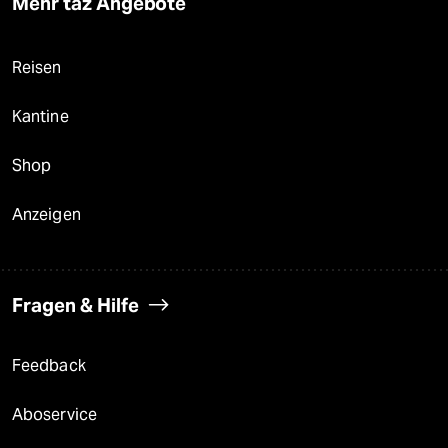
Mehr taz Angebote
Reisen
Kantine
Shop
Anzeigen
Fragen & Hilfe
Feedback
Aboservice