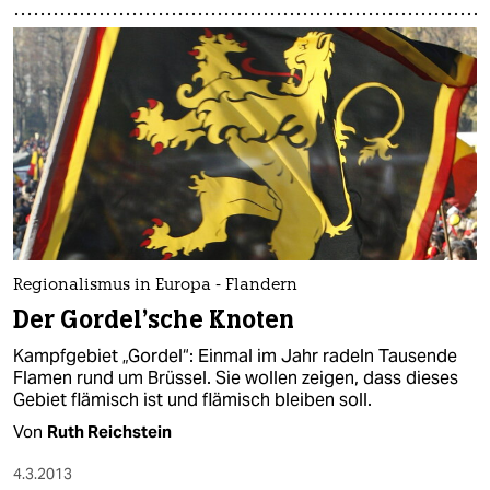
Regionalismus in Europa - Flandern
Der Gordel’sche Knoten
Kampfgebiet „Gordel“: Einmal im Jahr radeln Tausende
Flamen rund um Brüssel. Sie wollen zeigen, dass dieses
Gebiet flämisch ist und flämisch bleiben soll.
Von
Ruth Reichstein
4.3.2013