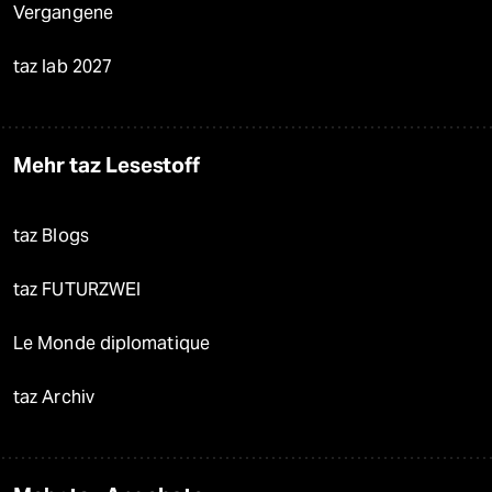
Vergangene
taz lab 2027
Mehr taz Lesestoff
taz Blogs
taz FUTURZWEI
Le Monde diplomatique
taz Archiv