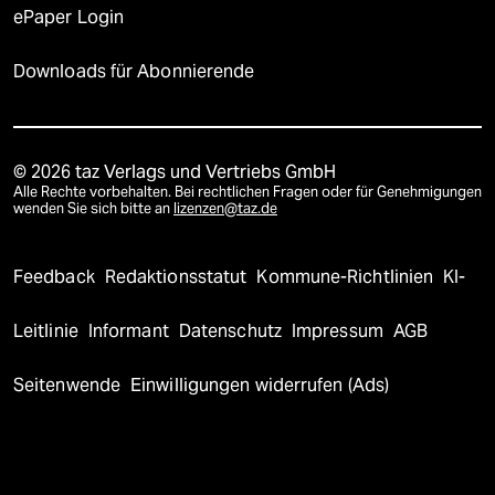
ePaper Login
Downloads für Abonnierende
© 2026 taz Verlags und Vertriebs GmbH
Alle Rechte vorbehalten. Bei rechtlichen Fragen oder für Genehmigungen
wenden Sie sich bitte an
lizenzen@taz.de
Feedback
Redaktionsstatut
Kommune-Richtlinien
KI-
Leitlinie
Informant
Datenschutz
Impressum
AGB
Seitenwende
Einwilligungen widerrufen (Ads)