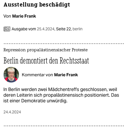
Ausstellung beschädigt
Von
Marie Frank
Ausgabe vom
25.4.2024
,
Seite 22,
berlin
Repression propalästinensischer Proteste
Berlin demontiert den Rechtsstaat
Kommentar von
Marie Frank
In Berlin werden zwei Mädchentreffs geschlossen, weil
deren Leiterin sich propalästinensisch positioniert. Das
ist einer Demokratie unwürdig.
24.4.2024