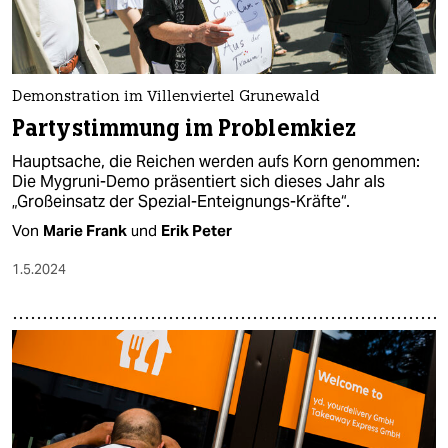
Demonstration im Villenviertel Grunewald
Partystimmung im Problemkiez
Hauptsache, die Reichen werden aufs Korn genommen:
Die Mygruni-Demo präsentiert sich dieses Jahr als
„Großeinsatz der Spezial-Enteignungs-Kräfte“.
Von
Marie Frank
und
Erik Peter
1.5.2024