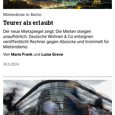
Mietenkrise in Berlin
Teurer als erlaubt
Der neue Mietspiegel zeigt: Die Mieten steigen
unaufhörlich. Deutsche Wohnen & Co enteignen
veröffentlicht Rechner gegen Abzocke und trommelt für
Mietendemo.
Von
Marie Frank
und
Luise Greve
30.5.2024