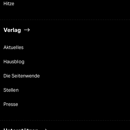
Hitze
Verlag
Aktuelles
Hausblog
Die Seitenwende
Stellen
Presse