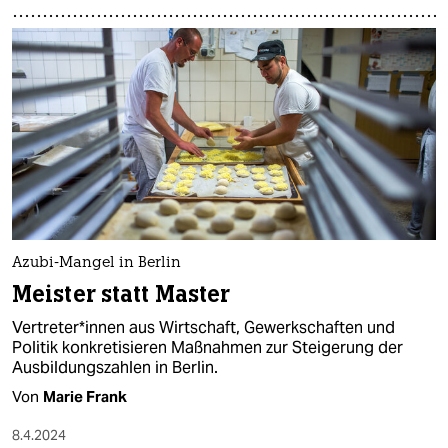
Azubi-Mangel in Berlin
Meister statt Master
Ver­tre­te­r*in­nen aus Wirtschaft, Gewerkschaften und
Politik konkretisieren Maßnahmen zur Steigerung der
Ausbildungszahlen in Berlin.
Von
Marie Frank
8.4.2024