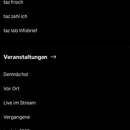
taz frisch
taz zahl ich
taz lab Infobrief
Veranstaltungen
Demnächst
Vor Ort
Live im Stream
Vergangene