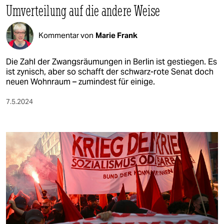
Umverteilung auf die andere Weise
Kommentar von
Marie Frank
Die Zahl der Zwangsräumungen in Berlin ist gestiegen. Es
ist zynisch, aber so schafft der schwarz-rote Senat doch
neuen Wohnraum – zumindest für einige.
7.5.2024