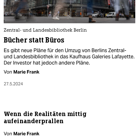
Zentral- und Landesbibliothek Berlin
Bücher statt Büros
Es gibt neue Pläne für den Umzug von Berlins Zentral-
und Landesbibliothek in das Kaufhaus Galeries Lafayette.
Der Investor hat jedoch andere Pläne.
Von
Marie Frank
27.5.2024
Wenn die Realitäten mittig
aufeinanderprallen
Von
Marie Frank