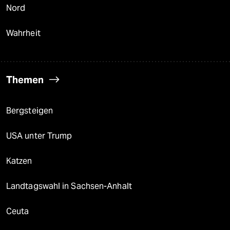
Nord
Wahrheit
Themen
Bergsteigen
USA unter Trump
Katzen
Landtagswahl in Sachsen-Anhalt
Ceuta