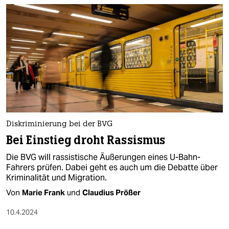
Diskriminierung bei der BVG
Bei Einstieg droht Rassismus
Die BVG will rassistische Äußerungen eines U-Bahn-
Fahrers prüfen. Dabei geht es auch um die Debatte über
Kriminalität und Migration.
Von
Marie Frank
und
Claudius Prößer
10.4.2024