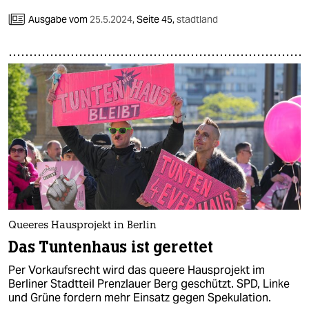
Ausgabe vom
25.5.2024
,
Seite 45,
stadtland
Queeres Hausprojekt in Berlin
Das Tuntenhaus ist gerettet
Per Vorkaufsrecht wird das queere Hausprojekt im
Berliner Stadtteil Prenzlauer Berg geschützt. SPD, Linke
und Grüne fordern mehr Einsatz gegen Spekulation.