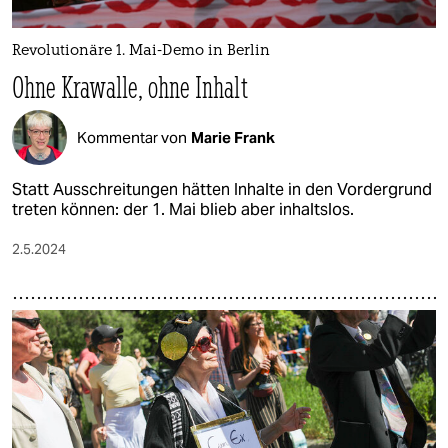
Revolutionäre 1. Mai-Demo in Berlin
Ohne Krawalle, ohne Inhalt
Kommentar von
Marie Frank
Statt Ausschreitungen hätten Inhalte in den Vordergrund
treten können: der 1. Mai blieb aber inhaltslos.
2.5.2024