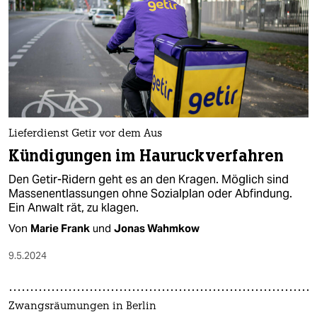
Lieferdienst Getir vor dem Aus
Kündigungen im Hauruckverfahren
Den Getir-Ridern geht es an den Kragen. Möglich sind
Massenentlassungen ohne Sozialplan oder Abfindung.
Ein Anwalt rät, zu klagen.
Von
Marie Frank
und
Jonas Wahmkow
9.5.2024
Zwangsräumungen in Berlin