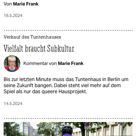
Von
Marie Frank
16.5.2024
Verkauf des Tuntenhauses
Vielfalt braucht Subkultur
Kommentar von
Marie Frank
Bis zur letzten Minute muss das Tuntenhaus in Berlin um
seine Zukunft bangen. Dabei steht viel mehr auf dem
Spiel als nur das queere Hausprojekt.
14.5.2024