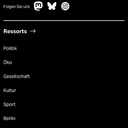
Folgen Sie uns
Ressorts
Politik
Öko
Gesellschaft
Kultur
Sport
Berlin