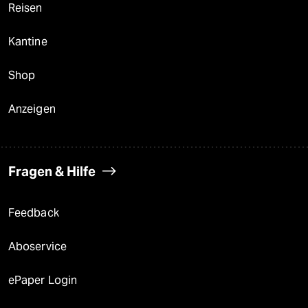
Reisen
Kantine
Shop
Anzeigen
Fragen & Hilfe
Feedback
Aboservice
ePaper Login