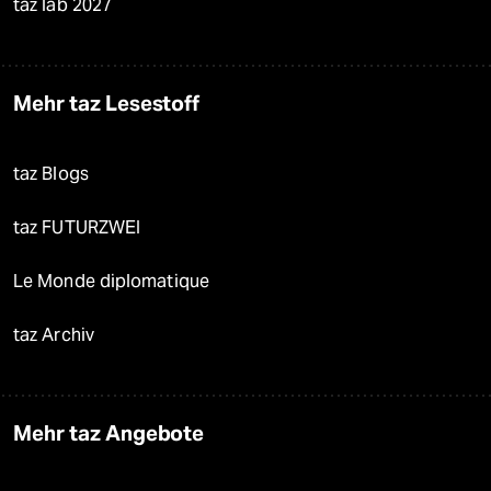
taz lab 2027
Mehr taz Lesestoff
taz Blogs
taz FUTURZWEI
Le Monde diplomatique
taz Archiv
Mehr taz Angebote