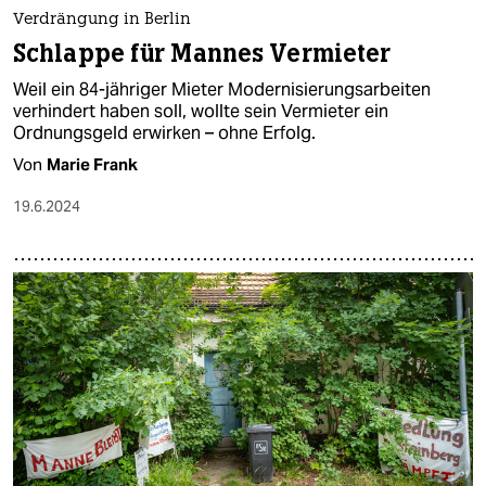
epaper login
Verdrängung in Berlin
Schlappe für Mannes Vermieter
Weil ein 84-jähriger Mieter Modernisierungsarbeiten
verhindert haben soll, wollte sein Vermieter ein
Ordnungsgeld erwirken – ohne Erfolg.
Von
Marie Frank
19.6.2024