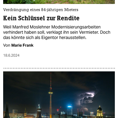
Verdrängung eines 84-jährigen Mieters
Kein Schlüssel zur Rendite
Weil Manfred Moslehner Modernisierungsarbeiten
verhindert haben soll, verklagt ihn sein Vermieter. Doch
das könnte sich als Eigentor herausstellen.
Von
Marie Frank
18.6.2024