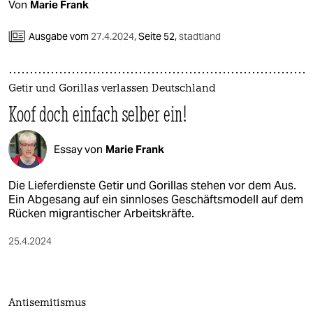
Von
Marie Frank
Ausgabe vom
27.4.2024
,
Seite 52,
stadtland
Getir und Gorillas verlassen Deutschland
Koof doch einfach selber ein!
Essay von
Marie Frank
Die Lieferdienste Getir und Gorillas stehen vor dem Aus.
Ein Abgesang auf ein sinnloses Geschäftsmodell auf dem
Rücken migrantischer Arbeitskräfte.
25.4.2024
Antisemitismus