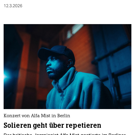
12.3.2026
Konzert von Alfa Mist in Berlin
Solieren geht über repetieren