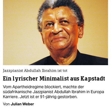
Jazzpianist Abdullah Ibrahim ist tot
Ein lyrischer Minimalist aus Kapstadt
Vom Apartheidregime blockiert, machte der
südafrikanische Jazzpianist Abdullah Ibrahim in Europa
Karriere. Jetzt ist er 91-jährig gestorben.
Von
Julian Weber