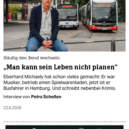
epaper login
Häufig den Beruf wechseln
„Man kann sein Leben nicht planen“
Eberhard Michaely hat schon vieles gemacht: Er war
Musiker, betrieb einen Spielwarenladen, jetzt ist er
Busfahrer in Hamburg. Und schreibt nebenbei Krimis.
Interview von
Petra Schellen
22.6.2026