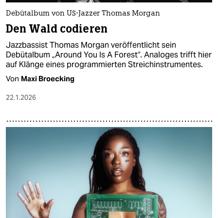
Debütalbum von US-Jazzer Thomas Morgan
Den Wald codieren
Jazzbassist Thomas Morgan veröffentlicht sein
Debütalbum „Around You Is A Forest“. Analoges trifft hier
auf Klänge eines programmierten Streichinstrumentes.
Von
Maxi Broecking
22.1.2026