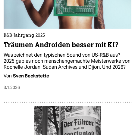
R&B-Jahrgang 2025
Träumen Androiden besser mit KI?
Was zeichnet den typischen Sound von US-R&B aus?
2025 gab es noch menschengemachte Meisterwerke von
Rochelle Jordan, Sudan Archives und Dijon. Und 2026?
Von
Sven Beckstette
3.1.2026