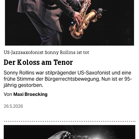
US-Jazzsaxofonist Sonny Rollins ist tot
Der Koloss am Tenor
Sonny Rollins war stilprägender US-Saxofonist und eine
frühe Stimme der Bürgerrechtsbewegung. Nun ist er 95-
jährig gestorben.
Von
Maxi Broecking
26.5.2026