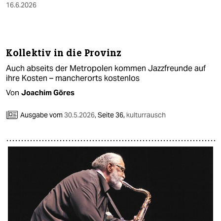
16.6.2026
Kollektiv in die Provinz
Auch abseits der Metropolen kommen Jazzfreunde auf
ihre Kosten – mancherorts kostenlos
Von
Joachim Göres
Ausgabe vom
30.5.2026
,
Seite 36,
kulturrausch