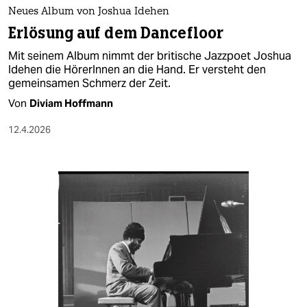
Neues Album von Joshua Idehen
Erlösung auf dem Dancefloor
Mit seinem Album nimmt der britische Jazzpoet Joshua
Idehen die HörerInnen an die Hand. Er versteht den
gemeinsamen Schmerz der Zeit.
Von
Diviam Hoffmann
12.4.2026