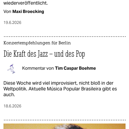
wiederveröffentlicht.
Von
Maxi Broecking
19.6.2026
Konzertempfehlungen für Berlin
Die Kraft des Jazz – und des Pop
Kommentar von
Tim Caspar Boehme
Diese Woche wird viel improvisiert, nicht bloß in der
Weltpolitik. Aktuelle Música Popular Brasileira gibt es
auch.
18.6.2026