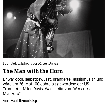
100. Geburtstag von Miles Davis
The Man with the Horn
Er war cool, selbstbewusst, prangerte Rassismus an und
wäre am 26. Mai 100 Jahre alt geworden: der US-
Trompeter Miles Davis. Was bleibt vom Werk des
Musikers?
Von
Maxi Broecking