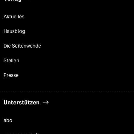
Aktuelles
Hausblog
Die Seitenwende
Stellen
Presse
Unterstützen
abo