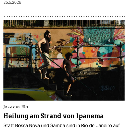
25.5.2026
Jazz aus Rio
Heilung am Strand von Ipanema
Statt Bossa Nova und Samba sind in Rio de Janeiro auf