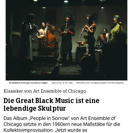
Klassiker von Art Ensemble of Chicago
Die Great Black Music ist eine
lebendige Skulptur
Das Album „People in Sorrow“ von Art Ensemble of
Chicago setzte in den 1960ern neue Maßstäbe für die
Kollektivimprovisation. Jetzt wurde es