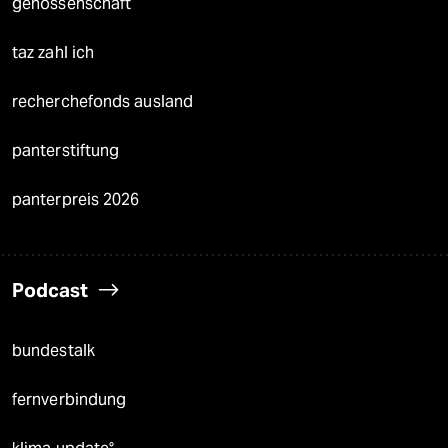
genossenschaft
taz zahl ich
recherchefonds ausland
panterstiftung
panterpreis 2026
Podcast
bundestalk
fernverbindung