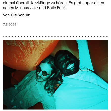
einmal überall Jazzklänge zu hören. Es gibt sogar einen
neuen Mix aus Jazz und Baile Funk.
Von
Ole Schulz
7.5.2026