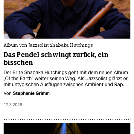
Album von Jazzsolist Shabaka Hutchings
Das Pendel schwingt zurück, ein
bisschen
Der Brite Shabaka Hutchings geht mit dem neuen Album
„Of the Earth“ weiter seinen Weg. Als Jazzsolist glänzt er
mit untypischen Ausflügen zwischen Ambient und Rap.
Von
Stephanie Grimm
12.3.2026