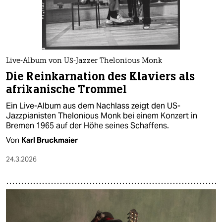
Live-Album von US-Jazzer Thelonious Monk
Die Reinkarnation des Klaviers als
afrikanische Trommel
Ein Live-Album aus dem Nachlass zeigt den US-
Jazzpianisten Thelonious Monk bei einem Konzert in
Bremen 1965 auf der Höhe seines Schaffens.
Von
Karl Bruckmaier
24.3.2026