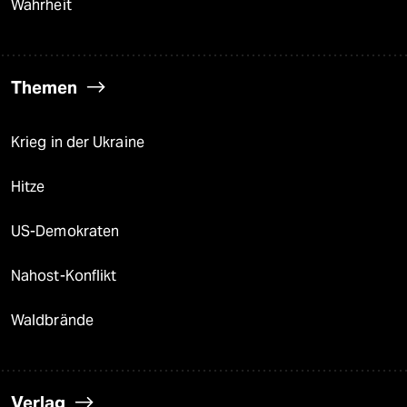
Wahrheit
Themen
Krieg in der Ukraine
Hitze
US-Demokraten
Nahost-Konflikt
Waldbrände
Verlag