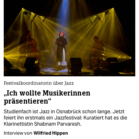
Festivalkoordinatorin über Jazz
„Ich wollte Musikerinnen
präsentieren“
Studienfach ist Jazz in Osnabrück schon lange. Jetzt
feiert ihn erstmals ein Jazzfestival: Kuratiert hat es die
Klarinettistin Shabnam Parvaresh.
Interview von
Wilfried Hippen