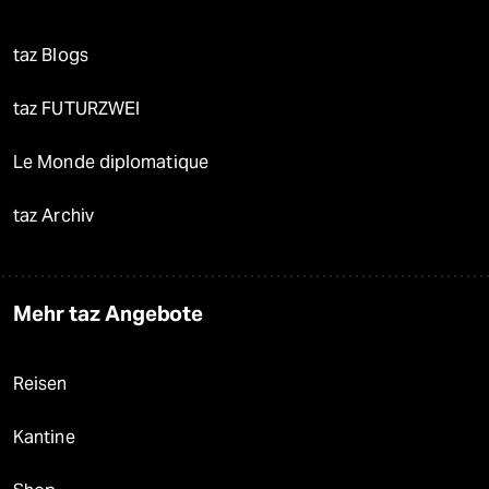
taz Blogs
taz FUTURZWEI
Le Monde diplomatique
taz Archiv
Mehr taz Angebote
Reisen
Kantine