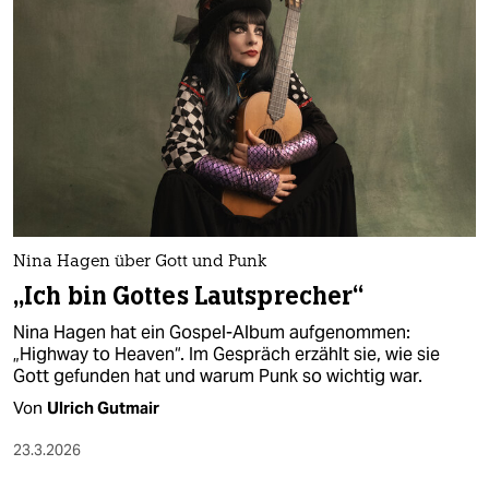
Nina Hagen über Gott und Punk
„Ich bin Gottes Lautsprecher“
Nina Hagen hat ein Gospel-Album aufgenommen:
„Highway to Heaven“. Im Gespräch erzählt sie, wie sie
Gott gefunden hat und warum Punk so wichtig war.
Von
Ulrich Gutmair
23.3.2026