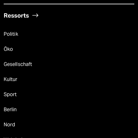
Ressorts
Politik
Öko
Gesellschaft
Kultur
Sport
Berlin
Nord