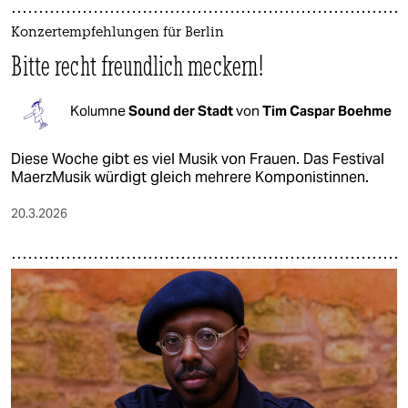
Konzertempfehlungen für Berlin
Bitte recht freundlich meckern!
Kolumne
Sound der Stadt
von
Tim Caspar Boehme
Diese Woche gibt es viel Musik von Frauen. Das Festival
MaerzMusik würdigt gleich mehrere Komponistinnen.
20.3.2026