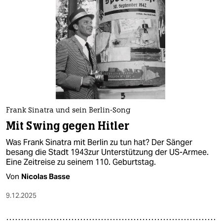
Frank Sinatra und sein Berlin-Song
Mit Swing gegen Hitler
Was Frank Sinatra mit Berlin zu tun hat? Der Sänger
besang die Stadt 1943zur Unterstützung der US-Armee.
Eine Zeitreise zu seinem 110. Geburtstag.
Von
Nicolas Basse
9.12.2025