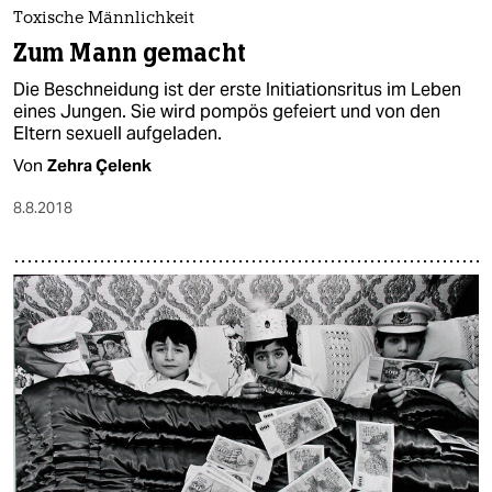
epaper login
Toxische Männlichkeit
Zum Mann gemacht
Die Beschneidung ist der erste Initiationsritus im Leben
eines Jungen. Sie wird pompös gefeiert und von den
Eltern sexuell aufgeladen.
Von
Zehra Çelenk
8.8.2018