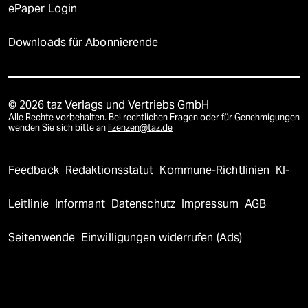
ePaper Login
Downloads für Abonnierende
© 2026 taz Verlags und Vertriebs GmbH
Alle Rechte vorbehalten. Bei rechtlichen Fragen oder für Genehmigungen
wenden Sie sich bitte an
lizenzen@taz.de
Feedback
Redaktionsstatut
Kommune-Richtlinien
KI-
Leitlinie
Informant
Datenschutz
Impressum
AGB
Seitenwende
Einwilligungen widerrufen (Ads)