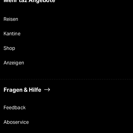
Reisen
Kantine
Shop
Anzeigen
Fragen & Hilfe
Feedback
Aboservice