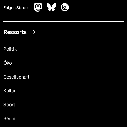
Folgen Sie uns
Ressorts
Politik
Öko
Gesellschaft
Kultur
Sport
Berlin