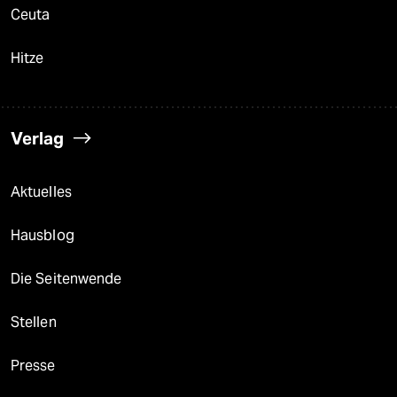
Ceuta
Hitze
Verlag
Aktuelles
Hausblog
Die Seitenwende
Stellen
Presse