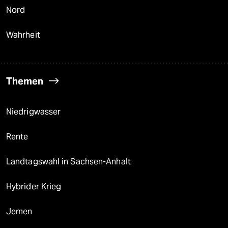
Nord
Wahrheit
Themen
Niedrigwasser
Rente
Landtagswahl in Sachsen-Anhalt
Hybrider Krieg
Jemen