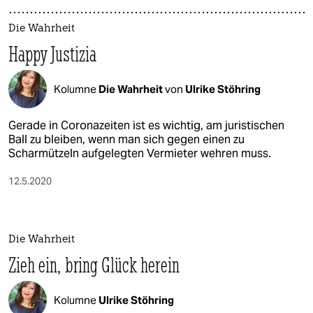
Die Wahrheit
Happy Justizia
Kolumne
Die Wahrheit
von
Ulrike Stöhring
Gerade in Coronazeiten ist es wichtig, am juristischen
Ball zu bleiben, wenn man sich gegen einen zu
Scharmützeln aufgelegten Vermieter wehren muss.
12.5.2020
Die Wahrheit
Zieh ein, bring Glück herein
Kolumne
Ulrike Stöhring