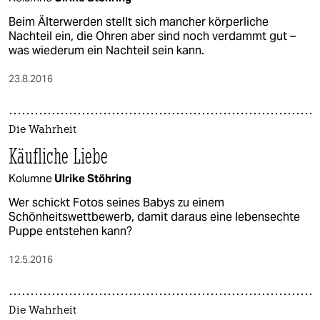
Beim Älterwerden stellt sich mancher körperliche
Nachteil ein, die Ohren aber sind noch verdammt gut –
was wiederum ein Nachteil sein kann.
23.8.2016
Die Wahrheit
Käufliche Liebe
Kolumne
Ulrike Stöhring
Wer schickt Fotos seines Babys zu einem
Schönheitswettbewerb, damit daraus eine lebensechte
Puppe entstehen kann?
12.5.2016
Die Wahrheit