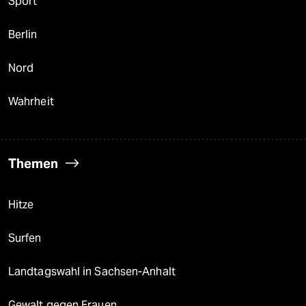
Sport
Berlin
Nord
Wahrheit
Themen
Hitze
Surfen
Landtagswahl in Sachsen-Anhalt
Gewalt gegen Frauen