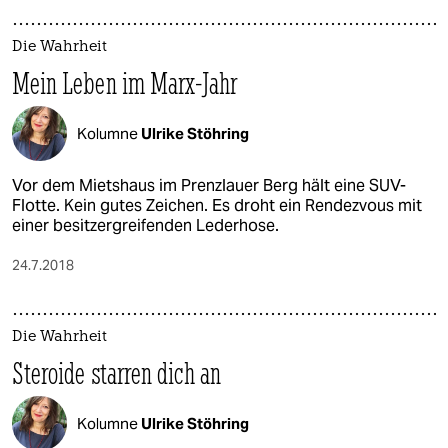
Die Wahrheit
Mein Leben im Marx-Jahr
Kolumne
Ulrike Stöhring
Vor dem Mietshaus im Prenzlauer Berg hält eine SUV-
Flotte. Kein gutes Zeichen. Es droht ein Rendezvous mit
einer besitzergreifenden Lederhose.
24.7.2018
Die Wahrheit
Steroide starren dich an
Kolumne
Ulrike Stöhring