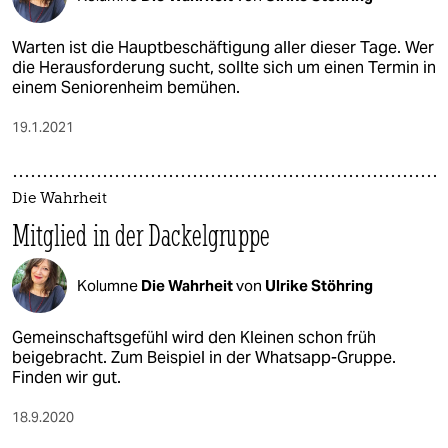
epaper login
Warten ist die Hauptbeschäftigung aller dieser Tage. Wer
die Herausforderung sucht, sollte sich um einen Termin in
einem Seniorenheim bemühen.
19.1.2021
Die Wahrheit
Mitglied in der Dackelgruppe
Kolumne
Die Wahrheit
von
Ulrike Stöhring
Gemeinschaftsgefühl wird den Kleinen schon früh
beigebracht. Zum Beispiel in der Whatsapp-Gruppe.
Finden wir gut.
18.9.2020