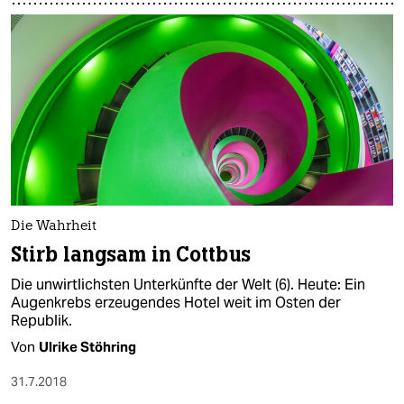
Die Wahrheit
Stirb langsam in Cottbus
Die unwirtlichsten Unterkünfte der Welt (6). Heute: Ein
Augenkrebs erzeugendes Hotel weit im Osten der
Republik.
Von
Ulrike Stöhring
31.7.2018