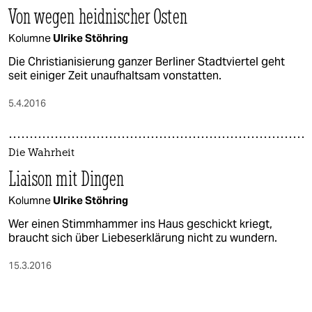
Von wegen heidnischer Osten
Kolumne
Ulrike Stöhring
Die Christianisierung ganzer Berliner Stadtviertel geht
seit einiger Zeit unaufhaltsam vonstatten.
5.4.2016
Die Wahrheit
Liaison mit Dingen
Kolumne
Ulrike Stöhring
Wer einen Stimmhammer ins Haus geschickt kriegt,
braucht sich über Liebeserklärung nicht zu wundern.
15.3.2016