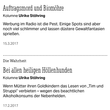
Auftragsmord und Biomöhre
Kolumne
Ulrike Stöhring
Werbung im Radio ist die Pest. Einige Spots sind aber
noch viel schlimmer und lassen düstere Gewaltfantasien
sprießen.
15.3.2017
Die Wahrheit
Bei allen heiligen Höllenhunden
Kolumne
Ulrike Stöhring
Wenn Mütter ihren Goldkindern das Lesen von „Tim und
Struppi“ verbieten – wegen des beachtlichen
Alkoholkonsums der Nebenhelden.
17.2.2017