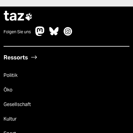
taz

Folgen Sie uns
Ressorts
Politik
Öko
Gesellschaft
Kultur