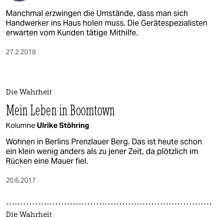
Manchmal erzwingen die Umstände, dass man sich
Handwerker ins Haus holen muss. Die Gerätespezialisten
erwarten vom Kunden tätige Mithilfe.
27.2.2018
Die Wahrheit
Mein Leben in Boomtown
Kolumne
Ulrike Stöhring
Wohnen in Berlins Prenzlauer Berg. Das ist heute schon
ein klein wenig anders als zu jener Zeit, da plötzlich im
Rücken eine Mauer fiel.
20.6.2017
Die Wahrheit