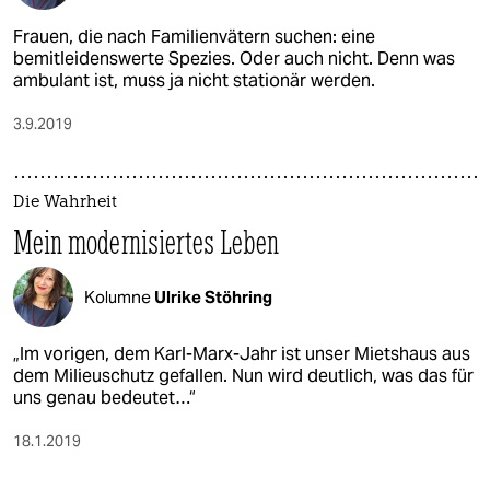
Frauen, die nach Familienvätern suchen: eine
bemitleidenswerte Spezies. Oder auch nicht. Denn was
ambulant ist, muss ja nicht stationär werden.
3.9.2019
Die Wahrheit
Mein modernisiertes Leben
Kolumne
Ulrike Stöhring
„Im vorigen, dem Karl-Marx-Jahr ist unser Mietshaus aus
dem Milieuschutz gefallen. Nun wird deutlich, was das für
uns genau bedeutet…“
18.1.2019