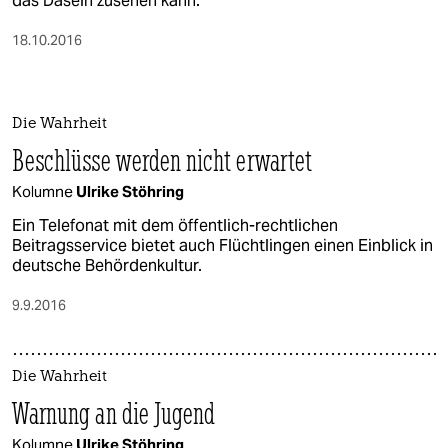
das Dasein zusehen kann.
18.10.2016
Die Wahrheit
Beschlüsse werden nicht erwartet
Kolumne
Ulrike Stöhring
Ein Telefonat mit dem öffentlich-rechtlichen
Beitragsservice bietet auch Flüchtlingen einen Einblick in
deutsche Behördenkultur.
9.9.2016
Die Wahrheit
Warnung an die Jugend
Kolumne
Ulrike Stöhring