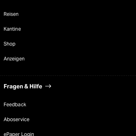
Reisen
Kantine
Shop
Anzeigen
Fragen & Hilfe
Feedback
Aboservice
ePaper Login