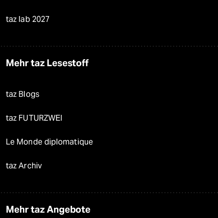
taz lab 2027
Mehr taz Lesestoff
taz Blogs
taz FUTURZWEI
Le Monde diplomatique
taz Archiv
Mehr taz Angebote