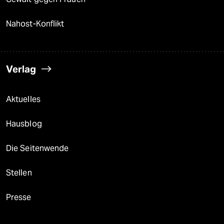
Nahost-Konflikt
Verlag
Aktuelles
Hausblog
Die Seitenwende
Stellen
Presse