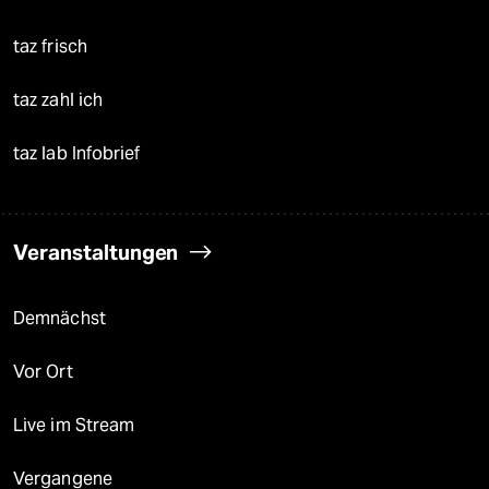
taz frisch
taz zahl ich
taz lab Infobrief
Veranstaltungen
Demnächst
Vor Ort
Live im Stream
Vergangene