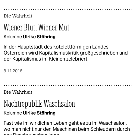
Die Wahrheit
Wiener Blut, Wiener Mut
Kolumne
Ulrike Stöhring
In der Hauptstadt des kotelettförmigen Landes
Österreich wird Kapitalismuskritik großgeschrieben und
der Kapitalismus im Kleinen zelebriert.
8.11.2016
Die Wahrheit
Nachtrepublik Waschsalon
Kolumne
Ulrike Stöhring
Fast wie im wirklichen Leben geht es zu im Waschsalon,
wo man nicht nur den Maschinen beim Schleudern durch