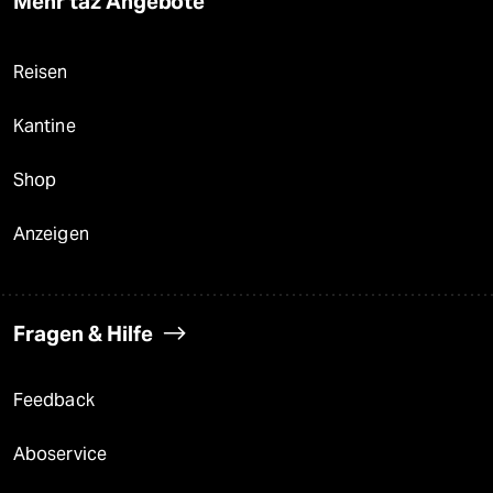
Mehr taz Angebote
Reisen
Kantine
Shop
Anzeigen
Fragen & Hilfe
Feedback
Aboservice