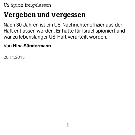
epaper login
US-Spion freigelassen
Vergeben und vergessen
Nach 30 Jahren ist ein US-Nachrichtenoffizier aus der
Haft entlassen worden. Er hatte für Israel spioniert und
war zu lebenslanger US-Haft verurteilt worden.
Von
Nina Sündermann
20.11.2015
1