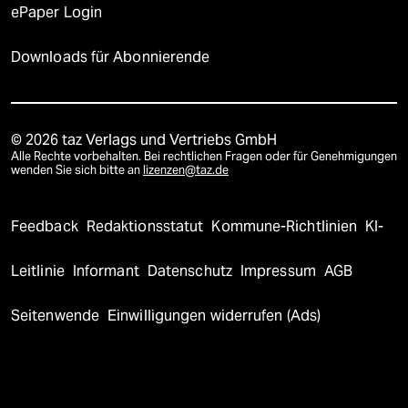
ePaper Login
Downloads für Abonnierende
© 2026 taz Verlags und Vertriebs GmbH
Alle Rechte vorbehalten. Bei rechtlichen Fragen oder für Genehmigungen
wenden Sie sich bitte an
lizenzen@taz.de
Feedback
Redaktionsstatut
Kommune-Richtlinien
KI-
Leitlinie
Informant
Datenschutz
Impressum
AGB
Seitenwende
Einwilligungen widerrufen (Ads)