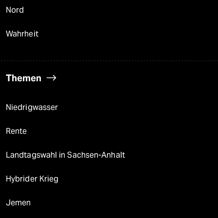
Nord
Wahrheit
Themen
Niedrigwasser
Rente
Landtagswahl in Sachsen-Anhalt
Hybrider Krieg
Jemen