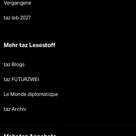
Vergangene
taz lab 2027
Mehr taz Lesestoff
taz Blogs
taz FUTURZWEI
Le Monde diplomatique
taz Archiv