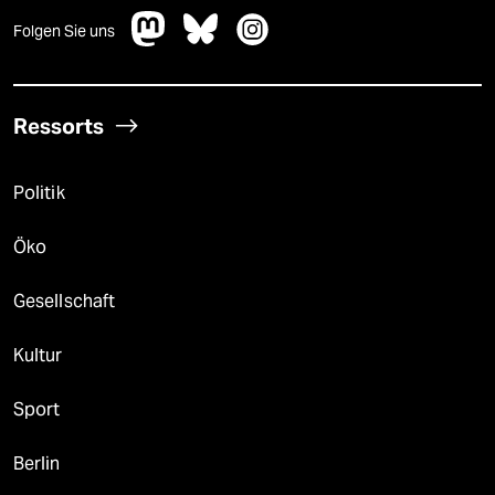
Folgen Sie uns
Ressorts
Politik
Öko
Gesellschaft
Kultur
Sport
Berlin