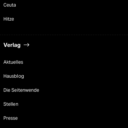
Ceuta
Hitze
Verlag
Aktuelles
Hausblog
Die Seitenwende
Stellen
Presse