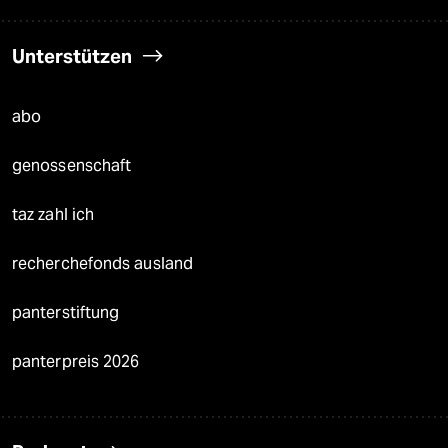
Unterstützen
abo
genossenschaft
taz zahl ich
recherchefonds ausland
panterstiftung
panterpreis 2026