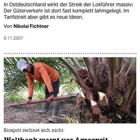
In Ostdeutschland wirkt der Streik der Lokführer massiv:
Der Güterverkehr ist dort fast komplett lahmgelegt. Im
Tarifstreit aber gibt es neue Ideen.
Von
Nikolai Fichtner
9.11.2007
Biosprit rechnet sich nicht