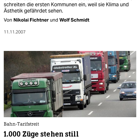
schreiten die ersten Kommunen ein, weil sie Klima und
Ästhetik gefährdet sehen.
Von
Nikolai Fichtner
und
Wolf Schmidt
11.11.2007
Bahn-Tarifstreit
1.000 Züge stehen still