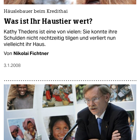
epaper login
Häuslebauer beim Kredithai
Was ist Ihr Haustier wert?
Kathy Thedens ist eine von vielen: Sie konnte ihre
Schulden nicht rechtzeitig tilgen und verliert nun
vielleicht ihr Haus.
Von
Nikolai Fichtner
3.1.2008