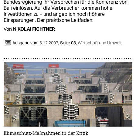
Bundesregierung ihr Versprechen für die Konferenz von
Bali einlösen. Auf die Verbraucher kommen hohe
Investitionen zu – und angeblich noch höhere
Einsparungen. Der praktische Leitfaden:
Von
NIKOLAI FICHTNER
Ausgabe vom
6.12.2007
,
Seite 08,
Wirtschaft und Umwelt
Klimaschutz-Maßnahmen in der Kritik