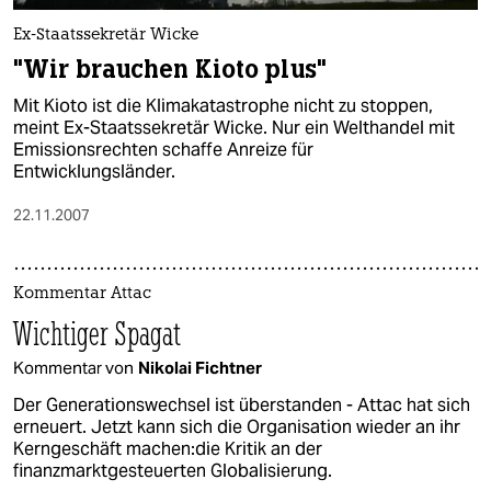
Ex-Staatssekretär Wicke
"Wir brauchen Kioto plus"
Mit Kioto ist die Klimakatastrophe nicht zu stoppen,
meint Ex-Staatssekretär Wicke. Nur ein Welthandel mit
Emissionsrechten schaffe Anreize für
Entwicklungsländer.
22.11.2007
Kommentar Attac
Wichtiger Spagat
Kommentar von
Nikolai Fichtner
Der Generationswechsel ist überstanden - Attac hat sich
erneuert. Jetzt kann sich die Organisation wieder an ihr
Kerngeschäft machen:die Kritik an der
finanzmarktgesteuerten Globalisierung.