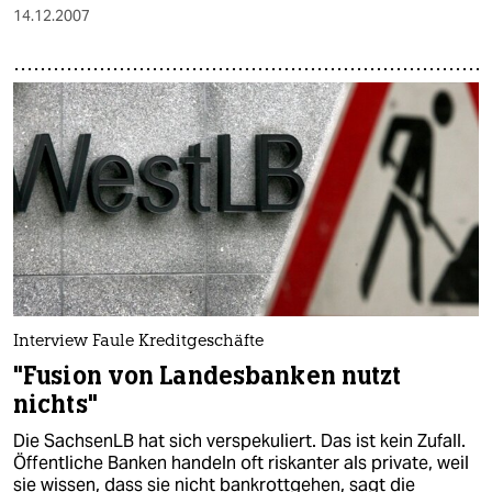
14.12.2007
Interview Faule Kreditgeschäfte
"Fusion von Landesbanken nutzt
nichts"
Die SachsenLB hat sich verspekuliert. Das ist kein Zufall.
Öffentliche Banken handeln oft riskanter als private, weil
sie wissen, dass sie nicht bankrottgehen, sagt die