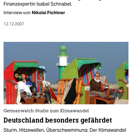
Finanzexpertin Isabel Schnabel.
Interview von
Nikolai Fichtner
12.12.2007
Germanwatch-Studie zum Klimawandel
Deutschland besonders gefährdet
Sturm, Hitzewellen, Überschwemmung: Der Klimawandel