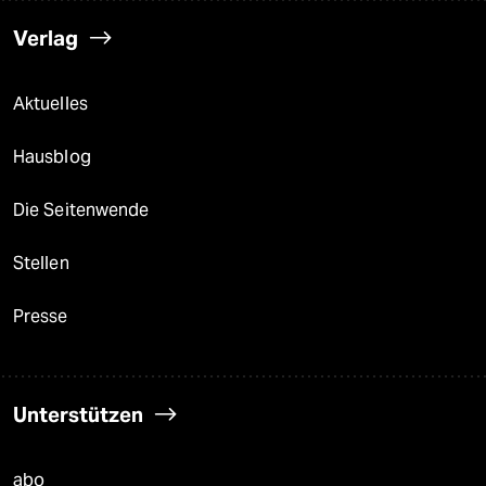
Verlag
Aktuelles
Hausblog
Die Seitenwende
Stellen
Presse
Unterstützen
abo