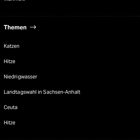
Themen
Katzen
Hitze
Niedrigwasser
Landtagswahl in Sachsen-Anhalt
Ceuta
Hitze