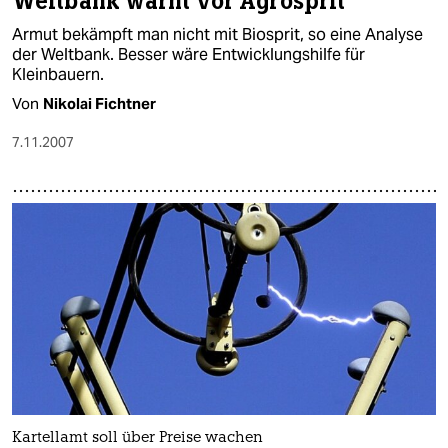
Weltbank warnt vor Agrosprit
Armut bekämpft man nicht mit Biosprit, so eine Analyse
der Weltbank. Besser wäre Entwicklungshilfe für
Kleinbauern.
Von
Nikolai Fichtner
7.11.2007
Kartellamt soll über Preise wachen