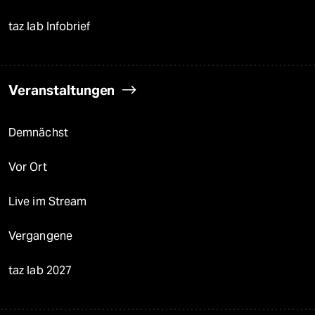
taz lab Infobrief
Veranstaltungen
Demnächst
Vor Ort
Live im Stream
Vergangene
taz lab 2027