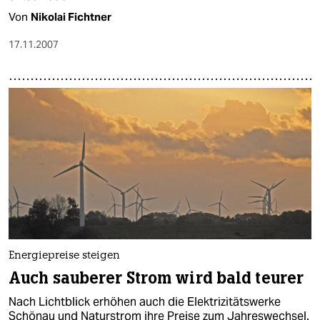
Von
Nikolai Fichtner
17.11.2007
Energiepreise steigen
Auch sauberer Strom wird bald teurer
Nach Lichtblick erhöhen auch die Elektrizitätswerke
Schönau und Naturstrom ihre Preise zum Jahreswechsel.