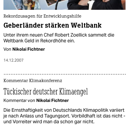
Rekordzusagen für Entwicklungshilfe
Geberländer stärken Weltbank
Unter ihrem neuen Chef Robert Zoellick sammelt die
Weltbank Geld in Rekordhöhe ein.
Von
Nikolai Fichtner
14.12.2007
Kommentar Klimakonferenz
Tückischer deutscher Klimaengel
Kommentar von
Nikolai Fichtner
Die Ernsthaftigkeit von Deutschlands Klimapolitik variiert
je nach Anlass und Tagungsort. Vorbildhaft ist das nicht -
und Vorreiter wird man da schon gar nicht.