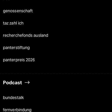
genossenschaft
taz zahl ich
recherchefonds ausland
panterstiftung
panterpreis 2026
Podcast
bundestalk
fernverbindung