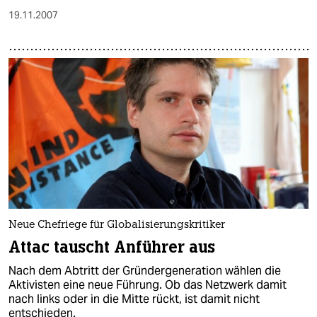
19.11.2007
Neue Chefriege für Globalisierungskritiker
Attac tauscht Anführer aus
Nach dem Abtritt der Gründergeneration wählen die
Aktivisten eine neue Führung. Ob das Netzwerk damit
nach links oder in die Mitte rückt, ist damit nicht
entschieden.