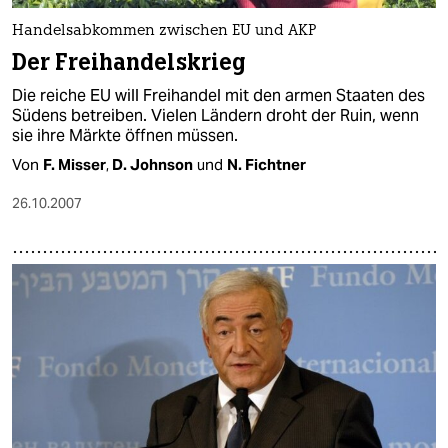
Handelsabkommen zwischen EU und AKP
Der Freihandelskrieg
Die reiche EU will Freihandel mit den armen Staaten des
Südens betreiben. Vielen Ländern droht der Ruin, wenn
sie ihre Märkte öffnen müssen.
Von
F. Misser
,
D. Johnson
und
N. Fichtner
26.10.2007