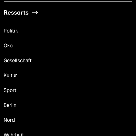
Ressorts
Politik
Öko
Gesellschaft
Kultur
Sport
Berlin
Nord
Wahrheit