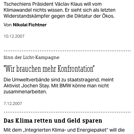
Tschechiens Präsident Václav Klaus will vom
Klimawandel nichts wissen. Er sieht sich als letzten
Widerstandskämpfer gegen die Diktatur der Ökos.
Von
Nikolai Fichtner
10.12.2007
Sinn der Licht-Kampagne
"Wir brauchen mehr Konfrontation"
Die Umweltverbände sind zu staatstragend, meint
Aktivist Jochen Stay. Mit BMW könne man nicht
zusammenarbeiten.
7.12.2007
Das Klima retten und Geld sparen
Mit dem „Integrierten Klima- und Energiepaket“ will die