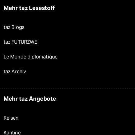
Mehr taz Lesestoff
taz Blogs
taz FUTURZWEI
Le Monde diplomatique
taz Archiv
Mehr taz Angebote
Reisen
Kantine