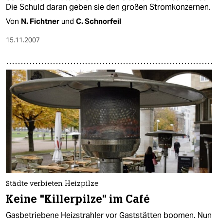
Die Schuld daran geben sie den großen Stromkonzernen.
Von
N. Fichtner
und
C. Schnorfeil
15.11.2007
Städte verbieten Heizpilze
Keine "Killerpilze" im Café
Gasbetriebene Heizstrahler vor Gaststätten boomen. Nun