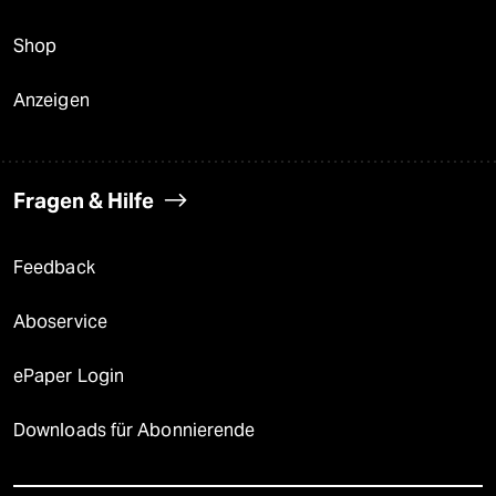
Shop
Anzeigen
Fragen & Hilfe
Feedback
Aboservice
ePaper Login
Downloads für Abonnierende