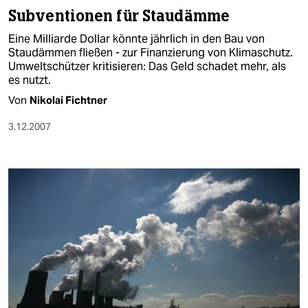
Subventionen für Staudämme
Eine Milliarde Dollar könnte jährlich in den Bau von
Staudämmen fließen - zur Finanzierung von Klimaschutz.
Umweltschützer kritisieren: Das Geld schadet mehr, als
es nutzt.
Von
Nikolai Fichtner
3.12.2007