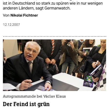
ist in Deutschland so stark zu spüren wie in nur wenigen
anderen Ländern, sagt Germanwatch.
Von
Nikolai Fichtner
12.12.2007
Autogrammstunde bei Václav Klaus
Der Feind ist grün