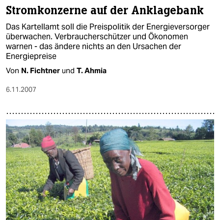
Stromkonzerne auf der Anklagebank
Das Kartellamt soll die Preispolitik der Energieversorger
überwachen. Verbraucherschützer und Ökonomen
warnen - das ändere nichts an den Ursachen der
Energiepreise
Von
N. Fichtner
und
T. Ahmia
6.11.2007