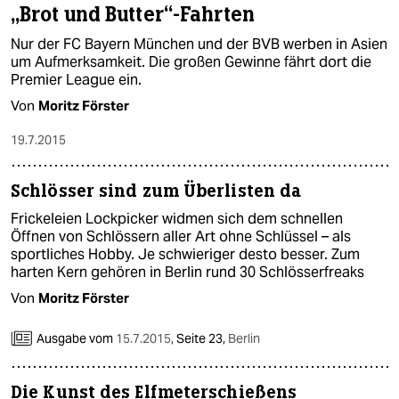
„Brot und Butter“-Fahrten
Nur der FC Bayern München und der BVB werben in Asien
um Aufmerksamkeit. Die großen Gewinne fährt dort die
Premier League ein.
Von
Moritz Förster
19.7.2015
Schlösser sind zum Überlisten da
Frickeleien Lockpicker widmen sich dem schnellen
Öffnen von Schlössern aller Art ohne Schlüssel – als
sportliches Hobby. Je schwieriger desto besser. Zum
harten Kern gehören in Berlin rund 30 Schlösserfreaks
Von
Moritz Förster
Ausgabe vom
15.7.2015
,
Seite 23,
Berlin
Die Kunst des Elfmeterschießens