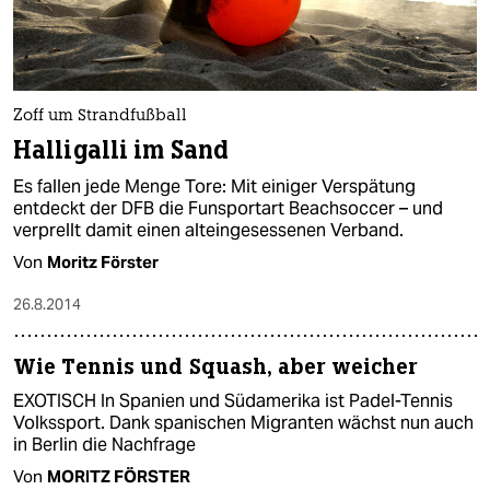
Zoff um Strandfußball
Halligalli im Sand
Es fallen jede Menge Tore: Mit einiger Verspätung
entdeckt der DFB die Funsportart Beachsoccer – und
verprellt damit einen alteingesessenen Verband.
Von
Moritz Förster
26.8.2014
Wie Tennis und Squash, aber weicher
EXOTISCH In Spanien und Südamerika ist Padel-Tennis
Volkssport. Dank spanischen Migranten wächst nun auch
in Berlin die Nachfrage
Von
MORITZ FÖRSTER