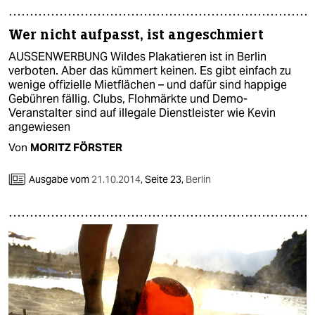
Wer nicht aufpasst, ist angeschmiert
AUSSENWERBUNG Wildes Plakatieren ist in Berlin
verboten. Aber das kümmert keinen. Es gibt einfach zu
wenige offizielle Mietflächen – und dafür sind happige
Gebühren fällig. Clubs, Flohmärkte und Demo-
Veranstalter sind auf illegale Dienstleister wie Kevin
angewiesen
Von
MORITZ FÖRSTER
Ausgabe vom
21.10.2014
,
Seite 23,
Berlin