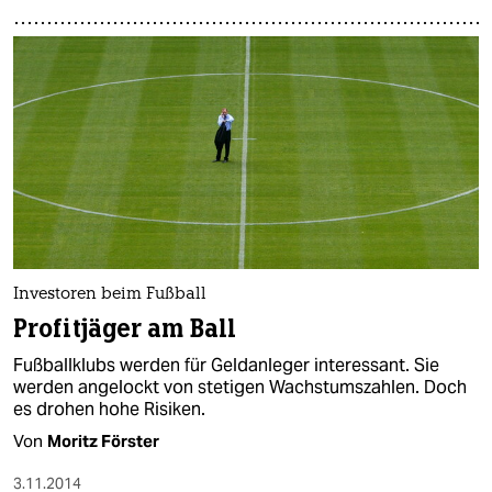
Investoren beim Fußball
Profitjäger am Ball
Fußballklubs werden für Geldanleger interessant. Sie
werden angelockt von stetigen Wachstumszahlen. Doch
es drohen hohe Risiken.
Von
Moritz Förster
3.11.2014