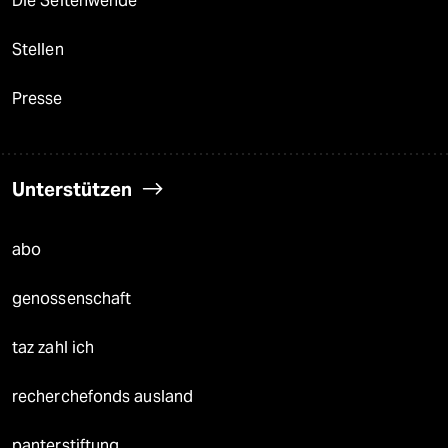
Die Seitenwende
Stellen
Presse
Unterstützen
abo
genossenschaft
taz zahl ich
recherchefonds ausland
panterstiftung