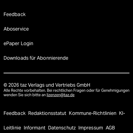
Feedback
Aboservice
ePaper Login
Downloads für Abonnierende
© 2026 taz Verlags und Vertriebs GmbH
Alle Rechte vorbehalten. Bei rechtlichen Fragen oder für Genehmigungen
wenden Sie sich bitte an
lizenzen@taz.de
Feedback
Redaktionsstatut
Kommune-Richtlinien
KI-
Leitlinie
Informant
Datenschutz
Impressum
AGB