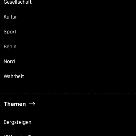
Gesellschaft
Kultur
Sport
Berlin
Nord
Wahrheit
Themen
Bergsteigen