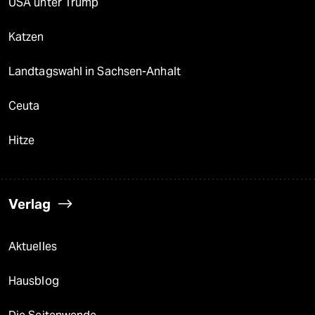
USA unter Trump
Katzen
Landtagswahl in Sachsen-Anhalt
Ceuta
Hitze
Verlag
Aktuelles
Hausblog