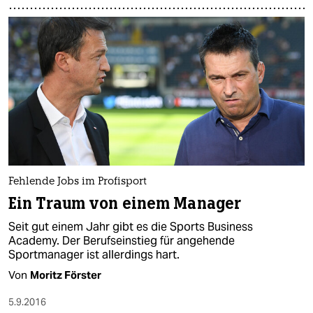
epaper login
Fehlende Jobs im Profisport
Ein Traum von einem Manager
Seit gut einem Jahr gibt es die Sports Business
Academy. Der Berufseinstieg für angehende
Sportmanager ist allerdings hart.
Von
Moritz Förster
5.9.2016