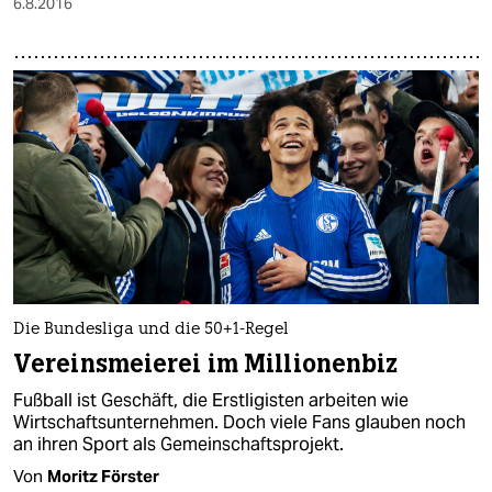
6.8.2016
Die Bundesliga und die 50+1-Regel
Vereinsmeierei im Millionenbiz
Fußball ist Geschäft, die Erstligisten arbeiten wie
Wirtschaftsunternehmen. Doch viele Fans glauben noch
an ihren Sport als Gemeinschaftsprojekt.
Von
Moritz Förster