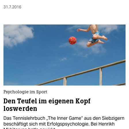
31.7.2016
Psychologie im Sport
Den Teufel im eigenen Kopf
loswerden
Das Tennislehrbuch „The Inner Game“ aus den Siebzigern
beschäftigt sich mit Erfolgspsychologie. Bei Henrikh