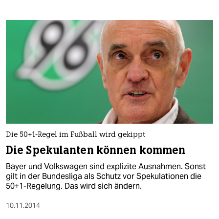
Die 50+1-Regel im Fußball wird gekippt
Die Spekulanten können kommen
Bayer und Volkswagen sind explizite Ausnahmen. Sonst
gilt in der Bundesliga als Schutz vor Spekulationen die
50+1-Regelung. Das wird sich ändern.
10.11.2014