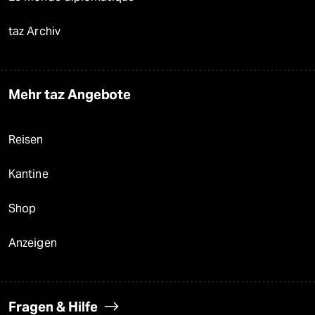
taz Archiv
Mehr taz Angebote
Reisen
Kantine
Shop
Anzeigen
Fragen & Hilfe