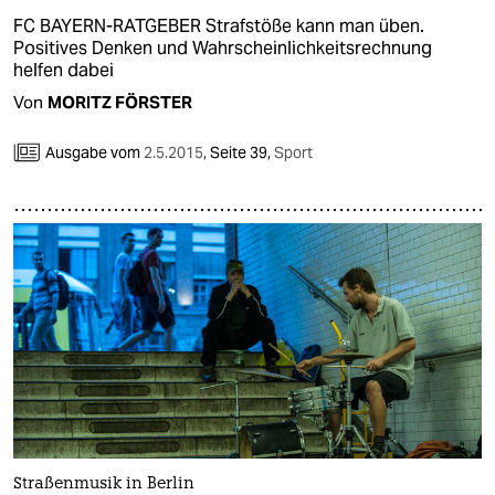
FC BAYERN-RATGEBER Strafstöße kann man üben.
Positives Denken und Wahrscheinlichkeitsrechnung
helfen dabei
Von
MORITZ FÖRSTER
Ausgabe vom
2.5.2015
,
Seite 39,
Sport
Straßenmusik in Berlin