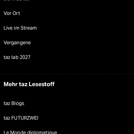
Vor Ort
Live im Stream
Vergangene
taz lab 2027
Mehr taz Lesestoff
taz Blogs
taz FUTURZWEI
Le Monde diplomatique