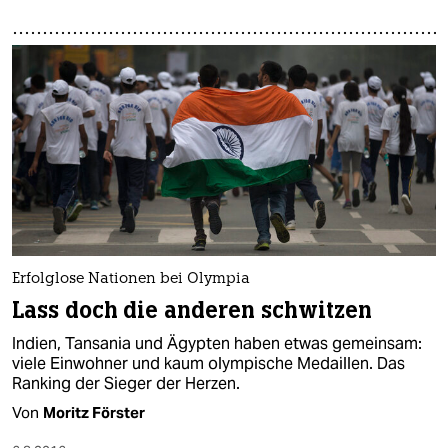
Erfolglose Nationen bei Olympia
Lass doch die anderen schwitzen
Indien, Tansania und Ägypten haben etwas gemeinsam:
viele Einwohner und kaum olympische Medaillen. Das
Ranking der Sieger der Herzen.
Von
Moritz Förster