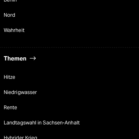
Nord
Wahrheit
Themen
Hitze
Niedrigwasser
Rente
Landtagswahl in Sachsen-Anhalt
Hybrider Krieg