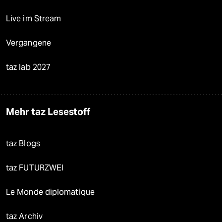
Live im Stream
Vergangene
taz lab 2027
Mehr taz Lesestoff
taz Blogs
taz FUTURZWEI
Le Monde diplomatique
taz Archiv