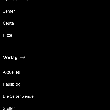
Jemen
Ceuta
Hitze
Verlag
Aktuelles
Hausblog
Die Seitenwende
Stellen