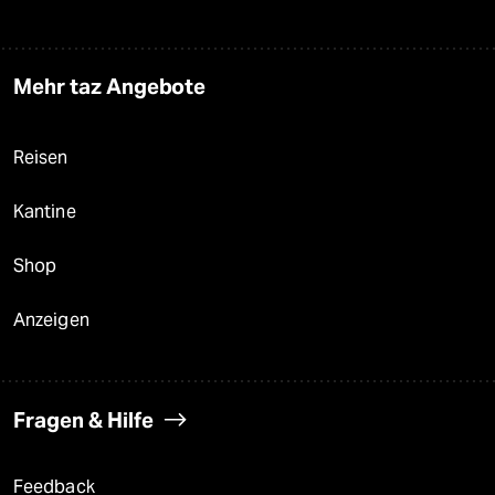
Mehr taz Angebote
Reisen
Kantine
Shop
Anzeigen
Fragen & Hilfe
Feedback