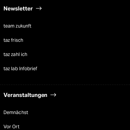
Newsletter
team zukunft
taz frisch
taz zahl ich
taz lab Infobrief
Veranstaltungen
Demnächst
Vor Ort