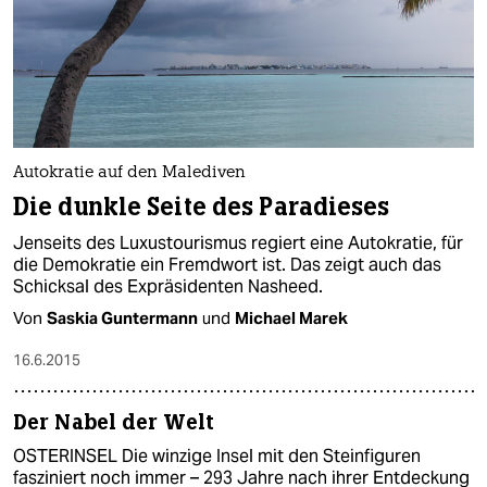
Autokratie auf den Malediven
Die dunkle Seite des Paradieses
Jenseits des Luxustourismus regiert eine Autokratie, für
die Demokratie ein Fremdwort ist. Das zeigt auch das
Schicksal des Expräsidenten Nasheed.
Von
Saskia Guntermann
und
Michael Marek
16.6.2015
Der Nabel der Welt
OSTERINSEL Die winzige Insel mit den Steinfiguren
fasziniert noch immer – 293 Jahre nach ihrer Entdeckung