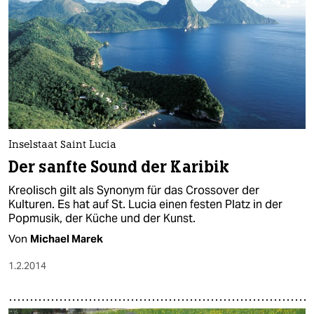
Inselstaat Saint Lucia
Der sanfte Sound der Karibik
Kreolisch gilt als Synonym für das Crossover der
Kulturen. Es hat auf St. Lucia einen festen Platz in der
Popmusik, der Küche und der Kunst.
Von
Michael Marek
1.2.2014