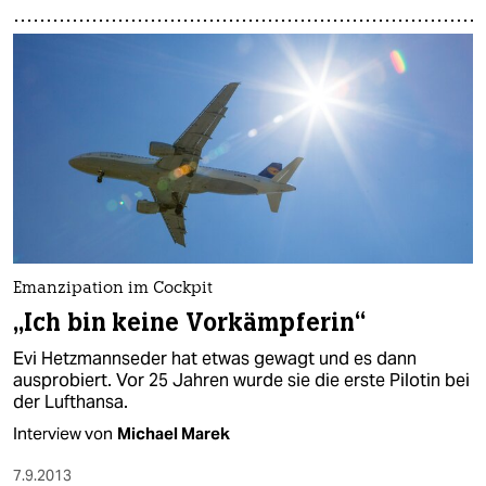
Emanzipation im Cockpit
„Ich bin keine Vorkämpferin“
Evi Hetzmannseder hat etwas gewagt und es dann
ausprobiert. Vor 25 Jahren wurde sie die erste Pilotin bei
der Lufthansa.
Interview von
Michael Marek
7.9.2013