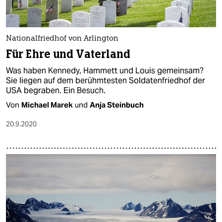
Nationalfriedhof von Arlington
Für Ehre und Vaterland
Was haben Kennedy, Hammett und Louis gemeinsam?
Sie liegen auf dem berühmtesten Soldatenfriedhof der
USA begraben. Ein Besuch.
Von
Michael Marek
und
Anja Steinbuch
20.9.2020