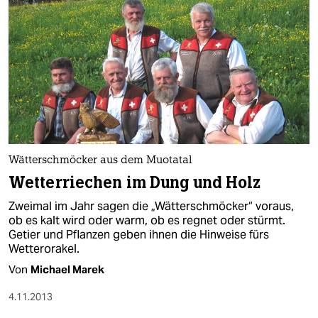
Wätterschmöcker aus dem Muotatal
Wetterriechen im Dung und Holz
Zweimal im Jahr sagen die „Wätterschmöcker“ voraus,
ob es kalt wird oder warm, ob es regnet oder stürmt.
Getier und Pflanzen geben ihnen die Hinweise fürs
Wetterorakel.
Von
Michael Marek
4.11.2013