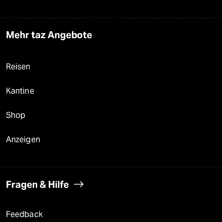
Mehr taz Angebote
Reisen
Kantine
Shop
Anzeigen
Fragen & Hilfe
Feedback