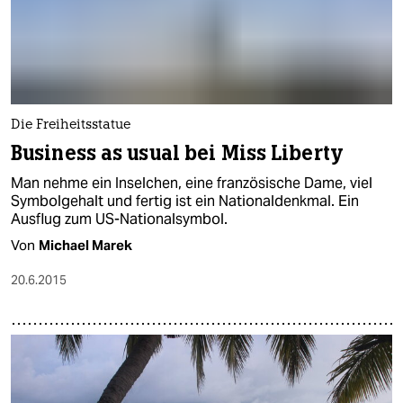
Die Freiheitsstatue
Business as usual bei Miss Liberty
Man nehme ein Inselchen, eine französische Dame, viel
Symbolgehalt und fertig ist ein Nationaldenkmal. Ein
Ausflug zum US-Nationalsymbol.
Von
Michael Marek
20.6.2015