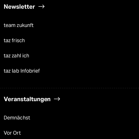
Newsletter
team zukunft
taz frisch
taz zahl ich
taz lab Infobrief
Veranstaltungen
Demnächst
Vor Ort