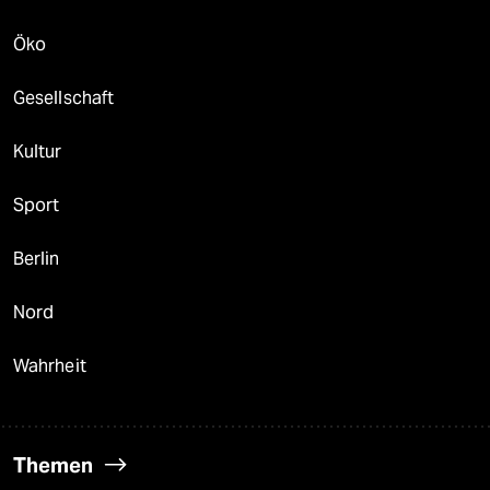
Öko
Gesellschaft
Kultur
Sport
Berlin
Nord
Wahrheit
Themen