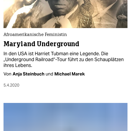
Afroamerikanische Feministin
Maryland Underground
In den USA ist Harriet Tubman eine Legende. Die
„Underground Railroad“-Tour führt zu den Schauplätzen
ihres Lebens.
Von
Anja Steinbuch
und
Michael Marek
5.4.2020