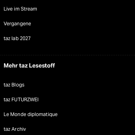
Live im Stream
Vergangene
taz lab 2027
Mehr taz Lesestoff
taz Blogs
taz FUTURZWEI
Le Monde diplomatique
taz Archiv