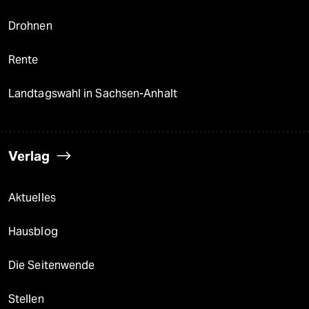
Drohnen
Rente
Landtagswahl in Sachsen-Anhalt
Verlag
Aktuelles
Hausblog
Die Seitenwende
Stellen