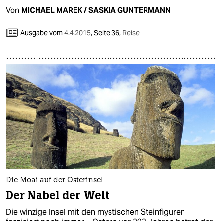
Von
MICHAEL MAREK / SASKIA GUNTERMANN
Ausgabe vom
4.4.2015
,
Seite 36,
Reise
Die Moai auf der Osterinsel
Der Nabel der Welt
Die winzige Insel mit den mystischen Steinfiguren