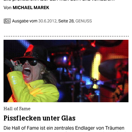
Von
MICHAEL MAREK
Ausgabe vom
30.6.2012
,
Seite 28,
GENUSS
Hall of Fame
Pissflecken unter Glas
Die Hall of Fame ist ein zentrales Endlager von Träumen