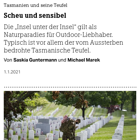
epaper login
Tasmanien und seine Teufel
Scheu und sensibel
Die „Insel unter der Insel“ gilt als
Naturparadies für Outdoor-Liebhaber.
Typisch ist vor allem der vom Aussterben
bedrohte Tasmanische Teufel.
Von
Saskia Guntermann
und
Michael Marek
1.1.2021