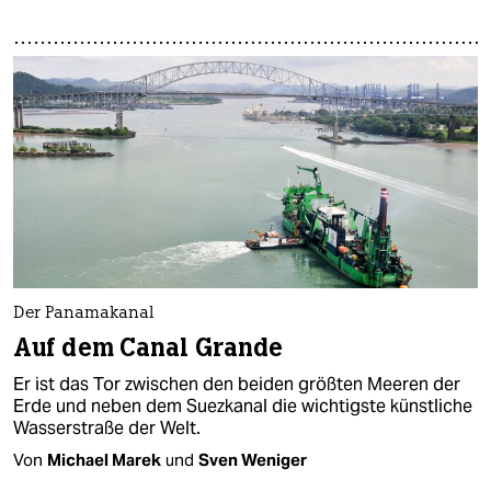
Der Panamakanal
Auf dem Canal Grande
Er ist das Tor zwischen den beiden größten Meeren der
Erde und neben dem Suezkanal die wichtigste künstliche
Wasserstraße der Welt.
Von
Michael Marek
und
Sven Weniger