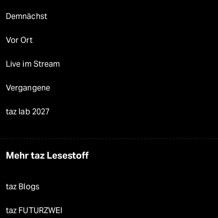
Demnächst
Vor Ort
Live im Stream
Vergangene
taz lab 2027
Mehr taz Lesestoff
taz Blogs
taz FUTURZWEI