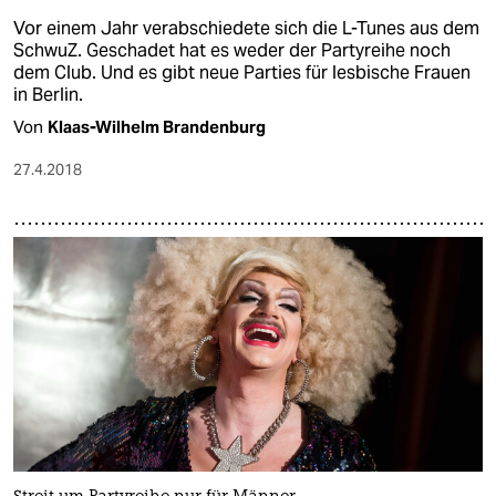
Vor einem Jahr verabschiedete sich die L-Tunes aus dem
SchwuZ. Geschadet hat es weder der Partyreihe noch
dem Club. Und es gibt neue Parties für lesbische Frauen
in Berlin.
Von
Klaas-Wilhelm Brandenburg
27.4.2018