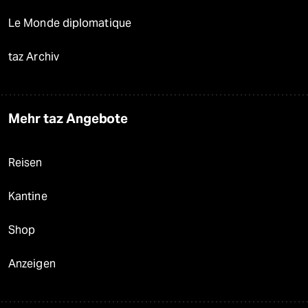
Le Monde diplomatique
taz Archiv
Mehr taz Angebote
Reisen
Kantine
Shop
Anzeigen