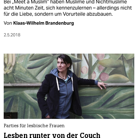
Bei „Meet a Muslim“ haben Muslime und Nichtmuslime
acht Minuten Zeit, sich kennenzulernen – allerdings nicht
für die Liebe, sondern um Vorurteile abzubauen.
Von
Klaas-Wilhelm Brandenburg
2.5.2018
Parties für lesbische Frauen
Lesben runter von der Couch