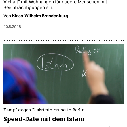
Vielfalt“ mit Wohnungen für queere Menschen mit
Beeinträchtigungen ein.
Von
Klaas-Wilhelm Brandenburg
10.5.2018
Kampf gegen Diskriminierung in Berlin
Speed-Date mit dem Islam