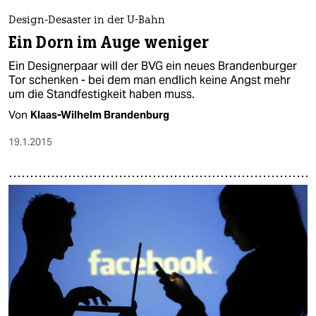
Design-Desaster in der U-Bahn
Ein Dorn im Auge weniger
Ein Designerpaar will der BVG ein neues Brandenburger
Tor schenken - bei dem man endlich keine Angst mehr
um die Standfestigkeit haben muss.
Von
Klaas-Wilhelm Brandenburg
19.1.2015