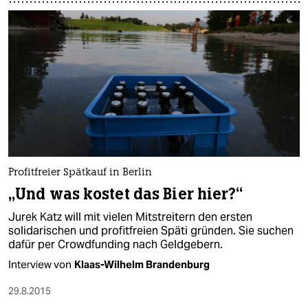
Profitfreier Spätkauf in Berlin
„Und was kostet das Bier hier?“
Jurek Katz will mit vielen Mitstreitern den ersten
solidarischen und profitfreien Späti gründen. Sie suchen
dafür per Crowdfunding nach Geldgebern.
Interview von
Klaas-Wilhelm Brandenburg
29.8.2015