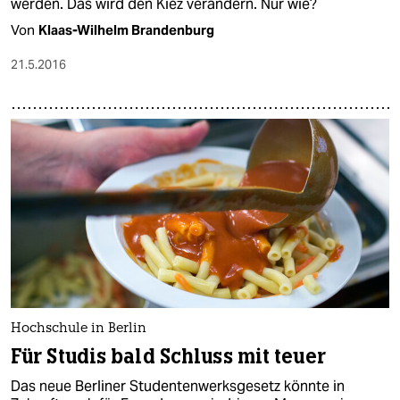
werden. Das wird den Kiez verändern. Nur wie?
Von
Klaas-Wilhelm Brandenburg
21.5.2016
Hochschule in Berlin
Für Studis bald Schluss mit teuer
Das neue Berliner Studentenwerksgesetz könnte in