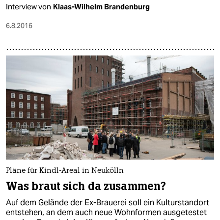
Interview von
Klaas-Wilhelm Brandenburg
6.8.2016
Pläne für Kindl-Areal in Neukölln
Was braut sich da zusammen?
Auf dem Gelände der Ex-Brauerei soll ein Kulturstandort
entstehen, an dem auch neue Wohnformen ausgetestet