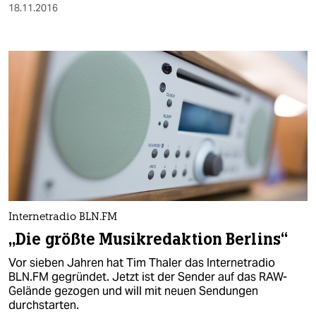
18.11.2016
Internetradio BLN.FM
„Die größte Musikredaktion Berlins“
Vor sieben Jahren hat Tim Thaler das Internetradio
BLN.FM gegründet. Jetzt ist der Sender auf das RAW-
Gelände gezogen und will mit neuen Sendungen
durchstarten.