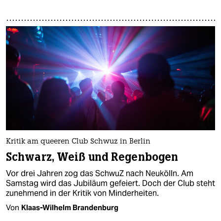
Kritik am queeren Club Schwuz in Berlin
Schwarz, Weiß und Regenbogen
Vor drei Jahren zog das SchwuZ nach Neukölln. Am
Samstag wird das Jubiläum gefeiert. Doch der Club steht
zunehmend in der Kritik von Minderheiten.
Von
Klaas-Wilhelm Brandenburg