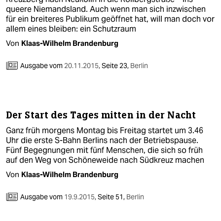
queere Niemandsland. Auch wenn man sich inzwischen
für ein breiteres Publikum geöffnet hat, will man doch vor
allem eines bleiben: ein Schutzraum
Von
Klaas-Wilhelm Brandenburg
Ausgabe vom
20.11.2015
,
Seite 23,
Berlin
Der Start des Tages mitten in der Nacht
Ganz früh morgens Montag bis Freitag startet um 3.46
Uhr die erste S-Bahn Berlins nach der Betriebspause.
Fünf Begegnungen mit fünf Menschen, die sich so früh
auf den Weg von Schöneweide nach Südkreuz machen
Von
Klaas-Wilhelm Brandenburg
Ausgabe vom
19.9.2015
,
Seite 51,
Berlin