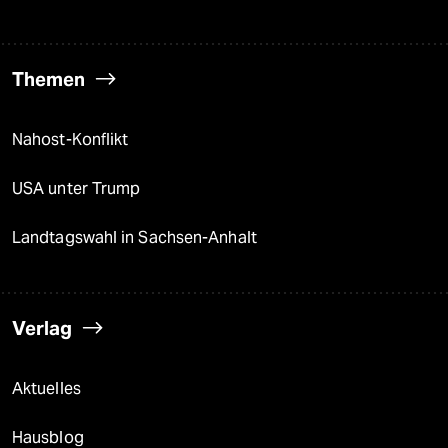
Themen
Nahost-Konflikt
USA unter Trump
Landtagswahl in Sachsen-Anhalt
Verlag
Aktuelles
Hausblog