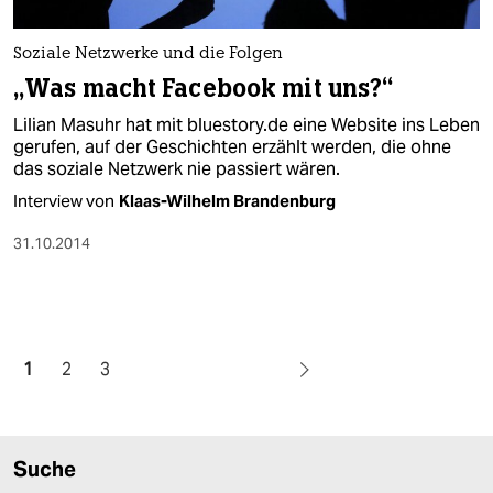
Soziale Netzwerke und die Folgen
„Was macht Facebook mit uns?“
Lilian Masuhr hat mit bluestory.de eine Website ins Leben
gerufen, auf der Geschichten erzählt werden, die ohne
das soziale Netzwerk nie passiert wären.
Interview von
Klaas-Wilhelm Brandenburg
31.10.2014
1
2
3
Suche