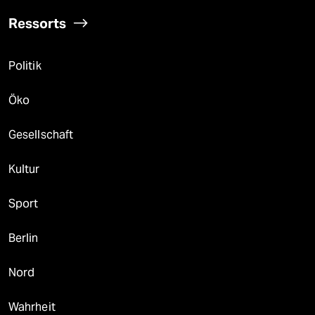
Ressorts
Politik
Öko
Gesellschaft
Kultur
Sport
Berlin
Nord
Wahrheit