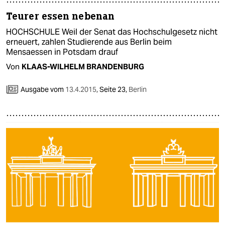
Teurer essen nebenan
HOCHSCHULE Weil der Senat das Hochschulgesetz nicht
erneuert, zahlen Studierende aus Berlin beim
Mensaessen in Potsdam drauf
Von
KLAAS-WILHELM BRANDENBURG
Ausgabe vom
13.4.2015
,
Seite 23,
Berlin