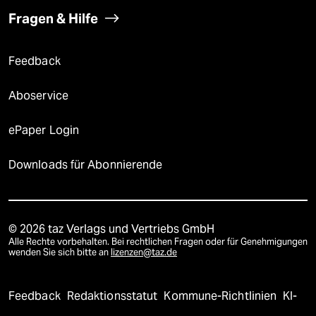
Fragen & Hilfe
Feedback
Aboservice
ePaper Login
Downloads für Abonnierende
© 2026 taz Verlags und Vertriebs GmbH
Alle Rechte vorbehalten. Bei rechtlichen Fragen oder für Genehmigungen
wenden Sie sich bitte an
lizenzen@taz.de
Feedback
Redaktionsstatut
Kommune-Richtlinien
KI-