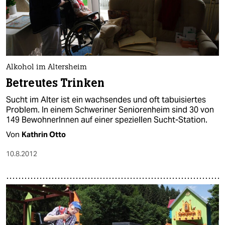
Alkohol im Altersheim
Betreutes Trinken
Sucht im Alter ist ein wachsendes und oft tabuisiertes
Problem. In einem Schweriner Seniorenheim sind 30 von
149 BewohnerInnen auf einer speziellen Sucht-Station.
Von
Kathrin Otto
10.8.2012