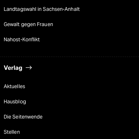
Landtagswahl in Sachsen-Anhalt
Gewalt gegen Frauen
Nahost-Konflikt
Verlag
Aktuelles
Hausblog
Die Seitenwende
Stellen