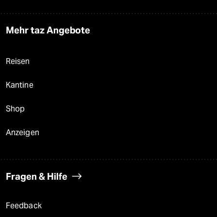
Mehr taz Angebote
Reisen
Kantine
Shop
Anzeigen
Fragen & Hilfe
Feedback