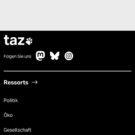
taz

Folgen Sie uns
Ressorts
Politik
Öko
Gesellschaft