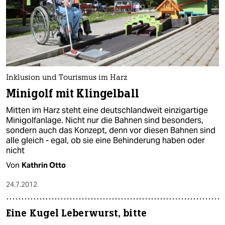
Inklusion und Tourismus im Harz
Minigolf mit Klingelball
Mitten im Harz steht eine deutschlandweit einzigartige
Minigolfanlage. Nicht nur die Bahnen sind besonders,
sondern auch das Konzept, denn vor diesen Bahnen sind
alle gleich - egal, ob sie eine Behinderung haben oder
nicht
Von
Kathrin Otto
24.7.2012
Eine Kugel Leberwurst, bitte