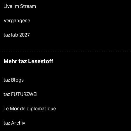
Live im Stream
Vergangene
taz lab 2027
Mehr taz Lesestoff
taz Blogs
taz FUTURZWEI
Le Monde diplomatique
taz Archiv