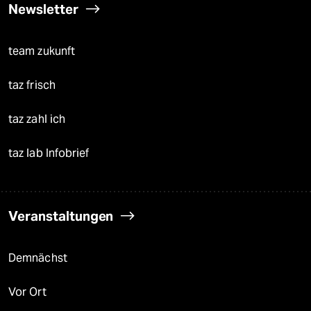
Newsletter
team zukunft
taz frisch
taz zahl ich
taz lab Infobrief
Veranstaltungen
Demnächst
Vor Ort