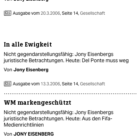
Ausgabe vom
20.3.2006
,
Seite 14,
Gesellschaft
In alle Ewigkeit
Nicht gegendarstellungsfähig: Jony Eisenbergs
juristische Betrachtungen. Heute: Del Ponte muss weg
Von
Jony Eisenberg
Ausgabe vom
13.3.2006
,
Seite 14,
Gesellschaft
WM markengeschützt
Nicht gegendarstellungsfähig: Jony Eisenbergs
juristische Betrachtungen. Heute: Aus den Fifa-
Medienrichtlinien
Von
JONY EISENBERG