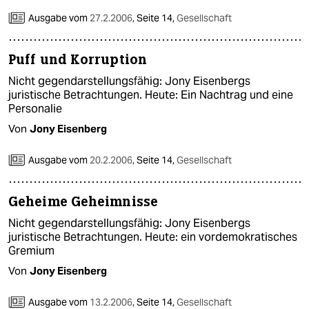
Ausgabe vom
27.2.2006
,
Seite 14,
Gesellschaft
Puff und Korruption
Nicht gegendarstellungsfähig: Jony Eisenbergs
juristische Betrachtungen. Heute: Ein Nachtrag und eine
Personalie
Von
Jony Eisenberg
Ausgabe vom
20.2.2006
,
Seite 14,
Gesellschaft
Geheime Geheimnisse
Nicht gegendarstellungsfähig: Jony Eisenbergs
juristische Betrachtungen. Heute: ein vordemokratisches
Gremium
Von
Jony Eisenberg
Ausgabe vom
13.2.2006
,
Seite 14,
Gesellschaft