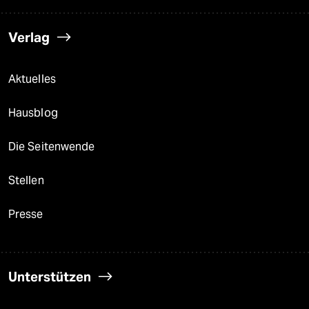
Verlag
Aktuelles
Hausblog
Die Seitenwende
Stellen
Presse
Unterstützen