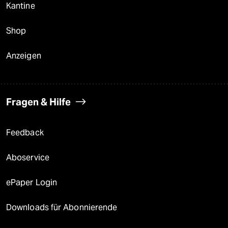
Kantine
Shop
Anzeigen
Fragen & Hilfe
Feedback
Aboservice
ePaper Login
Downloads für Abonnierende