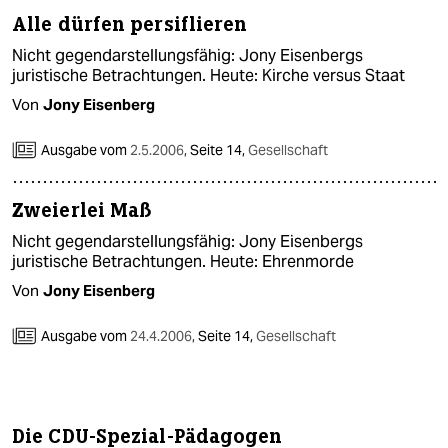
Alle dürfen persiflieren
Nicht gegendarstellungsfähig: Jony Eisenbergs
juristische Betrachtungen. Heute: Kirche versus Staat
Von
Jony Eisenberg
Ausgabe vom
2.5.2006
,
Seite 14,
Gesellschaft
Zweierlei Maß
Nicht gegendarstellungsfähig: Jony Eisenbergs
juristische Betrachtungen. Heute: Ehrenmorde
Von
Jony Eisenberg
Ausgabe vom
24.4.2006
,
Seite 14,
Gesellschaft
Die CDU-Spezial-Pädagogen