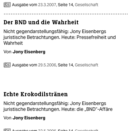
epaper login
Ausgabe vom
23.3.2007
,
Seite 14,
Gesellschaft
Der BND und die Wahrheit
Nicht gegendarstellungsfähig: Jony Eisenbergs
juristische Betrachtungen. Heute: Pressefreiheit und
Wahrheit
Von
Jony Eisenberg
Ausgabe vom
29.5.2006
,
Seite 14,
Gesellschaft
Echte Krokodilstränen
Nicht gegendarstellungsfähig: Jony Eisenbergs
juristische Betrachtungen. Heute: die „BND“-Affäre
Von
Jony Eisenberg