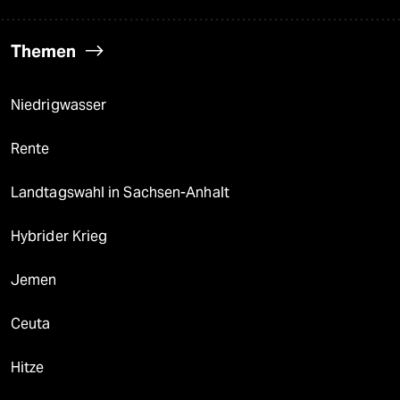
Themen
Niedrigwasser
Rente
Landtagswahl in Sachsen-Anhalt
Hybrider Krieg
Jemen
Ceuta
Hitze