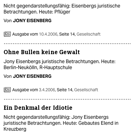
Nicht gegendarstellungsfähig: Eisenbergs juristische
Betrachtungen. Heute: Pflüger
Von
JONY EISENBERG
Ausgabe vom
10.4.2006
,
Seite 14,
Gesellschaft
Ohne Bullen keine Gewalt
Jony Eisenbergs juristische Betrachtungen. Heute:
Berlin-Neukölln, R-Hauptschule
Von
JONY EISENBERG
Ausgabe vom
3.4.2006
,
Seite 14,
Gesellschaft
Ein Denkmal der Idiotie
Nicht gegendarstellungsfähig: Jony Eisenbergs
juristische Betrachtungen. Heute: Gebautes Elend in
Kreuzberg