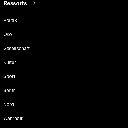
Ressorts
Politik
Öko
Gesellschaft
Kultur
Sport
Berlin
Nord
Wahrheit