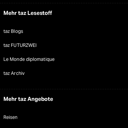
Mehr taz Lesestoff
taz Blogs
taz FUTURZWEI
Le Monde diplomatique
taz Archiv
Mehr taz Angebote
Reisen