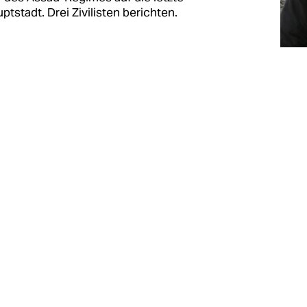
tstadt. Drei Zivilisten berichten.